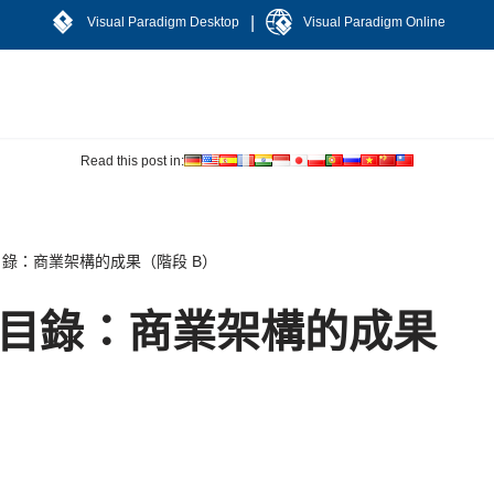
|
Visual Paradigm Desktop
Visual Paradigm Online
Read this post in:
目錄：商業架構的成果（階段 B）
的目錄：商業架構的成果