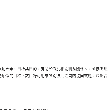
驅動因素、目標與目的，有助於識別相關利益關係人，並協調組
成類似的目標，該目錄可用來識別彼此之間的協同效應，並整合