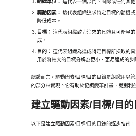
組織單位：
這代表一個部門、團隊或任何其他
驅動因素：
這代表組織追求特定目標的動機或
降低成本。
目標：
這代表組織致力追求的具體且可衡量的
成。
目的：
這代表組織為達成特定目標所採取的具
用於將較大的目標分解為更小、更易達成的步
總體而言，驅動因素/目標/目的目錄是組織用以
的部分來實現。它有助於協調變革計畫、識別利
建立驅動因素/目標/目
以下是建立驅動因素/目標/目的目錄的逐步指南：