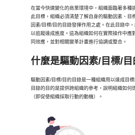
在當今快速變化的商業環境中，組織面臨著多種
此目標，組織必須清楚了解自身的驅動因素、目
因素/目標/目的目錄發揮作用之處。在此目錄中
以追蹤達成進度。這為組織如何在實際操作中應
同效應，並對相關變革計畫進行協調或整合。
什麼是驅動因素/目標/
驅動因素/目標/目的目錄是一種組織用以達成目
目錄的目的是提供跨組織的參考，說明組織如何
（即促使組織採取行動的動機）。