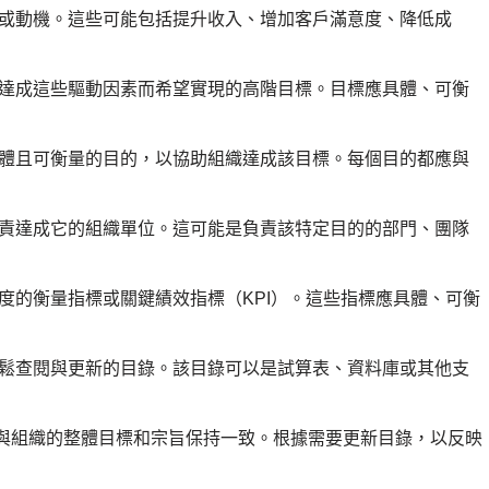
或動機。這些可能包括提升收入、增加客戶滿意度、降低成
達成這些驅動因素而希望實現的高階目標。目標應具體、可衡
。
體且可衡量的目的，以協助組織達成該目標。每個目的都應與
責達成它的組織單位。這可能是負責該特定目的的部門、團隊
度的衡量指標或關鍵績效指標（KPI）。這些指標應具體、可衡
鬆查閱與更新的目錄。該目錄可以是試算表、資料庫或其他支
與組織的整體目標和宗旨保持一致。根據需要更新目錄，以反映