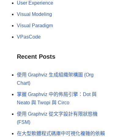
User Experience
Visual Modeling
Visual Paradigm
VPasCode
Recent Posts
使用 Graphviz 生成組織架構圖 (Org
Chart)
掌握 Graphviz 中的佈局引擎：Dot 與
Neato 與 Twopi 與 Circo
使用 Graphviz 從文字設計有限狀態機
(FSM)
在大型軟體程式碼庫中可視化複雜的依賴