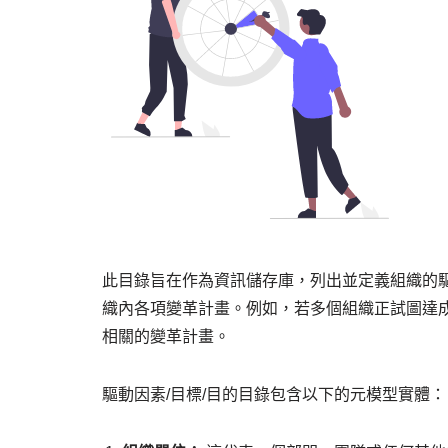
此目錄旨在作為資訊儲存庫，列出並定義組織的
織內各項變革計畫。例如，若多個組織正試圖達
相關的變革計畫。
驅動因素/目標/目的目錄包含以下的元模型實體：