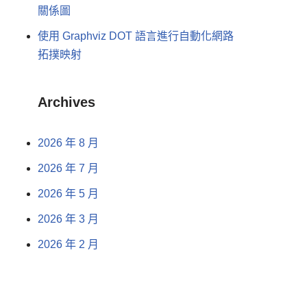
關係圖
使用 Graphviz DOT 語言進行自動化網路
拓撲映射
Archives
2026 年 8 月
2026 年 7 月
2026 年 5 月
2026 年 3 月
2026 年 2 月