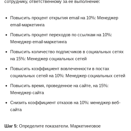
сотруднику, ответственному за ее выполнение:
Повысить процент открытия email на 10%: Менеджер
email-маркетинга
Повысить процент переходов по ссылкам на 10%:
Менеджер email-маркетинга
Повысить количество подписчиков в социальных сетях
на 15%: Менеджер социальных сетей
Повысить коэффициент вовлеченности в постах
социальных сетей на 10%: Менеджер социальных сетей
Повысить время, проведенное на сайте, на 15%:
Менеджер сайта
Снизить коэффициент отказов на 10%: менеджер веб-
сайта
Шаг 5:
Определите показатели. Маркетинговое