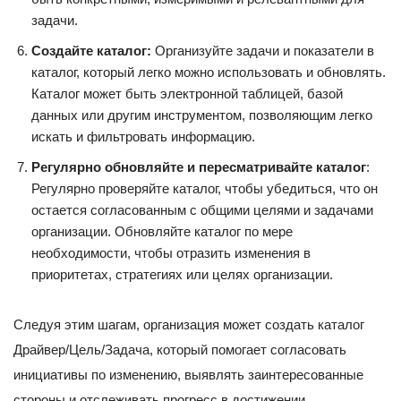
задачи.
Создайте каталог:
Организуйте задачи и показатели в
каталог, который легко можно использовать и обновлять.
Каталог может быть электронной таблицей, базой
данных или другим инструментом, позволяющим легко
искать и фильтровать информацию.
Регулярно обновляйте и пересматривайте каталог
:
Регулярно проверяйте каталог, чтобы убедиться, что он
остается согласованным с общими целями и задачами
организации. Обновляйте каталог по мере
необходимости, чтобы отразить изменения в
приоритетах, стратегиях или целях организации.
Следуя этим шагам, организация может создать каталог
Драйвер/Цель/Задача, который помогает согласовать
инициативы по изменению, выявлять заинтересованные
стороны и отслеживать прогресс в достижении