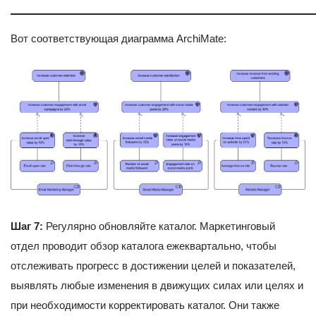
Вот соответствующая диаграмма ArchiMate:
Шаг 7:
Регулярно обновляйте каталог. Маркетинговый
отдел проводит обзор каталога ежеквартально, чтобы
отслеживать прогресс в достижении целей и показателей,
выявлять любые изменения в движущих силах или целях и
при необходимости корректировать каталог. Они также