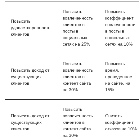
Повысить
Повысить
вовлеченность
коэффициент
Повысить
клиентов в
вовлеченности
удовлетворенность
посты в
в посты в
клиентов
социальных
социальных
сетях на 25%
сетях на 10%
Повысить
Повысить
Повысить доход от
вовлеченность
время,
существующих
клиентов в
проведенное
клиентов
контент сайта
на сайте, на
на 30%
15%
Повысить
Повысить доход от
вовлеченность
Снизить
существующих
клиентов в
коэффициент
клиентов
контент сайта
отказов на 10%
на 30%