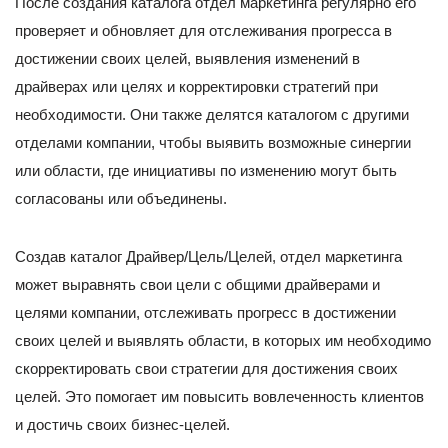
После создания каталога отдел маркетинга регулярно его
проверяет и обновляет для отслеживания прогресса в
достижении своих целей, выявления изменений в
драйверах или целях и корректировки стратегий при
необходимости. Они также делятся каталогом с другими
отделами компании, чтобы выявить возможные синергии
или области, где инициативы по изменению могут быть
согласованы или объединены.
Создав каталог Драйвер/Цель/Целей, отдел маркетинга
может выравнять свои цели с общими драйверами и
целями компании, отслеживать прогресс в достижении
своих целей и выявлять области, в которых им необходимо
скорректировать свои стратегии для достижения своих
целей. Это помогает им повысить вовлеченность клиентов
и достичь своих бизнес-целей.