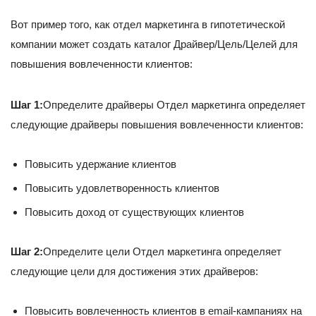
Вот пример того, как отдел маркетинга в гипотетической
компании может создать каталог Драйвер/Цель/Целей для
повышения вовлеченности клиентов:
Шаг 1:
Определите драйверы Отдел маркетинга определяет
следующие драйверы повышения вовлеченности клиентов:
Повысить удержание клиентов
Повысить удовлетворенность клиентов
Повысить доход от существующих клиентов
Шаг 2:
Определите цели Отдел маркетинга определяет
следующие цели для достижения этих драйверов:
Повысить вовлеченность клиентов в email-кампаниях на