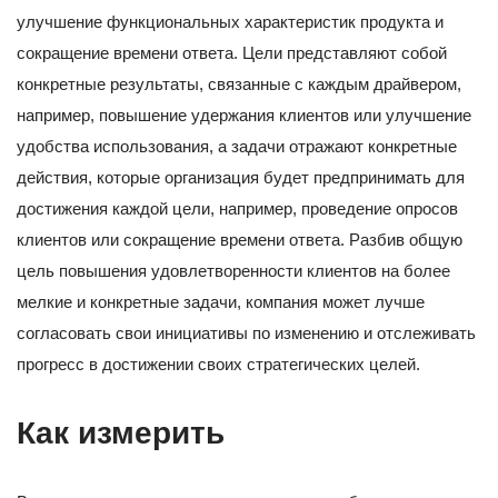
улучшение функциональных характеристик продукта и
сокращение времени ответа. Цели представляют собой
конкретные результаты, связанные с каждым драйвером,
например, повышение удержания клиентов или улучшение
удобства использования, а задачи отражают конкретные
действия, которые организация будет предпринимать для
достижения каждой цели, например, проведение опросов
клиентов или сокращение времени ответа. Разбив общую
цель повышения удовлетворенности клиентов на более
мелкие и конкретные задачи, компания может лучше
согласовать свои инициативы по изменению и отслеживать
прогресс в достижении своих стратегических целей.
Как измерить