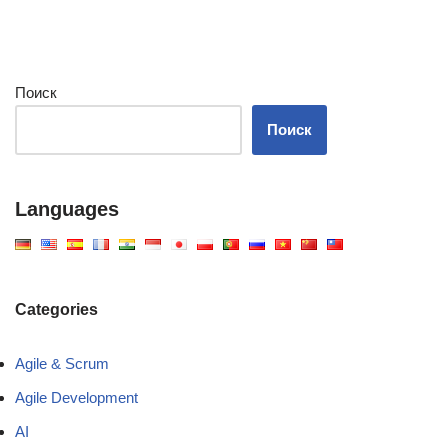
Поиск
Поиск
Languages
Categories
Agile & Scrum
Agile Development
AI