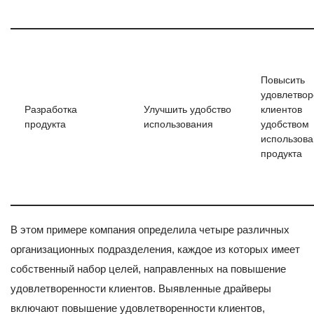
Повысить
удовлетвор
Разработка
Улучшить удобство
клиентов
продукта
использования
удобством
использов
продукта
В этом примере компания определила четыре различных
организационных подразделения, каждое из которых имеет
собственный набор целей, направленных на повышение
удовлетворенности клиентов. Выявленные драйверы
включают повышение удовлетворенности клиентов,