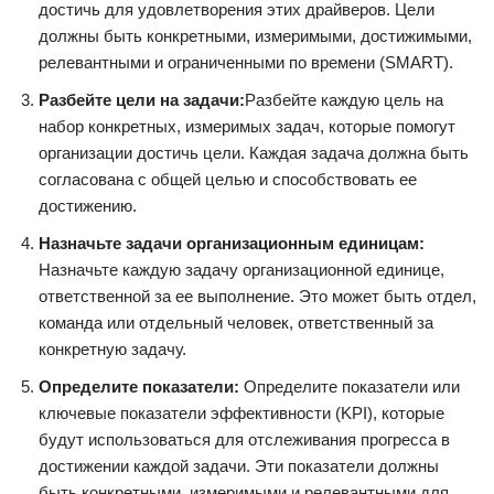
достичь для удовлетворения этих драйверов. Цели
должны быть конкретными, измеримыми, достижимыми,
релевантными и ограниченными по времени (SMART).
Разбейте цели на задачи:
Разбейте каждую цель на
набор конкретных, измеримых задач, которые помогут
организации достичь цели. Каждая задача должна быть
согласована с общей целью и способствовать ее
достижению.
Назначьте задачи организационным единицам:
Назначьте каждую задачу организационной единице,
ответственной за ее выполнение. Это может быть отдел,
команда или отдельный человек, ответственный за
конкретную задачу.
Определите показатели:
Определите показатели или
ключевые показатели эффективности (KPI), которые
будут использоваться для отслеживания прогресса в
достижении каждой задачи. Эти показатели должны
быть конкретными, измеримыми и релевантными для