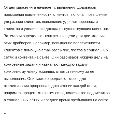
Отдел маркетинга начинает с выявления драйверов
повышения вовлеченности клиентов, включая повышение
удержания клиентов, повышение удовлетворенности
клиентов и увеличение дохода от существующих клиентов.
Затем они определяют конкретные цели для достижения
этих драйверов, например, повышение вовлеченности
клиентов с помощью email-рассылок, постов в социальных
сетях и контента на сайте. Они разбивают каждую цель на
конкретные задачи и назначают каждую задачу
конкретному члену команды, ответственному за ее
выполнение. Они также определяют меры для
отслеживания прогресса в достижении каждой цели,
например, процент открытия email, количество подписчиков
в социальных сетях и среднее время пребывания на сайте.