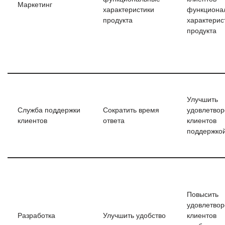
Маркетинг
характеристики
функциона
продукта
характерис
продукта
Улучшить
Служба поддержки
Сократить время
удовлетвор
клиентов
ответа
клиентов
поддержко
Повысить
удовлетвор
Разработка
Улучшить удобство
клиентов