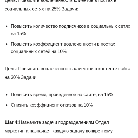
Цель: Повысить вовлеченность клиентов в постах в
социальных сетях на 25% Задачи:
Повысить количество подписчиков в социальных сетях
на 15%
Повысить коэффициент вовлеченности в постах
социальных сетей на 10%
Цель: Повысить вовлеченность клиентов в контенте сайта
на 30% Задачи:
Повысить время, проведенное на сайте, на 15%
Снизить коэффициент отказов на 10%
Шаг 4:
Назначьте задачи подразделениям Отдел
маркетинга назначает каждую задачу конкретному