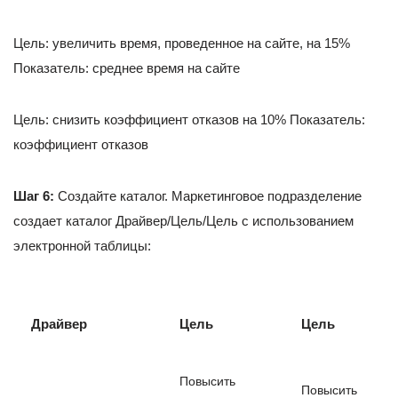
Цель: увеличить время, проведенное на сайте, на 15%
Показатель: среднее время на сайте
Цель: снизить коэффициент отказов на 10% Показатель:
коэффициент отказов
Шаг 6:
Создайте каталог. Маркетинговое подразделение
создает каталог Драйвер/Цель/Цель с использованием
электронной таблицы:
Драйвер
Цель
Цель
Повысить
Повысить