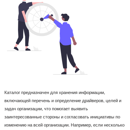
Каталог предназначен для хранения информации,
включающей перечень и определение драйверов, целей и
задач организации, что помогает выявить
заинтересованные стороны и согласовать инициативы по
изменению на всей организации. Например, если несколько