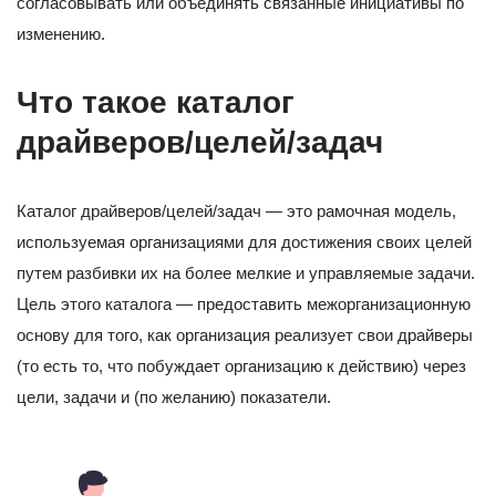
согласовывать или объединять связанные инициативы по
изменению.
Что такое каталог
драйверов/целей/задач
Каталог драйверов/целей/задач — это рамочная модель,
используемая организациями для достижения своих целей
путем разбивки их на более мелкие и управляемые задачи.
Цель этого каталога — предоставить межорганизационную
основу для того, как организация реализует свои драйверы
(то есть то, что побуждает организацию к действию) через
цели, задачи и (по желанию) показатели.