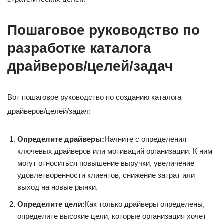
Пошаговое руководство по
разработке каталога
драйверов/целей/задач
Вот пошаговое руководство по созданию каталога
драйверов/целей/задач:
Определите драйверы:
Начните с определения
ключевых драйверов или мотиваций организации. К ним
могут относиться повышение выручки, увеличение
удовлетворенности клиентов, снижение затрат или
выход на новые рынки.
Определите цели:
Как только драйверы определены,
определите высокие цели, которые организация хочет