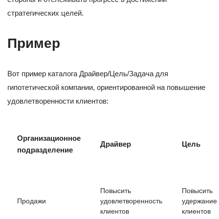
стратегических целей.
Пример
Вот пример каталога Драйвер/Цель/Задача для
гипотетической компании, ориентированной на повышение
удовлетворенности клиентов:
Организационное
Драйвер
Цель
подразделение
Повысить
Повысить
Продажи
удовлетворенность
удержание
клиентов
клиентов