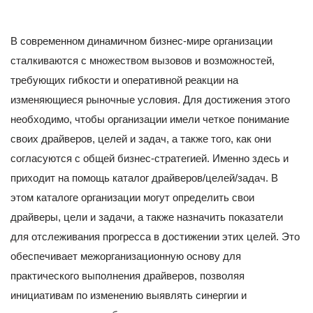
В современном динамичном бизнес-мире организации
сталкиваются с множеством вызовов и возможностей,
требующих гибкости и оперативной реакции на
изменяющиеся рыночные условия. Для достижения этого
необходимо, чтобы организации имели четкое понимание
своих драйверов, целей и задач, а также того, как они
согласуются с общей бизнес-стратегией. Именно здесь и
приходит на помощь каталог драйверов/целей/задач. В
этом каталоге организации могут определить свои
драйверы, цели и задачи, а также назначить показатели
для отслеживания прогресса в достижении этих целей. Это
обеспечивает межорганизационную основу для
практического выполнения драйверов, позволяя
инициативам по изменению выявлять синергии и