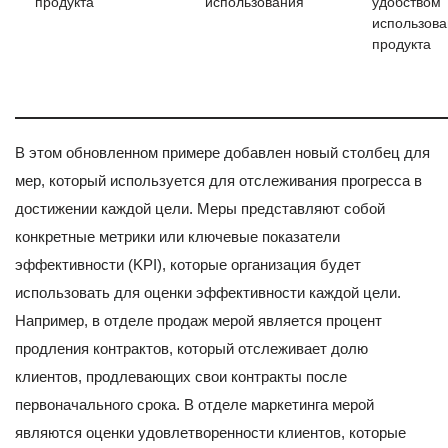
продукта
использования
удобством
использов
продукта
В этом обновленном примере добавлен новый столбец для
мер, который используется для отслеживания прогресса в
достижении каждой цели. Меры представляют собой
конкретные метрики или ключевые показатели
эффективности (KPI), которые организация будет
использовать для оценки эффективности каждой цели.
Например, в отделе продаж мерой является процент
продления контрактов, который отслеживает долю
клиентов, продлевающих свои контракты после
первоначального срока. В отделе маркетинга мерой
являются оценки удовлетворенности клиентов, которые