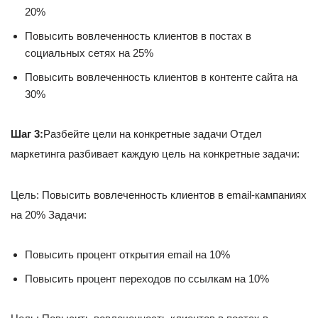
20%
Повысить вовлеченность клиентов в постах в
социальных сетях на 25%
Повысить вовлеченность клиентов в контенте сайта на
30%
Шаг 3:
Разбейте цели на конкретные задачи Отдел
маркетинга разбивает каждую цель на конкретные задачи:
Цель: Повысить вовлеченность клиентов в email-кампаниях
на 20% Задачи:
Повысить процент открытия email на 10%
Повысить процент переходов по ссылкам на 10%