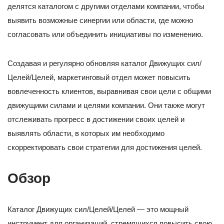
делятся каталогом с другими отделами компании, чтобы
выявить возможные синергии или области, где можно
согласовать или объединить инициативы по изменению.
Создавая и регулярно обновляя каталог Движущих сил/
Целей/Целей, маркетинговый отдел может повысить
вовлеченность клиентов, выравнивая свои цели с общими
движущими силами и целями компании. Они также могут
отслеживать прогресс в достижении своих целей и
выявлять области, в которых им необходимо
скорректировать свои стратегии для достижения целей.
Обзор
Каталог Движущих сил/Целей/Целей — это мощный
инструмент для организаций, стремящихся повысить свою