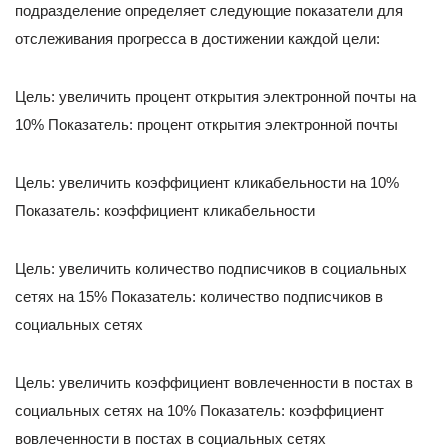
подразделение определяет следующие показатели для
отслеживания прогресса в достижении каждой цели:
Цель: увеличить процент открытия электронной почты на
10% Показатель: процент открытия электронной почты
Цель: увеличить коэффициент кликабельности на 10%
Показатель: коэффициент кликабельности
Цель: увеличить количество подписчиков в социальных
сетях на 15% Показатель: количество подписчиков в
социальных сетях
Цель: увеличить коэффициент вовлеченности в постах в
социальных сетях на 10% Показатель: коэффициент
вовлеченности в постах в социальных сетях