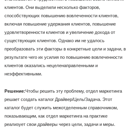
клиентов. Они выделили несколько факторов,
способствующих повышению вовлеченности клиентов,
включая повышение удержания клиентов, повышение
удовлетворенности клиентов и увеличение дохода от
существующих клиентов. Однако им не удалось
преобразовать эти факторы в конкретные цели и задачи, в
результате чего их усилия по повышению вовлеченности
клиентов оказались нецеленаправленными и
неэффективными.
Решение:
Чтобы решить эту проблему, отдел маркетинга
решает создать каталог Драйвер/Цель/Задача. Этот
каталог будет служить межотделенным справочником,
показывающим, как отдел маркетинга на практике
реализует свои драйверы через цели, задачи и меры.