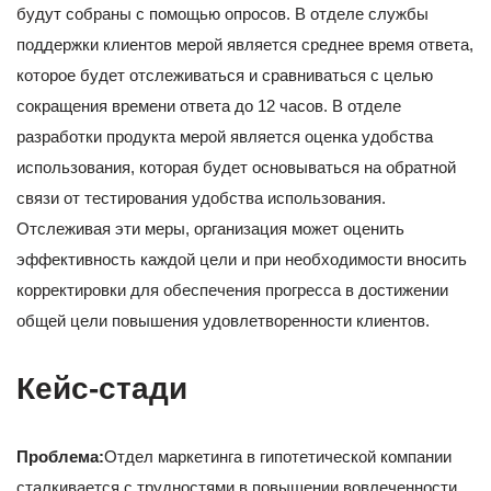
будут собраны с помощью опросов. В отделе службы
поддержки клиентов мерой является среднее время ответа,
которое будет отслеживаться и сравниваться с целью
сокращения времени ответа до 12 часов. В отделе
разработки продукта мерой является оценка удобства
использования, которая будет основываться на обратной
связи от тестирования удобства использования.
Отслеживая эти меры, организация может оценить
эффективность каждой цели и при необходимости вносить
корректировки для обеспечения прогресса в достижении
общей цели повышения удовлетворенности клиентов.
Кейс-стади
Проблема:
Отдел маркетинга в гипотетической компании
сталкивается с трудностями в повышении вовлеченности