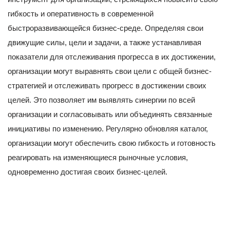
гибкость и оперативность в современной
быстроразвивающейся бизнес-среде. Определяя свои
движущие силы, цели и задачи, а также устанавливая
показатели для отслеживания прогресса в их достижении,
организации могут выравнять свои цели с общей бизнес-
стратегией и отслеживать прогресс в достижении своих
целей. Это позволяет им выявлять синергии по всей
организации и согласовывать или объединять связанные
инициативы по изменению. Регулярно обновляя каталог,
организации могут обеспечить свою гибкость и готовность
реагировать на изменяющиеся рыночные условия,
одновременно достигая своих бизнес-целей.