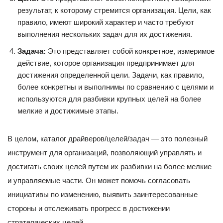
результат, к которому стремится организация. Цели, как
правило, имеют широкий характер и часто требуют
выполнения нескольких задач для их достижения.
Задача:
Это представляет собой конкретное, измеримое
действие, которое организация предпринимает для
достижения определенной цели. Задачи, как правило,
более конкретны и выполнимы по сравнению с целями и
используются для разбивки крупных целей на более
мелкие и достижимые этапы.
В целом, каталог драйверов/целей/задач — это полезный
инструмент для организаций, позволяющий управлять и
достигать своих целей путем их разбивки на более мелкие
и управляемые части. Он может помочь согласовать
инициативы по изменению, выявить заинтересованные
стороны и отслеживать прогресс в достижении
стратегических целей.