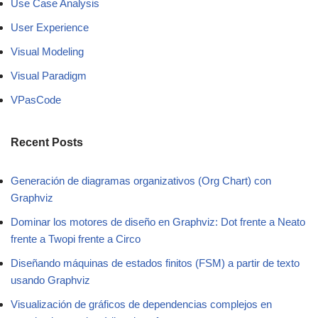
Use Case Analysis
User Experience
Visual Modeling
Visual Paradigm
VPasCode
Recent Posts
Generación de diagramas organizativos (Org Chart) con
Graphviz
Dominar los motores de diseño en Graphviz: Dot frente a Neato
frente a Twopi frente a Circo
Diseñando máquinas de estados finitos (FSM) a partir de texto
usando Graphviz
Visualización de gráficos de dependencias complejos en