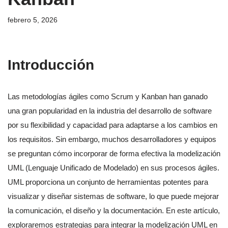
febrero 5, 2026
Introducción
Las metodologías ágiles como Scrum y Kanban han ganado
una gran popularidad en la industria del desarrollo de software
por su flexibilidad y capacidad para adaptarse a los cambios en
los requisitos. Sin embargo, muchos desarrolladores y equipos
se preguntan cómo incorporar de forma efectiva la modelización
UML (Lenguaje Unificado de Modelado) en sus procesos ágiles.
UML proporciona un conjunto de herramientas potentes para
visualizar y diseñar sistemas de software, lo que puede mejorar
la comunicación, el diseño y la documentación. En este artículo,
exploraremos estrategias para integrar la modelización UML en