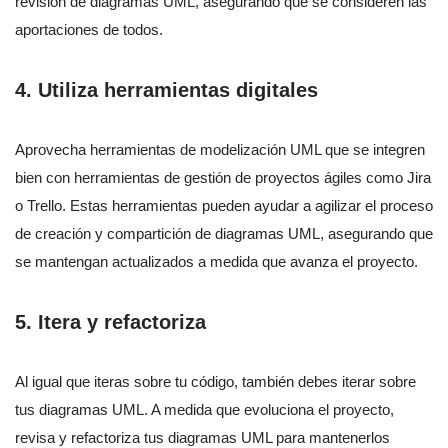
revisión de diagramas UML, asegurando que se consideren las
aportaciones de todos.
4.
Utiliza herramientas digitales
Aprovecha herramientas de modelización UML que se integren
bien con herramientas de gestión de proyectos ágiles como Jira
o Trello. Estas herramientas pueden ayudar a agilizar el proceso
de creación y compartición de diagramas UML, asegurando que
se mantengan actualizados a medida que avanza el proyecto.
5.
Itera y refactoriza
Al igual que iteras sobre tu código, también debes iterar sobre
tus diagramas UML. A medida que evoluciona el proyecto,
revisa y refactoriza tus diagramas UML para mantenerlos