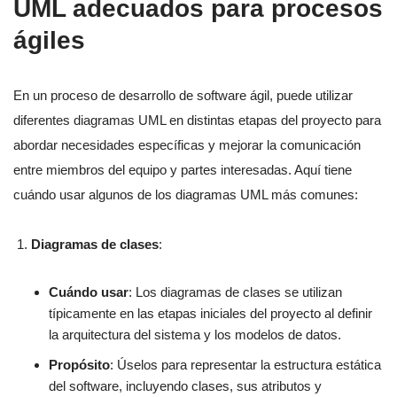
UML adecuados para procesos
ágiles
En un proceso de desarrollo de software ágil, puede utilizar
diferentes diagramas UML en distintas etapas del proyecto para
abordar necesidades específicas y mejorar la comunicación
entre miembros del equipo y partes interesadas. Aquí tiene
cuándo usar algunos de los diagramas UML más comunes:
Diagramas de clases
:
Cuándo usar
: Los diagramas de clases se utilizan
típicamente en las etapas iniciales del proyecto al definir
la arquitectura del sistema y los modelos de datos.
Propósito
: Úselos para representar la estructura estática
del software, incluyendo clases, sus atributos y