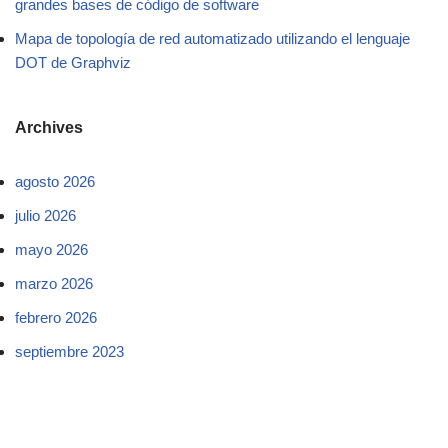
grandes bases de código de software
Mapa de topología de red automatizado utilizando el lenguaje
DOT de Graphviz
Archives
agosto 2026
julio 2026
mayo 2026
marzo 2026
febrero 2026
septiembre 2023