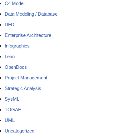
C4 Model
Data Modeling / Database
DFD
Enterprise Architecture
Infographics
Lean
OpenDocs
Project Management
Strategic Analysis
SysML
TOGAF
UML
Uncategorized