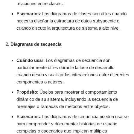
relaciones entre clases.
Escenarios
: Los diagramas de clases son útiles cuando
necesita diseñar la estructura de datos subyacente o
cuando discute la arquitectura de sistema a alto nivel.
Diagramas de secuencia
:
Cuándo usar
: Los diagramas de secuencia son
particularmente útiles durante la fase de desarrollo
cuando desea visualizar las interacciones entre diferentes
componentes o actores.
Propósito
: Úselos para mostrar el comportamiento
dinámico de su sistema, incluyendo la secuencia de
mensajes o llamadas de métodos entre objetos.
Escenarios
: Los diagramas de secuencia pueden usarse
para comprender y documentar historias de usuario
complejas o escenarios que implican múltiples