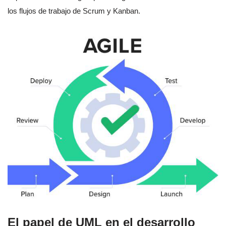
los flujos de trabajo de Scrum y Kanban.
El papel de UML en el desarrollo