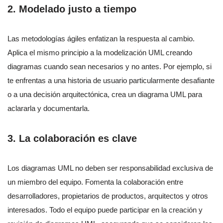
2.
Modelado justo a tiempo
Las metodologías ágiles enfatizan la respuesta al cambio.
Aplica el mismo principio a la modelización UML creando
diagramas cuando sean necesarios y no antes. Por ejemplo, si
te enfrentas a una historia de usuario particularmente desafiante
o a una decisión arquitectónica, crea un diagrama UML para
aclararla y documentarla.
3.
La colaboración es clave
Los diagramas UML no deben ser responsabilidad exclusiva de
un miembro del equipo. Fomenta la colaboración entre
desarrolladores, propietarios de productos, arquitectos y otros
interesados. Todo el equipo puede participar en la creación y