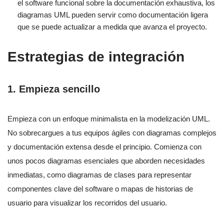
el software funcional sobre la documentación exhaustiva, los
diagramas UML pueden servir como documentación ligera
que se puede actualizar a medida que avanza el proyecto.
Estrategias de integración
1.
Empieza sencillo
Empieza con un enfoque minimalista en la modelización UML.
No sobrecargues a tus equipos ágiles con diagramas complejos
y documentación extensa desde el principio. Comienza con
unos pocos diagramas esenciales que aborden necesidades
inmediatas, como diagramas de clases para representar
componentes clave del software o mapas de historias de
usuario para visualizar los recorridos del usuario.