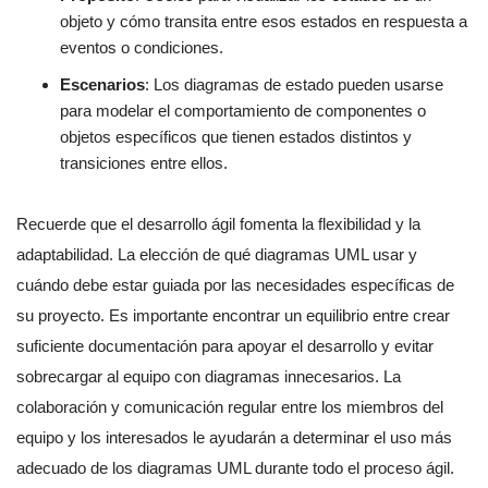
objeto y cómo transita entre esos estados en respuesta a
eventos o condiciones.
Escenarios
: Los diagramas de estado pueden usarse
para modelar el comportamiento de componentes o
objetos específicos que tienen estados distintos y
transiciones entre ellos.
Recuerde que el desarrollo ágil fomenta la flexibilidad y la
adaptabilidad. La elección de qué diagramas UML usar y
cuándo debe estar guiada por las necesidades específicas de
su proyecto. Es importante encontrar un equilibrio entre crear
suficiente documentación para apoyar el desarrollo y evitar
sobrecargar al equipo con diagramas innecesarios. La
colaboración y comunicación regular entre los miembros del
equipo y los interesados le ayudarán a determinar el uso más
adecuado de los diagramas UML durante todo el proceso ágil.