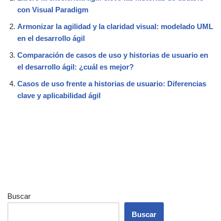
con Visual Paradigm
Armonizar la agilidad y la claridad visual: modelado UML
en el desarrollo ágil
Comparación de casos de uso y historias de usuario en
el desarrollo ágil: ¿cuál es mejor?
Casos de uso frente a historias de usuario: Diferencias
clave y aplicabilidad ágil
Buscar
Buscar