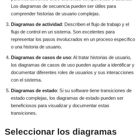
Los diagramas de secuencia pueden ser útiles para
comprender historias de usuario complejas.
Diagramas de actividad
: Describen el flujo de trabajo y el
flujo de control en un sistema. Son excelentes para
representar los pasos involucrados en un proceso específico
o una historia de usuario.
Diagramas de casos de uso
: Al tratar historias de usuario,
los diagramas de casos de uso pueden ayudar a identificar y
documentar diferentes roles de usuarios y sus interacciones
con el sistema.
Diagramas de estado
: Si su software tiene transiciones de
estado complejas, los diagramas de estado pueden ser
beneficiosos para visualizar y documentar estas
transiciones.
Seleccionar los diagramas