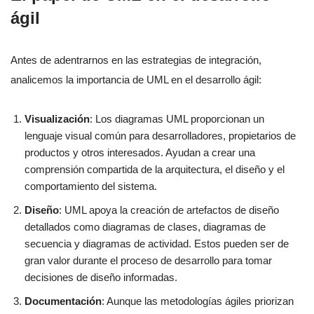
ágil
Antes de adentrarnos en las estrategias de integración,
analicemos la importancia de UML en el desarrollo ágil:
Visualización
: Los diagramas UML proporcionan un
lenguaje visual común para desarrolladores, propietarios de
productos y otros interesados. Ayudan a crear una
comprensión compartida de la arquitectura, el diseño y el
comportamiento del sistema.
Diseño
: UML apoya la creación de artefactos de diseño
detallados como diagramas de clases, diagramas de
secuencia y diagramas de actividad. Estos pueden ser de
gran valor durante el proceso de desarrollo para tomar
decisiones de diseño informadas.
Documentación
: Aunque las metodologías ágiles priorizan