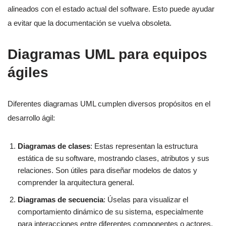
alineados con el estado actual del software. Esto puede ayudar
a evitar que la documentación se vuelva obsoleta.
Diagramas UML para equipos
ágiles
Diferentes diagramas UML cumplen diversos propósitos en el
desarrollo ágil:
Diagramas de clases
: Estas representan la estructura
estática de su software, mostrando clases, atributos y sus
relaciones. Son útiles para diseñar modelos de datos y
comprender la arquitectura general.
Diagramas de secuencia
: Úselas para visualizar el
comportamiento dinámico de su sistema, especialmente
para interacciones entre diferentes componentes o actores.