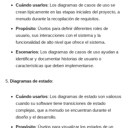
Cuándo usarlos
: Los diagramas de casos de uso se
crean típicamente en las etapas iniciales del proyecto, a
menudo durante la recopilación de requisitos.
Propósito
: Úselos para definir diferentes roles de
usuario, sus interacciones con el sistema y la
funcionalidad de alto nivel que ofrece el sistema.
Escenarios
: Los diagramas de casos de uso ayudan a
identificar y documentar historias de usuario o
características que deben implementarse.
Diagramas de estado
:
Cuándo usarlos
: Los diagramas de estado son valiosos
cuando su software tiene transiciones de estado
complejas, que a menudo se encuentran durante el
diseño y el desarrollo.
Propósito
: Úselos para visualizar los estados de un