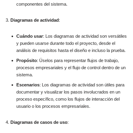
componentes del sistema.
Diagramas de actividad
:
Cuándo usar
: Los diagramas de actividad son versátiles
y pueden usarse durante todo el proyecto, desde el
análisis de requisitos hasta el diseño e incluso la prueba.
Propósito
: Úselos para representar flujos de trabajo,
procesos empresariales y el flujo de control dentro de un
sistema.
Escenarios
: Los diagramas de actividad son útiles para
documentar y visualizar los pasos involucrados en un
proceso específico, como los flujos de interacción del
usuario o los procesos empresariales.
Diagramas de casos de uso
: