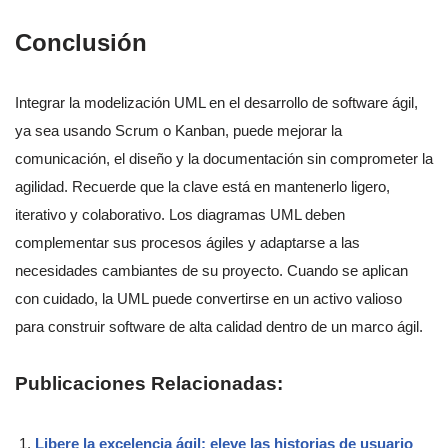
Conclusión
Integrar la modelización UML en el desarrollo de software ágil,
ya sea usando Scrum o Kanban, puede mejorar la
comunicación, el diseño y la documentación sin comprometer la
agilidad. Recuerde que la clave está en mantenerlo ligero,
iterativo y colaborativo. Los diagramas UML deben
complementar sus procesos ágiles y adaptarse a las
necesidades cambiantes de su proyecto. Cuando se aplican
con cuidado, la UML puede convertirse en un activo valioso
para construir software de alta calidad dentro de un marco ágil.
Publicaciones Relacionadas:
Libere la excelencia ágil: eleve las historias de usuario