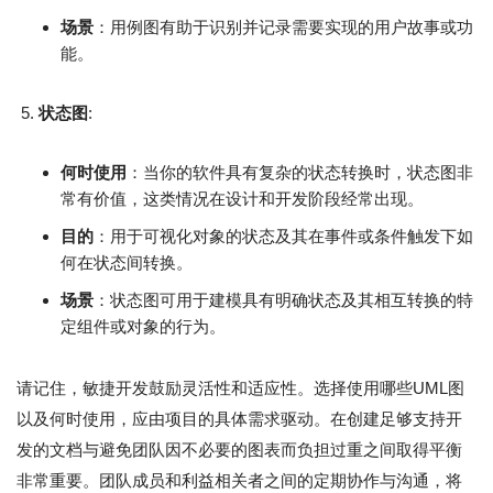
场景
：用例图有助于识别并记录需要实现的用户故事或功
能。
状态图
:
何时使用
：当你的软件具有复杂的状态转换时，状态图非
常有价值，这类情况在设计和开发阶段经常出现。
目的
：用于可视化对象的状态及其在事件或条件触发下如
何在状态间转换。
场景
：状态图可用于建模具有明确状态及其相互转换的特
定组件或对象的行为。
请记住，敏捷开发鼓励灵活性和适应性。选择使用哪些UML图
以及何时使用，应由项目的具体需求驱动。在创建足够支持开
发的文档与避免团队因不必要的图表而负担过重之间取得平衡
非常重要。团队成员和利益相关者之间的定期协作与沟通，将