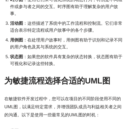
件或参与者之间的交互。时序图有助于理解复杂的用户故
事。
活动图
：这些描述了系统中的工作流程和控制流。它们非常
适合表示特定流程或用户故事中的各个步骤。
用例图
：在处理用户故事时，用例图有助于识别和记录不同
的用户角色及其与系统的交互。
状态图
：如果您的软件具有复杂的状态转换，状态图有助于
可视化和记录这些转换。
为敏捷流程选择合适的UML图
在敏捷软件开发过程中，您可以在项目的不同阶段使用不同的
UML图，以满足特定需求，并增强团队成员与利益相关者之间
的沟通。以下是使用一些最常见的UML图的时机：