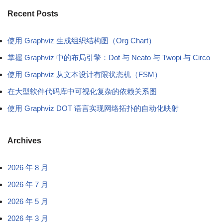
Recent Posts
使用 Graphviz 生成组织结构图（Org Chart）
掌握 Graphviz 中的布局引擎：Dot 与 Neato 与 Twopi 与 Circo
使用 Graphviz 从文本设计有限状态机（FSM）
在大型软件代码库中可视化复杂的依赖关系图
使用 Graphviz DOT 语言实现网络拓扑的自动化映射
Archives
2026 年 8 月
2026 年 7 月
2026 年 5 月
2026 年 3 月