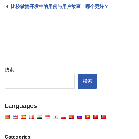
比较敏捷开发中的用例与用户故事：哪个更好？
搜索
搜索
Languages
Categories