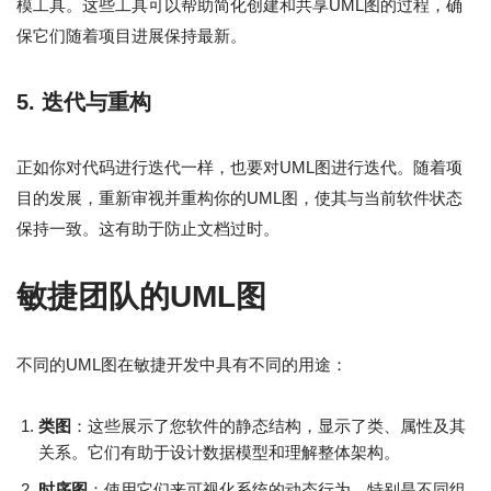
模工具。这些工具可以帮助简化创建和共享UML图的过程，确
保它们随着项目进展保持最新。
5.
迭代与重构
正如你对代码进行迭代一样，也要对UML图进行迭代。随着项
目的发展，重新审视并重构你的UML图，使其与当前软件状态
保持一致。这有助于防止文档过时。
敏捷团队的UML图
不同的UML图在敏捷开发中具有不同的用途：
类图
：这些展示了您软件的静态结构，显示了类、属性及其
关系。它们有助于设计数据模型和理解整体架构。
时序图
：使用它们来可视化系统的动态行为，特别是不同组