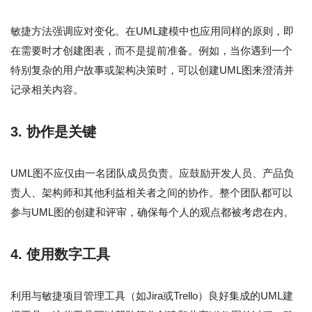
敏捷方法强调应对变化。在UML建模中也应用同样的原则，即
在需要时才创建图表，而不是提前准备。例如，当你遇到一个
特别复杂的用户故事或架构决策时，可以创建UML图来澄清并
记录相关内容。
3.
协作是关键
UML图不应仅由一名团队成员负责。应鼓励开发人员、产品负
责人、架构师和其他利益相关者之间的协作。整个团队都可以
参与UML图的创建和评审，确保每个人的观点都被考虑在内。
4.
使用数字工具
利用与敏捷项目管理工具（如Jira或Trello）良好集成的UML建