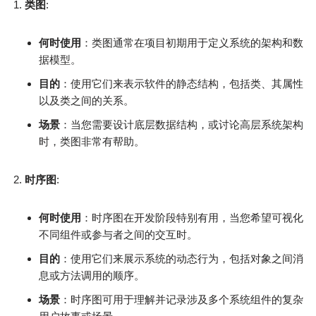
类图
:
何时使用
：类图通常在项目初期用于定义系统的架构和数
据模型。
目的
：使用它们来表示软件的静态结构，包括类、其属性
以及类之间的关系。
场景
：当您需要设计底层数据结构，或讨论高层系统架构
时，类图非常有帮助。
时序图
:
何时使用
：时序图在开发阶段特别有用，当您希望可视化
不同组件或参与者之间的交互时。
目的
：使用它们来展示系统的动态行为，包括对象之间消
息或方法调用的顺序。
场景
：时序图可用于理解并记录涉及多个系统组件的复杂