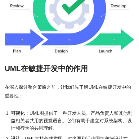
UML在敏捷开发中的作用
在深入探讨整合策略之前，让我们先了解UML在敏捷开发中的
重要性：
可视化
：UML图提供了一种开发人员、产品负责人和其他利
益相关者共用的视觉语言。它们有助于建立对系统架构、设
计和行为的共同理解。
设计
：UML支持创建类图、时序图和活动图等详细设计文