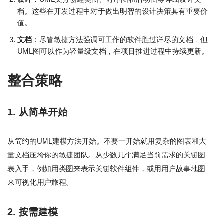
档。这些在开发过程中对于做出明智的设计决策具有重要价
值。
文档
：尽管敏捷方法强调可工作的软件胜过详尽的文档，但
UML图可以作为轻量级文档，在项目推进过程中持续更新。
整合策略
1.
从简单开始
从简约的UML建模方法开始。不要一开始就用复杂的图表和大
量文档压垮你的敏捷团队。从少数几个满足当前需求的关键图
表入手，例如用类图来表示关键软件组件，或用用户故事地图
来可视化用户旅程。
2.
按需建模