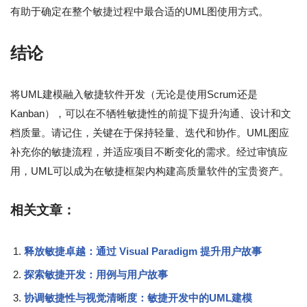
有助于确定在整个敏捷过程中最合适的UML图使用方式。
结论
将UML建模融入敏捷软件开发（无论是使用Scrum还是
Kanban），可以在不牺牲敏捷性的前提下提升沟通、设计和文
档质量。请记住，关键在于保持轻量、迭代和协作。UML图应
补充你的敏捷流程，并适应项目不断变化的需求。经过审慎应
用，UML可以成为在敏捷框架内构建高质量软件的宝贵资产。
相关文章：
释放敏捷卓越：通过 Visual Paradigm 提升用户故事
探索敏捷开发：用例与用户故事
协调敏捷性与视觉清晰度：敏捷开发中的UML建模