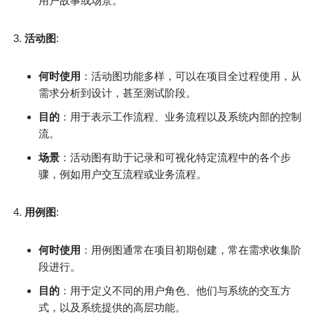
用户故事或场景。
活动图
:
何时使用
：活动图功能多样，可以在项目全过程使用，从
需求分析到设计，甚至测试阶段。
目的
：用于表示工作流程、业务流程以及系统内部的控制
流。
场景
：活动图有助于记录和可视化特定流程中的各个步
骤，例如用户交互流程或业务流程。
用例图
:
何时使用
：用例图通常在项目初期创建，常在需求收集阶
段进行。
目的
：用于定义不同的用户角色、他们与系统的交互方
式，以及系统提供的高层功能。