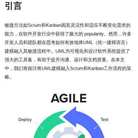
引言
敏捷方法如Scrum和Kanban因其灵活性和适应不断变化需求的
能力，在软件开发行业中获得了极大的 popularity。然而，许多
开发人员和团队都在思考如何有效地将UML（统一建模语言）
建模融入其敏捷流程中。UML为可视化和设计软件系统提供了
强大的工具集，有助于提升沟通、设计和文档质量。在本文
中，我们将探讨将UML建模融入Scrum和Kanban工作流程的策
略。