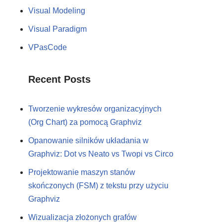
Visual Modeling
Visual Paradigm
VPasCode
Recent Posts
Tworzenie wykresów organizacyjnych
(Org Chart) za pomocą Graphviz
Opanowanie silników układania w
Graphviz: Dot vs Neato vs Twopi vs Circo
Projektowanie maszyn stanów
skończonych (FSM) z tekstu przy użyciu
Graphviz
Wizualizacja złożonych grafów