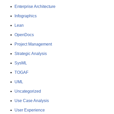
Enterprise Architecture
Infographics
Lean
OpenDocs
Project Management
Strategic Analysis
SysML
TOGAF
UML
Uncategorized
Use Case Analysis
User Experience