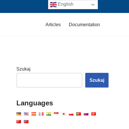
English
Articles
Documentation
Szukaj
Szukaj
Languages