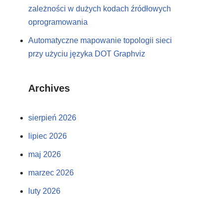
zależności w dużych kodach źródłowych
oprogramowania
Automatyczne mapowanie topologii sieci
przy użyciu języka DOT Graphviz
Archives
sierpień 2026
lipiec 2026
maj 2026
marzec 2026
luty 2026