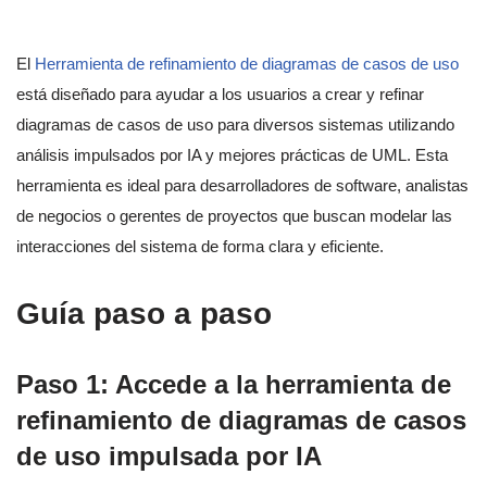
El
Herramienta de refinamiento de diagramas de casos de uso
está diseñado para ayudar a los usuarios a crear y refinar
diagramas de casos de uso para diversos sistemas utilizando
análisis impulsados por IA y mejores prácticas de UML. Esta
herramienta es ideal para desarrolladores de software, analistas
de negocios o gerentes de proyectos que buscan modelar las
interacciones del sistema de forma clara y eficiente.
Guía paso a paso
Paso 1: Accede a la herramienta de
refinamiento de diagramas de casos
de uso impulsada por IA