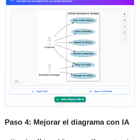
Paso 4: Mejorar el diagrama con IA