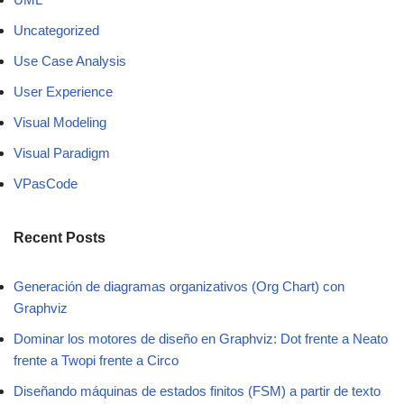
Uncategorized
Use Case Analysis
User Experience
Visual Modeling
Visual Paradigm
VPasCode
Recent Posts
Generación de diagramas organizativos (Org Chart) con
Graphviz
Dominar los motores de diseño en Graphviz: Dot frente a Neato
frente a Twopi frente a Circo
Diseñando máquinas de estados finitos (FSM) a partir de texto