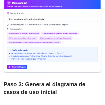
Paso 3: Genera el diagrama de
casos de uso inicial