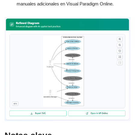
manuales adicionales en Visual Paradigm Online.