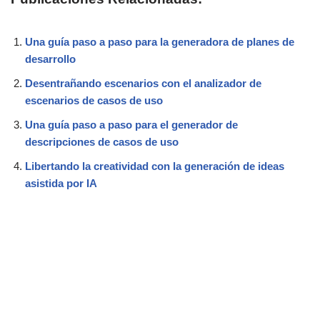
Una guía paso a paso para la generadora de planes de
desarrollo
Desentrañando escenarios con el analizador de
escenarios de casos de uso
Una guía paso a paso para el generador de
descripciones de casos de uso
Libertando la creatividad con la generación de ideas
asistida por IA