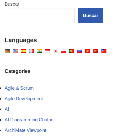
Buscar
Buscar
Languages
Categories
Agile & Scrum
Agile Development
AI
AI Diagramming Chatbot
ArchiMate Viewpoint