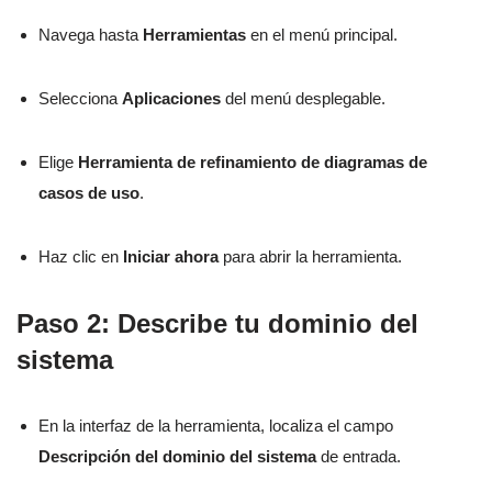
Navega hasta
Herramientas
en el menú principal.
Selecciona
Aplicaciones
del menú desplegable.
Elige
Herramienta de refinamiento de diagramas de
casos de uso
.
Haz clic en
Iniciar ahora
para abrir la herramienta.
Paso 2: Describe tu dominio del
sistema
En la interfaz de la herramienta, localiza el campo
Descripción del dominio del sistema
de entrada.