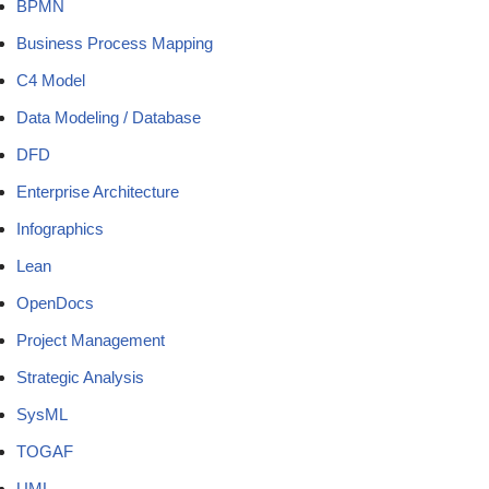
BPMN
Business Process Mapping
C4 Model
Data Modeling / Database
DFD
Enterprise Architecture
Infographics
Lean
OpenDocs
Project Management
Strategic Analysis
SysML
TOGAF
UML