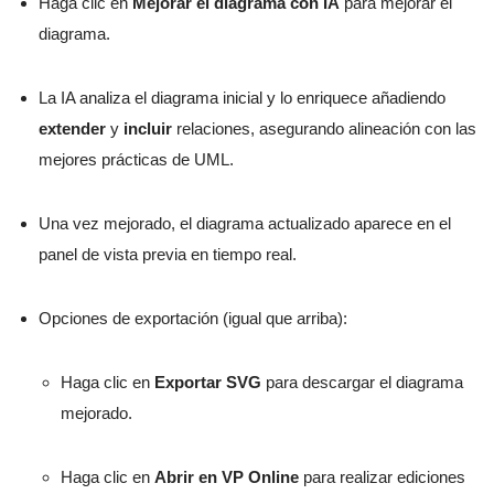
Haga clic en
Mejorar el diagrama con IA
para mejorar el
diagrama.
La IA analiza el diagrama inicial y lo enriquece añadiendo
extender
y
incluir
relaciones, asegurando alineación con las
mejores prácticas de UML.
Una vez mejorado, el diagrama actualizado aparece en el
panel de vista previa en tiempo real.
Opciones de exportación (igual que arriba):
Haga clic en
Exportar SVG
para descargar el diagrama
mejorado.
Haga clic en
Abrir en VP Online
para realizar ediciones