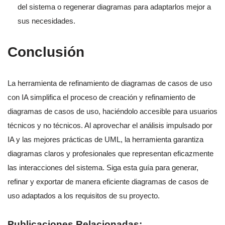
del sistema o regenerar diagramas para adaptarlos mejor a
sus necesidades.
Conclusión
La herramienta de refinamiento de diagramas de casos de uso
con IA simplifica el proceso de creación y refinamiento de
diagramas de casos de uso, haciéndolo accesible para usuarios
técnicos y no técnicos. Al aprovechar el análisis impulsado por
IA y las mejores prácticas de UML, la herramienta garantiza
diagramas claros y profesionales que representan eficazmente
las interacciones del sistema. Siga esta guía para generar,
refinar y exportar de manera eficiente diagramas de casos de
uso adaptados a los requisitos de su proyecto.
Publicaciones Relacionadas: