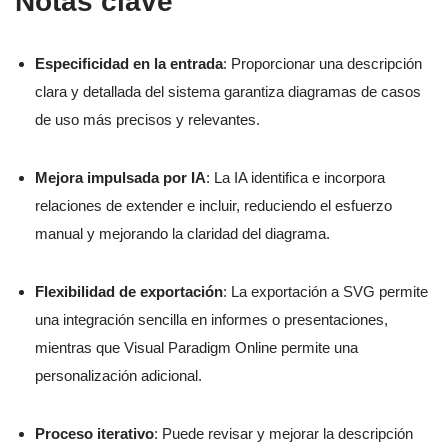
Notas clave
Especificidad en la entrada
: Proporcionar una descripción
clara y detallada del sistema garantiza diagramas de casos
de uso más precisos y relevantes.
Mejora impulsada por IA
: La IA identifica e incorpora
relaciones de extender e incluir, reduciendo el esfuerzo
manual y mejorando la claridad del diagrama.
Flexibilidad de exportación
: La exportación a SVG permite
una integración sencilla en informes o presentaciones,
mientras que Visual Paradigm Online permite una
personalización adicional.
Proceso iterativo
: Puede revisar y mejorar la descripción