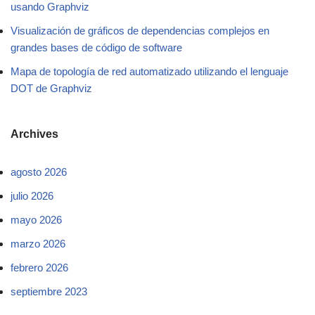
usando Graphviz
Visualización de gráficos de dependencias complejos en
grandes bases de código de software
Mapa de topología de red automatizado utilizando el lenguaje
DOT de Graphviz
Archives
agosto 2026
julio 2026
mayo 2026
marzo 2026
febrero 2026
septiembre 2023