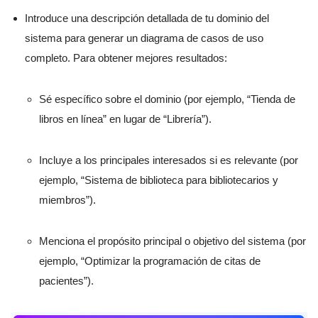
Introduce una descripción detallada de tu dominio del
sistema para generar un diagrama de casos de uso
completo. Para obtener mejores resultados:
Sé específico sobre el dominio (por ejemplo, “Tienda de
libros en línea” en lugar de “Librería”).
Incluye a los principales interesados si es relevante (por
ejemplo, “Sistema de biblioteca para bibliotecarios y
miembros”).
Menciona el propósito principal o objetivo del sistema (por
ejemplo, “Optimizar la programación de citas de
pacientes”).