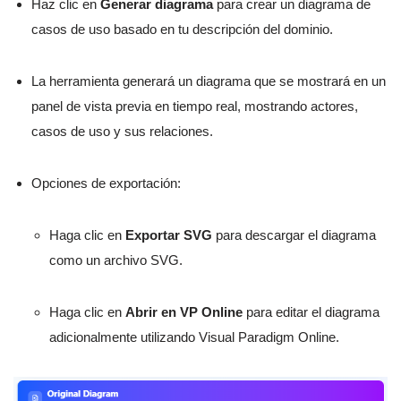
Haz clic en
Generar diagrama
para crear un diagrama de
casos de uso basado en tu descripción del dominio.
La herramienta generará un diagrama que se mostrará en un
panel de vista previa en tiempo real, mostrando actores,
casos de uso y sus relaciones.
Opciones de exportación:
Haga clic en
Exportar SVG
para descargar el diagrama
como un archivo SVG.
Haga clic en
Abrir en VP Online
para editar el diagrama
adicionalmente utilizando Visual Paradigm Online.