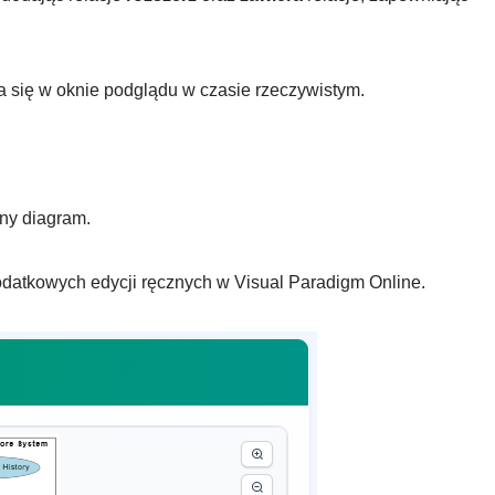
 się w oknie podglądu w czasie rzeczywistym.
ny diagram.
datkowych edycji ręcznych w Visual Paradigm Online.