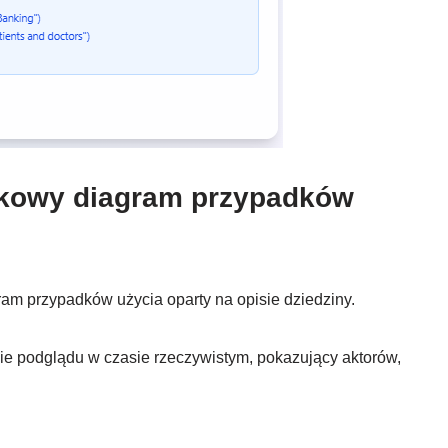
tkowy diagram przypadków
am przypadków użycia oparty na opisie dziedziny.
ie podglądu w czasie rzeczywistym, pokazujący aktorów,