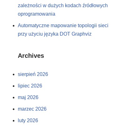
zależności w dużych kodach źródłowych
oprogramowania
Automatyczne mapowanie topologii sieci
przy użyciu języka DOT Graphviz
Archives
sierpień 2026
lipiec 2026
maj 2026
marzec 2026
luty 2026