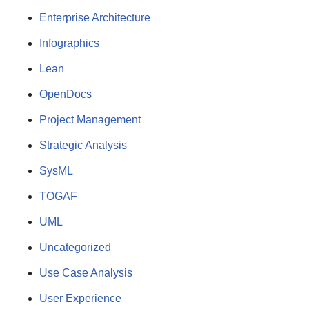
Enterprise Architecture
Infographics
Lean
OpenDocs
Project Management
Strategic Analysis
SysML
TOGAF
UML
Uncategorized
Use Case Analysis
User Experience