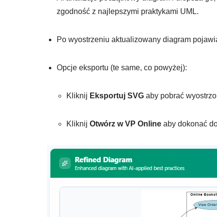
zgodność z najlepszymi praktykami UML.
Po wyostrzeniu aktualizowany diagram pojawia
Opcje eksportu (te same, co powyżej):
Kliknij
Eksportuj SVG
aby pobrać wyostrzo
Kliknij
Otwórz w VP Online
aby dokonać do