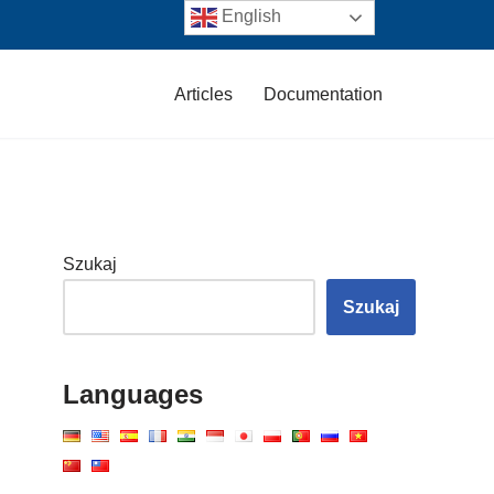
English
Articles
Documentation
Szukaj
Szukaj
Languages