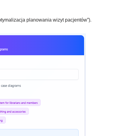
tymalizacja planowania wizyt pacjentów”).