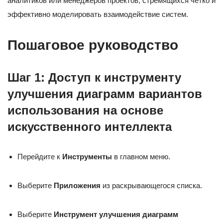
аналитиков или менеджеров проектов, стремящихся четко и
эффективно моделировать взаимодействие систем.
Пошаговое руководство
Шаг 1: Доступ к инструменту
улучшения диаграмм вариантов
использования на основе
искусственного интеллекта
Перейдите к
Инструменты
в главном меню.
Выберите
Приложения
из раскрывающегося списка.
Выберите
Инструмент улучшения диаграмм