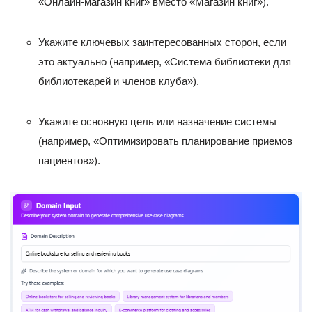
«Онлайн-магазин книг» вместо «Магазин книг»).
Укажите ключевых заинтересованных сторон, если
это актуально (например, «Система библиотеки для
библиотекарей и членов клуба»).
Укажите основную цель или назначение системы
(например, «Оптимизировать планирование приемов
пациентов»).