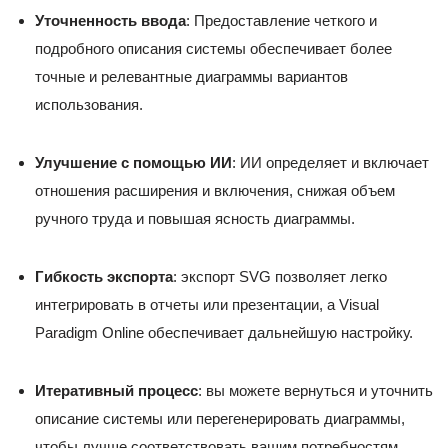
Уточненность ввода
: Предоставление четкого и
подробного описания системы обеспечивает более
точные и релевантные диаграммы вариантов
использования.
Улучшение с помощью ИИ
: ИИ определяет и включает
отношения расширения и включения, снижая объем
ручного труда и повышая ясность диаграммы.
Гибкость экспорта
: экспорт SVG позволяет легко
интегрировать в отчеты или презентации, а Visual
Paradigm Online обеспечивает дальнейшую настройку.
Итеративный процесс
: вы можете вернуться и уточнить
описание системы или перегенерировать диаграммы,
чтобы лучше соответствовать вашим потребностям.