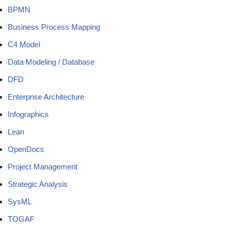
BPMN
Business Process Mapping
C4 Model
Data Modeling / Database
DFD
Enterprise Architecture
Infographics
Lean
OpenDocs
Project Management
Strategic Analysis
SysML
TOGAF