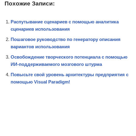
Похожие Записи:
Распутывание сценариев с помощью аналитика
сценариев использования
Пошаговое руководство по генератору описания
вариантов использования
Освобождение творческого потенциала с помощью
ИИ-поддерживаемого мозгового штурма
Повысьте свой уровень архитектуры предприятия с
помощью Visual Paradigm!