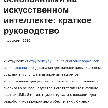
искусственном
интеллекте: краткое
руководство
4 февраля, 2026
Инструмент
Инструмент улучшения диаграмм вариантов
использования
предназначен для помощи пользователям
создавать и улучшать диаграммы вариантов
использования для различных систем с использованием
анализа на основе искусственного интеллекта и лучших
практик UML. Этот инструмент идеально подходит для
разработчиков программного обеспечения, бизнес-