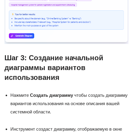
Шаг 3: Создание начальной
диаграммы вариантов
использования
Нажмите
Создать диаграмму
чтобы создать диаграмму
вариантов использования на основе описания вашей
системной области.
Инструмент создаст диаграмму, отображаемую в окне