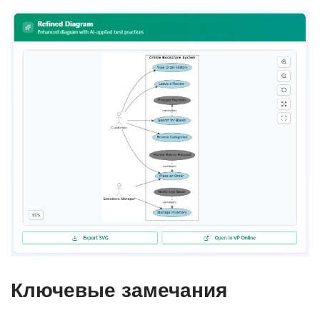
Ключевые замечания