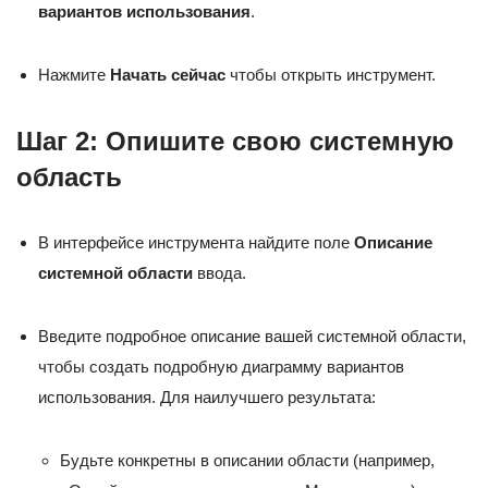
вариантов использования
.
Нажмите
Начать сейчас
чтобы открыть инструмент.
Шаг 2: Опишите свою системную
область
В интерфейсе инструмента найдите поле
Описание
системной области
ввода.
Введите подробное описание вашей системной области,
чтобы создать подробную диаграмму вариантов
использования. Для наилучшего результата:
Будьте конкретны в описании области (например,