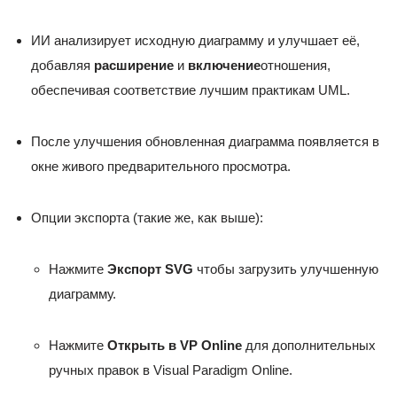
ИИ анализирует исходную диаграмму и улучшает её,
добавляя
расширение
и
включение
отношения,
обеспечивая соответствие лучшим практикам UML.
После улучшения обновленная диаграмма появляется в
окне живого предварительного просмотра.
Опции экспорта (такие же, как выше):
Нажмите
Экспорт SVG
чтобы загрузить улучшенную
диаграмму.
Нажмите
Открыть в VP Online
для дополнительных
ручных правок в Visual Paradigm Online.