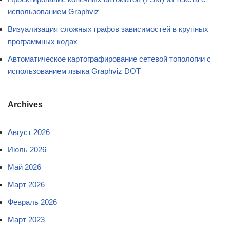
использованием Graphviz
Визуализация сложных графов зависимостей в крупных
программных кодах
Автоматическое картографирование сетевой топологии с
использованием языка Graphviz DOT
Archives
Август 2026
Июль 2026
Май 2026
Март 2026
Февраль 2026
Март 2023