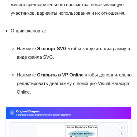
живого предварительного просмотра, показывающую
участников, варианты использования и их отношения.
Опции экспорта:
Нажмите
Экспорт SVG
чтобы загрузить диаграмму в
виде файла SVG.
Нажмите
Открыть в VP Online
чтобы дополнительно
редактировать диаграмму с помощью Visual Paradigm
Online.