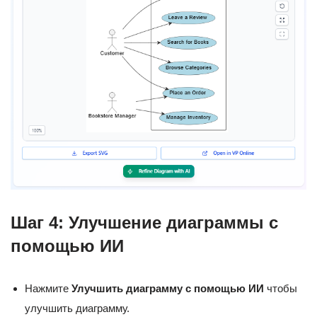
Шаг 4: Улучшение диаграммы с
помощью ИИ
Нажмите
Улучшить диаграмму с помощью ИИ
чтобы
улучшить диаграмму.