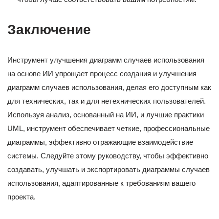
Заключение
Инструмент улучшения диаграмм случаев использования
на основе ИИ упрощает процесс создания и улучшения
диаграмм случаев использования, делая его доступным как
для технических, так и для нетехнических пользователей.
Используя анализ, основанный на ИИ, и лучшие практики
UML, инструмент обеспечивает четкие, профессиональные
диаграммы, эффективно отражающие взаимодействие
системы. Следуйте этому руководству, чтобы эффективно
создавать, улучшать и экспортировать диаграммы случаев
использования, адаптированные к требованиям вашего
проекта.