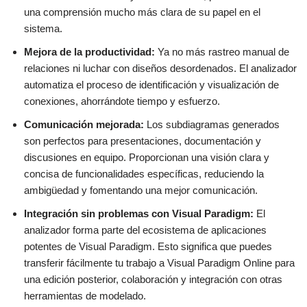
una comprensión mucho más clara de su papel en el
sistema.
Mejora de la productividad:
Ya no más rastreo manual de
relaciones ni luchar con diseños desordenados. El analizador
automatiza el proceso de identificación y visualización de
conexiones, ahorrándote tiempo y esfuerzo.
Comunicación mejorada:
Los subdiagramas generados
son perfectos para presentaciones, documentación y
discusiones en equipo. Proporcionan una visión clara y
concisa de funcionalidades específicas, reduciendo la
ambigüedad y fomentando una mejor comunicación.
Integración sin problemas con Visual Paradigm:
El
analizador forma parte del ecosistema de aplicaciones
potentes de Visual Paradigm. Esto significa que puedes
transferir fácilmente tu trabajo a Visual Paradigm Online para
una edición posterior, colaboración y integración con otras
herramientas de modelado.