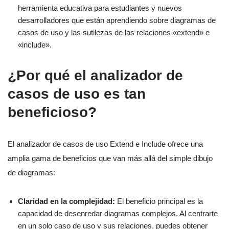
herramienta educativa para estudiantes y nuevos
desarrolladores que están aprendiendo sobre diagramas de
casos de uso y las sutilezas de las relaciones «extend» e
«include».
¿Por qué el analizador de
casos de uso es tan
beneficioso?
El analizador de casos de uso Extend e Include ofrece una
amplia gama de beneficios que van más allá del simple dibujo
de diagramas:
Claridad en la complejidad:
El beneficio principal es la
capacidad de desenredar diagramas complejos. Al centrarte
en un solo caso de uso y sus relaciones, puedes obtener