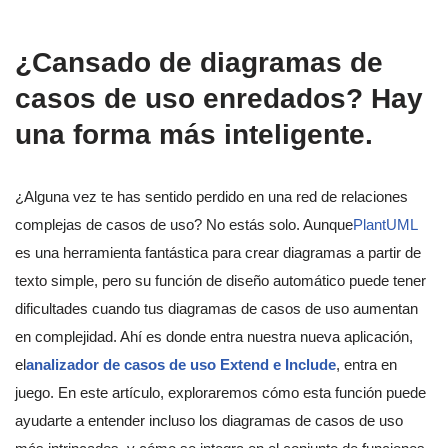
¿Cansado de diagramas de
casos de uso enredados? Hay
una forma más inteligente.
¿Alguna vez te has sentido perdido en una red de relaciones
complejas de casos de uso? No estás solo. Aunque
PlantUML
es una herramienta fantástica para crear diagramas a partir de
texto simple, pero su función de diseño automático puede tener
dificultades cuando tus diagramas de casos de uso aumentan
en complejidad. Ahí es donde entra nuestra nueva aplicación,
el
analizador de casos de uso Extend e Include
, entra en
juego. En este artículo, exploraremos cómo esta función puede
ayudarte a entender incluso los diagramas de casos de uso