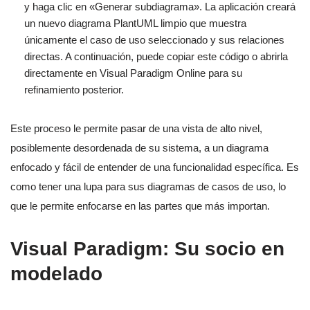
y haga clic en «Generar subdiagrama». La aplicación creará
un nuevo diagrama PlantUML limpio que muestra
únicamente el caso de uso seleccionado y sus relaciones
directas. A continuación, puede copiar este código o abrirla
directamente en Visual Paradigm Online para su
refinamiento posterior.
Este proceso le permite pasar de una vista de alto nivel,
posiblemente desordenada de su sistema, a un diagrama
enfocado y fácil de entender de una funcionalidad específica. Es
como tener una lupa para sus diagramas de casos de uso, lo
que le permite enfocarse en las partes que más importan.
Visual Paradigm: Su socio en
modelado