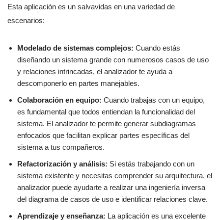
Esta aplicación es un salvavidas en una variedad de
escenarios:
Modelado de sistemas complejos:
Cuando estás
diseñando un sistema grande con numerosos casos de uso
y relaciones intrincadas, el analizador te ayuda a
descomponerlo en partes manejables.
Colaboración en equipo:
Cuando trabajas con un equipo,
es fundamental que todos entiendan la funcionalidad del
sistema. El analizador te permite generar subdiagramas
enfocados que facilitan explicar partes específicas del
sistema a tus compañeros.
Refactorización y análisis:
Si estás trabajando con un
sistema existente y necesitas comprender su arquitectura, el
analizador puede ayudarte a realizar una ingeniería inversa
del diagrama de casos de uso e identificar relaciones clave.
Aprendizaje y enseñanza:
La aplicación es una excelente