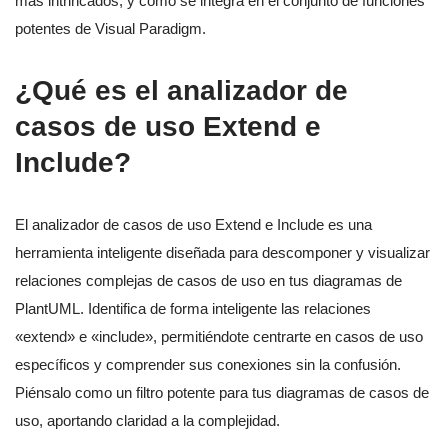
más intrincados, y cómo se integra en el conjunto de funciones
potentes de Visual Paradigm.
¿Qué es el analizador de
casos de uso Extend e
Include?
El analizador de casos de uso Extend e Include es una
herramienta inteligente diseñada para descomponer y visualizar
relaciones complejas de casos de uso en tus diagramas de
PlantUML. Identifica de forma inteligente las relaciones
«extend» e «include», permitiéndote centrarte en casos de uso
específicos y comprender sus conexiones sin la confusión.
Piénsalo como un filtro potente para tus diagramas de casos de
uso, aportando claridad a la complejidad.