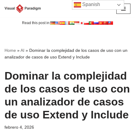
Spanish
Saltar
al
Read this post in:
contenido
Home
»
AI
»
Dominar la complejidad de los casos de uso con un
analizador de casos de uso Extend y Include
Dominar la complejidad
de los casos de uso con
un analizador de casos
de uso Extend y Include
febrero 4, 2026