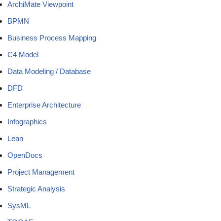
ArchiMate Viewpoint
BPMN
Business Process Mapping
C4 Model
Data Modeling / Database
DFD
Enterprise Architecture
Infographics
Lean
OpenDocs
Project Management
Strategic Analysis
SysML