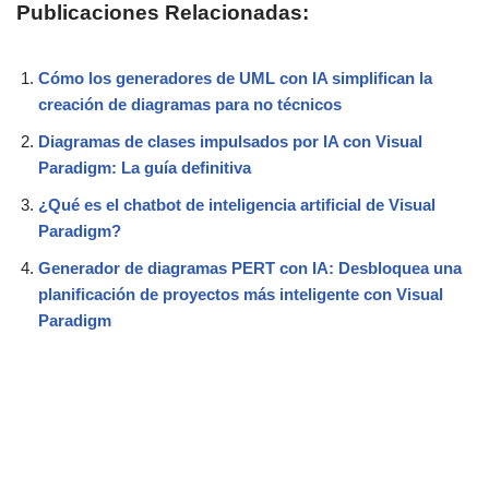
Publicaciones Relacionadas:
Cómo los generadores de UML con IA simplifican la
creación de diagramas para no técnicos
Diagramas de clases impulsados por IA con Visual
Paradigm: La guía definitiva
¿Qué es el chatbot de inteligencia artificial de Visual
Paradigm?
Generador de diagramas PERT con IA: Desbloquea una
planificación de proyectos más inteligente con Visual
Paradigm