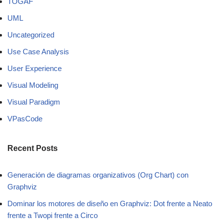
TOGAF
UML
Uncategorized
Use Case Analysis
User Experience
Visual Modeling
Visual Paradigm
VPasCode
Recent Posts
Generación de diagramas organizativos (Org Chart) con
Graphviz
Dominar los motores de diseño en Graphviz: Dot frente a Neato
frente a Twopi frente a Circo