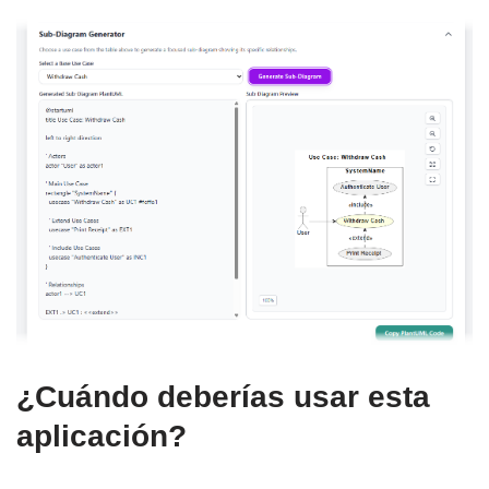
¿Cuándo deberías usar esta
aplicación?