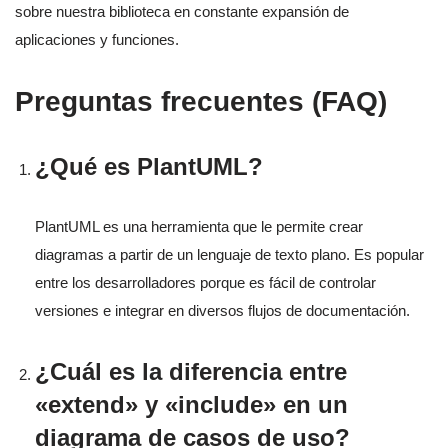
sobre nuestra biblioteca en constante expansión de
aplicaciones y funciones.
Preguntas frecuentes (FAQ)
¿Qué es PlantUML?
PlantUML es una herramienta que le permite crear
diagramas a partir de un lenguaje de texto plano. Es popular
entre los desarrolladores porque es fácil de controlar
versiones e integrar en diversos flujos de documentación.
¿Cuál es la diferencia entre
«extend» y «include» en un
diagrama de casos de uso?