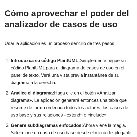
Cómo aprovechar el poder del
analizador de casos de uso
Usar la aplicación es un proceso sencillo de tres pasos:
Introduzca su código PlantUML:
Simplemente pegue su
código PlantUML para el diagrama de casos de uso en el
panel de texto. Verá una vista previa instantánea de su
diagrama a la derecha.
Analice el diagrama:
Haga clic en el botón «Analizar
diagrama». La aplicación generará entonces una tabla que
resume de forma ordenada todos los actores, los casos de
uso base y sus relaciones «extend» e «include».
Genere subdiagramas enfocados:
Ahora viene la magia.
Seleccione un caso de uso base desde el menú desplegable