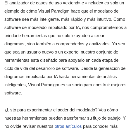
El analizador de casos de uso «extend» e «include» es solo un
ejemplo de cómo Visual Paradigm hace que el modelado de
software sea más inteligente, más rápido y más intuitivo. Como
software de modelado impulsado por IA, nos comprometemos a
brindarle herramientas que no solo le ayuden a crear
diagramas, sino también a comprenderlos y analizarlos. Ya sea
que sea un usuario nuevo o un experto, nuestro conjunto de
herramientas está diseñado para apoyarlo en cada etapa del
ciclo de vida del desarrollo de software. Desde la generación de
diagramas impulsada por IA hasta herramientas de análisis
inteligentes, Visual Paradigm es su socio para construir mejores
software.
¿Listo para experimentar el poder del modelado? Vea cómo
nuestras herramientas pueden transformar su flujo de trabajo. Y
no olvide revisar nuestros
otros artículos
para conocer más