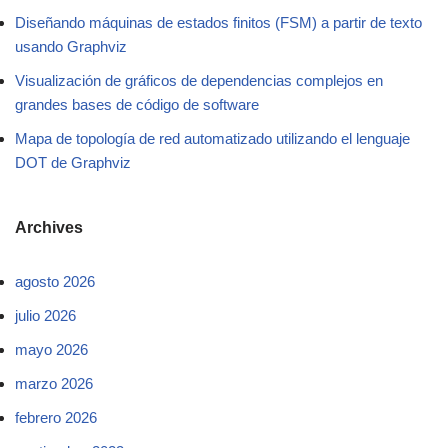
Diseñando máquinas de estados finitos (FSM) a partir de texto
usando Graphviz
Visualización de gráficos de dependencias complejos en
grandes bases de código de software
Mapa de topología de red automatizado utilizando el lenguaje
DOT de Graphviz
Archives
agosto 2026
julio 2026
mayo 2026
marzo 2026
febrero 2026