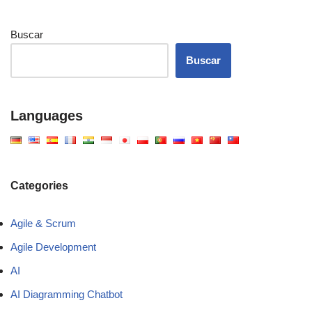
Buscar
Buscar
Languages
Categories
Agile & Scrum
Agile Development
AI
AI Diagramming Chatbot