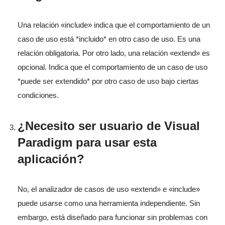
Una relación «include» indica que el comportamiento de un
caso de uso está *incluido* en otro caso de uso. Es una
relación obligatoria. Por otro lado, una relación «extend» es
opcional. Indica que el comportamiento de un caso de uso
*puede ser extendido* por otro caso de uso bajo ciertas
condiciones.
¿Necesito ser usuario de Visual
Paradigm para usar esta
aplicación?
No, el analizador de casos de uso «extend» e «include»
puede usarse como una herramienta independiente. Sin
embargo, está diseñado para funcionar sin problemas con