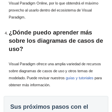
Visual Paradigm Online, por lo que obtendrá el máximo
provecho al usarlo dentro del ecosistema de Visual
Paradigm.
¿Dónde puedo aprender más
sobre los diagramas de casos de
uso?
Visual Paradigm ofrece una amplia variedad de recursos
sobre diagramas de casos de uso y otros temas de
modelado. Puede revisar nuestros
guías y tutoriales
para
obtener más información.
Sus próximos pasos con el