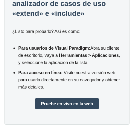
analizador de casos de uso
«extend» e «include»
¿Listo para probarlo? Así es como:
Para usuarios de Visual Paradigm:
Abra su cliente
de escritorio, vaya a
Herramientas > Aplicaciones
,
y seleccione la aplicación de la lista.
Para acceso en línea:
Visite nuestra versión web
para usarla directamente en su navegador y obtener
más detalles.
Pruebe en vivo en la web