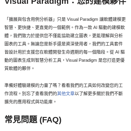
Visual Paradigm：您的建模夥伴
「擴展與包含用例分析器」只是 Visual Paradigm 讓軟體建模更
智慧、更快捷、更直覺的一個範例。作為一款 AI 驅動的建模軟
體，我們致力於提供您不僅能協助建立圖表，更能理解與分析
圖表的工具。無論您是新手還是資深使用者，我們的工具套件
皆設計用於支援您在軟體開發生命週期的每一個階段。從 AI 驅
動的圖表生成到智慧分析工具，Visual Paradigm 是您打造更優
質軟體的夥伴。
準備好體驗建模的力量了嗎？看看我們的工具如何改變您的工
作流程。別忘了查看我們的
其他文章
以了解更多關於我們不斷
擴充的應用程式與功能庫。
常見問題 (FAQ)