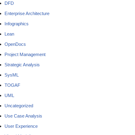
DFD
Enterprise Architecture
Infographics
Lean
OpenDocs
Project Management
Strategic Analysis
SysML
TOGAF
UML
Uncategorized
Use Case Analysis
User Experience