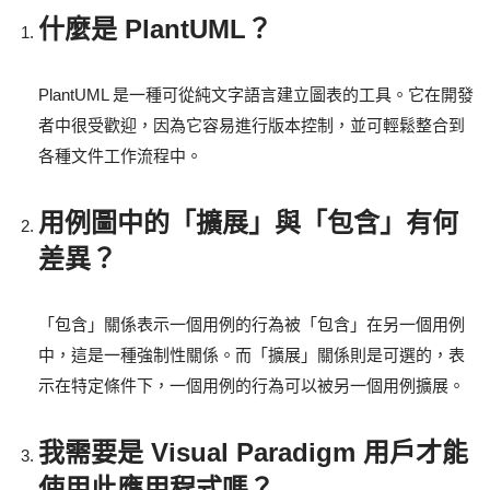
什麼是 PlantUML？
PlantUML 是一種可從純文字語言建立圖表的工具。它在開發
者中很受歡迎，因為它容易進行版本控制，並可輕鬆整合到
各種文件工作流程中。
用例圖中的「擴展」與「包含」有何
差異？
「包含」關係表示一個用例的行為被「包含」在另一個用例
中，這是一種強制性關係。而「擴展」關係則是可選的，表
示在特定條件下，一個用例的行為可以被另一個用例擴展。
我需要是 Visual Paradigm 用戶才能
使用此應用程式嗎？