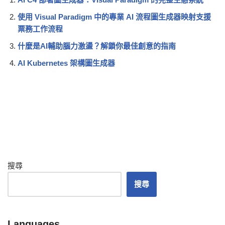
使用 Visual Paradigm 中的專業 AI 流程圖生成器映射支援
票務工作流程
什麼是AI輔助腦力激盪？解鎖你最佳創意的指南
AI Kubernetes 架構圖生成器
搜尋
搜尋
Languages