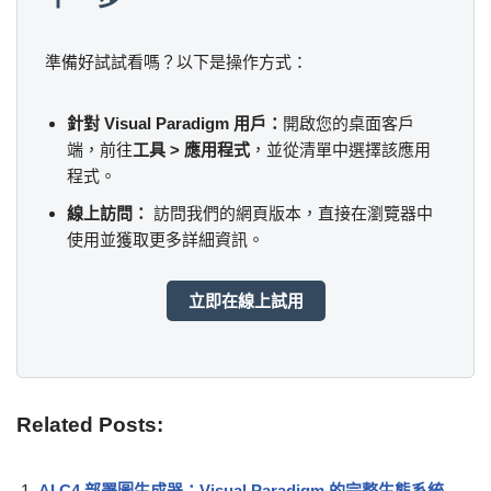
準備好試試看嗎？以下是操作方式：
針對 Visual Paradigm 用戶：
開啟您的桌面客戶
端，前往
工具 > 應用程式
，並從清單中選擇該應用
程式。
線上訪問：
訪問我們的網頁版本，直接在瀏覽器中
使用並獲取更多詳細資訊。
立即在線上試用
Related Posts:
AI C4 部署圖生成器：Visual Paradigm 的完整生態系統