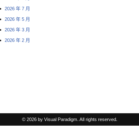
2026 年 7 月
2026 年 5 月
2026 年 3 月
2026 年 2 月
© 2026 by Visual Paradigm. All rights reserved.