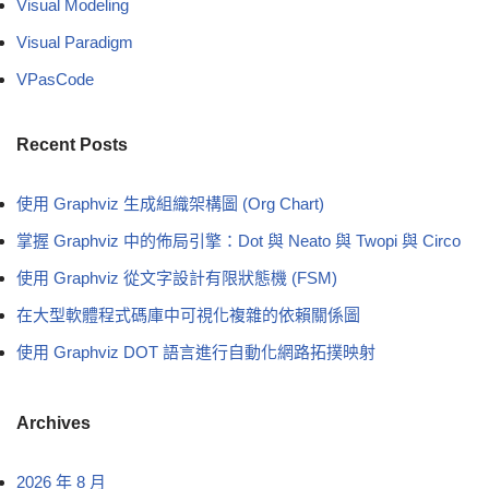
Visual Modeling
Visual Paradigm
VPasCode
Recent Posts
使用 Graphviz 生成組織架構圖 (Org Chart)
掌握 Graphviz 中的佈局引擎：Dot 與 Neato 與 Twopi 與 Circo
使用 Graphviz 從文字設計有限狀態機 (FSM)
在大型軟體程式碼庫中可視化複雜的依賴關係圖
使用 Graphviz DOT 語言進行自動化網路拓撲映射
Archives
2026 年 8 月