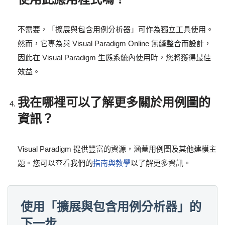
不需要，「擴展與包含用例分析器」可作為獨立工具使用。
然而，它專為與 Visual Paradigm Online 無縫整合而設計，
因此在 Visual Paradigm 生態系統內使用時，您將獲得最佳
效益。
我在哪裡可以了解更多關於用例圖的
資訊？
Visual Paradigm 提供豐富的資源，涵蓋用例圖及其他建模主
題。您可以查看我們的
指南與教學
以了解更多資訊。
使用「擴展與包含用例分析器」的
下一步