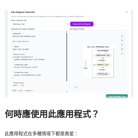
何時應使用此應用程式？
此應用程式在多種情境下都是救星：