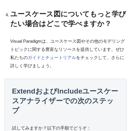
ユースケース図についてもっと学び
たい場合はどこで学べますか？
Visual Paradigmは、ユースケース図やその他のモデリング
トピックに関する豊富なリソースを提供しています。ぜひ
私たちの
ガイドとチュートリアル
をチェックして、さらに
詳しく学びましょう。
ExtendおよびIncludeユースケー
スアナライザーでの次のステッ
プ
試してみますか？以下の手順でどうぞ：