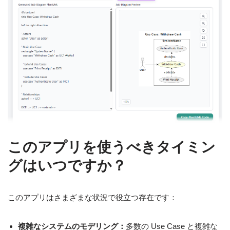
このアプリを使うべきタイミン
グはいつですか？
このアプリはさまざまな状況で役立つ存在です：
複雑なシステムのモデリング：
多数の Use Case と複雑な