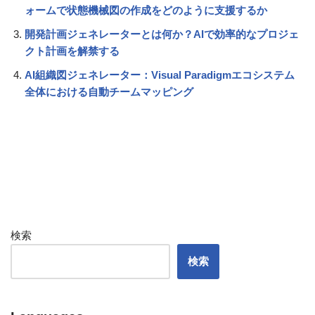
ォームで状態機械図の作成をどのように支援するか
開発計画ジェネレーターとは何か？AIで効率的なプロジェ
クト計画を解禁する
AI組織図ジェネレーター：Visual Paradigmエコシステム
全体における自動チームマッピング
検索
検索