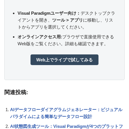
Visual Paradigmユーザー向け：
デスクトップクラ
イアントを開き、
ツール > アプリ
に移動し、リス
トからアプリを選択してください。
オンラインアクセス用:
ブラウザで直接使用できる
Web版をご覧ください。詳細も確認できます。
Web上でライブで試してみる
関連投稿:
AIデータフローダイアグラムジェネレーター：ビジュアル
パラダイムによる簡単なデータフロー設計
AI状態図生成ツール：Visual Paradigmが4つのプラットフ