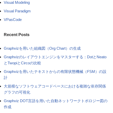
Visual Modeling
Visual Paradigm
VPasCode
Recent Posts
Graphvizを用いた組織図（Org Chart）の生成
Graphvizのレイアウトエンジンをマスターする：DotとNeato
とTwopiとCircoの比較
Graphvizを用いたテキストからの有限状態機械（FSM）の設
計
大規模なソフトウェアコードベースにおける複雑な依存関係
グラフの可視化
Graphviz DOT言語を用いた自動ネットワークトポロジー図の
作成