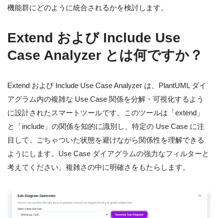
機能群にどのように統合されるかを検討します。
Extend および Include Use
Case Analyzer とは何ですか？
Extend および Include Use Case Analyzer は、PlantUML ダイ
アグラム内の複雑な Use Case 関係を分解・可視化するよう
に設計されたスマートツールです。このツールは「extend」
と「include」の関係を知的に識別し、特定の Use Case に注
目して、ごちゃついた状態を避けながら関係性を理解できる
ようにします。Use Case ダイアグラムの強力なフィルターと
考えてください。複雑さの中に明確さをもたらします。