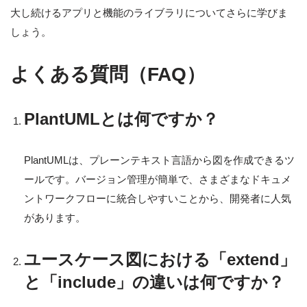
大し続けるアプリと機能のライブラリについてさらに学びま
しょう。
よくある質問（FAQ）
PlantUMLとは何ですか？
PlantUMLは、プレーンテキスト言語から図を作成できるツ
ールです。バージョン管理が簡単で、さまざまなドキュメ
ントワークフローに統合しやすいことから、開発者に人気
があります。
ユースケース図における「extend」
と「include」の違いは何ですか？