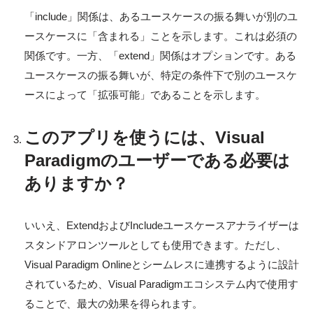
「include」関係は、あるユースケースの振る舞いが別のユ
ースケースに「含まれる」ことを示します。これは必須の
関係です。一方、「extend」関係はオプションです。ある
ユースケースの振る舞いが、特定の条件下で別のユースケ
ースによって「拡張可能」であることを示します。
このアプリを使うには、Visual
Paradigmのユーザーである必要は
ありますか？
いいえ、ExtendおよびIncludeユースケースアナライザーは
スタンドアロンツールとしても使用できます。ただし、
Visual Paradigm Onlineとシームレスに連携するように設計
されているため、Visual Paradigmエコシステム内で使用す
ることで、最大の効果を得られます。