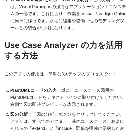
は、Visual Paradigm の強力なアプリケーションエコシステ
ムの一部です。これにより、作業を Visual Paradigm Online
に簡単に移行でき、さらに編集や協働、他のモデリングツ
ールとの統合が可能になります。
Use Case Analyzer の力を活用
する方法
このアプリの使用は、簡単な3ステップのプロセスです：
PlantUMLコードの入力：
単に、ユースケース図用の
PlantUMLコードをテキストペインに貼り付けてください。
右側で図の即時プレビューが表示されます。
図の分析：
「図の分析」ボタンをクリックしてください。
アプリは、すべてのアクター、基本ユースケース、および
それらの「extend」と「include」関係を明確に要約した表