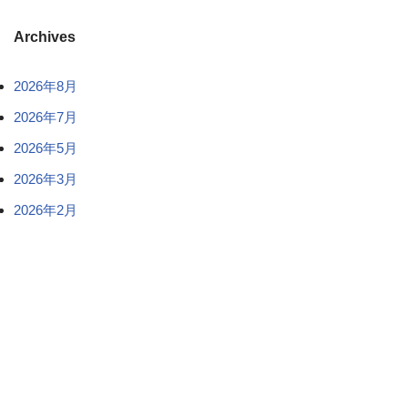
Archives
2026年8月
2026年7月
2026年5月
2026年3月
2026年2月