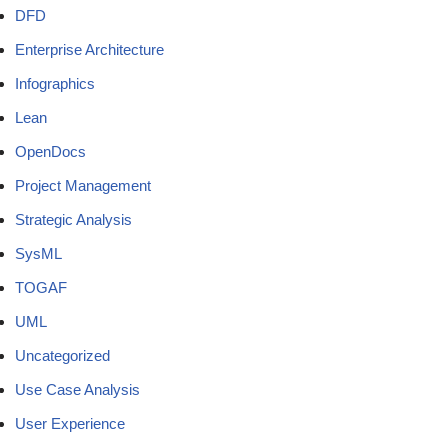
DFD
Enterprise Architecture
Infographics
Lean
OpenDocs
Project Management
Strategic Analysis
SysML
TOGAF
UML
Uncategorized
Use Case Analysis
User Experience