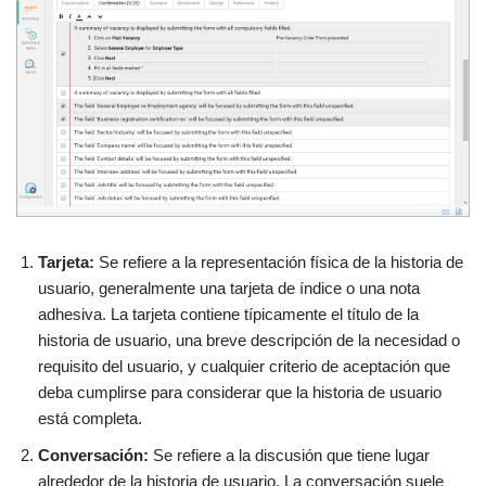
Tarjeta:
Se refiere a la representación física de la historia de
usuario, generalmente una tarjeta de índice o una nota
adhesiva. La tarjeta contiene típicamente el título de la
historia de usuario, una breve descripción de la necesidad o
requisito del usuario, y cualquier criterio de aceptación que
deba cumplirse para considerar que la historia de usuario
está completa.
Conversación:
Se refiere a la discusión que tiene lugar
alrededor de la historia de usuario. La conversación suele