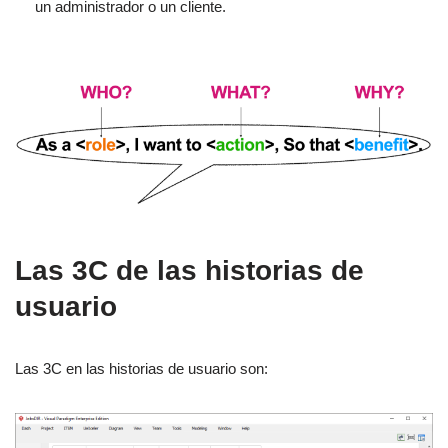
un administrador o un cliente.
Las 3C de las historias de
usuario
Las 3C en las historias de usuario son: