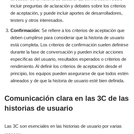
incluir preguntas de aclaración y debates sobre los criterios
de aceptación, y puede incluir aportes de desarrolladores,
testers y otros interesados.
Confirmación:
Se refiere a los criterios de aceptación que
deben cumplirse para considerar que la historia de usuario
está completa. Los criterios de confirmación suelen definirse
durante la fase de conversación y pueden incluir acciones
específicas del usuario, resultados esperados o criterios de
rendimiento. Al definir los criterios de aceptación desde el
principio, los equipos pueden asegurarse de que todos estén
alineados y de que la historia de usuario esté bien definida.
Comunicación clara en las 3C de las
historias de usuario
Las 3C son esenciales en las historias de usuario por varias