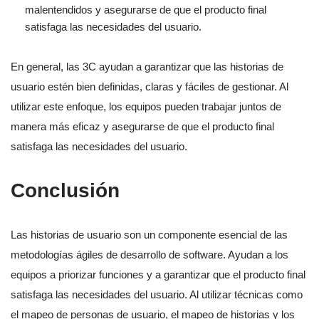
malentendidos y asegurarse de que el producto final
satisfaga las necesidades del usuario.
En general, las 3C ayudan a garantizar que las historias de
usuario estén bien definidas, claras y fáciles de gestionar. Al
utilizar este enfoque, los equipos pueden trabajar juntos de
manera más eficaz y asegurarse de que el producto final
satisfaga las necesidades del usuario.
Conclusión
Las historias de usuario son un componente esencial de las
metodologías ágiles de desarrollo de software. Ayudan a los
equipos a priorizar funciones y a garantizar que el producto final
satisfaga las necesidades del usuario. Al utilizar técnicas como
el mapeo de personas de usuario, el mapeo de historias y los