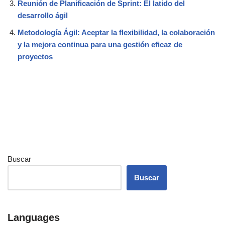
Reunión de Planificación de Sprint: El latido del
desarrollo ágil
Metodología Ágil: Aceptar la flexibilidad, la colaboración
y la mejora continua para una gestión eficaz de
proyectos
Buscar
Buscar
Languages