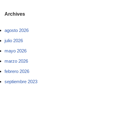
Archives
agosto 2026
julio 2026
mayo 2026
marzo 2026
febrero 2026
septiembre 2023