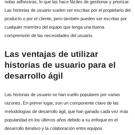
notas adhesivas, lo que las hace fáciles de gestionar y priorizar.
Las historias de usuario suelen ser escritas por el propietario del
producto o por el cliente, pero también pueden ser escritas por
cualquier miembro del equipo que tenga una buena
comprensión de las necesidades del usuario.
Las ventajas de utilizar
historias de usuario para el
desarrollo ágil
Las historias de usuario se han vuelto populares por varias
razones. En primer lugar, son un componente clave de las
metodologías de desarrollo ágil, que han ganado cada vez más
popularidad en los últimos años debido a su enfoque en el
desarrollo iterativo y la colaboración entre equipos