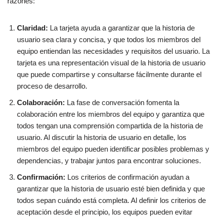
razones:
Claridad:
La tarjeta ayuda a garantizar que la historia de
usuario sea clara y concisa, y que todos los miembros del
equipo entiendan las necesidades y requisitos del usuario. La
tarjeta es una representación visual de la historia de usuario
que puede compartirse y consultarse fácilmente durante el
proceso de desarrollo.
Colaboración:
La fase de conversación fomenta la
colaboración entre los miembros del equipo y garantiza que
todos tengan una comprensión compartida de la historia de
usuario. Al discutir la historia de usuario en detalle, los
miembros del equipo pueden identificar posibles problemas y
dependencias, y trabajar juntos para encontrar soluciones.
Confirmación:
Los criterios de confirmación ayudan a
garantizar que la historia de usuario esté bien definida y que
todos sepan cuándo está completa. Al definir los criterios de
aceptación desde el principio, los equipos pueden evitar