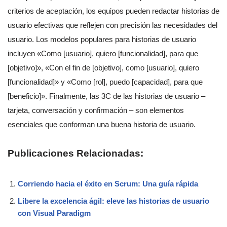
criterios de aceptación, los equipos pueden redactar historias de
usuario efectivas que reflejen con precisión las necesidades del
usuario. Los modelos populares para historias de usuario
incluyen «Como [usuario], quiero [funcionalidad], para que
[objetivo]», «Con el fin de [objetivo], como [usuario], quiero
[funcionalidad]» y «Como [rol], puedo [capacidad], para que
[beneficio]». Finalmente, las 3C de las historias de usuario –
tarjeta, conversación y confirmación – son elementos
esenciales que conforman una buena historia de usuario.
Publicaciones Relacionadas:
Corriendo hacia el éxito en Scrum: Una guía rápida
Libere la excelencia ágil: eleve las historias de usuario
con Visual Paradigm