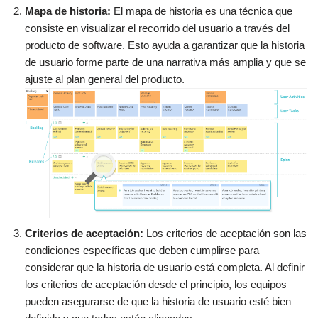
Mapa de historia:
El mapa de historia es una técnica que
consiste en visualizar el recorrido del usuario a través del
producto de software. Esto ayuda a garantizar que la historia
de usuario forme parte de una narrativa más amplia y que se
ajuste al plan general del producto.
Criterios de aceptación:
Los criterios de aceptación son las
condiciones específicas que deben cumplirse para
considerar que la historia de usuario está completa. Al definir
los criterios de aceptación desde el principio, los equipos
pueden asegurarse de que la historia de usuario esté bien