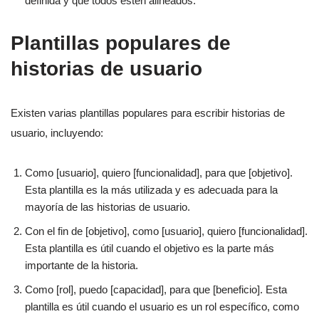
definida y que todos estén alineados.
Plantillas populares de
historias de usuario
Existen varias plantillas populares para escribir historias de
usuario, incluyendo:
Como [usuario], quiero [funcionalidad], para que [objetivo].
Esta plantilla es la más utilizada y es adecuada para la
mayoría de las historias de usuario.
Con el fin de [objetivo], como [usuario], quiero [funcionalidad].
Esta plantilla es útil cuando el objetivo es la parte más
importante de la historia.
Como [rol], puedo [capacidad], para que [beneficio]. Esta
plantilla es útil cuando el usuario es un rol específico, como