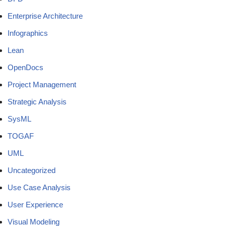
Enterprise Architecture
Infographics
Lean
OpenDocs
Project Management
Strategic Analysis
SysML
TOGAF
UML
Uncategorized
Use Case Analysis
User Experience
Visual Modeling