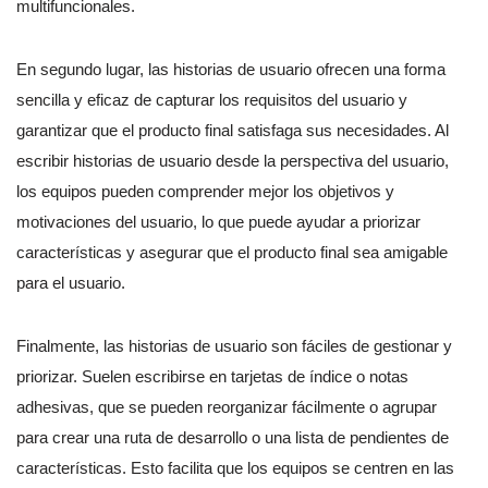
multifuncionales.
En segundo lugar, las historias de usuario ofrecen una forma
sencilla y eficaz de capturar los requisitos del usuario y
garantizar que el producto final satisfaga sus necesidades. Al
escribir historias de usuario desde la perspectiva del usuario,
los equipos pueden comprender mejor los objetivos y
motivaciones del usuario, lo que puede ayudar a priorizar
características y asegurar que el producto final sea amigable
para el usuario.
Finalmente, las historias de usuario son fáciles de gestionar y
priorizar. Suelen escribirse en tarjetas de índice o notas
adhesivas, que se pueden reorganizar fácilmente o agrupar
para crear una ruta de desarrollo o una lista de pendientes de
características. Esto facilita que los equipos se centren en las