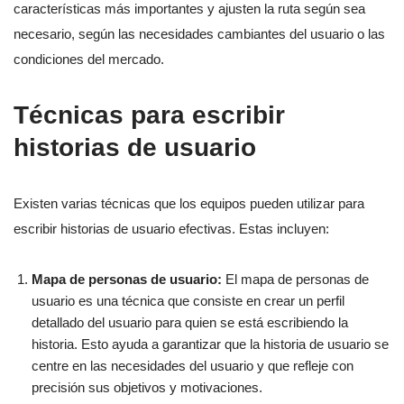
características más importantes y ajusten la ruta según sea
necesario, según las necesidades cambiantes del usuario o las
condiciones del mercado.
Técnicas para escribir
historias de usuario
Existen varias técnicas que los equipos pueden utilizar para
escribir historias de usuario efectivas. Estas incluyen:
Mapa de personas de usuario:
El mapa de personas de
usuario es una técnica que consiste en crear un perfil
detallado del usuario para quien se está escribiendo la
historia. Esto ayuda a garantizar que la historia de usuario se
centre en las necesidades del usuario y que refleje con
precisión sus objetivos y motivaciones.