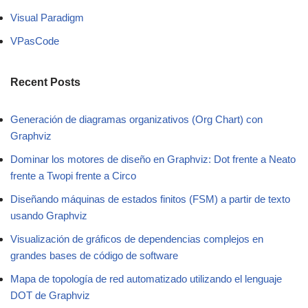
Visual Paradigm
VPasCode
Recent Posts
Generación de diagramas organizativos (Org Chart) con
Graphviz
Dominar los motores de diseño en Graphviz: Dot frente a Neato
frente a Twopi frente a Circo
Diseñando máquinas de estados finitos (FSM) a partir de texto
usando Graphviz
Visualización de gráficos de dependencias complejos en
grandes bases de código de software
Mapa de topología de red automatizado utilizando el lenguaje
DOT de Graphviz