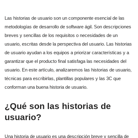
Las historias de usuario son un componente esencial de las
metodologías de desarrollo de software ágil. Son descripciones
breves y sencillas de los requisitos o necesidades de un
usuario, escritas desde la perspectiva del usuario. Las historias
de usuario ayudan a los equipos a priorizar características y a
garantizar que el producto final satisfaga las necesidades del
usuario. En este artículo, analizaremos las historias de usuario,
técnicas para escribirlas, plantillas populares y las 3C que
conforman una buena historia de usuario.
¿Qué son las historias de
usuario?
Una historia de usuario es una descripción breve y sencilla de