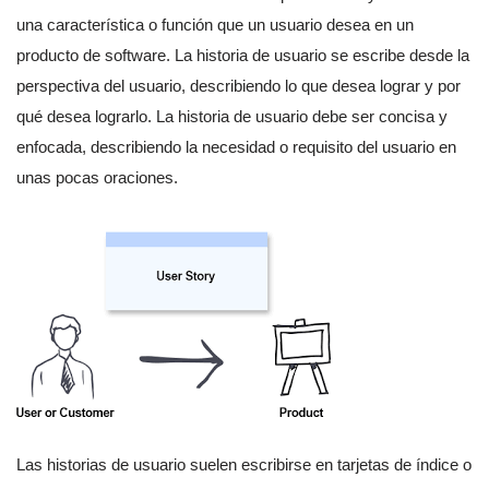
una característica o función que un usuario desea en un
producto de software. La historia de usuario se escribe desde la
perspectiva del usuario, describiendo lo que desea lograr y por
qué desea lograrlo. La historia de usuario debe ser concisa y
enfocada, describiendo la necesidad o requisito del usuario en
unas pocas oraciones.
Las historias de usuario suelen escribirse en tarjetas de índice o