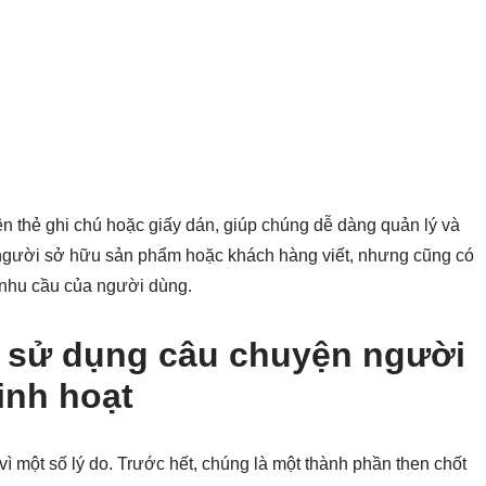
 thẻ ghi chú hoặc giấy dán, giúp chúng dễ dàng quản lý và
người sở hữu sản phẩm hoặc khách hàng viết, nhưng cũng có
về nhu cầu của người dùng.
c sử dụng câu chuyện người
linh hoạt
 một số lý do. Trước hết, chúng là một thành phần then chốt