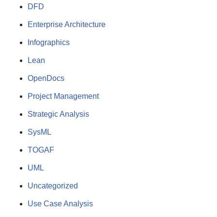
DFD
Enterprise Architecture
Infographics
Lean
OpenDocs
Project Management
Strategic Analysis
SysML
TOGAF
UML
Uncategorized
Use Case Analysis