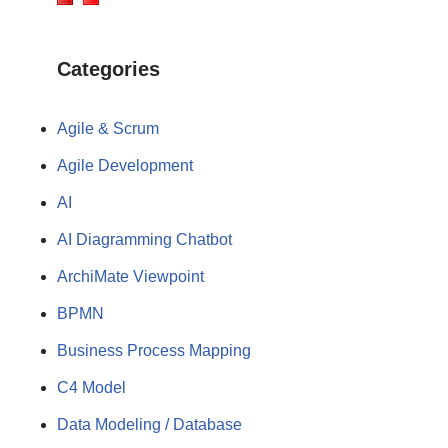
Categories
Agile & Scrum
Agile Development
AI
AI Diagramming Chatbot
ArchiMate Viewpoint
BPMN
Business Process Mapping
C4 Model
Data Modeling / Database