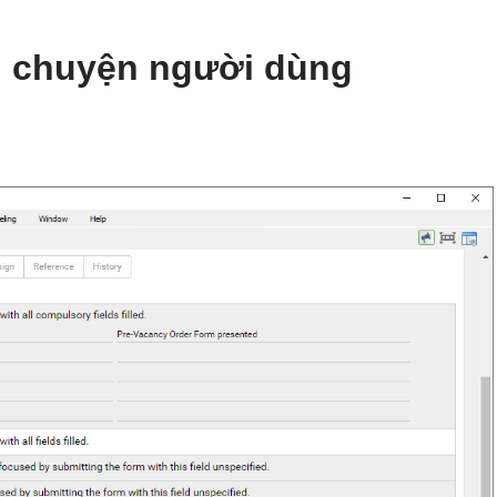
âu chuyện người dùng