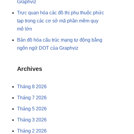
Graphviz
Trực quan hóa các đồ thị phụ thuộc phức
tạp trong các cơ sở mã phần mềm quy
mô lớn
Bản đồ hóa cấu trúc mạng tự động bằng
ngôn ngữ DOT của Graphviz
Archives
Tháng 8 2026
Tháng 7 2026
Tháng 5 2026
Tháng 3 2026
Tháng 2 2026