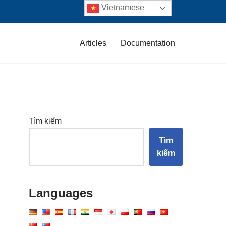
Vietnamese
Articles
Documentation
Tìm kiếm
Tìm
kiếm
Languages