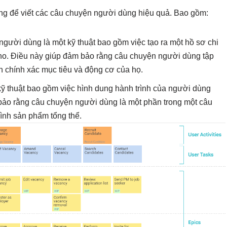
ụng để viết các câu chuyện người dùng hiệu quả. Bao gồm:
người dùng là một kỹ thuật bao gồm việc tạo ra một hồ sơ chi
cho. Điều này giúp đảm bảo rằng câu chuyện người dùng tập
 chính xác mục tiêu và động cơ của họ.
ỹ thuật bao gồm việc hình dung hành trình của người dùng
ảo rằng câu chuyện người dùng là một phần trong một câu
ình sản phẩm tổng thể.