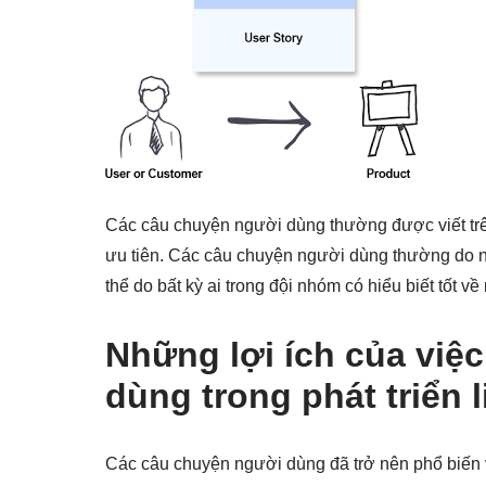
Các câu chuyện người dùng thường được viết trên
ưu tiên. Các câu chuyện người dùng thường do 
thể do bất kỳ ai trong đội nhóm có hiểu biết tốt 
Những lợi ích của việ
dùng trong phát triển 
Các câu chuyện người dùng đã trở nên phổ biến vì