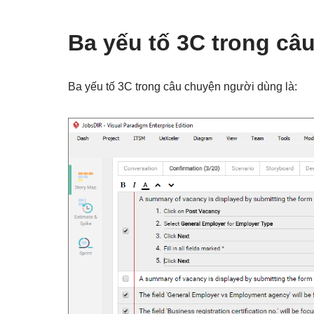
Ba yếu tố 3C trong c
Ba yếu tố 3C trong câu chuyện người dùng là: