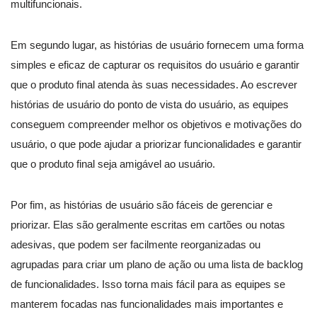
multifuncionais.
Em segundo lugar, as histórias de usuário fornecem uma forma
simples e eficaz de capturar os requisitos do usuário e garantir
que o produto final atenda às suas necessidades. Ao escrever
histórias de usuário do ponto de vista do usuário, as equipes
conseguem compreender melhor os objetivos e motivações do
usuário, o que pode ajudar a priorizar funcionalidades e garantir
que o produto final seja amigável ao usuário.
Por fim, as histórias de usuário são fáceis de gerenciar e
priorizar. Elas são geralmente escritas em cartões ou notas
adesivas, que podem ser facilmente reorganizadas ou
agrupadas para criar um plano de ação ou uma lista de backlog
de funcionalidades. Isso torna mais fácil para as equipes se
manterem focadas nas funcionalidades mais importantes e