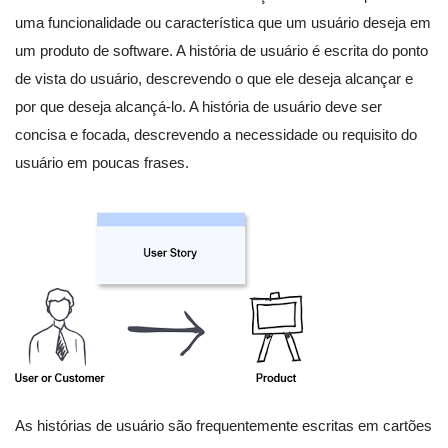
uma funcionalidade ou característica que um usuário deseja em
um produto de software. A história de usuário é escrita do ponto
de vista do usuário, descrevendo o que ele deseja alcançar e
por que deseja alcançá-lo. A história de usuário deve ser
concisa e focada, descrevendo a necessidade ou requisito do
usuário em poucas frases.
As histórias de usuário são frequentemente escritas em cartões