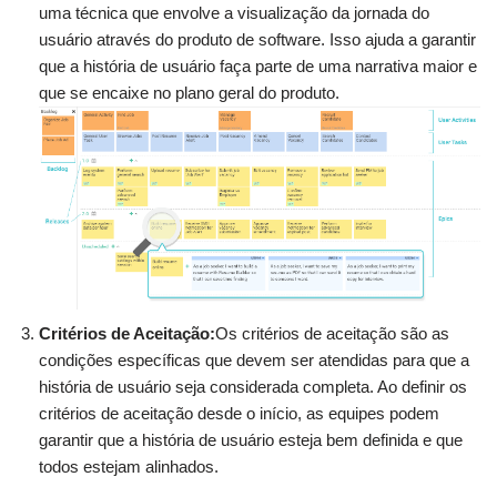
uma técnica que envolve a visualização da jornada do
usuário através do produto de software. Isso ajuda a garantir
que a história de usuário faça parte de uma narrativa maior e
que se encaixe no plano geral do produto.
Critérios de Aceitação:
Os critérios de aceitação são as
condições específicas que devem ser atendidas para que a
história de usuário seja considerada completa. Ao definir os
critérios de aceitação desde o início, as equipes podem
garantir que a história de usuário esteja bem definida e que
todos estejam alinhados.