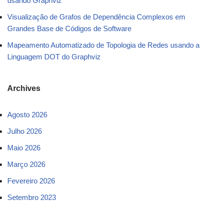
usando Graphviz
Visualização de Grafos de Dependência Complexos em
Grandes Base de Códigos de Software
Mapeamento Automatizado de Topologia de Redes usando a
Linguagem DOT do Graphviz
Archives
Agosto 2026
Julho 2026
Maio 2026
Março 2026
Fevereiro 2026
Setembro 2023