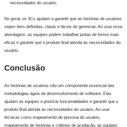
necessidades do usuário.
No geral, os 3Cs ajudam a garantir que as histórias de usuários
sejam bem definidas, claras e fáceis de gerenciar. Ao usar essa
abordagem, as equipes podem trabalhar juntas de forma mais
eficaz e garantir que o produto final atenda às necessidades do
usuário.
Conclusão
As histórias de usuários são um componente essencial das
metodologias ágeis de desenvolvimento de software. Elas
ajudam as equipes a priorizar funcionalidades e garantir que o
produto final atenda às necessidades do usuário. Ao usar
técnicas como mapeamento de persona do usuário,
mapeamento de histórias e critérios de aceitação, as equipes