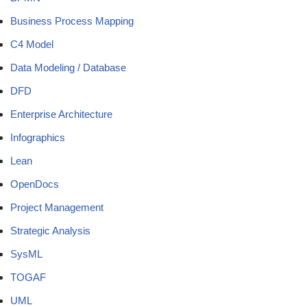
Business Process Mapping
C4 Model
Data Modeling / Database
DFD
Enterprise Architecture
Infographics
Lean
OpenDocs
Project Management
Strategic Analysis
SysML
TOGAF
UML