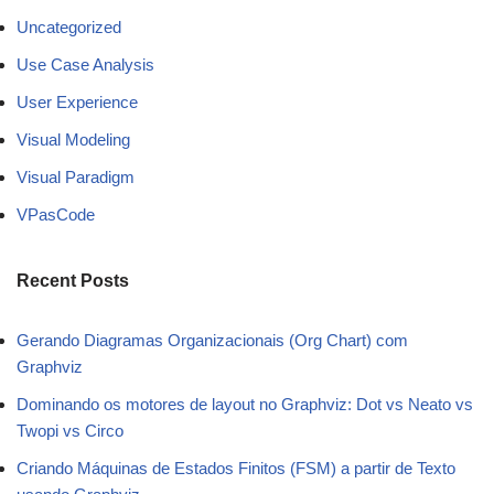
Uncategorized
Use Case Analysis
User Experience
Visual Modeling
Visual Paradigm
VPasCode
Recent Posts
Gerando Diagramas Organizacionais (Org Chart) com
Graphviz
Dominando os motores de layout no Graphviz: Dot vs Neato vs
Twopi vs Circo
Criando Máquinas de Estados Finitos (FSM) a partir de Texto