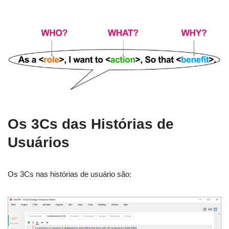
Os 3Cs das Histórias de
Usuários
Os 3Cs nas histórias de usuário são: