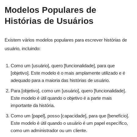
Modelos Populares de
Histórias de Usuários
Existem vários modelos populares para escrever histórias de
usuário, incluindo:
Como um [usuário], quero [funcionalidade], para que
[objetivo]. Este modelo é o mais amplamente utilizado e é
adequado para a maioria das histórias de usuário.
Para [objetivo], como um [usuário], quero [funcionalidade].
Este modelo é útil quando o objetivo é a parte mais
importante da história.
Como um [papel], posso [capacidade], para que [benefício].
Este modelo é útil quando o usuário é um papel específico,
como um administrador ou um cliente.