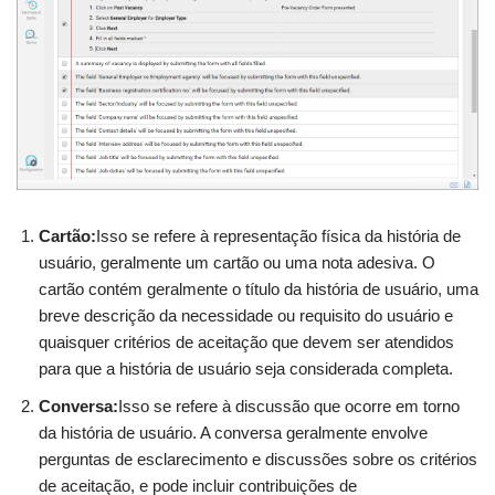
Cartão:
Isso se refere à representação física da história de
usuário, geralmente um cartão ou uma nota adesiva. O
cartão contém geralmente o título da história de usuário, uma
breve descrição da necessidade ou requisito do usuário e
quaisquer critérios de aceitação que devem ser atendidos
para que a história de usuário seja considerada completa.
Conversa:
Isso se refere à discussão que ocorre em torno
da história de usuário. A conversa geralmente envolve
perguntas de esclarecimento e discussões sobre os critérios
de aceitação, e pode incluir contribuições de