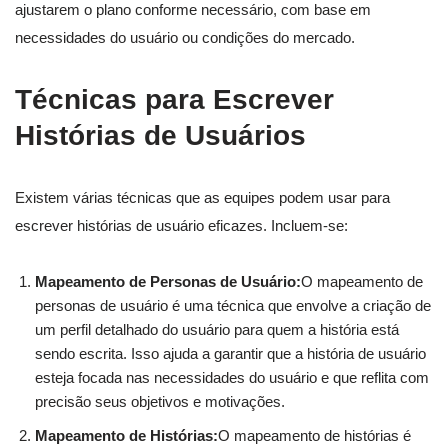
ajustarem o plano conforme necessário, com base em
necessidades do usuário ou condições do mercado.
Técnicas para Escrever
Histórias de Usuários
Existem várias técnicas que as equipes podem usar para
escrever histórias de usuário eficazes. Incluem-se:
Mapeamento de Personas de Usuário:
O mapeamento de
personas de usuário é uma técnica que envolve a criação de
um perfil detalhado do usuário para quem a história está
sendo escrita. Isso ajuda a garantir que a história de usuário
esteja focada nas necessidades do usuário e que reflita com
precisão seus objetivos e motivações.
Mapeamento de Histórias:
O mapeamento de histórias é