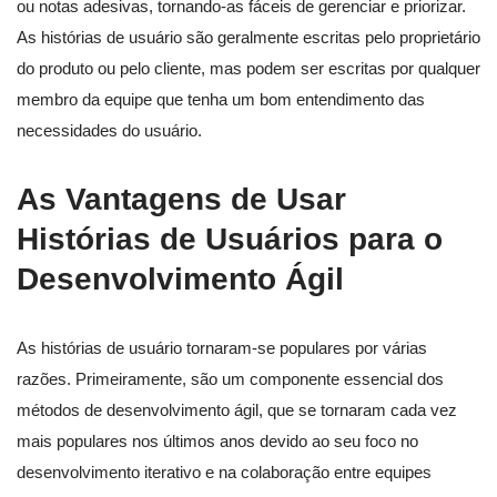
ou notas adesivas, tornando-as fáceis de gerenciar e priorizar.
As histórias de usuário são geralmente escritas pelo proprietário
do produto ou pelo cliente, mas podem ser escritas por qualquer
membro da equipe que tenha um bom entendimento das
necessidades do usuário.
As Vantagens de Usar
Histórias de Usuários para o
Desenvolvimento Ágil
As histórias de usuário tornaram-se populares por várias
razões. Primeiramente, são um componente essencial dos
métodos de desenvolvimento ágil, que se tornaram cada vez
mais populares nos últimos anos devido ao seu foco no
desenvolvimento iterativo e na colaboração entre equipes