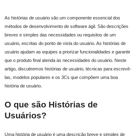
As histórias de usuário são um componente essencial dos
métodos de desenvolvimento de software ágil. São descrições
breves e simples das necessidades ou requisitos de um
usuário, escritas do ponto de vista do usuário. As histórias de
usuário ajudam as equipes a priorizar funcionalidades e garantir
que o produto final atenda às necessidades do usuário. Neste
artigo, discutiremos histórias de usuário, técnicas para escrevê-
las, modelos populares e os 3Cs que compõem uma boa
história de usuário.
O que são Histórias de
Usuários?
Uma história de usuário é uma descrição breve e simples de