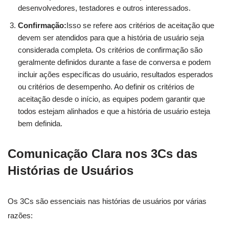
desenvolvedores, testadores e outros interessados.
Confirmação:
Isso se refere aos critérios de aceitação que
devem ser atendidos para que a história de usuário seja
considerada completa. Os critérios de confirmação são
geralmente definidos durante a fase de conversa e podem
incluir ações específicas do usuário, resultados esperados
ou critérios de desempenho. Ao definir os critérios de
aceitação desde o início, as equipes podem garantir que
todos estejam alinhados e que a história de usuário esteja
bem definida.
Comunicação Clara nos 3Cs das
Histórias de Usuários
Os 3Cs são essenciais nas histórias de usuários por várias
razões: