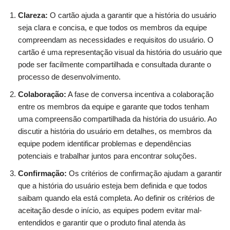
Clareza:
O cartão ajuda a garantir que a história do usuário
seja clara e concisa, e que todos os membros da equipe
compreendam as necessidades e requisitos do usuário. O
cartão é uma representação visual da história do usuário que
pode ser facilmente compartilhada e consultada durante o
processo de desenvolvimento.
Colaboração:
A fase de conversa incentiva a colaboração
entre os membros da equipe e garante que todos tenham
uma compreensão compartilhada da história do usuário. Ao
discutir a história do usuário em detalhes, os membros da
equipe podem identificar problemas e dependências
potenciais e trabalhar juntos para encontrar soluções.
Confirmação:
Os critérios de confirmação ajudam a garantir
que a história do usuário esteja bem definida e que todos
saibam quando ela está completa. Ao definir os critérios de
aceitação desde o início, as equipes podem evitar mal-
entendidos e garantir que o produto final atenda às