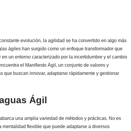
constante evolución, la agilidad se ha convertido en algo más
ías ágiles han surgido como un enfoque transformador que
 en un entorno caracterizado por la incertidumbre y el cambio
encuentra el Manifiesto Ágil, un conjunto de valores y
as que buscan innovar, adaptarse rápidamente y gestionar
aguas Ágil
 abarca una amplia variedad de métodos y prácticas. No es
 mentalidad flexible que puede adaptarse a diversos