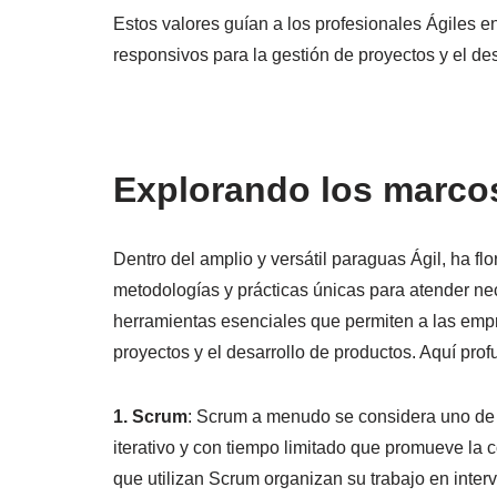
Estos valores guían a los profesionales Ágiles e
responsivos para la gestión de proyectos y el des
Explorando los marco
Dentro del amplio y versátil paraguas Ágil, ha fl
metodologías y prácticas únicas para atender n
herramientas esenciales que permiten a las emp
proyectos y el desarrollo de productos. Aquí pr
1. Scrum
: Scrum a menudo se considera uno de 
iterativo y con tiempo limitado que promueve la c
que utilizan Scrum organizan su trabajo en inter