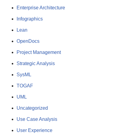
Enterprise Architecture
Infographics
Lean
OpenDocs
Project Management
Strategic Analysis
SysML
TOGAF
UML
Uncategorized
Use Case Analysis
User Experience