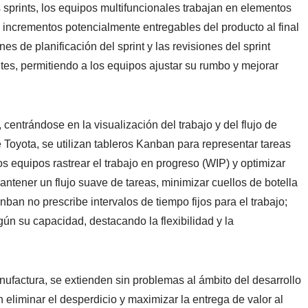
sprints, los equipos multifuncionales trabajan en elementos
 incrementos potencialmente entregables del producto al final
nes de planificación del sprint y las revisiones del sprint
tes, permitiendo a los equipos ajustar su rumbo y mejorar
centrándose en la visualización del trabajo y del flujo de
 Toyota, se utilizan tableros Kanban para representar tareas
s equipos rastrear el trabajo en progreso (WIP) y optimizar
antener un flujo suave de tareas, minimizar cuellos de botella
nban no prescribe intervalos de tiempo fijos para el trabajo;
ún su capacidad, destacando la flexibilidad y la
nufactura, se extienden sin problemas al ámbito del desarrollo
 eliminar el desperdicio y maximizar la entrega de valor al