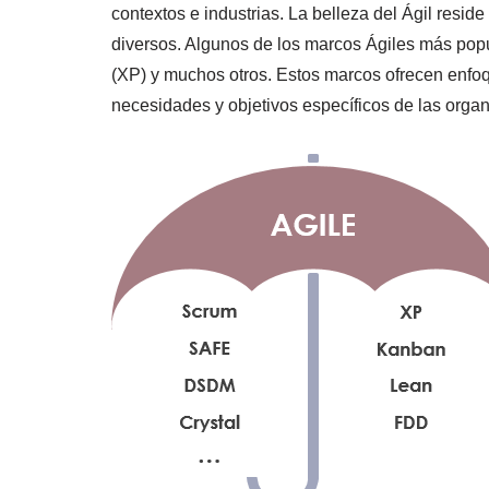
contextos e industrias. La belleza del Ágil resi
diversos. Algunos de los marcos Ágiles más po
(XP) y muchos otros. Estos marcos ofrecen enfoq
necesidades y objetivos específicos de las orga