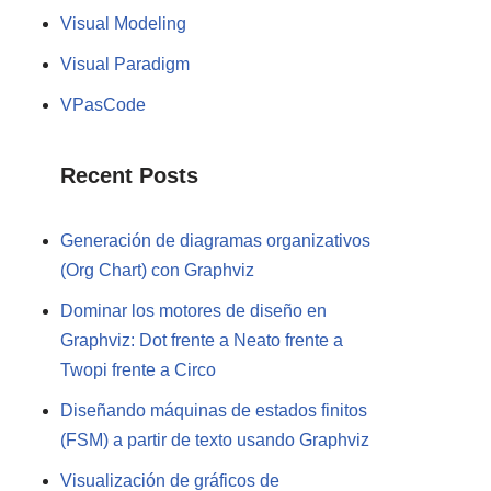
Visual Modeling
Visual Paradigm
VPasCode
Recent Posts
Generación de diagramas organizativos
(Org Chart) con Graphviz
Dominar los motores de diseño en
Graphviz: Dot frente a Neato frente a
Twopi frente a Circo
Diseñando máquinas de estados finitos
(FSM) a partir de texto usando Graphviz
Visualización de gráficos de