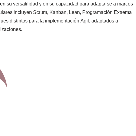
de en su versatilidad y en su capacidad para adaptarse a marcos
pulares incluyen Scrum, Kanban, Lean, Programación Extrema
ues distintos para la implementación Ágil, adaptados a
nizaciones.