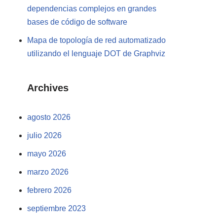
dependencias complejos en grandes
bases de código de software
Mapa de topología de red automatizado
utilizando el lenguaje DOT de Graphviz
Archives
agosto 2026
julio 2026
mayo 2026
marzo 2026
febrero 2026
septiembre 2023