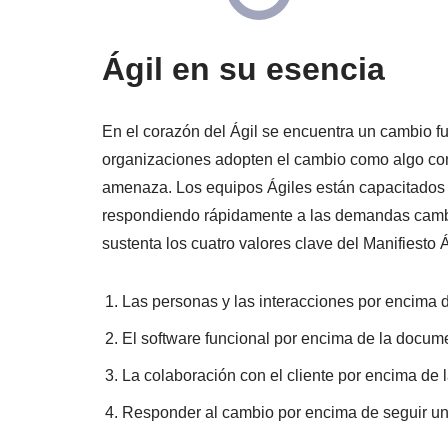
Ágil en su esencia
En el corazón del Ágil se encuentra un cambio 
organizaciones adopten el cambio como algo con
amenaza. Los equipos Ágiles están capacitados p
respondiendo rápidamente a las demandas cambia
sustenta los cuatro valores clave del Manifiesto Á
Las personas y las interacciones por encima d
El software funcional por encima de la docum
La colaboración con el cliente por encima de 
Responder al cambio por encima de seguir un