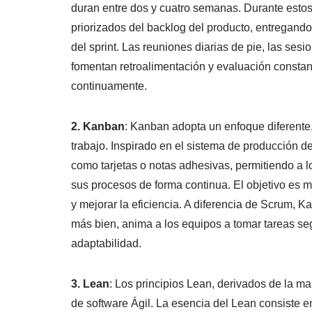
duran entre dos y cuatro semanas. Durante estos 
priorizados del backlog del producto, entregando
del sprint. Las reuniones diarias de pie, las sesio
fomentan retroalimentación y evaluación constan
continuamente.
2. Kanban
: Kanban adopta un enfoque diferente, 
trabajo. Inspirado en el sistema de producción de
como tarjetas o notas adhesivas, permitiendo a lo
sus procesos de forma continua. El objetivo es m
y mejorar la eficiencia. A diferencia de Scrum, Ka
más bien, anima a los equipos a tomar tareas seg
adaptabilidad.
3. Lean
: Los principios Lean, derivados de la ma
de software Ágil. La esencia del Lean consiste en