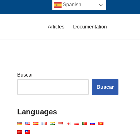
Spanish
Articles
Documentation
Buscar
Buscar
Languages