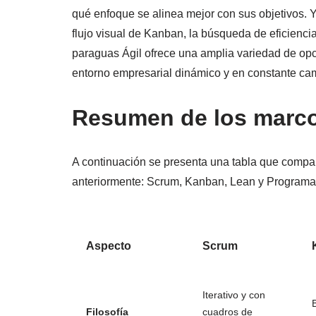
qué enfoque se alinea mejor con sus objetivos. Y
flujo visual de Kanban, la búsqueda de eficiencia
paraguas Ágil ofrece una amplia variedad de opc
entorno empresarial dinámico y en constante ca
Resumen de los marco
A continuación se presenta una tabla que compar
anteriormente: Scrum, Kanban, Lean y Programa
Aspecto
Scrum
Iterativo y con
Filosofía
cuadros de