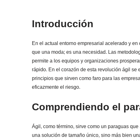
Introducción
En el actual entorno empresarial acelerado y en 
que una moda; es una necesidad. Las metodolog
permite a los equipos y organizaciones prosperar
rápido. En el corazón de esta revolución ágil se 
principios que sirven como faro para las empres
eficazmente el riesgo.
Comprendiendo el par
Ágil, como término, sirve como un paraguas que
una solución de tamaño único, sino más bien una