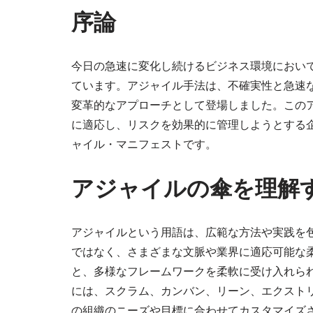
序論
今日の急速に変化し続けるビジネス環境におい
ています。アジャイル手法は、不確実性と急速
変革的なアプローチとして登場しました。この
に適応し、リスクを効果的に管理しようとする
ャイル・マニフェストです。
アジャイルの傘を理解
アジャイルという用語は、広範な方法や実践を
ではなく、さまざまな文脈や業界に適応可能な
と、多様なフレームワークを柔軟に受け入れら
には、スクラム、カンバン、リーン、エクスト
の組織のニーズや目標に合わせてカスタマイズ