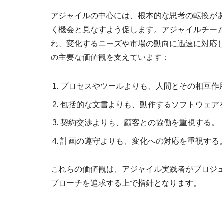
アジャイルの中心には、根本的な思考の転換が
く機会と見なすよう促します。アジャイルチー
れ、変化するニーズや市場の動向に迅速に対応
の主要な価値観を支えています：
プロセスやツールよりも、人間とその相互作
包括的な文書よりも、動作するソフトウェア
契約交渉よりも、顧客との協働を重視する。
計画の遵守よりも、変化への対応を重視する
これらの価値観は、アジャイル実践者がプロジ
プローチを追求する上で指針となります。