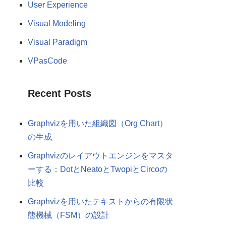
User Experience
Visual Modeling
Visual Paradigm
VPasCode
Recent Posts
Graphvizを用いた組織図（Org Chart）
の生成
Graphvizのレイアウトエンジンをマスタ
ーする：DotとNeatoとTwopiとCircoの
比較
Graphvizを用いたテキストからの有限状
態機械（FSM）の設計