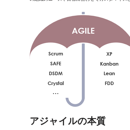
アジャイルの本質