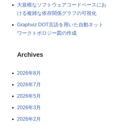
大規模なソフトウェアコードベースにお
ける複雑な依存関係グラフの可視化
Graphviz DOT言語を用いた自動ネット
ワークトポロジー図の作成
Archives
2026年8月
2026年7月
2026年5月
2026年3月
2026年2月