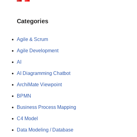
Categories
Agile & Scrum
Agile Development
AI
AI Diagramming Chatbot
ArchiMate Viewpoint
BPMN
Business Process Mapping
C4 Model
Data Modeling / Database