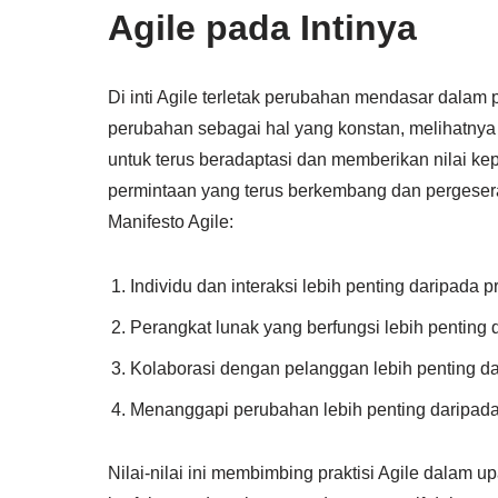
Agile pada Intinya
Di inti Agile terletak perubahan mendasar dalam
perubahan sebagai hal yang konstan, melihatnya
untuk terus beradaptasi dan memberikan nilai k
permintaan yang terus berkembang dan pergeseran 
Manifesto Agile:
Individu dan interaksi lebih penting daripada p
Perangkat lunak yang berfungsi lebih penting
Kolaborasi dengan pelanggan lebih penting da
Menanggapi perubahan lebih penting daripada
Nilai-nilai ini membimbing praktisi Agile dalam