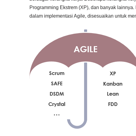
Programming Ekstrem (XP), dan banyak lainnya.
dalam implementasi Agile, disesuaikan untuk mem