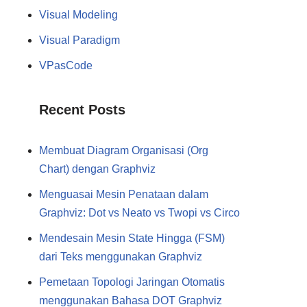
Visual Modeling
Visual Paradigm
VPasCode
Recent Posts
Membuat Diagram Organisasi (Org
Chart) dengan Graphviz
Menguasai Mesin Penataan dalam
Graphviz: Dot vs Neato vs Twopi vs Circo
Mendesain Mesin State Hingga (FSM)
dari Teks menggunakan Graphviz
Pemetaan Topologi Jaringan Otomatis
menggunakan Bahasa DOT Graphviz