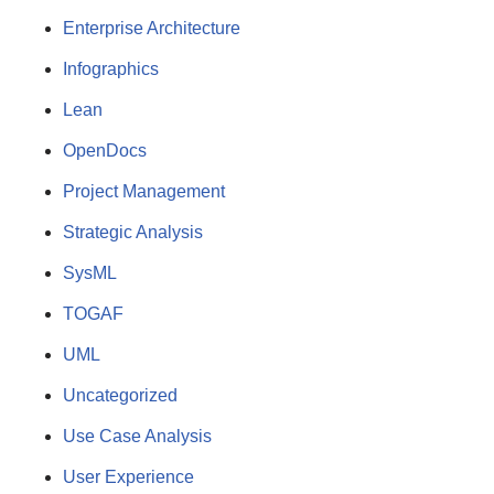
Enterprise Architecture
Infographics
Lean
OpenDocs
Project Management
Strategic Analysis
SysML
TOGAF
UML
Uncategorized
Use Case Analysis
User Experience