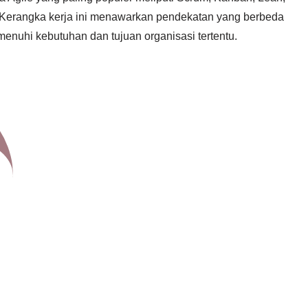
 Kerangka kerja ini menawarkan pendekatan yang berbeda
enuhi kebutuhan dan tujuan organisasi tertentu.