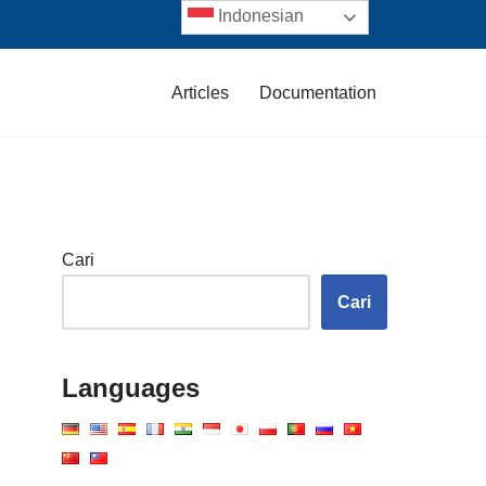
Indonesian
Articles
Documentation
Cari
Cari
Languages