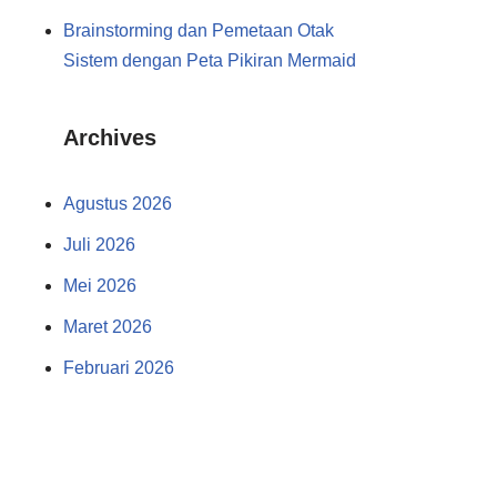
Brainstorming dan Pemetaan Otak
Sistem dengan Peta Pikiran Mermaid
Archives
Agustus 2026
Juli 2026
Mei 2026
Maret 2026
Februari 2026