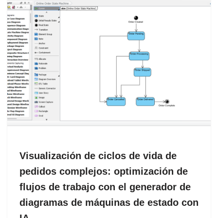
Visualización de ciclos de vida de
pedidos complejos: optimización de
flujos de trabajo con el generador de
diagramas de máquinas de estado con
IA