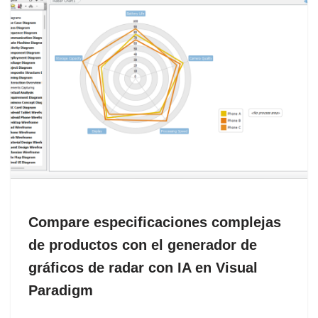
Compare especificaciones complejas
de productos con el generador de
gráficos de radar con IA en Visual
Paradigm