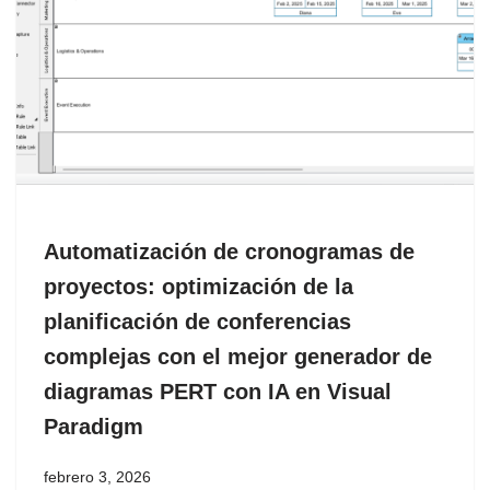
Automatización de cronogramas de
proyectos: optimización de la
planificación de conferencias
complejas con el mejor generador de
diagramas PERT con IA en Visual
Paradigm
febrero 3, 2026