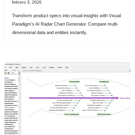
febrero 3, 2026
Transform product specs into visual insights with Visual
Paradigm’s AI Radar Chart Generator. Compare multi-
dimensional data and entities instantly.