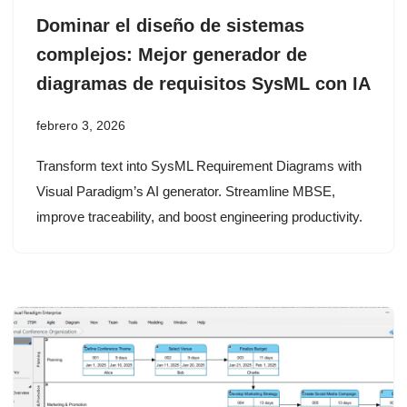
Dominar el diseño de sistemas
complejos: Mejor generador de
diagramas de requisitos SysML con IA
febrero 3, 2026
Transform text into SysML Requirement Diagrams with
Visual Paradigm’s AI generator. Streamline MBSE,
improve traceability, and boost engineering productivity.