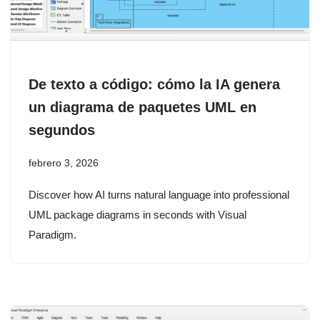
De texto a código: cómo la IA genera
un diagrama de paquetes UML en
segundos
febrero 3, 2026
Discover how AI turns natural language into professional
UML package diagrams in seconds with Visual
Paradigm.