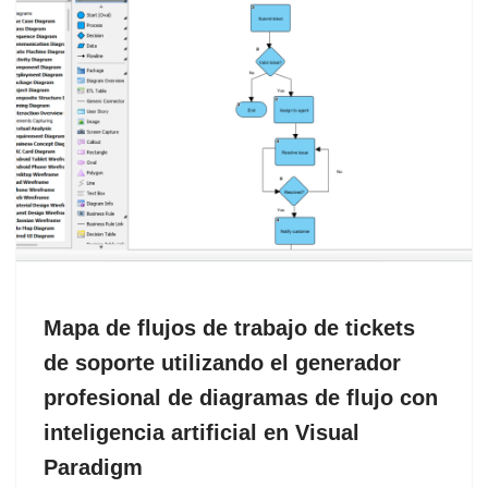
Mapa de flujos de trabajo de tickets
de soporte utilizando el generador
profesional de diagramas de flujo con
inteligencia artificial en Visual
Paradigm