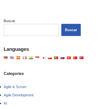
Buscar
Buscar
Languages
Categories
Agile & Scrum
Agile Development
AI