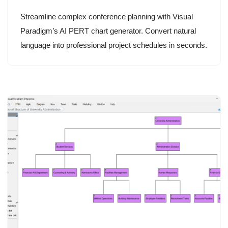
Streamline complex conference planning with Visual
Paradigm’s AI PERT chart generator. Convert natural
language into professional project schedules in seconds.