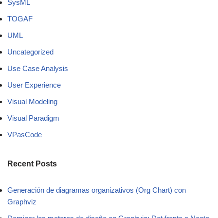
SysML
TOGAF
UML
Uncategorized
Use Case Analysis
User Experience
Visual Modeling
Visual Paradigm
VPasCode
Recent Posts
Generación de diagramas organizativos (Org Chart) con
Graphviz