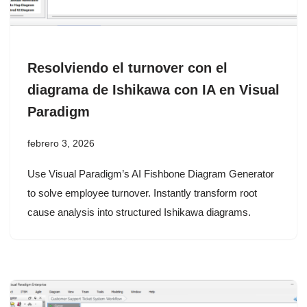
Resolviendo el turnover con el
diagrama de Ishikawa con IA en Visual
Paradigm
febrero 3, 2026
Use Visual Paradigm’s AI Fishbone Diagram Generator
to solve employee turnover. Instantly transform root
cause analysis into structured Ishikawa diagrams.