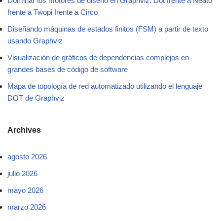
Dominar los motores de diseño en Graphviz: Dot frente a Neato
frente a Twopi frente a Circo
Diseñando máquinas de estados finitos (FSM) a partir de texto
usando Graphviz
Visualización de gráficos de dependencias complejos en
grandes bases de código de software
Mapa de topología de red automatizado utilizando el lenguaje
DOT de Graphviz
Archives
agosto 2026
julio 2026
mayo 2026
marzo 2026