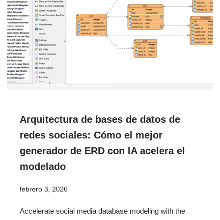
Arquitectura de bases de datos de
redes sociales: Cómo el mejor
generador de ERD con IA acelera el
modelado
febrero 3, 2026
Accelerate social media database modeling with the