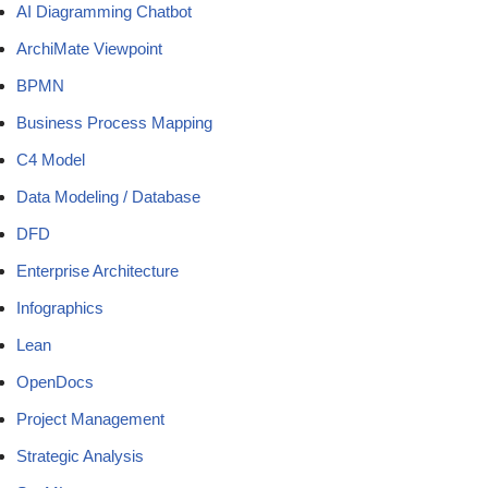
AI Diagramming Chatbot
ArchiMate Viewpoint
BPMN
Business Process Mapping
C4 Model
Data Modeling / Database
DFD
Enterprise Architecture
Infographics
Lean
OpenDocs
Project Management
Strategic Analysis