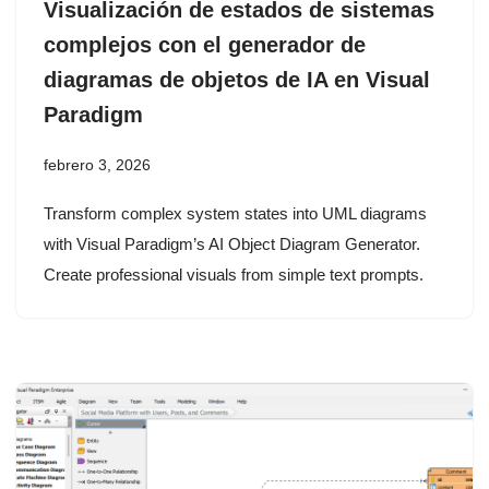
Visualización de estados de sistemas
complejos con el generador de
diagramas de objetos de IA en Visual
Paradigm
febrero 3, 2026
Transform complex system states into UML diagrams
with Visual Paradigm’s AI Object Diagram Generator.
Create professional visuals from simple text prompts.