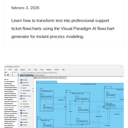
febrero 3, 2026
Learn how to transform text into professional support
ticket flowcharts using the Visual Paradigm AI flowchart
generator for instant process modeling.