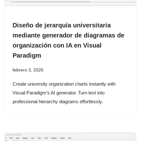
Diseño de jerarquía universitaria
mediante generador de diagramas de
organización con IA en Visual
Paradigm
febrero 3, 2026
Create university organization charts instantly with
Visual Paradigm’s AI generator. Turn text into
professional hierarchy diagrams effortlessly.