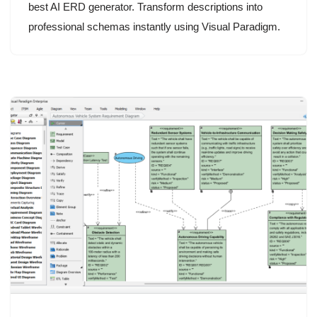
best AI ERD generator. Transform descriptions into
professional schemas instantly using Visual Paradigm.