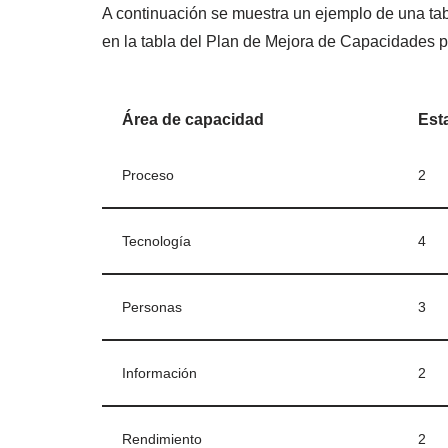
A continuación se muestra un ejemplo de una tab
en la tabla del Plan de Mejora de Capacidades 
Área de capacidad
Est
Proceso
2
Tecnología
4
Personas
3
Información
2
Rendimiento
2