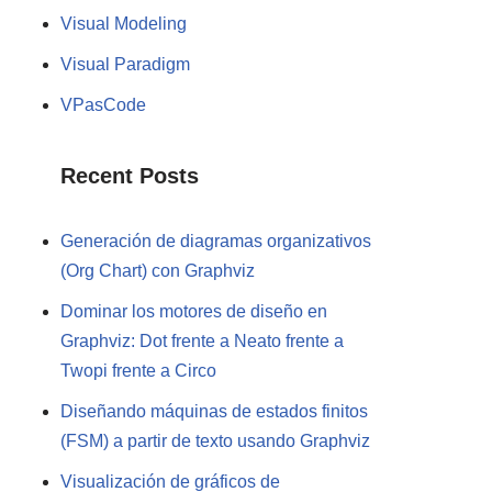
Visual Modeling
Visual Paradigm
VPasCode
Recent Posts
Generación de diagramas organizativos
(Org Chart) con Graphviz
Dominar los motores de diseño en
Graphviz: Dot frente a Neato frente a
Twopi frente a Circo
Diseñando máquinas de estados finitos
(FSM) a partir de texto usando Graphviz
Visualización de gráficos de