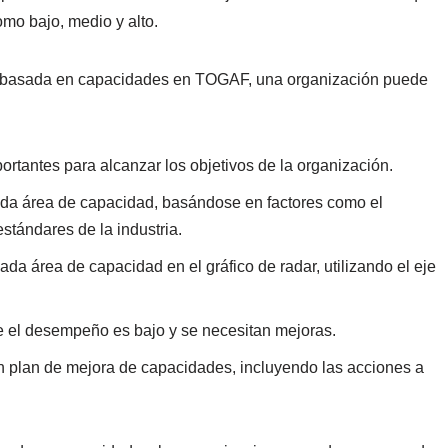
mo bajo, medio y alto.
ción basada en capacidades en TOGAF, una organización puede
ortantes para alcanzar los objetivos de la organización.
da área de capacidad, basándose en factores como el
estándares de la industria.
a área de capacidad en el gráfico de radar, utilizando el eje
nde el desempeño es bajo y se necesitan mejoras.
e un plan de mejora de capacidades, incluyendo las acciones a