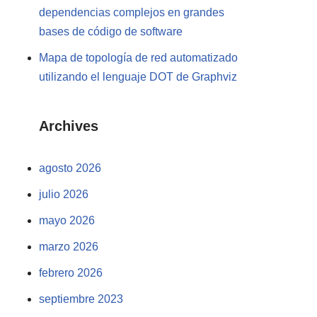
dependencias complejos en grandes
bases de código de software
Mapa de topología de red automatizado
utilizando el lenguaje DOT de Graphviz
Archives
agosto 2026
julio 2026
mayo 2026
marzo 2026
febrero 2026
septiembre 2023