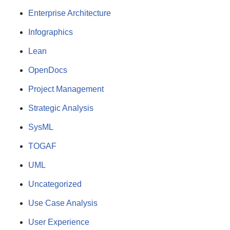
Enterprise Architecture
Infographics
Lean
OpenDocs
Project Management
Strategic Analysis
SysML
TOGAF
UML
Uncategorized
Use Case Analysis
User Experience