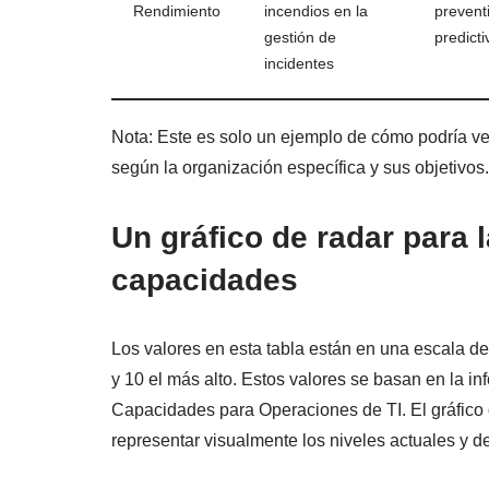
Rendimiento
incendios en la
prevent
gestión de
predicti
incidentes
Nota: Este es solo un ejemplo de cómo podría ver
según la organización específica y sus objetivos.
Un gráfico de radar para 
capacidades
Los valores en esta tabla están en una escala d
y 10 el más alto. Estos valores se basan en la i
Capacidades para Operaciones de TI. El gráfico 
representar visualmente los niveles actuales y 