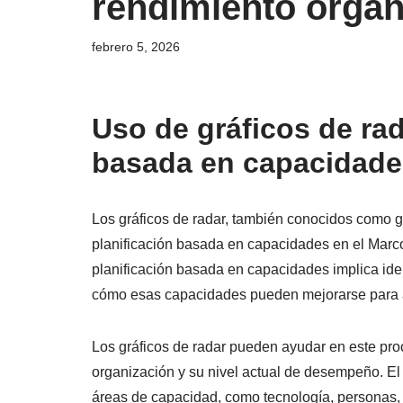
rendimiento organ
febrero 5, 2026
Uso de gráficos de rad
basada en capacidade
Los gráficos de radar, también conocidos como gr
planificación basada en capacidades en el Mar
planificación basada en capacidades implica ide
cómo esas capacidades pueden mejorarse para al
Los gráficos de radar pueden ayudar en este pro
organización y su nivel actual de desempeño. El 
áreas de capacidad, como tecnología, personas,