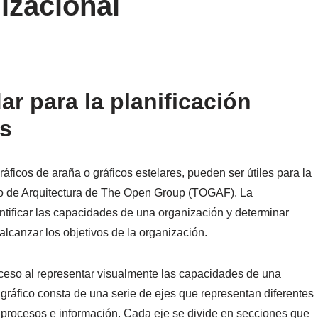
izacional
ar para la planificación
s
áficos de araña o gráficos estelares, pueden ser útiles para la
co de Arquitectura de The Open Group (TOGAF). La
ntificar las capacidades de una organización y determinar
canzar los objetivos de la organización.
ceso al representar visualmente las capacidades de una
gráfico consta de una serie de ejes que representan diferentes
 procesos e información. Cada eje se divide en secciones que