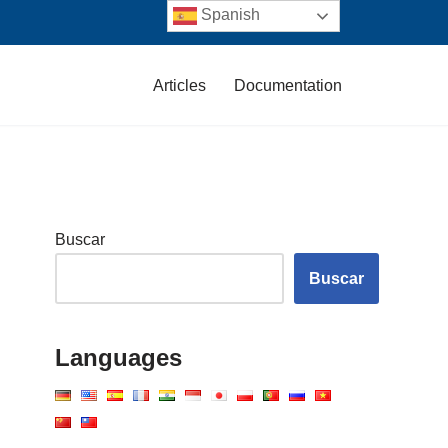
Spanish
Articles
Documentation
Buscar
Buscar
Languages