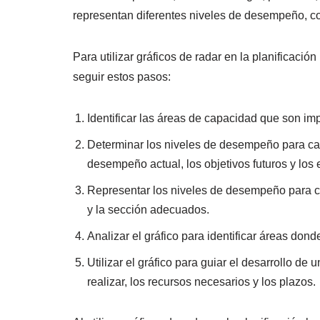
representan diferentes niveles de desempeño, co
Para utilizar gráficos de radar en la planifica
seguir estos pasos:
Identificar las áreas de capacidad que son imp
Determinar los niveles de desempeño para ca
desempeño actual, los objetivos futuros y los 
Representar los niveles de desempeño para cad
y la sección adecuados.
Analizar el gráfico para identificar áreas do
Utilizar el gráfico para guiar el desarrollo d
realizar, los recursos necesarios y los plazos.