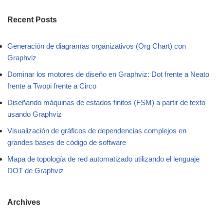
Recent Posts
Generación de diagramas organizativos (Org Chart) con
Graphviz
Dominar los motores de diseño en Graphviz: Dot frente a Neato
frente a Twopi frente a Circo
Diseñando máquinas de estados finitos (FSM) a partir de texto
usando Graphviz
Visualización de gráficos de dependencias complejos en
grandes bases de código de software
Mapa de topología de red automatizado utilizando el lenguaje
DOT de Graphviz
Archives