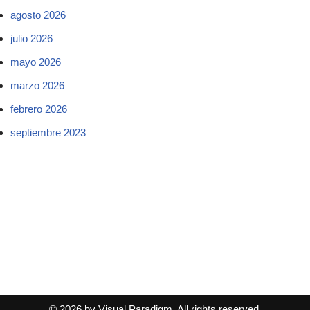
agosto 2026
julio 2026
mayo 2026
marzo 2026
febrero 2026
septiembre 2023
© 2026 by Visual Paradigm. All rights reserved.