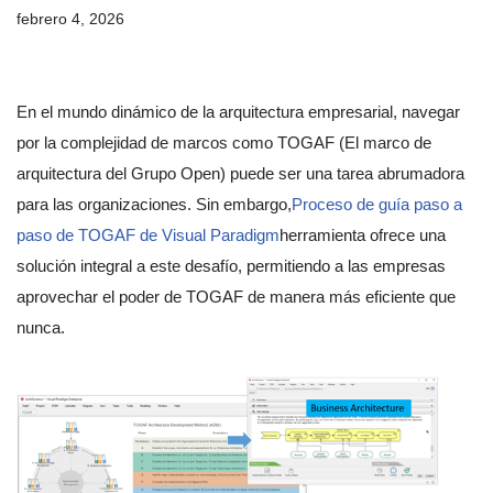
febrero 4, 2026
En el mundo dinámico de la arquitectura empresarial, navegar
por la complejidad de marcos como TOGAF (El marco de
arquitectura del Grupo Open) puede ser una tarea abrumadora
para las organizaciones. Sin embargo,
Proceso de guía paso a
paso de TOGAF de Visual Paradigm
herramienta ofrece una
solución integral a este desafío, permitiendo a las empresas
aprovechar el poder de TOGAF de manera más eficiente que
nunca.