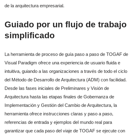
de la arquitectura empresarial.
Guiado por un flujo de trabajo
simplificado
La herramienta de proceso de guía paso a paso de TOGAF de
Visual Paradigm ofrece una experiencia de usuario fluida e
intuitiva, guiando a las organizaciones a través de todo el ciclo
del Método de Desarrollo de Arquitectura (ADM) con facilidad.
Desde las fases iniciales de Preliminares y Visión de
Arquitectura hasta las etapas finales de Gobernanza de
Implementación y Gestión del Cambio de Arquitectura, la
herramienta ofrece instrucciones claras y paso a paso,
referencias de entrada y ejemplos del mundo real para
garantizar que cada paso del viaje de TOGAF se ejecute con