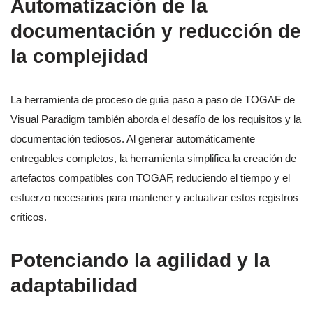
Automatización de la
documentación y reducción de
la complejidad
La herramienta de proceso de guía paso a paso de TOGAF de
Visual Paradigm también aborda el desafío de los requisitos y la
documentación tediosos. Al generar automáticamente
entregables completos, la herramienta simplifica la creación de
artefactos compatibles con TOGAF, reduciendo el tiempo y el
esfuerzo necesarios para mantener y actualizar estos registros
críticos.
Potenciando la agilidad y la
adaptabilidad