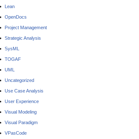
Lean
OpenDocs
Project Management
Strategic Analysis
SysML
TOGAF
UML
Uncategorized
Use Case Analysis
User Experience
Visual Modeling
Visual Paradigm
VPasCode