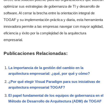
optimizar sus estrategias de gobernanza de TI y desarrollo de
software. Al cerrar la brecha entre la orientación integral de
TOGAF y su implementación práctica y diaria, esta herramienta
innovadora permite a las empresas navegar con mayor agilidad,
eficiencia y éxito por la complejidad de la arquitectura
empresarial.
Publicaciones Relacionadas:
La importancia de la gestión del cambio en la
arquitectura empresarial: ¿qué, por qué y cómo?
¿Por qué elegir Visual Paradigm para sus iniciativas de
arquitectura empresarial TOGAF?
El papel fundamental de los equipos de gobernanza en el
Método de Desarrollo de Arquitectura (ADM) de TOGAF