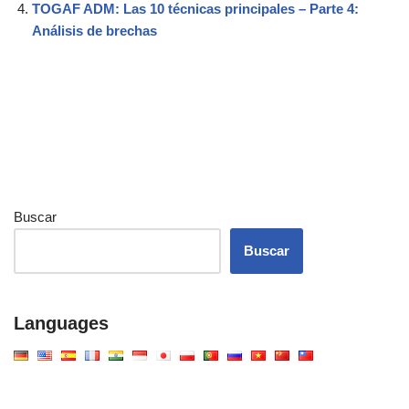
TOGAF ADM: Las 10 técnicas principales – Parte 4:
Análisis de brechas
Buscar
Buscar
Languages