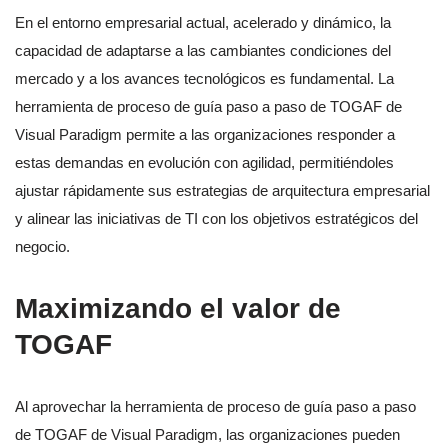
En el entorno empresarial actual, acelerado y dinámico, la
capacidad de adaptarse a las cambiantes condiciones del
mercado y a los avances tecnológicos es fundamental. La
herramienta de proceso de guía paso a paso de TOGAF de
Visual Paradigm permite a las organizaciones responder a
estas demandas en evolución con agilidad, permitiéndoles
ajustar rápidamente sus estrategias de arquitectura empresarial
y alinear las iniciativas de TI con los objetivos estratégicos del
negocio.
Maximizando el valor de
TOGAF
Al aprovechar la herramienta de proceso de guía paso a paso
de TOGAF de Visual Paradigm, las organizaciones pueden