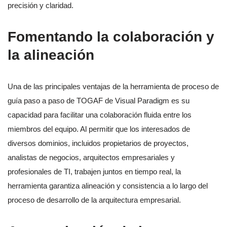
precisión y claridad.
Fomentando la colaboración y
la alineación
Una de las principales ventajas de la herramienta de proceso de
guía paso a paso de TOGAF de Visual Paradigm es su
capacidad para facilitar una colaboración fluida entre los
miembros del equipo. Al permitir que los interesados de
diversos dominios, incluidos propietarios de proyectos,
analistas de negocios, arquitectos empresariales y
profesionales de TI, trabajen juntos en tiempo real, la
herramienta garantiza alineación y consistencia a lo largo del
proceso de desarrollo de la arquitectura empresarial.