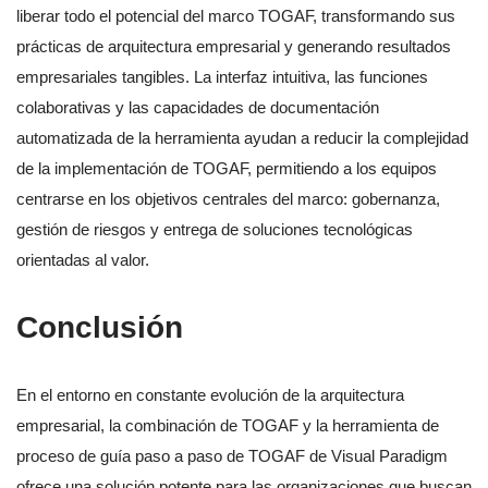
liberar todo el potencial del marco TOGAF, transformando sus
prácticas de arquitectura empresarial y generando resultados
empresariales tangibles. La interfaz intuitiva, las funciones
colaborativas y las capacidades de documentación
automatizada de la herramienta ayudan a reducir la complejidad
de la implementación de TOGAF, permitiendo a los equipos
centrarse en los objetivos centrales del marco: gobernanza,
gestión de riesgos y entrega de soluciones tecnológicas
orientadas al valor.
Conclusión
En el entorno en constante evolución de la arquitectura
empresarial, la combinación de TOGAF y la herramienta de
proceso de guía paso a paso de TOGAF de Visual Paradigm
ofrece una solución potente para las organizaciones que buscan