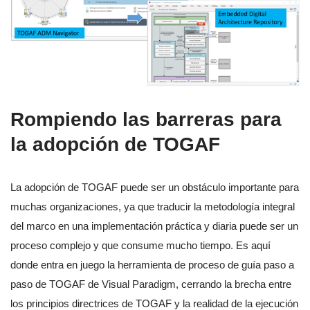
Rompiendo las barreras para
la adopción de TOGAF
La adopción de TOGAF puede ser un obstáculo importante para
muchas organizaciones, ya que traducir la metodología integral
del marco en una implementación práctica y diaria puede ser un
proceso complejo y que consume mucho tiempo. Es aquí
donde entra en juego la herramienta de proceso de guía paso a
paso de TOGAF de Visual Paradigm, cerrando la brecha entre
los principios directrices de TOGAF y la realidad de la ejecución