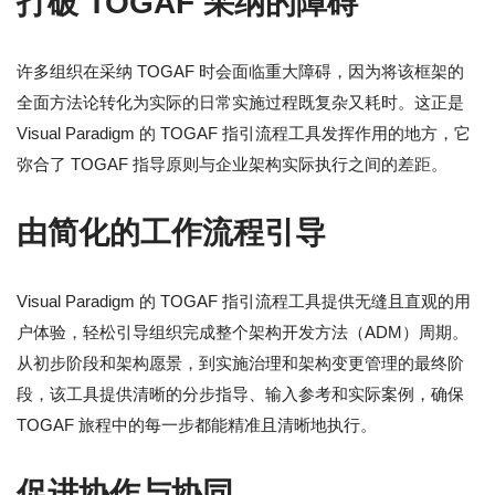
打破 TOGAF 采纳的障碍
许多组织在采纳 TOGAF 时会面临重大障碍，因为将该框架的
全面方法论转化为实际的日常实施过程既复杂又耗时。这正是
Visual Paradigm 的 TOGAF 指引流程工具发挥作用的地方，它
弥合了 TOGAF 指导原则与企业架构实际执行之间的差距。
由简化的工作流程引导
Visual Paradigm 的 TOGAF 指引流程工具提供无缝且直观的用
户体验，轻松引导组织完成整个架构开发方法（ADM）周期。
从初步阶段和架构愿景，到实施治理和架构变更管理的最终阶
段，该工具提供清晰的分步指导、输入参考和实际案例，确保
TOGAF 旅程中的每一步都能精准且清晰地执行。
促进协作与协同