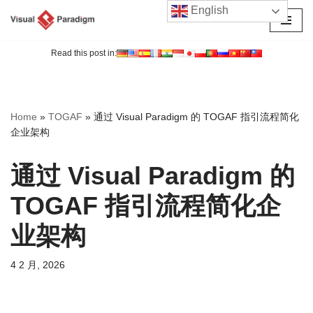
English
跳
至
Read this post in:
正
文
Home
»
TOGAF
»
通过 Visual Paradigm 的 TOGAF 指引流程简化
企业架构
通过 Visual Paradigm 的
TOGAF 指引流程简化企
业架构
4 2 月, 2026