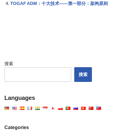
TOGAF ADM：十大技术——第一部分：架构原则
搜索
搜索
Languages
Categories