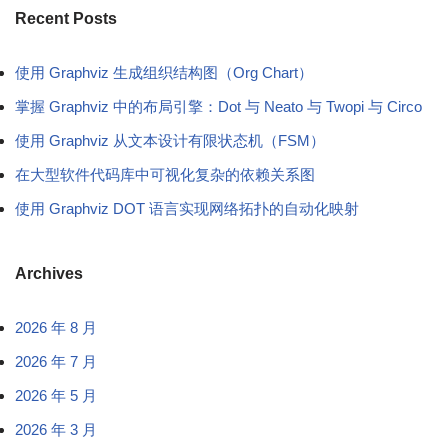
Recent Posts
使用 Graphviz 生成组织结构图（Org Chart）
掌握 Graphviz 中的布局引擎：Dot 与 Neato 与 Twopi 与 Circo
使用 Graphviz 从文本设计有限状态机（FSM）
在大型软件代码库中可视化复杂的依赖关系图
使用 Graphviz DOT 语言实现网络拓扑的自动化映射
Archives
2026 年 8 月
2026 年 7 月
2026 年 5 月
2026 年 3 月