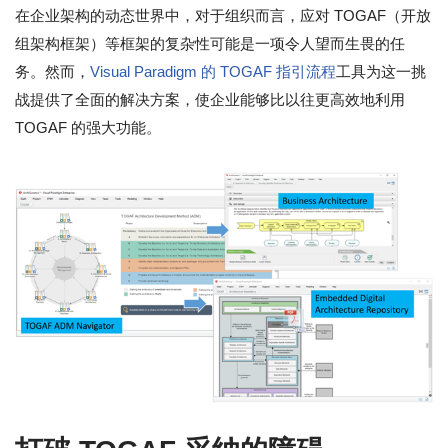
在企业架构的动态世界中，对于组织而言，应对 TOGAF（开放
组架构框架）等框架的复杂性可能是一项令人望而生畏的任
务。然而，
Visual Paradigm 的 TOGAF 指引流程
工具为这一挑
战提供了全面的解决方案，使企业能够比以往更高效地利用
TOGAF 的强大功能。