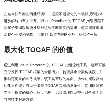
在当今快节奏的商业环境中，适应不断变化的市场状况和技术
进步的能力至关重要。Visual Paradigm 的 TOGAF 指引流程工
具赋予组织以敏捷性应对这些不断演变的需求，使其能够迅速
调整企业架构策略，并将 IT 举措与战略业务目标保持一致。
最大化 TOGAF 的价值
通过利用 Visual Paradigm 的 TOGAF 指引流程工具，组织可以
充分发挥 TOGAF 框架的全部潜力，转变其企业架构实践，并
推动可衡量的业务成果。该工具直观的界面、协作功能以及自
动化文档能力有助于降低 TOGAF 实施的复杂性，使团队能够
专注于框架的核心目标：治理、风险管理以及交付以价值为导
向的技术解决方案。