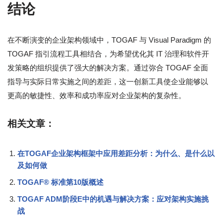
结论
在不断演变的企业架构领域中，TOGAF 与 Visual Paradigm 的
TOGAF 指引流程工具相结合，为希望优化其 IT 治理和软件开
发策略的组织提供了强大的解决方案。通过弥合 TOGAF 全面
指导与实际日常实施之间的差距，这一创新工具使企业能够以
更高的敏捷性、效率和成功率应对企业架构的复杂性。
相关文章：
在TOGAF企业架构框架中应用差距分析：为什么、是什么以
及如何做
TOGAF® 标准第10版概述
TOGAF ADM阶段E中的机遇与解决方案：应对架构实施挑
战