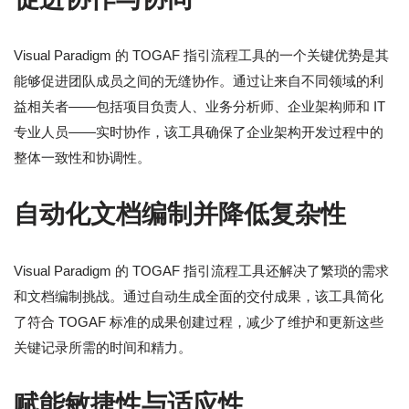
Visual Paradigm 的 TOGAF 指引流程工具的一个关键优势是其
能够促进团队成员之间的无缝协作。通过让来自不同领域的利
益相关者——包括项目负责人、业务分析师、企业架构师和 IT
专业人员——实时协作，该工具确保了企业架构开发过程中的
整体一致性和协调性。
自动化文档编制并降低复杂性
Visual Paradigm 的 TOGAF 指引流程工具还解决了繁琐的需求
和文档编制挑战。通过自动生成全面的交付成果，该工具简化
了符合 TOGAF 标准的成果创建过程，减少了维护和更新这些
关键记录所需的时间和精力。
赋能敏捷性与适应性