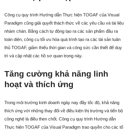
Công cụ quy trình Hướng dẫn Thực hiện TOGAF của Visual
Paradigm cũng giải quyết thách thức về các yêu cầu và tài liệu
nhàm chán. Bằng cách tự động tạo ra các sản phẩm đầu ra
toàn diện, công cụ tối ưu hóa quá trình tạo ra các tài sản tuân
thủ TOGAF, giảm thiểu thời gian và công sức cần thiết để duy
trì và cập nhật các hồ sơ quan trọng này.
Tăng cường khả năng linh
hoạt và thích ứng
Trong môi trường kinh doanh ngày nay đầy tốc độ, khả năng
thích ứng với những thay đổi về điều kiện thị trường và tiến bộ
công nghệ là điều then chốt. Công cụ quy trình Hướng dẫn
Thực hiện TOGAF của Visual Paradigm trao quyền cho các tổ