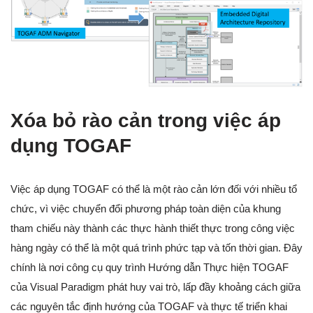
Xóa bỏ rào cản trong việc áp
dụng TOGAF
Việc áp dụng TOGAF có thể là một rào cản lớn đối với nhiều tổ
chức, vì việc chuyển đổi phương pháp toàn diện của khung
tham chiếu này thành các thực hành thiết thực trong công việc
hàng ngày có thể là một quá trình phức tạp và tốn thời gian. Đây
chính là nơi công cụ quy trình Hướng dẫn Thực hiện TOGAF
của Visual Paradigm phát huy vai trò, lấp đầy khoảng cách giữa
các nguyên tắc định hướng của TOGAF và thực tế triển khai