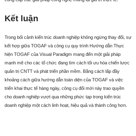
Kết luận
Trong bối cảnh kiến trúc doanh nghiệp không ngừng thay đổi, sự
kết hợp giữa TOGAF và công cụ quy trình Hướng dẫn Thực
hiện TOGAF của Visual Paradigm mang đến một giải pháp
mạnh mẽ cho các tổ chức đang tìm cách tối ưu hóa chiến lược
quản trị CNTT và phát triển phần mềm. Bằng cách lấp đầy
khoảng cách giữa hướng dẫn toàn diện của TOGAF và việc
triển khai thực tế hàng ngày, công cụ đổi mới này trao quyền
cho doanh nghiệp vượt qua những phức tạp trong kiến trúc
doanh nghiệp một cách linh hoạt, hiệu quả và thành công hơn.