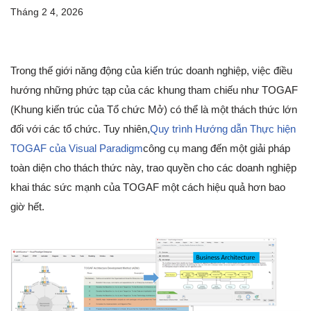
Tháng 2 4, 2026
Trong thế giới năng động của kiến trúc doanh nghiệp, việc điều
hướng những phức tạp của các khung tham chiếu như TOGAF
(Khung kiến trúc của Tổ chức Mở) có thể là một thách thức lớn
đối với các tổ chức. Tuy nhiên,
Quy trình Hướng dẫn Thực hiện
TOGAF của Visual Paradigm
công cụ mang đến một giải pháp
toàn diện cho thách thức này, trao quyền cho các doanh nghiệp
khai thác sức mạnh của TOGAF một cách hiệu quả hơn bao
giờ hết.