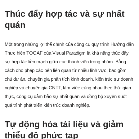
Thúc đẩy hợp tác và sự nhất
quán
Một trong những lợi thế chính của công cụ quy trình Hướng dẫn
Thực hiện TOGAF của Visual Paradigm là khả năng thúc đẩy
sự hợp tác liền mạch giữa các thành viên trong nhóm. Bằng
cách cho phép các bên liên quan từ nhiều lĩnh vực, bao gồm
chủ dự án, chuyên gia phân tích kinh doanh, kiến trúc sư doanh
nghiệp và chuyên gia CNTT, làm việc cùng nhau theo thời gian
thực, công cụ đảm bảo sự nhất quán và đồng bộ xuyên suốt
quá trình phát triển kiến trúc doanh nghiệp.
Tự động hóa tài liệu và giảm
thiểu độ phức tạp