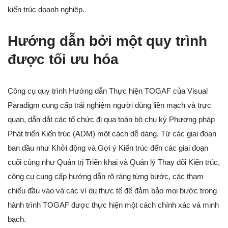
kiến trúc doanh nghiệp.
Hướng dẫn bởi một quy trình
được tối ưu hóa
Công cụ quy trình Hướng dẫn Thực hiện TOGAF của Visual
Paradigm cung cấp trải nghiệm người dùng liền mạch và trực
quan, dẫn dắt các tổ chức đi qua toàn bộ chu kỳ Phương pháp
Phát triển Kiến trúc (ADM) một cách dễ dàng. Từ các giai đoạn
ban đầu như Khởi động và Gợi ý Kiến trúc đến các giai đoạn
cuối cùng như Quản trị Triển khai và Quản lý Thay đổi Kiến trúc,
công cụ cung cấp hướng dẫn rõ ràng từng bước, các tham
chiếu đầu vào và các ví dụ thực tế để đảm bảo mọi bước trong
hành trình TOGAF được thực hiện một cách chính xác và minh
bạch.