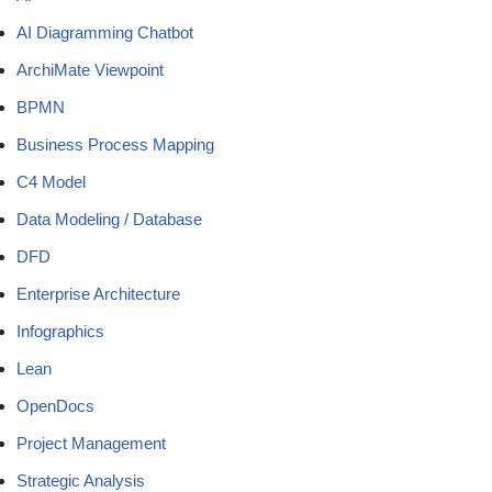
AI Diagramming Chatbot
ArchiMate Viewpoint
BPMN
Business Process Mapping
C4 Model
Data Modeling / Database
DFD
Enterprise Architecture
Infographics
Lean
OpenDocs
Project Management
Strategic Analysis