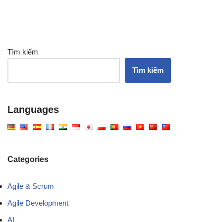
Tìm kiếm
Tìm kiếm
Languages
Categories
Agile & Scrum
Agile Development
AI