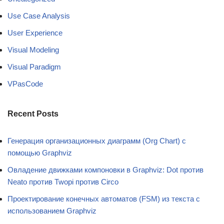
Use Case Analysis
User Experience
Visual Modeling
Visual Paradigm
VPasCode
Recent Posts
Генерация организационных диаграмм (Org Chart) с
помощью Graphviz
Овладение движками компоновки в Graphviz: Dot против
Neato против Twopi против Circo
Проектирование конечных автоматов (FSM) из текста с
использованием Graphviz