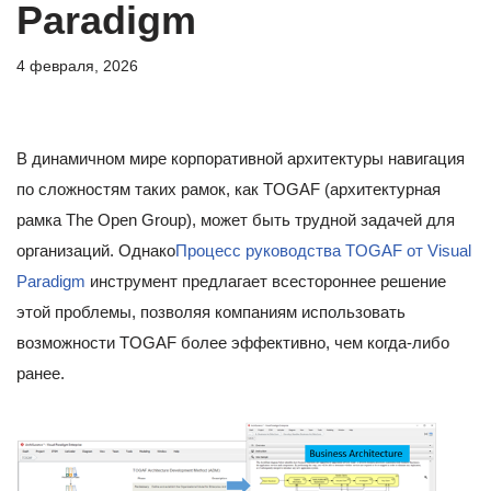
Paradigm
4 февраля, 2026
В динамичном мире корпоративной архитектуры навигация
по сложностям таких рамок, как TOGAF (архитектурная
рамка The Open Group), может быть трудной задачей для
организаций. Однако
Процесс руководства TOGAF от Visual
Paradigm
инструмент предлагает всестороннее решение
этой проблемы, позволяя компаниям использовать
возможности TOGAF более эффективно, чем когда-либо
ранее.