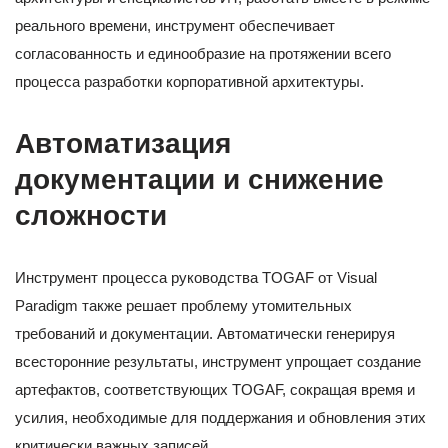
реального времени, инструмент обеспечивает
согласованность и единообразие на протяжении всего
процесса разработки корпоративной архитектуры.
Автоматизация
документации и снижение
сложности
Инструмент процесса руководства TOGAF от Visual
Paradigm также решает проблему утомительных
требований и документации. Автоматически генерируя
всесторонние результаты, инструмент упрощает создание
артефактов, соответствующих TOGAF, сокращая время и
усилия, необходимые для поддержания и обновления этих
критически важных записей.