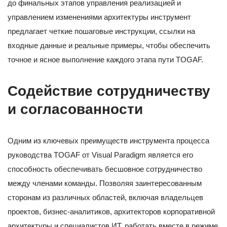
до финальных этапов управления реализацией и
управлением изменениями архитектуры инструмент
предлагает четкие пошаговые инструкции, ссылки на
входные данные и реальные примеры, чтобы обеспечить
точное и ясное выполнение каждого этапа пути TOGAF.
Содействие сотрудничеству
и согласованности
Одним из ключевых преимуществ инструмента процесса
руководства TOGAF от Visual Paradigm является его
способность обеспечивать бесшовное сотрудничество
между членами команды. Позволяя заинтересованным
сторонам из различных областей, включая владельцев
проектов, бизнес-аналитиков, архитекторов корпоративной
архитектуры и специалистов ИТ, работать вместе в режиме