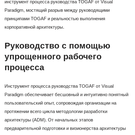
инструмент процесса руководства TOGAF от Visual
Paradigm, мостящий разрыв между руководящими
принципами TOGAF и реальностью выполнения
корпоративной архитектуры.
Руководство с помощью
упрощенного рабочего
процесса
Инструмент процесса руководства TOGAF от Visual
Paradigm обеспечивает бесшовный и интуитивно понятный
пользовательский опыт, сопровождая организации на
протяжении всего цикла методологии разработки
архитектуры (ADM). От начальных этапов
предварительной подготовки и визионерства архитектуры