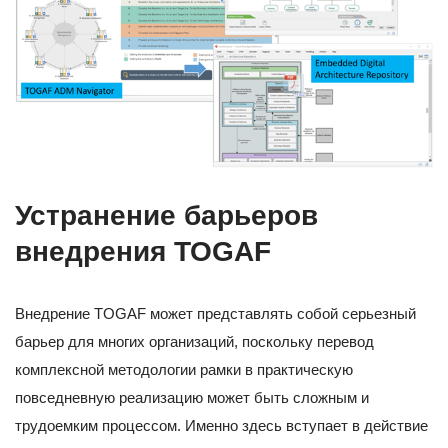
Устранение барьеров
внедрения TOGAF
Внедрение TOGAF может представлять собой серьезный
барьер для многих организаций, поскольку перевод
комплексной методологии рамки в практическую
повседневную реализацию может быть сложным и
трудоемким процессом. Именно здесь вступает в действие