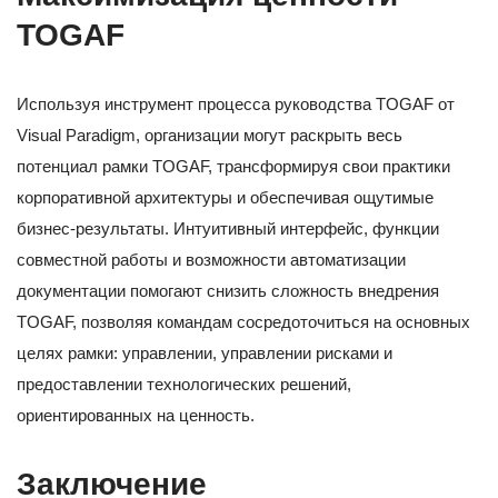
TOGAF
Используя инструмент процесса руководства TOGAF от
Visual Paradigm, организации могут раскрыть весь
потенциал рамки TOGAF, трансформируя свои практики
корпоративной архитектуры и обеспечивая ощутимые
бизнес-результаты. Интуитивный интерфейс, функции
совместной работы и возможности автоматизации
документации помогают снизить сложность внедрения
TOGAF, позволяя командам сосредоточиться на основных
целях рамки: управлении, управлении рисками и
предоставлении технологических решений,
ориентированных на ценность.
Заключение