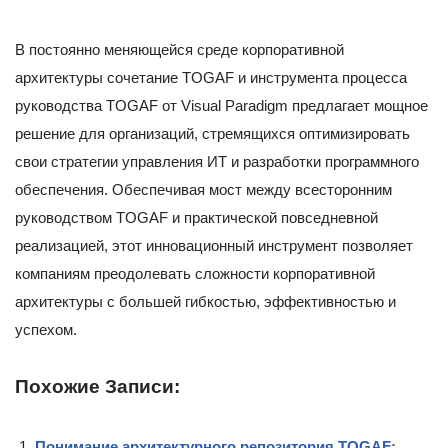
В постоянно меняющейся среде корпоративной
архитектуры сочетание TOGAF и инструмента процесса
руководства TOGAF от Visual Paradigm предлагает мощное
решение для организаций, стремящихся оптимизировать
свои стратегии управления ИТ и разработки программного
обеспечения. Обеспечивая мост между всесторонним
руководством TOGAF и практической повседневной
реализацией, этот инновационный инструмент позволяет
компаниям преодолевать сложности корпоративной
архитектуры с большей гибкостью, эффективностью и
успехом.
Похожие Записи:
Понимание архитектурного репозитория TOGAF: