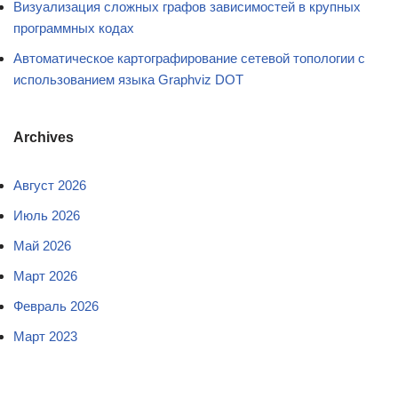
Визуализация сложных графов зависимостей в крупных
программных кодах
Автоматическое картографирование сетевой топологии с
использованием языка Graphviz DOT
Archives
Август 2026
Июль 2026
Май 2026
Март 2026
Февраль 2026
Март 2023