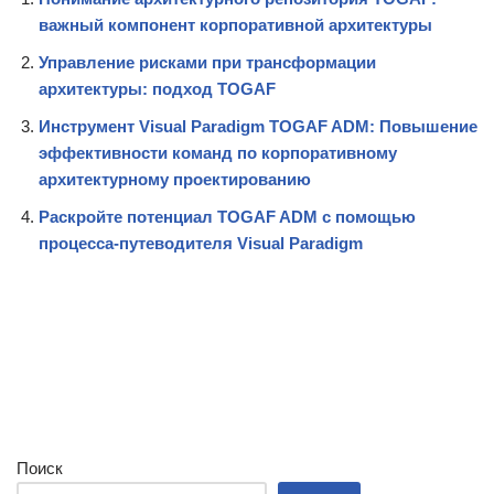
важный компонент корпоративной архитектуры
Управление рисками при трансформации
архитектуры: подход TOGAF
Инструмент Visual Paradigm TOGAF ADM: Повышение
эффективности команд по корпоративному
архитектурному проектированию
Раскройте потенциал TOGAF ADM с помощью
процесса-путеводителя Visual Paradigm
Поиск