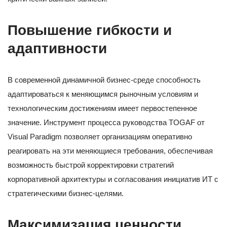
Повышение гибкости и
адаптивности
В современной динамичной бизнес-среде способность
адаптироваться к меняющимся рыночным условиям и
технологическим достижениям имеет первостепенное
значение. Инструмент процесса руководства TOGAF от
Visual Paradigm позволяет организациям оперативно
реагировать на эти меняющиеся требования, обеспечивая
возможность быстрой корректировки стратегий
корпоративной архитектуры и согласования инициатив ИТ с
стратегическими бизнес-целями.
Максимизация ценности