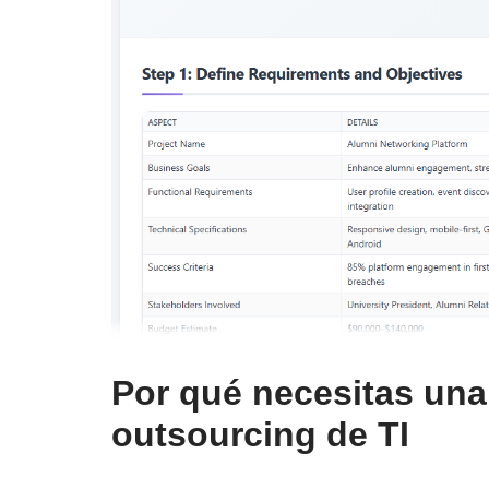
Por qué necesitas una 
outsourcing de TI