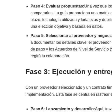
Paso 4: Evaluar propuestas:
Una vez que lo
compararlos. La guía proporciona una matriz d
plazo, tecnología utilizada y fortalezas y debi
una elección objetiva y basada en datos.
Paso 5: Seleccionar al proveedor y negocia
a documentar los detalles clave: el proveedor 
de pago y los Acuerdos de Nivel de Servicio (
regirá tu colaboración.
Fase 3: Ejecución y entre
Con un proveedor seleccionado y un contrato firm
implementación. Esta fase se centra en rastrear e
Paso 6: Lanzamiento y desarrollo:
Aquí, tra