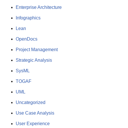
Enterprise Architecture
Infographics
Lean
OpenDocs
Project Management
Strategic Analysis
SysML
TOGAF
UML
Uncategorized
Use Case Analysis
User Experience