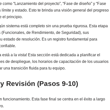
ve como “Lanzamiento del proyecto”, “Fase de diseño” y “Fase
 límite y estado. Esto te brinda una visión general del progreso
 el principio.
ún sistema está completo sin una prueba rigurosa. Esta etapa
bas (Funcionales, de Rendimiento, de Seguridad), sus
u estado de resolución. Es un registro fundamental para
confiable.
 está a la vista! Esta sección está dedicada a planificar el
des de despliegue, los horarios de capacitación de los usuarios
 una transición fluida para tu equipo.
y Revisión (Pasos 9-10)
 funcionamiento. Esta fase final se centra en el éxito a largo
ro.