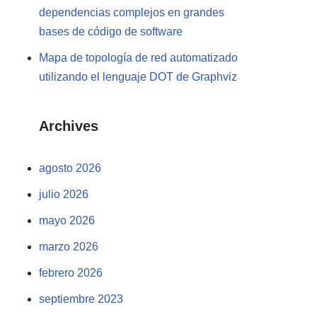
dependencias complejos en grandes
bases de código de software
Mapa de topología de red automatizado
utilizando el lenguaje DOT de Graphviz
Archives
agosto 2026
julio 2026
mayo 2026
marzo 2026
febrero 2026
septiembre 2023