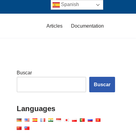
Spanish
Articles
Documentation
Buscar
Buscar
Languages