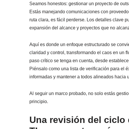
Seamos honestos: gestionar un proyecto de outso
Estás manejando comunicaciones con proveedores
ruta clara, es fácil perderse. Los detalles clave
expansión del alcance y proyectos que no alcanz
Aquí es donde un enfoque estructurado se convie
claridad y control, transformando el caos en un 
paso crítico se tenga en cuenta, desde establece
Piénsalo como una lista de verificación para el é
informadas y mantener a todos alineados hacia 
Al seguir un marco probado, no solo estás gesti
principio.
Una revisión del ciclo