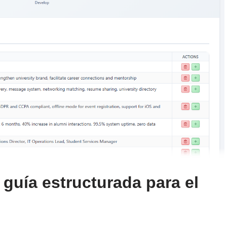
guía estructurada para el