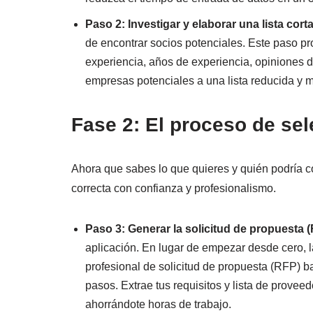
Paso 2: Investigar y elaborar una lista cor
de encontrar socios potenciales. Este paso pr
experiencia, años de experiencia, opiniones d
empresas potenciales a una lista reducida y 
Fase 2: El proceso de sel
Ahora que sabes lo que quieres y quién podría con
correcta con confianza y profesionalismo.
Paso 3: Generar la solicitud de propuesta 
aplicación. En lugar de empezar desde cero,
profesional de solicitud de propuesta (RFP) b
pasos. Extrae tus requisitos y lista de prove
ahorrándote horas de trabajo.