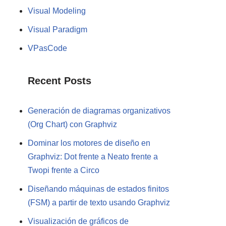
Visual Modeling
Visual Paradigm
VPasCode
Recent Posts
Generación de diagramas organizativos
(Org Chart) con Graphviz
Dominar los motores de diseño en
Graphviz: Dot frente a Neato frente a
Twopi frente a Circo
Diseñando máquinas de estados finitos
(FSM) a partir de texto usando Graphviz
Visualización de gráficos de