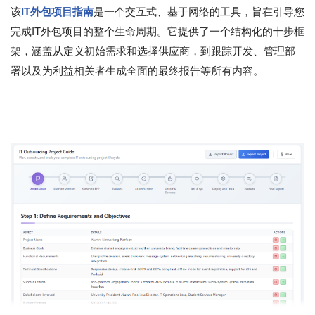
该
IT外包项目指南
是一个交互式、基于网络的工具，旨在引导您
完成IT外包项目的整个生命周期。它提供了一个结构化的十步框
架，涵盖从定义初始需求和选择供应商，到跟踪开发、管理部
署以及为利益相关者生成全面的最终报告等所有内容。