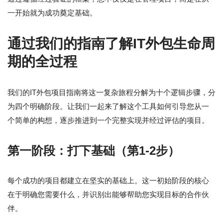
一开始就为成功奠定基础。
通过我们的指南了解IT外包生命周
期的全过程
我们的IT外包项目指南将这一复杂旅程分解为十个逻辑步骤，分
为四个明确阶段。让我们一起来了解这个工具如何引导您从一
个简单的构想，逐步推进到一个完整实现并经过评估的项目。
第一阶段：打下基础（第1-2步）
每个成功的项目都建立在坚实的基础上。这一初始阶段的核心
在于明确您需要什么，并识别出能够帮助您实现目标的合作伙
伴。