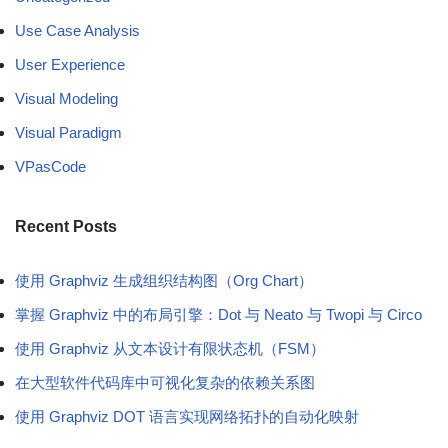
Use Case Analysis
User Experience
Visual Modeling
Visual Paradigm
VPasCode
Recent Posts
使用 Graphviz 生成组织结构图（Org Chart）
掌握 Graphviz 中的布局引擎：Dot 与 Neato 与 Twopi 与 Circo
使用 Graphviz 从文本设计有限状态机（FSM）
在大型软件代码库中可视化复杂的依赖关系图
使用 Graphviz DOT 语言实现网络拓扑的自动化映射