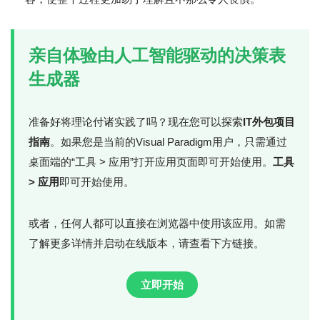
亲自体验由人工智能驱动的决策表
生成器
准备好将理论付诸实践了吗？现在您可以探索
IT外包项目
指南
。如果您是当前的Visual Paradigm用户，只需通过
桌面端的“工具 > 应用”打开应用页面即可开始使用。
工具
> 应用
即可开始使用。
或者，任何人都可以直接在浏览器中使用该应用。如需
了解更多详情并启动在线版本，请查看下方链接。
立即开始