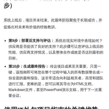
步）
系统上线后，项目并未结束。此最终阶段聚焦于长期成功，并
提炼出对未来有价值的经验教训。
第9步：部署后支持与评估：
系统在现实环境中表现如何？
供应商是否提供了良好的支持？此步骤可让您评估上线后的
性能、供应商支持情况，以及整体合作成效是否达到最初的
目标。
第10步：生成最终报告：
传达项目成果至关重要。只需一
键，该指南即可将您在整个过程中输入的所有数据整合成一
份全面的最终报告。这非常适合向利益相关者、高管和团队
进行汇报。更棒的是，您可以将其导出为HTML文档、
Markdown文件，甚至PowerPoint演示文稿，用于下一次重
要会议。