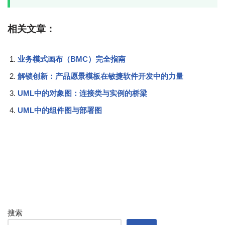
相关文章：
业务模式画布（BMC）完全指南
解锁创新：产品愿景模板在敏捷软件开发中的力量
UML中的对象图：连接类与实例的桥梁
UML中的组件图与部署图
搜索