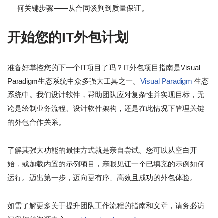
何关键步骤——从合同谈判到质量保证。
开始您的IT外包计划
准备好掌控您的下一个IT项目了吗？IT外包项目指南是Visual
Paradigm生态系统中众多强大工具之一。
Visual Paradigm
生态
系统中。我们设计软件，帮助团队应对复杂性并实现目标，无
论是绘制业务流程、设计软件架构，还是在此情况下管理关键
的外包合作关系。
了解其强大功能的最佳方式就是亲自尝试。您可以从空白开
始，或加载内置的示例项目，亲眼见证一个已填充的示例如何
运行。迈出第一步，迈向更有序、高效且成功的外包体验。
如需了解更多关于提升团队工作流程的指南和文章，请务必访