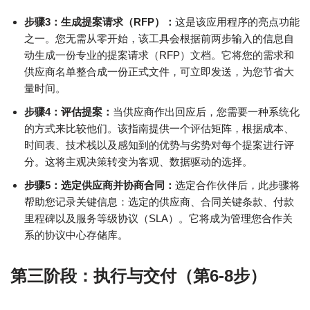
步骤3：生成提案请求（RFP）：
这是该应用程序的亮点功能
之一。您无需从零开始，该工具会根据前两步输入的信息自
动生成一份专业的提案请求（RFP）文档。它将您的需求和
供应商名单整合成一份正式文件，可立即发送，为您节省大
量时间。
步骤4：评估提案：
当供应商作出回应后，您需要一种系统化
的方式来比较他们。该指南提供一个评估矩阵，根据成本、
时间表、技术栈以及感知到的优势与劣势对每个提案进行评
分。这将主观决策转变为客观、数据驱动的选择。
步骤5：选定供应商并协商合同：
选定合作伙伴后，此步骤将
帮助您记录关键信息：选定的供应商、合同关键条款、付款
里程碑以及服务等级协议（SLA）。它将成为管理您合作关
系的协议中心存储库。
第三阶段：执行与交付（第6-8步）