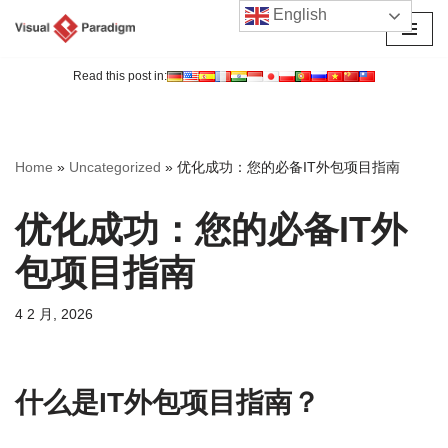
English
跳
至
Read this post in:
正
文
Home
»
Uncategorized
»
优化成功：您的必备IT外包项目指南
优化成功：您的必备IT外
包项目指南
4 2 月, 2026
什么是IT外包项目指南？