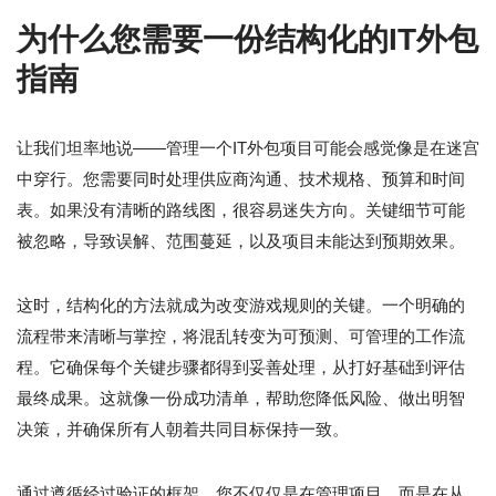
为什么您需要一份结构化的IT外包
指南
让我们坦率地说——管理一个IT外包项目可能会感觉像是在迷宫
中穿行。您需要同时处理供应商沟通、技术规格、预算和时间
表。如果没有清晰的路线图，很容易迷失方向。关键细节可能
被忽略，导致误解、范围蔓延，以及项目未能达到预期效果。
这时，结构化的方法就成为改变游戏规则的关键。一个明确的
流程带来清晰与掌控，将混乱转变为可预测、可管理的工作流
程。它确保每个关键步骤都得到妥善处理，从打好基础到评估
最终成果。这就像一份成功清单，帮助您降低风险、做出明智
决策，并确保所有人朝着共同目标保持一致。
通过遵循经过验证的框架，您不仅仅是在管理项目，而是在从