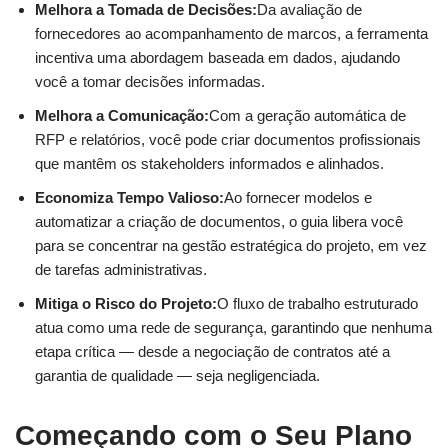
Melhora a Tomada de Decisões:
Da avaliação de
fornecedores ao acompanhamento de marcos, a ferramenta
incentiva uma abordagem baseada em dados, ajudando
você a tomar decisões informadas.
Melhora a Comunicação:
Com a geração automática de
RFP e relatórios, você pode criar documentos profissionais
que mantêm os stakeholders informados e alinhados.
Economiza Tempo Valioso:
Ao fornecer modelos e
automatizar a criação de documentos, o guia libera você
para se concentrar na gestão estratégica do projeto, em vez
de tarefas administrativas.
Mitiga o Risco do Projeto:
O fluxo de trabalho estruturado
atua como uma rede de segurança, garantindo que nenhuma
etapa crítica — desde a negociação de contratos até a
garantia de qualidade — seja negligenciada.
Começando com o Seu Plano