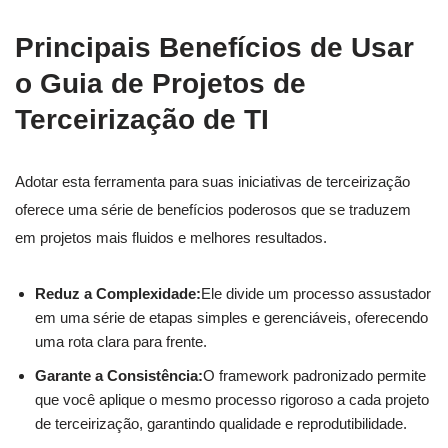
Principais Benefícios de Usar
o Guia de Projetos de
Terceirização de TI
Adotar esta ferramenta para suas iniciativas de terceirização
oferece uma série de benefícios poderosos que se traduzem
em projetos mais fluidos e melhores resultados.
Reduz a Complexidade:
Ele divide um processo assustador
em uma série de etapas simples e gerenciáveis, oferecendo
uma rota clara para frente.
Garante a Consistência:
O framework padronizado permite
que você aplique o mesmo processo rigoroso a cada projeto
de terceirização, garantindo qualidade e reprodutibilidade.