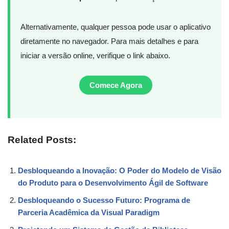
Alternativamente, qualquer pessoa pode usar o aplicativo
diretamente no navegador. Para mais detalhes e para
iniciar a versão online, verifique o link abaixo.
Comece Agora
Related Posts:
Desbloqueando a Inovação: O Poder do Modelo de Visão
do Produto para o Desenvolvimento Ágil de Software
Desbloqueando o Sucesso Futuro: Programa de
Parceria Acadêmica da Visual Paradigm