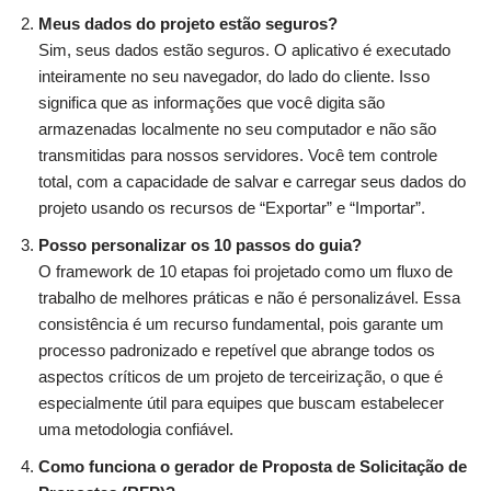
Meus dados do projeto estão seguros?
Sim, seus dados estão seguros. O aplicativo é executado
inteiramente no seu navegador, do lado do cliente. Isso
significa que as informações que você digita são
armazenadas localmente no seu computador e não são
transmitidas para nossos servidores. Você tem controle
total, com a capacidade de salvar e carregar seus dados do
projeto usando os recursos de “Exportar” e “Importar”.
Posso personalizar os 10 passos do guia?
O framework de 10 etapas foi projetado como um fluxo de
trabalho de melhores práticas e não é personalizável. Essa
consistência é um recurso fundamental, pois garante um
processo padronizado e repetível que abrange todos os
aspectos críticos de um projeto de terceirização, o que é
especialmente útil para equipes que buscam estabelecer
uma metodologia confiável.
Como funciona o gerador de Proposta de Solicitação de