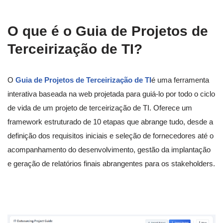
O que é o Guia de Projetos de
Terceirização de TI?
O
Guia de Projetos de Terceirização de TI
é uma ferramenta
interativa baseada na web projetada para guiá-lo por todo o ciclo
de vida de um projeto de terceirização de TI. Oferece um
framework estruturado de 10 etapas que abrange tudo, desde a
definição dos requisitos iniciais e seleção de fornecedores até o
acompanhamento do desenvolvimento, gestão da implantação
e geração de relatórios finais abrangentes para os stakeholders.