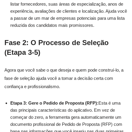
listar fornecedores, suas áreas de especialização, anos de
experiência, avaliações de clientes e localização. Ajuda você
a passar de um mar de empresas potenciais para uma lista
reduzida dos candidatos mais promissores.
Fase 2: O Processo de Seleção
(Etapa 3-5)
Agora que você sabe o que deseja e quem pode construí-lo, a
fase de seleção ajuda você a tomar a decisão certa com
confiança e profissionalismo.
Etapa 3: Gere o Pedido de Proposta (RFP):
Esta é uma
das principais características do aplicativo. Em vez de
começar do zero, a ferramenta gera automaticamente um
documento profissional de Pedido de Proposta (RFP) com
base nas informações que você inseriu nas duas primeiras