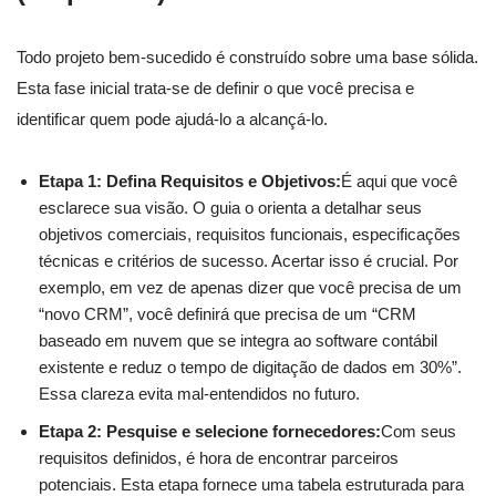
Todo projeto bem-sucedido é construído sobre uma base sólida.
Esta fase inicial trata-se de definir o que você precisa e
identificar quem pode ajudá-lo a alcançá-lo.
Etapa 1: Defina Requisitos e Objetivos:
É aqui que você
esclarece sua visão. O guia o orienta a detalhar seus
objetivos comerciais, requisitos funcionais, especificações
técnicas e critérios de sucesso. Acertar isso é crucial. Por
exemplo, em vez de apenas dizer que você precisa de um
“novo CRM”, você definirá que precisa de um “CRM
baseado em nuvem que se integra ao software contábil
existente e reduz o tempo de digitação de dados em 30%”.
Essa clareza evita mal-entendidos no futuro.
Etapa 2: Pesquise e selecione fornecedores:
Com seus
requisitos definidos, é hora de encontrar parceiros
potenciais. Esta etapa fornece uma tabela estruturada para