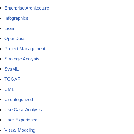
Enterprise Architecture
Infographics
Lean
OpenDocs
Project Management
Strategic Analysis
SysML
TOGAF
UML
Uncategorized
Use Case Analysis
User Experience
Visual Modeling