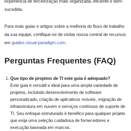
experiência de terceirização mais organizada, eficiente e bem-
sucedida.
Para mais guias e artigos sobre a melhoria do fluxo de trabalho
da sua equipe, certifique-se de visitar nossa central de recursos
em
guides.visual-paradigm.com
.
Perguntas Frequentes (FAQ)
Que tipo de projetos de TI este guia é adequado?
Este guia é versátil e ideal para uma ampla variedade de
projetos, incluindo desenvolvimento de software
personalizado, criação de aplicativos móveis, migração de
infraestrutura em nuvem e serviços contínuos de suporte de
TI. Seu enfoque estruturado é benéfico para qualquer projeto
que exija uma seleção cuidadosa de fornecedores e
execução baseada em marcos.