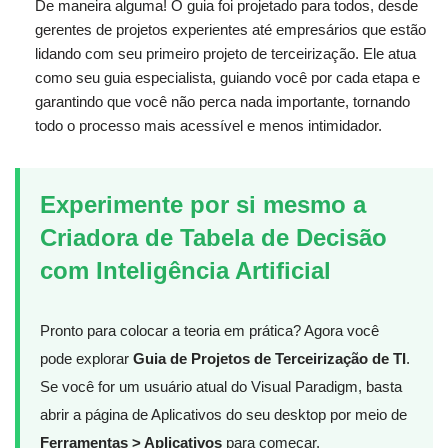
De maneira alguma! O guia foi projetado para todos, desde
gerentes de projetos experientes até empresários que estão
lidando com seu primeiro projeto de terceirização. Ele atua
como seu guia especialista, guiando você por cada etapa e
garantindo que você não perca nada importante, tornando
todo o processo mais acessível e menos intimidador.
Experimente por si mesmo a
Criadora de Tabela de Decisão
com Inteligência Artificial
Pronto para colocar a teoria em prática? Agora você
pode explorar
Guia de Projetos de Terceirização de TI
.
Se você for um usuário atual do Visual Paradigm, basta
abrir a página de Aplicativos do seu desktop por meio de
Ferramentas > Aplicativos
para começar.