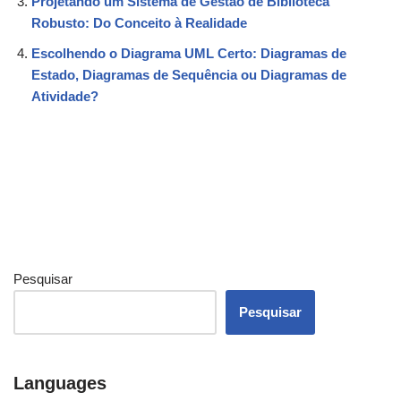
Projetando um Sistema de Gestão de Biblioteca
Robusto: Do Conceito à Realidade
Escolhendo o Diagrama UML Certo: Diagramas de
Estado, Diagramas de Sequência ou Diagramas de
Atividade?
Pesquisar
Pesquisar
Languages