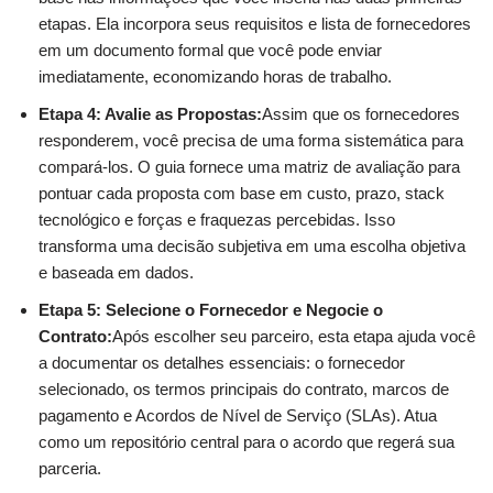
etapas. Ela incorpora seus requisitos e lista de fornecedores
em um documento formal que você pode enviar
imediatamente, economizando horas de trabalho.
Etapa 4: Avalie as Propostas:
Assim que os fornecedores
responderem, você precisa de uma forma sistemática para
compará-los. O guia fornece uma matriz de avaliação para
pontuar cada proposta com base em custo, prazo, stack
tecnológico e forças e fraquezas percebidas. Isso
transforma uma decisão subjetiva em uma escolha objetiva
e baseada em dados.
Etapa 5: Selecione o Fornecedor e Negocie o
Contrato:
Após escolher seu parceiro, esta etapa ajuda você
a documentar os detalhes essenciais: o fornecedor
selecionado, os termos principais do contrato, marcos de
pagamento e Acordos de Nível de Serviço (SLAs). Atua
como um repositório central para o acordo que regerá sua
parceria.