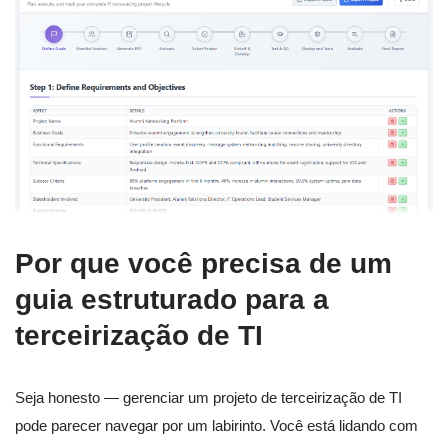
Por que você precisa de um
guia estruturado para a
terceirização de TI
Seja honesto — gerenciar um projeto de terceirização de TI
pode parecer navegar por um labirinto. Você está lidando com