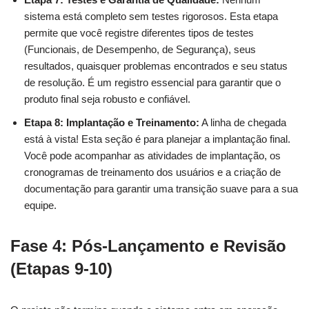
sistema está completo sem testes rigorosos. Esta etapa
permite que você registre diferentes tipos de testes
(Funcionais, de Desempenho, de Segurança), seus
resultados, quaisquer problemas encontrados e seu status
de resolução. É um registro essencial para garantir que o
produto final seja robusto e confiável.
Etapa 8: Implantação e Treinamento:
A linha de chegada
está à vista! Esta seção é para planejar a implantação final.
Você pode acompanhar as atividades de implantação, os
cronogramas de treinamento dos usuários e a criação de
documentação para garantir uma transição suave para a sua
equipe.
Fase 4: Pós-Lançamento e Revisão
(Etapas 9-10)