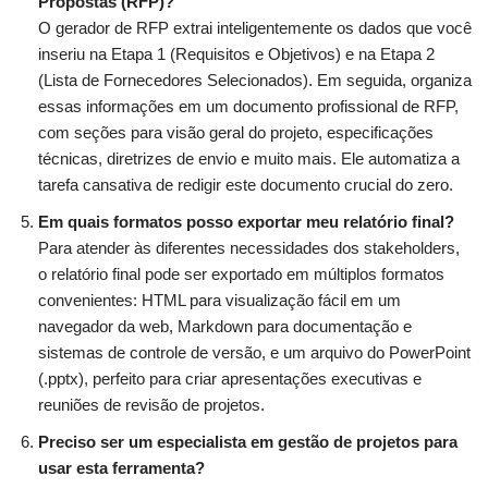
Propostas (RFP)?
O gerador de RFP extrai inteligentemente os dados que você
inseriu na Etapa 1 (Requisitos e Objetivos) e na Etapa 2
(Lista de Fornecedores Selecionados). Em seguida, organiza
essas informações em um documento profissional de RFP,
com seções para visão geral do projeto, especificações
técnicas, diretrizes de envio e muito mais. Ele automatiza a
tarefa cansativa de redigir este documento crucial do zero.
Em quais formatos posso exportar meu relatório final?
Para atender às diferentes necessidades dos stakeholders,
o relatório final pode ser exportado em múltiplos formatos
convenientes: HTML para visualização fácil em um
navegador da web, Markdown para documentação e
sistemas de controle de versão, e um arquivo do PowerPoint
(.pptx), perfeito para criar apresentações executivas e
reuniões de revisão de projetos.
Preciso ser um especialista em gestão de projetos para
usar esta ferramenta?