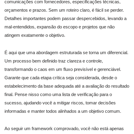
comunicações com fornecedores, especificações técnicas,
orçamentos e prazos. Sem um roteiro claro, é fácil se perder.
Detalhes importantes podem passar despercebidos, levando a
mal-entendidos, expansão do escopo e projetos que não
atingem exatamente o objetivo.
É aqui que uma abordagem estruturada se torna um diferencial.
Um processo bem definido traz clareza e controle,
transformando o caos em um fluxo previsível e gerenciável.
Garante que cada etapa crítica seja considerada, desde o
estabelecimento da base adequada até a avaliação do resultado
final. Pense nisso como uma lista de verificação para o
sucesso, ajudando você a mitigar riscos, tomar decisões
informadas e manter todos alinhados a um objetivo comum.
Ao seguir um framework comprovado, você não está apenas