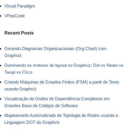
Visual Paradigm
VPasCode
Recent Posts
Gerando Diagramas Organizacionais (Org Chart) com
Graphviz
Dominando os motores de layout no Graphviz: Dot vs Neato vs
Twopi vs Circo
Criando Máquinas de Estados Finitos (FSM) a partir de Texto
usando Graphviz
Visualização de Grafos de Dependência Complexos em
Grandes Base de Códigos de Software
Mapeamento Automatizado de Topologia de Redes usando a
Linguagem DOT do Graphviz