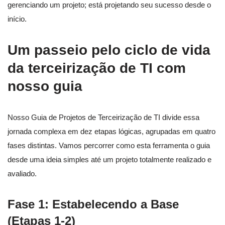
gerenciando um projeto; está projetando seu sucesso desde o
início.
Um passeio pelo ciclo de vida
da terceirização de TI com
nosso guia
Nosso Guia de Projetos de Terceirização de TI divide essa
jornada complexa em dez etapas lógicas, agrupadas em quatro
fases distintas. Vamos percorrer como esta ferramenta o guia
desde uma ideia simples até um projeto totalmente realizado e
avaliado.
Fase 1: Estabelecendo a Base
(Etapas 1-2)