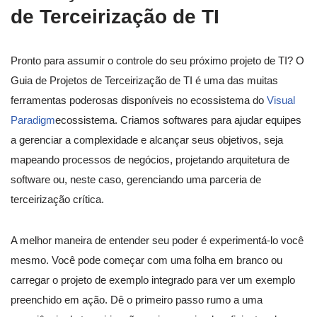
de Terceirização de TI
Pronto para assumir o controle do seu próximo projeto de TI? O
Guia de Projetos de Terceirização de TI é uma das muitas
ferramentas poderosas disponíveis no ecossistema do
Visual
Paradigm
ecossistema. Criamos softwares para ajudar equipes
a gerenciar a complexidade e alcançar seus objetivos, seja
mapeando processos de negócios, projetando arquitetura de
software ou, neste caso, gerenciando uma parceria de
terceirização crítica.
A melhor maneira de entender seu poder é experimentá-lo você
mesmo. Você pode começar com uma folha em branco ou
carregar o projeto de exemplo integrado para ver um exemplo
preenchido em ação. Dê o primeiro passo rumo a uma