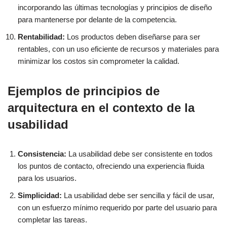
incorporando las últimas tecnologías y principios de diseño
para mantenerse por delante de la competencia.
Rentabilidad:
Los productos deben diseñarse para ser
rentables, con un uso eficiente de recursos y materiales para
minimizar los costos sin comprometer la calidad.
Ejemplos de principios de
arquitectura en el contexto de la
usabilidad
Consistencia:
La usabilidad debe ser consistente en todos
los puntos de contacto, ofreciendo una experiencia fluida
para los usuarios.
Simplicidad:
La usabilidad debe ser sencilla y fácil de usar,
con un esfuerzo mínimo requerido por parte del usuario para
completar las tareas.