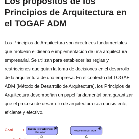
Los propósitos de los
Principios de Arquitectura en
el TOGAF ADM
Los Principios de Arquitectura son directrices fundamentales
que moldean el diseño e implementación de una arquitectura
empresarial. Se utilizan para establecer las reglas y
restricciones que guían la toma de decisiones en el desarrollo
de la arquitectura de una empresa. En el contexto del TOGAF
ADM (Método de Desarrollo de Arquitectura), los Principios de
Arquitectura desempeñan un papel fundamental para garantizar
que el proceso de desarrollo de arquitectura sea consistente,
eficiente y efectivo.