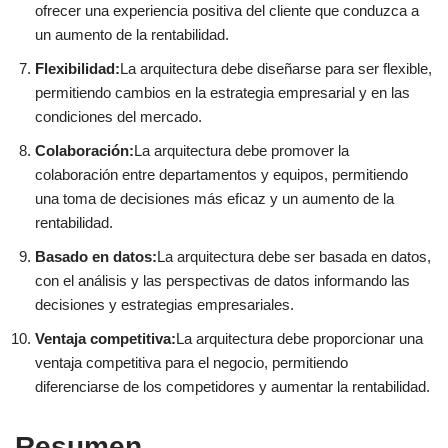
ofrecer una experiencia positiva del cliente que conduzca a
un aumento de la rentabilidad.
Flexibilidad:
La arquitectura debe diseñarse para ser flexible,
permitiendo cambios en la estrategia empresarial y en las
condiciones del mercado.
Colaboración:
La arquitectura debe promover la
colaboración entre departamentos y equipos, permitiendo
una toma de decisiones más eficaz y un aumento de la
rentabilidad.
Basado en datos:
La arquitectura debe ser basada en datos,
con el análisis y las perspectivas de datos informando las
decisiones y estrategias empresariales.
Ventaja competitiva:
La arquitectura debe proporcionar una
ventaja competitiva para el negocio, permitiendo
diferenciarse de los competidores y aumentar la rentabilidad.
Resumen