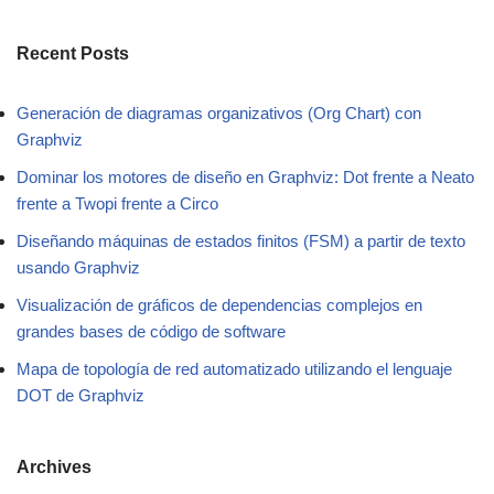
Recent Posts
Generación de diagramas organizativos (Org Chart) con
Graphviz
Dominar los motores de diseño en Graphviz: Dot frente a Neato
frente a Twopi frente a Circo
Diseñando máquinas de estados finitos (FSM) a partir de texto
usando Graphviz
Visualización de gráficos de dependencias complejos en
grandes bases de código de software
Mapa de topología de red automatizado utilizando el lenguaje
DOT de Graphviz
Archives