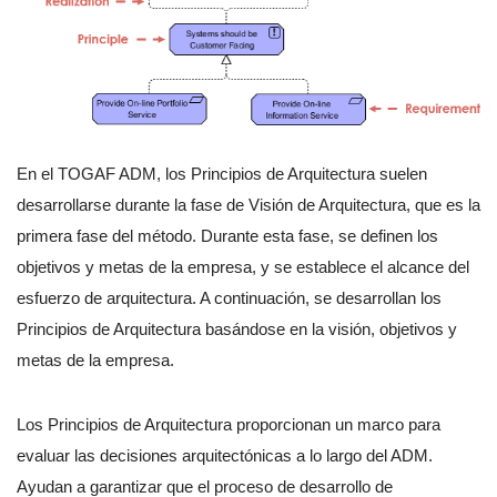
En el TOGAF ADM, los Principios de Arquitectura suelen
desarrollarse durante la fase de Visión de Arquitectura, que es la
primera fase del método. Durante esta fase, se definen los
objetivos y metas de la empresa, y se establece el alcance del
esfuerzo de arquitectura. A continuación, se desarrollan los
Principios de Arquitectura basándose en la visión, objetivos y
metas de la empresa.
Los Principios de Arquitectura proporcionan un marco para
evaluar las decisiones arquitectónicas a lo largo del ADM.
Ayudan a garantizar que el proceso de desarrollo de