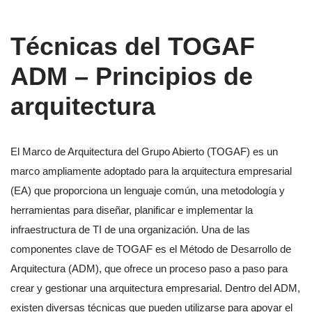
Técnicas del TOGAF
ADM – Principios de
arquitectura
El Marco de Arquitectura del Grupo Abierto (TOGAF) es un
marco ampliamente adoptado para la arquitectura empresarial
(EA) que proporciona un lenguaje común, una metodología y
herramientas para diseñar, planificar e implementar la
infraestructura de TI de una organización. Una de las
componentes clave de TOGAF es el Método de Desarrollo de
Arquitectura (ADM), que ofrece un proceso paso a paso para
crear y gestionar una arquitectura empresarial. Dentro del ADM,
existen diversas técnicas que pueden utilizarse para apoyar el