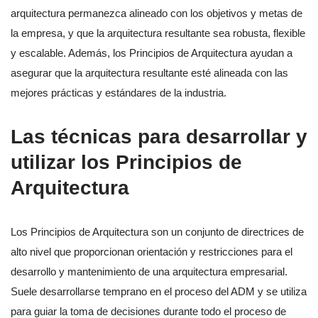
arquitectura permanezca alineado con los objetivos y metas de
la empresa, y que la arquitectura resultante sea robusta, flexible
y escalable. Además, los Principios de Arquitectura ayudan a
asegurar que la arquitectura resultante esté alineada con las
mejores prácticas y estándares de la industria.
Las técnicas para desarrollar y
utilizar los Principios de
Arquitectura
Los Principios de Arquitectura son un conjunto de directrices de
alto nivel que proporcionan orientación y restricciones para el
desarrollo y mantenimiento de una arquitectura empresarial.
Suele desarrollarse temprano en el proceso del ADM y se utiliza
para guiar la toma de decisiones durante todo el proceso de