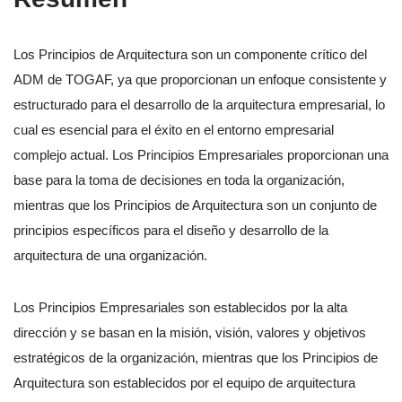
Los Principios de Arquitectura son un componente crítico del
ADM de TOGAF, ya que proporcionan un enfoque consistente y
estructurado para el desarrollo de la arquitectura empresarial, lo
cual es esencial para el éxito en el entorno empresarial
complejo actual. Los Principios Empresariales proporcionan una
base para la toma de decisiones en toda la organización,
mientras que los Principios de Arquitectura son un conjunto de
principios específicos para el diseño y desarrollo de la
arquitectura de una organización.
Los Principios Empresariales son establecidos por la alta
dirección y se basan en la misión, visión, valores y objetivos
estratégicos de la organización, mientras que los Principios de
Arquitectura son establecidos por el equipo de arquitectura