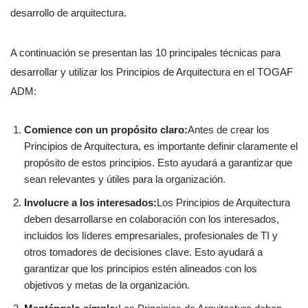
desarrollo de arquitectura.
A continuación se presentan las 10 principales técnicas para
desarrollar y utilizar los Principios de Arquitectura en el TOGAF
ADM:
Comience con un propósito claro:
Antes de crear los
Principios de Arquitectura, es importante definir claramente el
propósito de estos principios. Esto ayudará a garantizar que
sean relevantes y útiles para la organización.
Involucre a los interesados:
Los Principios de Arquitectura
deben desarrollarse en colaboración con los interesados,
incluidos los líderes empresariales, profesionales de TI y
otros tomadores de decisiones clave. Esto ayudará a
garantizar que los principios estén alineados con los
objetivos y metas de la organización.