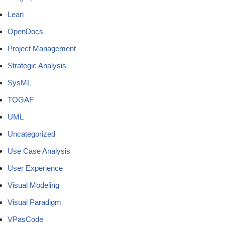
Lean
OpenDocs
Project Management
Strategic Analysis
SysML
TOGAF
UML
Uncategorized
Use Case Analysis
User Experience
Visual Modeling
Visual Paradigm
VPasCode