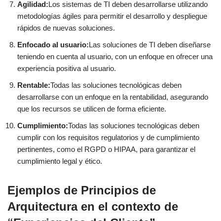
Agilidad:
Los sistemas de TI deben desarrollarse utilizando
metodologías ágiles para permitir el desarrollo y despliegue
rápidos de nuevas soluciones.
Enfocado al usuario:
Las soluciones de TI deben diseñarse
teniendo en cuenta al usuario, con un enfoque en ofrecer una
experiencia positiva al usuario.
Rentable:
Todas las soluciones tecnológicas deben
desarrollarse con un enfoque en la rentabilidad, asegurando
que los recursos se utilicen de forma eficiente.
Cumplimiento:
Todas las soluciones tecnológicas deben
cumplir con los requisitos regulatorios y de cumplimiento
pertinentes, como el RGPD o HIPAA, para garantizar el
cumplimiento legal y ético.
Ejemplos de Principios de
Arquitectura en el contexto de