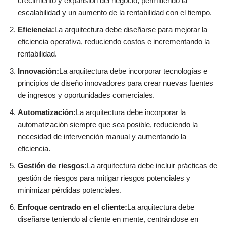
crecimiento y expansión del negocio, permitiendo la
escalabilidad y un aumento de la rentabilidad con el tiempo.
Eficiencia:
La arquitectura debe diseñarse para mejorar la
eficiencia operativa, reduciendo costos e incrementando la
rentabilidad.
Innovación:
La arquitectura debe incorporar tecnologías e
principios de diseño innovadores para crear nuevas fuentes
de ingresos y oportunidades comerciales.
Automatización:
La arquitectura debe incorporar la
automatización siempre que sea posible, reduciendo la
necesidad de intervención manual y aumentando la
eficiencia.
Gestión de riesgos:
La arquitectura debe incluir prácticas de
gestión de riesgos para mitigar riesgos potenciales y
minimizar pérdidas potenciales.
Enfoque centrado en el cliente:
La arquitectura debe
diseñarse teniendo al cliente en mente, centrándose en