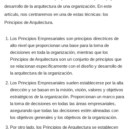
desarrollo de la arquitectura de una organización. En este
artículo, nos centraremos en una de estas técnicas: los
Principios de Arquitectura.
Los Principios Empresariales son principios directrices de
alto nivel que proporcionan una base para la toma de
decisiones en toda la organización, mientras que los
Principios de Arquitectura son un conjunto de principios que
se relacionan específicamente con el diseño y desarrollo de
la arquitectura de la organización.
Los Principios Empresariales suelen establecerse por la alta
dirección y se basan en la misión, visión, valores y objetivos
estratégicos de la organización. Proporcionan un marco para
la toma de decisiones en todas las áreas empresariales,
asegurando que todas las decisiones estén alineadas con
los objetivos generales y los objetivos de la organización.
Por otro lado, los Principios de Arquitectura se establecen