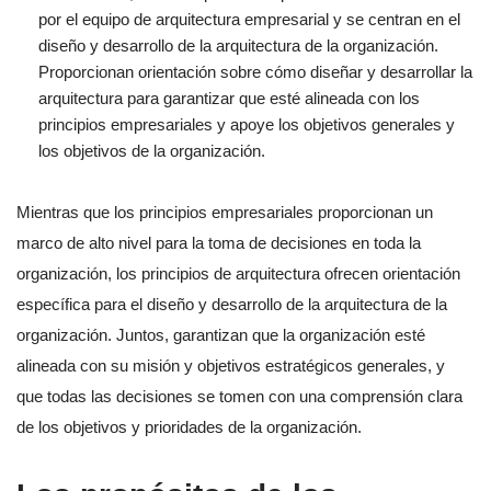
por el equipo de arquitectura empresarial y se centran en el
diseño y desarrollo de la arquitectura de la organización.
Proporcionan orientación sobre cómo diseñar y desarrollar la
arquitectura para garantizar que esté alineada con los
principios empresariales y apoye los objetivos generales y
los objetivos de la organización.
Mientras que los principios empresariales proporcionan un
marco de alto nivel para la toma de decisiones en toda la
organización, los principios de arquitectura ofrecen orientación
específica para el diseño y desarrollo de la arquitectura de la
organización. Juntos, garantizan que la organización esté
alineada con su misión y objetivos estratégicos generales, y
que todas las decisiones se tomen con una comprensión clara
de los objetivos y prioridades de la organización.