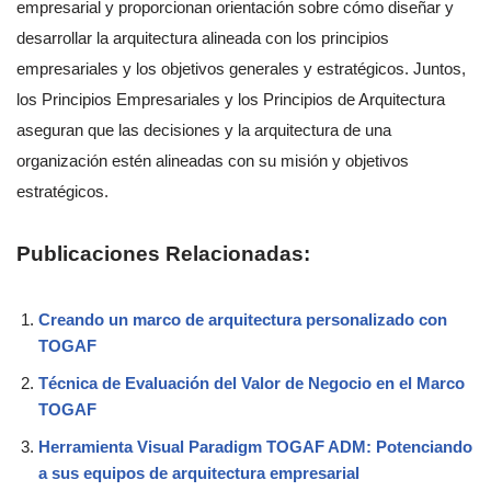
empresarial y proporcionan orientación sobre cómo diseñar y
desarrollar la arquitectura alineada con los principios
empresariales y los objetivos generales y estratégicos. Juntos,
los Principios Empresariales y los Principios de Arquitectura
aseguran que las decisiones y la arquitectura de una
organización estén alineadas con su misión y objetivos
estratégicos.
Publicaciones Relacionadas:
Creando un marco de arquitectura personalizado con
TOGAF
Técnica de Evaluación del Valor de Negocio en el Marco
TOGAF
Herramienta Visual Paradigm TOGAF ADM: Potenciando
a sus equipos de arquitectura empresarial