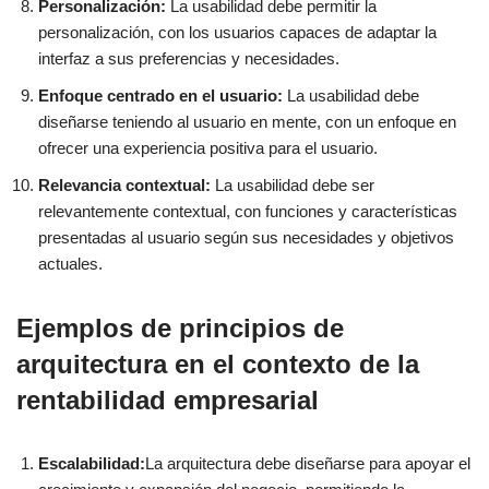
Personalización:
La usabilidad debe permitir la
personalización, con los usuarios capaces de adaptar la
interfaz a sus preferencias y necesidades.
Enfoque centrado en el usuario:
La usabilidad debe
diseñarse teniendo al usuario en mente, con un enfoque en
ofrecer una experiencia positiva para el usuario.
Relevancia contextual:
La usabilidad debe ser
relevantemente contextual, con funciones y características
presentadas al usuario según sus necesidades y objetivos
actuales.
Ejemplos de principios de
arquitectura en el contexto de la
rentabilidad empresarial
Escalabilidad:
La arquitectura debe diseñarse para apoyar el