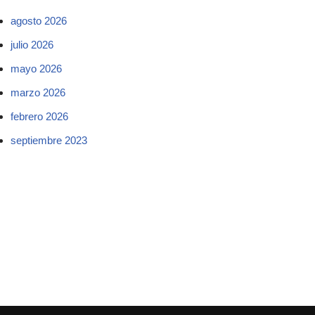
agosto 2026
julio 2026
mayo 2026
marzo 2026
febrero 2026
septiembre 2023