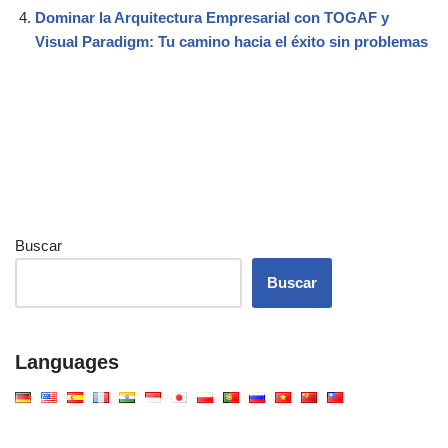
Dominar la Arquitectura Empresarial con TOGAF y
Visual Paradigm: Tu camino hacia el éxito sin problemas
Buscar
Buscar
Languages