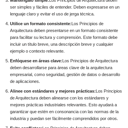
Manténgalo simple:
Los Principios de Arquitectura deben
ser simples y fáciles de entender. Deben expresarse en un
lenguaje claro y evitar el uso de jerga técnica.
Utilice un formato consistente:
Los Principios de
Arquitectura deben presentarse en un formato consistente
para facilitar su lectura y comprensión. Este formato debe
incluir un título breve, una descripción breve y cualquier
ejemplo o contexto relevante.
Enfóquese en áreas clave:
Los Principios de Arquitectura
deben desarrollarse para áreas clave de la arquitectura
empresarial, como seguridad, gestión de datos o desarrollo
de aplicaciones.
Alinee con estándares y mejores prácticas:
Los Principios
de Arquitectura deben alinearse con los estándares y
mejores prácticas industriales relevantes. Esto ayudará a
garantizar que estén en consonancia con las normas de la
industria y puedan ser fácilmente comprendidos por otros.