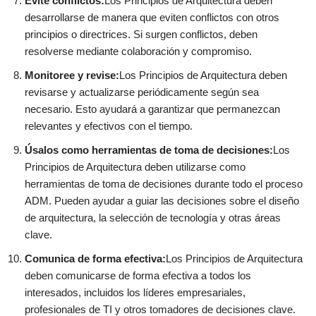
Evite conflictos:
Los Principios de Arquitectura deben
desarrollarse de manera que eviten conflictos con otros
principios o directrices. Si surgen conflictos, deben
resolverse mediante colaboración y compromiso.
Monitoree y revise:
Los Principios de Arquitectura deben
revisarse y actualizarse periódicamente según sea
necesario. Esto ayudará a garantizar que permanezcan
relevantes y efectivos con el tiempo.
Úsalos como herramientas de toma de decisiones:
Los
Principios de Arquitectura deben utilizarse como
herramientas de toma de decisiones durante todo el proceso
ADM. Pueden ayudar a guiar las decisiones sobre el diseño
de arquitectura, la selección de tecnología y otras áreas
clave.
Comunica de forma efectiva:
Los Principios de Arquitectura
deben comunicarse de forma efectiva a todos los
interesados, incluidos los líderes empresariales,
profesionales de TI y otros tomadores de decisiones clave.