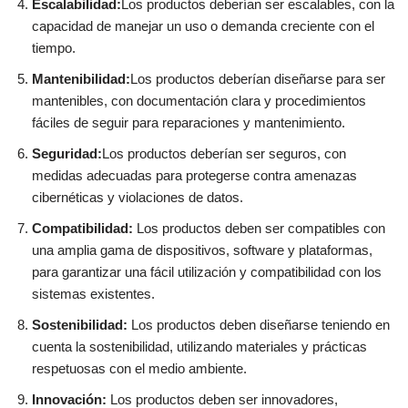
Escalabilidad:
Los productos deberían ser escalables, con la
capacidad de manejar un uso o demanda creciente con el
tiempo.
Mantenibilidad:
Los productos deberían diseñarse para ser
mantenibles, con documentación clara y procedimientos
fáciles de seguir para reparaciones y mantenimiento.
Seguridad:
Los productos deberían ser seguros, con
medidas adecuadas para protegerse contra amenazas
cibernéticas y violaciones de datos.
Compatibilidad:
Los productos deben ser compatibles con
una amplia gama de dispositivos, software y plataformas,
para garantizar una fácil utilización y compatibilidad con los
sistemas existentes.
Sostenibilidad:
Los productos deben diseñarse teniendo en
cuenta la sostenibilidad, utilizando materiales y prácticas
respetuosas con el medio ambiente.
Innovación:
Los productos deben ser innovadores,