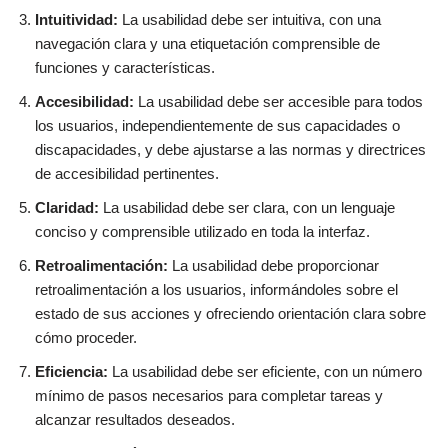
Intuitividad:
La usabilidad debe ser intuitiva, con una
navegación clara y una etiquetación comprensible de
funciones y características.
Accesibilidad:
La usabilidad debe ser accesible para todos
los usuarios, independientemente de sus capacidades o
discapacidades, y debe ajustarse a las normas y directrices
de accesibilidad pertinentes.
Claridad:
La usabilidad debe ser clara, con un lenguaje
conciso y comprensible utilizado en toda la interfaz.
Retroalimentación:
La usabilidad debe proporcionar
retroalimentación a los usuarios, informándoles sobre el
estado de sus acciones y ofreciendo orientación clara sobre
cómo proceder.
Eficiencia:
La usabilidad debe ser eficiente, con un número
mínimo de pasos necesarios para completar tareas y
alcanzar resultados deseados.