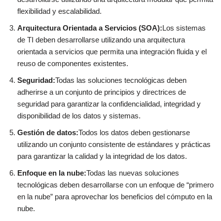
flexibilidad y escalabilidad.
Arquitectura Orientada a Servicios (SOA):
Los sistemas
de TI deben desarrollarse utilizando una arquitectura
orientada a servicios que permita una integración fluida y el
reuso de componentes existentes.
Seguridad:
Todas las soluciones tecnológicas deben
adherirse a un conjunto de principios y directrices de
seguridad para garantizar la confidencialidad, integridad y
disponibilidad de los datos y sistemas.
Gestión de datos:
Todos los datos deben gestionarse
utilizando un conjunto consistente de estándares y prácticas
para garantizar la calidad y la integridad de los datos.
Enfoque en la nube:
Todas las nuevas soluciones
tecnológicas deben desarrollarse con un enfoque de “primero
en la nube” para aprovechar los beneficios del cómputo en la
nube.