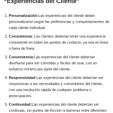
“Experiencias del Cliente”
Personalización:
Las experiencias del cliente deben
personalizarse según las preferencias y comportamientos de
cada cliente individual.
Consistencia:
Los clientes deberían tener una experiencia
consistente en todos los puntos de contacto, ya sea en línea
o fuera de línea.
Conveniencia:
Las experiencias del cliente deberían
diseñarse para ser cómodas y fáciles de usar, con un
esfuerzo mínimo por parte del cliente.
Responsividad:
Las experiencias del cliente deberían ser
responsivas a las necesidades y comentarios del cliente,
con una resolución rápida de cualquier problema o
preocupación.
Continuidad:
Las experiencias del cliente deberían ser
continuas, sin puntos de fricción ni barreras entre diferentes