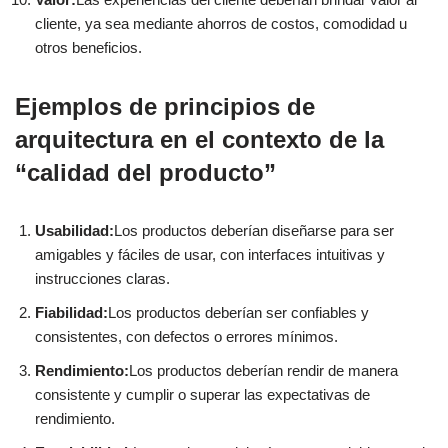
cliente, ya sea mediante ahorros de costos, comodidad u
otros beneficios.
Ejemplos de principios de
arquitectura en el contexto de la
“calidad del producto”
Usabilidad:
Los productos deberían diseñarse para ser
amigables y fáciles de usar, con interfaces intuitivas y
instrucciones claras.
Fiabilidad:
Los productos deberían ser confiables y
consistentes, con defectos o errores mínimos.
Rendimiento:
Los productos deberían rendir de manera
consistente y cumplir o superar las expectativas de
rendimiento.