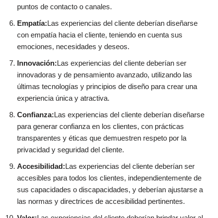
puntos de contacto o canales.
Empatía:
Las experiencias del cliente deberían diseñarse
con empatía hacia el cliente, teniendo en cuenta sus
emociones, necesidades y deseos.
Innovación:
Las experiencias del cliente deberían ser
innovadoras y de pensamiento avanzado, utilizando las
últimas tecnologías y principios de diseño para crear una
experiencia única y atractiva.
Confianza:
Las experiencias del cliente deberían diseñarse
para generar confianza en los clientes, con prácticas
transparentes y éticas que demuestren respeto por la
privacidad y seguridad del cliente.
Accesibilidad:
Las experiencias del cliente deberían ser
accesibles para todos los clientes, independientemente de
sus capacidades o discapacidades, y deberían ajustarse a
las normas y directrices de accesibilidad pertinentes.
Valor:
Las experiencias del cliente deberían brindar valor al