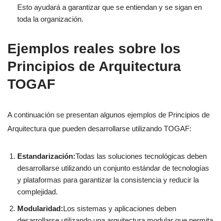
Esto ayudará a garantizar que se entiendan y se sigan en
toda la organización.
Ejemplos reales sobre los
Principios de Arquitectura
TOGAF
A continuación se presentan algunos ejemplos de Principios de
Arquitectura que pueden desarrollarse utilizando TOGAF:
Estandarización:
Todas las soluciones tecnológicas deben
desarrollarse utilizando un conjunto estándar de tecnologías
y plataformas para garantizar la consistencia y reducir la
complejidad.
Modularidad:
Los sistemas y aplicaciones deben
desarrollarse utilizando una arquitectura modular que permita