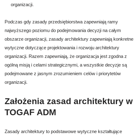
organizacji.
Podczas gdy zasady przedsiębiorstwa zapewniają ramy
najwyższego poziomu do podejmowania decyzji na całym
obszarze organizacji, zasady architektury zapewniają konkretne
wytyczne dotyczące projektowania i rozwoju architektury
organizacji. Razem zapewniają, że organizacja jest zgodna z
ogólną misją i celami strategicznymi, a wszystkie decyzje są
podejmowane z jasnym zrozumieniem celów i priorytetów
organizacji.
Założenia zasad architektury w
TOGAF ADM
Zasady architektury to podstawowe wytyczne kształtujące