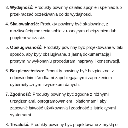
Wydajność:
Produkty powinny działać spójnie i spełniać lub
przekraczać oczekiwania co do wydajności.
Skalowalność:
Produkty powinny być skalowalne, z
możliwością radzenia sobie z rosnącym obciążeniem lub
popytem w czasie.
Obsługiwaność:
Produkty powinny być projektowane w taki
sposób, aby były obsługiwane, z jasną dokumentacją i
prostymi w wykonaniu procedurami naprawy i konserwacji.
Bezpieczeństwo:
Produkty powinny być bezpieczne, z
odpowiednimi środkami zapobiegającymi zagrożeniom
cybernetycznym i wyciekom danych.
Zgodność:
Produkty powinny być zgodne z różnymi
urządzeniami, oprogramowaniem i platformami, aby
zapewnić łatwość użytkowania i zgodność z istniejącymi
systemami.
Trwałość:
Produkty powinny być projektowane z myślą o