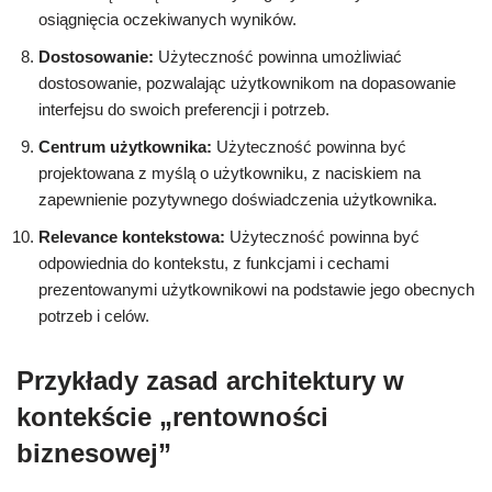
osiągnięcia oczekiwanych wyników.
Dostosowanie:
Użyteczność powinna umożliwiać
dostosowanie, pozwalając użytkownikom na dopasowanie
interfejsu do swoich preferencji i potrzeb.
Centrum użytkownika:
Użyteczność powinna być
projektowana z myślą o użytkowniku, z naciskiem na
zapewnienie pozytywnego doświadczenia użytkownika.
Relevance kontekstowa:
Użyteczność powinna być
odpowiednia do kontekstu, z funkcjami i cechami
prezentowanymi użytkownikowi na podstawie jego obecnych
potrzeb i celów.
Przykłady zasad architektury w
kontekście „rentowności
biznesowej”