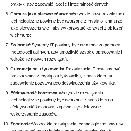
praktyk, aby zapewnić jakość i integralność danych.
Chmura jako pierwszeństwo:
Wszystkie nowe rozwiązania
technologiczne powinny być tworzone z myślą o „chmurze
jako pierwszeństwie”, aby wykorzystać korzyści z obliczeń
w chmurze.
Zwinność:
Systemy IT powinny być tworzone za pomocą
metodologii agilnych, aby umożliwić szybkie opracowanie i
wdrożenie nowych rozwiązań.
Orientacja na użytkownika:
Rozwiązania IT powinny być
projektowane z myślą o użytkowniku, z naciskiem na
zapewnienie pozytywnego doświadczenia użytkownika.
Efektywność kosztowa:
Wszystkie rozwiązania
technologiczne powinny być tworzone z naciskiem na
efektywność kosztową, zapewniając efektywne
wykorzystanie zasobów.
Zgodność:
Wszystkie rozwiązania technologiczne powinny
przestrzegać odpowiednich wymogów regulacyjnych i