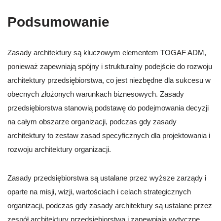
Podsumowanie
Zasady architektury są kluczowym elementem TOGAF ADM,
ponieważ zapewniają spójny i strukturalny podejście do rozwoju
architektury przedsiębiorstwa, co jest niezbędne dla sukcesu w
obecnych złożonych warunkach biznesowych. Zasady
przedsiębiorstwa stanowią podstawę do podejmowania decyzji
na całym obszarze organizacji, podczas gdy zasady
architektury to zestaw zasad specyficznych dla projektowania i
rozwoju architektury organizacji.
Zasady przedsiębiorstwa są ustalane przez wyższe zarządy i
oparte na misji, wizji, wartościach i celach strategicznych
organizacji, podczas gdy zasady architektury są ustalane przez
zespół architektury przedsiębiorstwa i zapewniają wytyczne