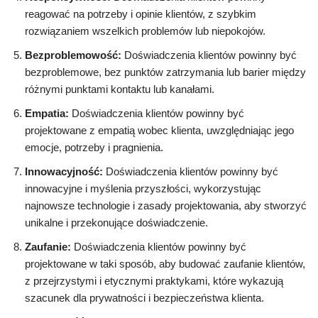
reagować na potrzeby i opinie klientów, z szybkim
rozwiązaniem wszelkich problemów lub niepokojów.
Bezproblemowość:
Doświadczenia klientów powinny być
bezproblemowe, bez punktów zatrzymania lub barier między
różnymi punktami kontaktu lub kanałami.
Empatia:
Doświadczenia klientów powinny być
projektowane z empatią wobec klienta, uwzględniając jego
emocje, potrzeby i pragnienia.
Innowacyjność:
Doświadczenia klientów powinny być
innowacyjne i myślenia przyszłości, wykorzystując
najnowsze technologie i zasady projektowania, aby stworzyć
unikalne i przekonujące doświadczenie.
Zaufanie:
Doświadczenia klientów powinny być
projektowane w taki sposób, aby budować zaufanie klientów,
z przejrzystymi i etycznymi praktykami, które wykazują
szacunek dla prywatności i bezpieczeństwa klienta.