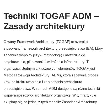
Techniki TOGAF ADM –
Zasady architektury
Otwarty Framework Architektury (TOGAF) to szeroko
stosowany framework architektury przedsiębiorstwa (EA), który
zapewnia wspólny język, metodologię i narzędzia do
projektowania, planowania i wdrażania infrastruktury IT
organizacji. Jednym z kluczowych elementów TOGAF jest
Metoda Rozwoju Architektury (ADM), która zapewnia proces
krok po kroku tworzenia i zarządzania architekturą
przedsiębiorstwa. W ramach ADM dostępne są różne techniki
wspierające rozwój architektury organizacji. W tym artykule
skupimy się na jednej z tych technik: Zasadach Architektury.