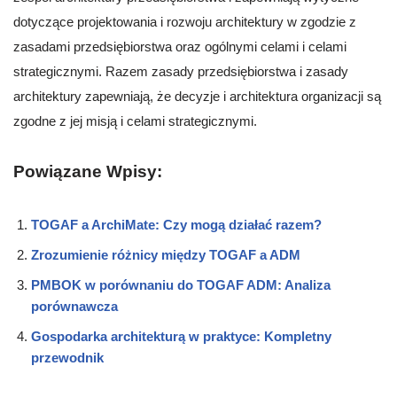
dotyczące projektowania i rozwoju architektury w zgodzie z
zasadami przedsiębiorstwa oraz ogólnymi celami i celami
strategicznymi. Razem zasady przedsiębiorstwa i zasady
architektury zapewniają, że decyzje i architektura organizacji są
zgodne z jej misją i celami strategicznymi.
Powiązane Wpisy:
TOGAF a ArchiMate: Czy mogą działać razem?
Zrozumienie różnicy między TOGAF a ADM
PMBOK w porównaniu do TOGAF ADM: Analiza
porównawcza
Gospodarka architekturą w praktyce: Kompletny
przewodnik