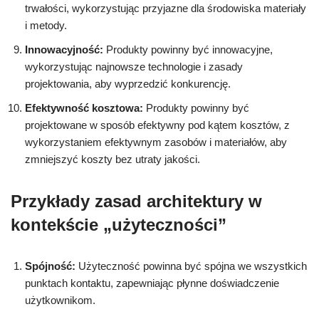
trwałości, wykorzystując przyjazne dla środowiska materiały
i metody.
Innowacyjność:
Produkty powinny być innowacyjne,
wykorzystując najnowsze technologie i zasady
projektowania, aby wyprzedzić konkurencję.
Efektywność kosztowa:
Produkty powinny być
projektowane w sposób efektywny pod kątem kosztów, z
wykorzystaniem efektywnym zasobów i materiałów, aby
zmniejszyć koszty bez utraty jakości.
Przykłady zasad architektury w
kontekście „użyteczności”
Spójność:
Użyteczność powinna być spójna we wszystkich
punktach kontaktu, zapewniając płynne doświadczenie
użytkownikom.