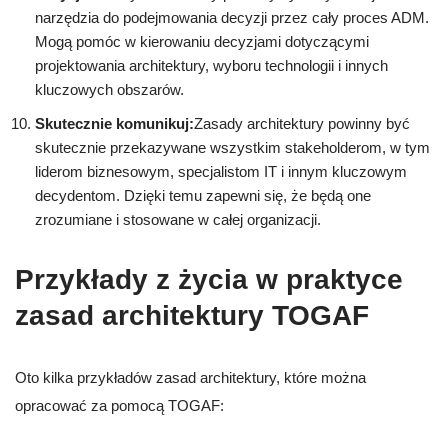
narzędzia do podejmowania decyzji przez cały proces ADM.
Mogą pomóc w kierowaniu decyzjami dotyczącymi
projektowania architektury, wyboru technologii i innych
kluczowych obszarów.
Skutecznie komunikuj:
Zasady architektury powinny być
skutecznie przekazywane wszystkim stakeholderom, w tym
liderom biznesowym, specjalistom IT i innym kluczowym
decydentom. Dzięki temu zapewni się, że będą one
zrozumiane i stosowane w całej organizacji.
Przykłady z życia w praktyce
zasad architektury TOGAF
Oto kilka przykładów zasad architektury, które można
opracować za pomocą TOGAF: