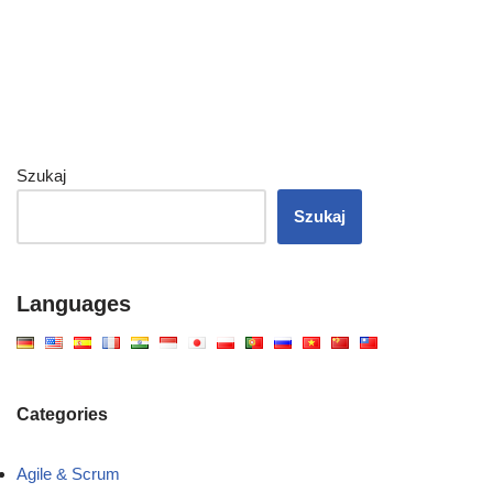
Szukaj
Szukaj
Languages
Categories
Agile & Scrum