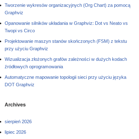
Tworzenie wykresów organizacyjnych (Org Chart) za pomocą
Graphviz
Opanowanie silników układania w Graphviz: Dot vs Neato vs
Twopi vs Circo
Projektowanie maszyn stanów skończonych (FSM) z tekstu
przy użyciu Graphviz
Wizualizacja złożonych grafów zależności w dużych kodach
źródłowych oprogramowania
Automatyczne mapowanie topologii sieci przy użyciu języka
DOT Graphviz
Archives
sierpień 2026
lipiec 2026