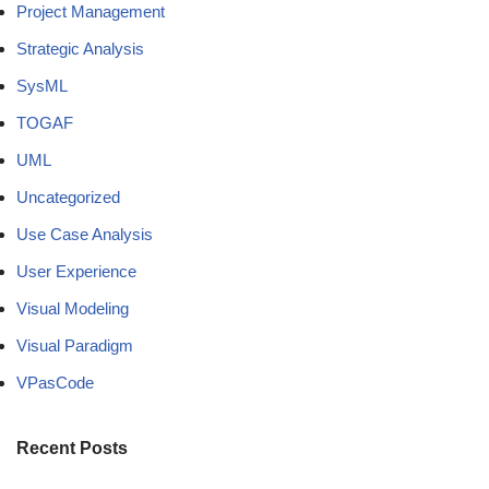
Project Management
Strategic Analysis
SysML
TOGAF
UML
Uncategorized
Use Case Analysis
User Experience
Visual Modeling
Visual Paradigm
VPasCode
Recent Posts