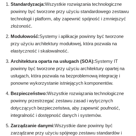
Standardyzacja:
Wszystkie rozwiązania technologiczne
powinny być tworzone przy użyciu standardowego zestawu
technologii i platform, aby zapewnić spójność i zmniejszyć
złożoność.
Modułowość:
Systemy i aplikacje powinny być tworzone
przy użyciu architektury modułowej, która pozwala na
elastyczność i skalowalność.
Architektura oparta na usługach (SOA):
Systemy IT
powinny być tworzone przy użyciu architektury opartej na
usługach, która pozwala na bezproblemową integrację i
ponowne wykorzystanie istniejących komponentów.
Bezpieczeństwo:
Wszystkie rozwiązania technologiczne
powinny przestrzegać zestawu zasad i wytycznych
dotyczących bezpieczeństwa, aby zapewnić poufność,
integralność i dostępność danych i systemów.
Zarządzanie danymi:
Wszystkie dane powinny być
zarządzane przy użyciu spójnego zestawu standardów i