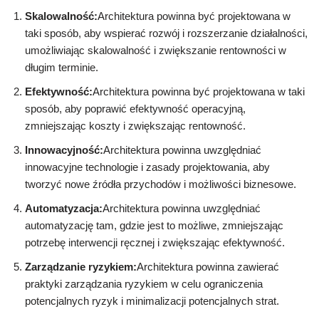
Skalowalność:
Architektura powinna być projektowana w
taki sposób, aby wspierać rozwój i rozszerzanie działalności,
umożliwiając skalowalność i zwiększanie rentowności w
długim terminie.
Efektywność:
Architektura powinna być projektowana w taki
sposób, aby poprawić efektywność operacyjną,
zmniejszając koszty i zwiększając rentowność.
Innowacyjność:
Architektura powinna uwzględniać
innowacyjne technologie i zasady projektowania, aby
tworzyć nowe źródła przychodów i możliwości biznesowe.
Automatyzacja:
Architektura powinna uwzględniać
automatyzację tam, gdzie jest to możliwe, zmniejszając
potrzebę interwencji ręcznej i zwiększając efektywność.
Zarządzanie ryzykiem:
Architektura powinna zawierać
praktyki zarządzania ryzykiem w celu ograniczenia
potencjalnych ryzyk i minimalizacji potencjalnych strat.