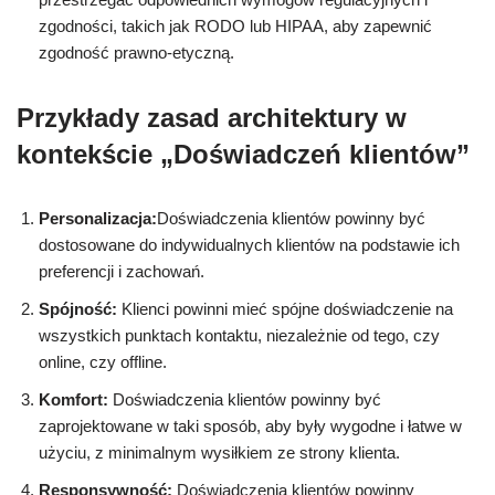
zgodności, takich jak RODO lub HIPAA, aby zapewnić
zgodność prawno-etyczną.
Przykłady zasad architektury w
kontekście „Doświadczeń klientów”
Personalizacja:
Doświadczenia klientów powinny być
dostosowane do indywidualnych klientów na podstawie ich
preferencji i zachowań.
Spójność:
Klienci powinni mieć spójne doświadczenie na
wszystkich punktach kontaktu, niezależnie od tego, czy
online, czy offline.
Komfort:
Doświadczenia klientów powinny być
zaprojektowane w taki sposób, aby były wygodne i łatwe w
użyciu, z minimalnym wysiłkiem ze strony klienta.
Responsywność:
Doświadczenia klientów powinny