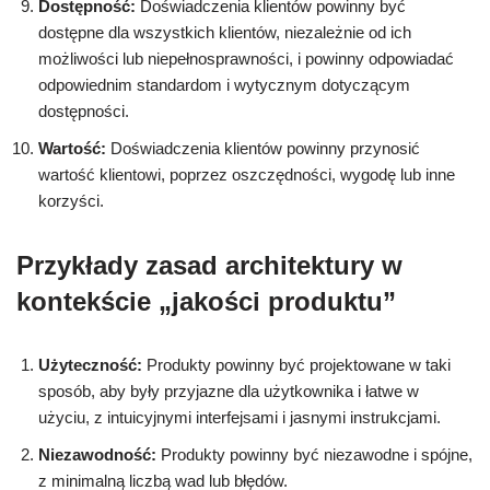
Dostępność:
Doświadczenia klientów powinny być
dostępne dla wszystkich klientów, niezależnie od ich
możliwości lub niepełnosprawności, i powinny odpowiadać
odpowiednim standardom i wytycznym dotyczącym
dostępności.
Wartość:
Doświadczenia klientów powinny przynosić
wartość klientowi, poprzez oszczędności, wygodę lub inne
korzyści.
Przykłady zasad architektury w
kontekście „jakości produktu”
Użyteczność:
Produkty powinny być projektowane w taki
sposób, aby były przyjazne dla użytkownika i łatwe w
użyciu, z intuicyjnymi interfejsami i jasnymi instrukcjami.
Niezawodność:
Produkty powinny być niezawodne i spójne,
z minimalną liczbą wad lub błędów.