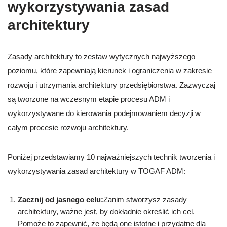
wykorzystywania zasad
architektury
Zasady architektury to zestaw wytycznych najwyższego
poziomu, które zapewniają kierunek i ograniczenia w zakresie
rozwoju i utrzymania architektury przedsiębiorstwa. Zazwyczaj
są tworzone na wczesnym etapie procesu ADM i
wykorzystywane do kierowania podejmowaniem decyzji w
całym procesie rozwoju architektury.
Poniżej przedstawiamy 10 najważniejszych technik tworzenia i
wykorzystywania zasad architektury w TOGAF ADM:
Zacznij od jasnego celu:
Zanim stworzysz zasady
architektury, ważne jest, by dokładnie określić ich cel.
Pomoże to zapewnić, że będą one istotne i przydatne dla