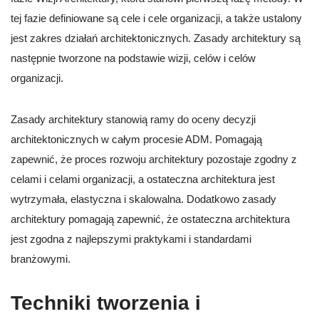
tej fazie definiowane są cele i cele organizacji, a także ustalony
jest zakres działań architektonicznych. Zasady architektury są
następnie tworzone na podstawie wizji, celów i celów
organizacji.
Zasady architektury stanowią ramy do oceny decyzji
architektonicznych w całym procesie ADM. Pomagają
zapewnić, że proces rozwoju architektury pozostaje zgodny z
celami i celami organizacji, a ostateczna architektura jest
wytrzymała, elastyczna i skalowalna. Dodatkowo zasady
architektury pomagają zapewnić, że ostateczna architektura
jest zgodna z najlepszymi praktykami i standardami
branżowymi.
Techniki tworzenia i