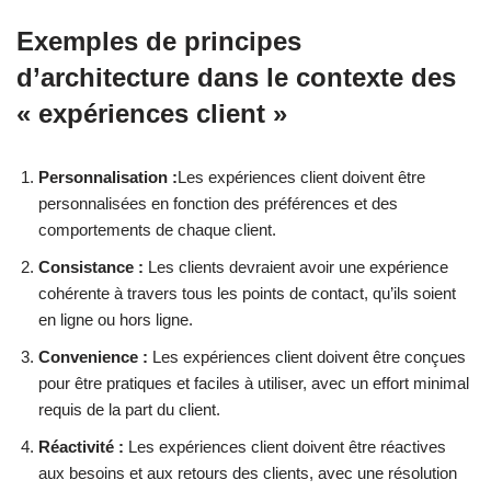
Exemples de principes
d’architecture dans le contexte des
« expériences client »
Personnalisation :
Les expériences client doivent être
personnalisées en fonction des préférences et des
comportements de chaque client.
Consistance :
Les clients devraient avoir une expérience
cohérente à travers tous les points de contact, qu’ils soient
en ligne ou hors ligne.
Convenience :
Les expériences client doivent être conçues
pour être pratiques et faciles à utiliser, avec un effort minimal
requis de la part du client.
Réactivité :
Les expériences client doivent être réactives
aux besoins et aux retours des clients, avec une résolution