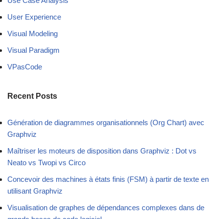
Use Case Analysis
User Experience
Visual Modeling
Visual Paradigm
VPasCode
Recent Posts
Génération de diagrammes organisationnels (Org Chart) avec
Graphviz
Maîtriser les moteurs de disposition dans Graphviz : Dot vs
Neato vs Twopi vs Circo
Concevoir des machines à états finis (FSM) à partir de texte en
utilisant Graphviz
Visualisation de graphes de dépendances complexes dans de