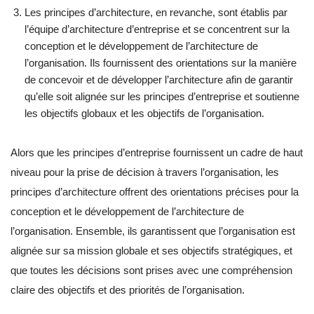
Les principes d’architecture, en revanche, sont établis par
l’équipe d’architecture d’entreprise et se concentrent sur la
conception et le développement de l’architecture de
l’organisation. Ils fournissent des orientations sur la manière
de concevoir et de développer l’architecture afin de garantir
qu’elle soit alignée sur les principes d’entreprise et soutienne
les objectifs globaux et les objectifs de l’organisation.
Alors que les principes d’entreprise fournissent un cadre de haut
niveau pour la prise de décision à travers l’organisation, les
principes d’architecture offrent des orientations précises pour la
conception et le développement de l’architecture de
l’organisation. Ensemble, ils garantissent que l’organisation est
alignée sur sa mission globale et ses objectifs stratégiques, et
que toutes les décisions sont prises avec une compréhension
claire des objectifs et des priorités de l’organisation.