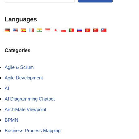
Languages
Categories
Agile & Scrum
Agile Development
AI
AI Diagramming Chatbot
ArchiMate Viewpoint
BPMN
Business Process Mapping