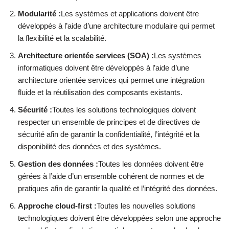
Modularité :
Les systèmes et applications doivent être
développés à l’aide d’une architecture modulaire qui permet
la flexibilité et la scalabilité.
Architecture orientée services (SOA) :
Les systèmes
informatiques doivent être développés à l’aide d’une
architecture orientée services qui permet une intégration
fluide et la réutilisation des composants existants.
Sécurité :
Toutes les solutions technologiques doivent
respecter un ensemble de principes et de directives de
sécurité afin de garantir la confidentialité, l’intégrité et la
disponibilité des données et des systèmes.
Gestion des données :
Toutes les données doivent être
gérées à l’aide d’un ensemble cohérent de normes et de
pratiques afin de garantir la qualité et l’intégrité des données.
Approche cloud-first :
Toutes les nouvelles solutions
technologiques doivent être développées selon une approche