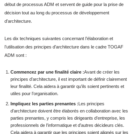
début de processus ADM et servent de guide pour la prise de
décision tout au long du processus de développement
d’architecture.
Les dix techniques suivantes concernant l’élaboration et
l’utilisation des principes d’architecture dans le cadre TOGAF
ADM sont :
Commencez par une finalité claire :
Avant de créer les
principes d’architecture, il est important de définir clairement
leur finalité. Cela aidera à garantir qu’ils soient pertinents et
utiles pour l’organisation.
Impliquez les parties prenantes :
Les principes
d’architecture doivent être élaborés en collaboration avec les
parties prenantes, y compris les dirigeants d’entreprise, les
professionnels de l’informatique et d’autres décideurs clés.
Cela aidera à garantir que les principes soient alignés sur les