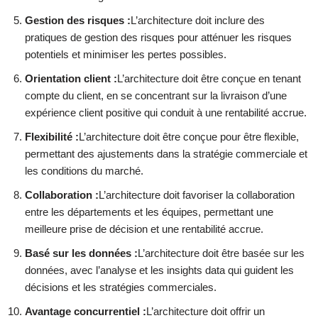
Gestion des risques :
L’architecture doit inclure des
pratiques de gestion des risques pour atténuer les risques
potentiels et minimiser les pertes possibles.
Orientation client :
L’architecture doit être conçue en tenant
compte du client, en se concentrant sur la livraison d’une
expérience client positive qui conduit à une rentabilité accrue.
Flexibilité :
L’architecture doit être conçue pour être flexible,
permettant des ajustements dans la stratégie commerciale et
les conditions du marché.
Collaboration :
L’architecture doit favoriser la collaboration
entre les départements et les équipes, permettant une
meilleure prise de décision et une rentabilité accrue.
Basé sur les données :
L’architecture doit être basée sur les
données, avec l’analyse et les insights data qui guident les
décisions et les stratégies commerciales.
Avantage concurrentiel :
L’architecture doit offrir un