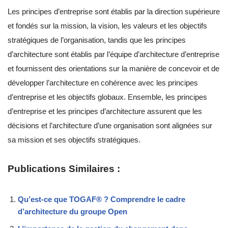
Les principes d’entreprise sont établis par la direction supérieure
et fondés sur la mission, la vision, les valeurs et les objectifs
stratégiques de l’organisation, tandis que les principes
d’architecture sont établis par l’équipe d’architecture d’entreprise
et fournissent des orientations sur la manière de concevoir et de
développer l’architecture en cohérence avec les principes
d’entreprise et les objectifs globaux. Ensemble, les principes
d’entreprise et les principes d’architecture assurent que les
décisions et l’architecture d’une organisation sont alignées sur
sa mission et ses objectifs stratégiques.
Publications Similaires :
Qu’est-ce que TOGAF® ? Comprendre le cadre
d’architecture du groupe Open