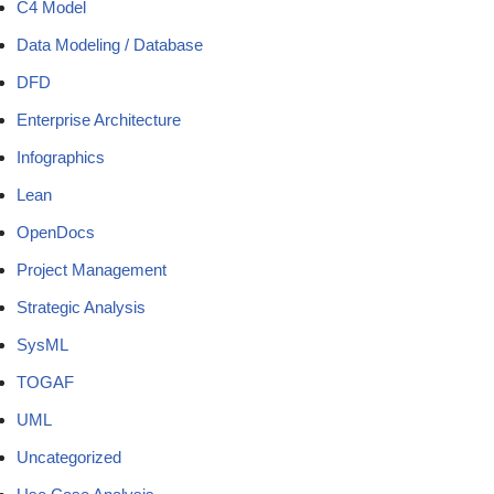
C4 Model
Data Modeling / Database
DFD
Enterprise Architecture
Infographics
Lean
OpenDocs
Project Management
Strategic Analysis
SysML
TOGAF
UML
Uncategorized