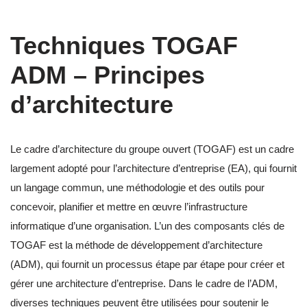
Techniques TOGAF
ADM – Principes
d’architecture
Le cadre d’architecture du groupe ouvert (TOGAF) est un cadre
largement adopté pour l’architecture d’entreprise (EA), qui fournit
un langage commun, une méthodologie et des outils pour
concevoir, planifier et mettre en œuvre l’infrastructure
informatique d’une organisation. L’un des composants clés de
TOGAF est la méthode de développement d’architecture
(ADM), qui fournit un processus étape par étape pour créer et
gérer une architecture d’entreprise. Dans le cadre de l’ADM,
diverses techniques peuvent être utilisées pour soutenir le