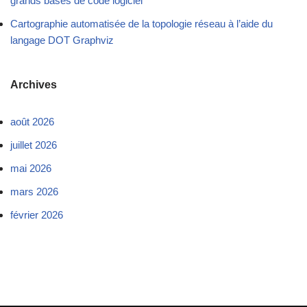
grands bases de code logiciel
Cartographie automatisée de la topologie réseau à l’aide du
langage DOT Graphviz
Archives
août 2026
juillet 2026
mai 2026
mars 2026
février 2026