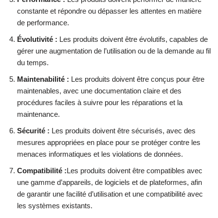
constante et répondre ou dépasser les attentes en matière
de performance.
Évolutivité :
Les produits doivent être évolutifs, capables de
gérer une augmentation de l’utilisation ou de la demande au fil
du temps.
Maintenabilité :
Les produits doivent être conçus pour être
maintenables, avec une documentation claire et des
procédures faciles à suivre pour les réparations et la
maintenance.
Sécurité :
Les produits doivent être sécurisés, avec des
mesures appropriées en place pour se protéger contre les
menaces informatiques et les violations de données.
Compatibilité :
Les produits doivent être compatibles avec
une gamme d’appareils, de logiciels et de plateformes, afin
de garantir une facilité d’utilisation et une compatibilité avec
les systèmes existants.