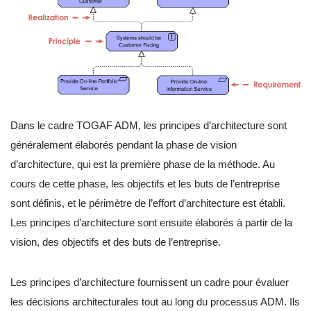
Dans le cadre TOGAF ADM, les principes d’architecture sont
généralement élaborés pendant la phase de vision
d’architecture, qui est la première phase de la méthode. Au
cours de cette phase, les objectifs et les buts de l’entreprise
sont définis, et le périmètre de l’effort d’architecture est établi.
Les principes d’architecture sont ensuite élaborés à partir de la
vision, des objectifs et des buts de l’entreprise.
Les principes d’architecture fournissent un cadre pour évaluer
les décisions architecturales tout au long du processus ADM. Ils