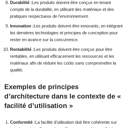
Durabilité :
Les produits doivent être conçus en tenant
compte de la durabilité, en utilisant des matériaux et des
pratiques respectueux de l’environnement.
Innovation :
Les produits doivent être innovants, en intégrant
les dernières technologies et principes de conception pour
rester en avance sur la concurrence.
Rentabilité :
Les produits doivent être conçus pour être
rentables, en utilisant efficacement les ressources et les
matériaux afin de réduire les coûts sans compromettre la
qualité.
Exemples de principes
d’architecture dans le contexte de «
facilité d’utilisation »
Conformité :
La facilité d’utilisation doit être cohérente sur