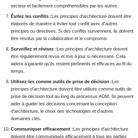
secteur et facilement compréhensibles par les autres.
Évitez les conflits :
Les principes d’architecture doivent être
élaborés de manière à éviter tout conflit avec d’autres
principes ou directives. Si des conflits surviennent, ils doivent
être résolus par la collaboration et le compromis.
Surveillez et révisez :
Les principes d’architecture doivent
être régulièrement revus et mis à jour si nécessaire. Cela
aidera à garantir qu’ils restent pertinents et efficaces au fil du
temps.
Utilisez-les comme outils de prise de décision :
Les
principes d’architecture doivent être utilisés comme outils de
prise de décision tout au long du processus ADM. Ils peuvent
aider à guider les décisions concernant la conception
d’architecture, le choix des technologies et d’autres
domaines clés.
Communiquer efficacement :
Les principes d’architecture
doivent être communiqués efficacement à tous les parties