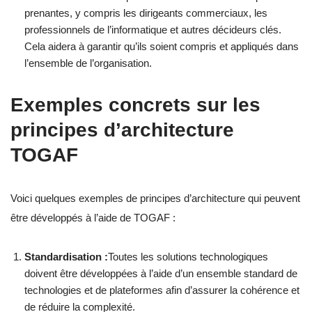
prenantes, y compris les dirigeants commerciaux, les
professionnels de l’informatique et autres décideurs clés.
Cela aidera à garantir qu’ils soient compris et appliqués dans
l’ensemble de l’organisation.
Exemples concrets sur les
principes d’architecture
TOGAF
Voici quelques exemples de principes d’architecture qui peuvent
être développés à l’aide de TOGAF :
Standardisation :
Toutes les solutions technologiques
doivent être développées à l’aide d’un ensemble standard de
technologies et de plateformes afin d’assurer la cohérence et
de réduire la complexité.