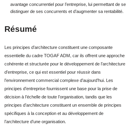
avantage concurrentiel pour l’entreprise, lui permettant de se
distinguer de ses concurrents et d’augmenter sa rentabilité.
Résumé
Les principes d’architecture constituent une composante
essentielle du cadre TOGAF ADM, car ils offrent une approche
cohérente et structurée pour le développement de l’architecture
d’entreprise, ce qui est essentiel pour réussir dans
l’environnement commercial complexe d’aujourd’hui. Les
principes d’entreprise fournissent une base pour la prise de
décision à l’échelle de toute l’organisation, tandis que les
principes d’architecture constituent un ensemble de principes
spécifiques à la conception et au développement de
l’architecture d’une organisation.