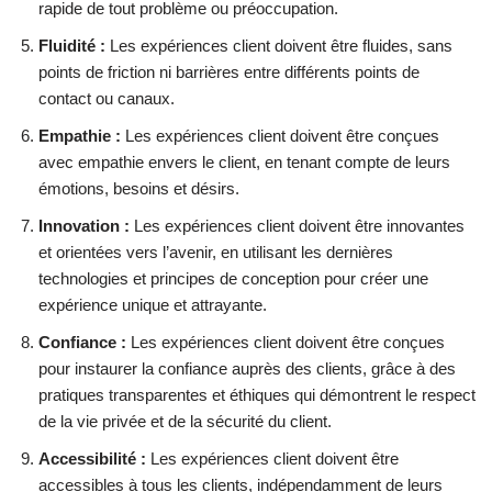
rapide de tout problème ou préoccupation.
Fluidité :
Les expériences client doivent être fluides, sans
points de friction ni barrières entre différents points de
contact ou canaux.
Empathie :
Les expériences client doivent être conçues
avec empathie envers le client, en tenant compte de leurs
émotions, besoins et désirs.
Innovation :
Les expériences client doivent être innovantes
et orientées vers l’avenir, en utilisant les dernières
technologies et principes de conception pour créer une
expérience unique et attrayante.
Confiance :
Les expériences client doivent être conçues
pour instaurer la confiance auprès des clients, grâce à des
pratiques transparentes et éthiques qui démontrent le respect
de la vie privée et de la sécurité du client.
Accessibilité :
Les expériences client doivent être
accessibles à tous les clients, indépendamment de leurs