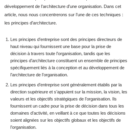
développement de l’architecture d’une organisation. Dans cet
article, nous nous concentrerons sur l’une de ces techniques :
les principes d’architecture.
Les principes d’entreprise sont des principes directeurs de
haut niveau qui fournissent une base pour la prise de
décision à travers toute l’organisation, tandis que les
principes d’architecture constituent un ensemble de principes
spécifiquement liés à la conception et au développement de
l’architecture de l’organisation.
Les principes d’entreprise sont généralement établis par la
direction supérieure et s’appuient sur la mission, la vision, les
valeurs et les objectifs stratégiques de l’organisation. Ils
fournissent un cadre pour la prise de décision dans tous les
domaines d’activité, en veillant à ce que toutes les décisions
soient alignées sur les objectifs globaux et les objectifs de
l’organisation.