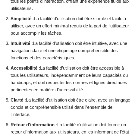
tous les points d’interaction, offrant une expérience fluide aux
utilisateurs.
Simplicité :
La facilité d’utilisation doit être simple et facile à
utiliser, avec un effort minimal requis de la part de l’utilisateur
pour accomplir les tâches.
Intuitivité :
La facilité d’utilisation doit être intuitive, avec une
navigation claire et une étiquetage compréhensible des
fonctions et des caractéristiques.
Accessibilité :
La facilité d’utilisation doit être accessible à
tous les utilisateurs, indépendamment de leurs capacités ou
handicaps, et doit respecter les normes et lignes directrices
pertinentes en matière d’accessibilité.
Clarté :
La facilité d’utilisation doit être claire, avec un langage
concis et compréhensible utilisé dans l’ensemble de
l’interface.
Retour d’information :
La facilité d’utilisation doit fournir un
retour d’information aux utilisateurs, en les informant de l’état