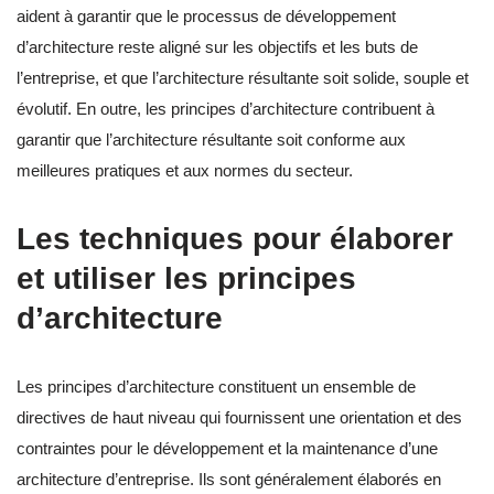
aident à garantir que le processus de développement
d’architecture reste aligné sur les objectifs et les buts de
l’entreprise, et que l’architecture résultante soit solide, souple et
évolutif. En outre, les principes d’architecture contribuent à
garantir que l’architecture résultante soit conforme aux
meilleures pratiques et aux normes du secteur.
Les techniques pour élaborer
et utiliser les principes
d’architecture
Les principes d’architecture constituent un ensemble de
directives de haut niveau qui fournissent une orientation et des
contraintes pour le développement et la maintenance d’une
architecture d’entreprise. Ils sont généralement élaborés en