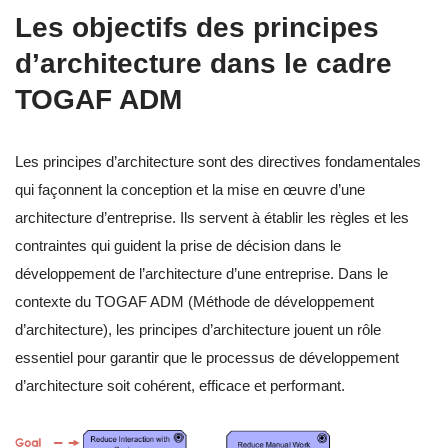
Les objectifs des principes
d’architecture dans le cadre
TOGAF ADM
Les principes d’architecture sont des directives fondamentales
qui façonnent la conception et la mise en œuvre d’une
architecture d’entreprise. Ils servent à établir les règles et les
contraintes qui guident la prise de décision dans le
développement de l’architecture d’une entreprise. Dans le
contexte du TOGAF ADM (Méthode de développement
d’architecture), les principes d’architecture jouent un rôle
essentiel pour garantir que le processus de développement
d’architecture soit cohérent, efficace et performant.