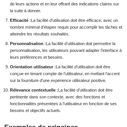
de leurs actions et en leur offrant des indications claires sur
la suite à donner.
Efficacité :
La facilité d’utilisation doit être efficace, avec un
nombre minimal d’étapes requis pour accomplir les tâches et
atteindre les résultats souhaités.
Personnalisation :
La facilité d’utilisation doit permettre la
personnalisation, les utilisateurs pouvant adapter l’interface à
leurs préférences et besoins.
Orientation utilisateur :
La facilité d’utilisation doit être
conçue en tenant compte de l’utilisateur, en mettant l’accent
sur la fourniture d’une expérience utilisateur positive.
Rélevance contextuelle :
La facilité d’utilisation doit être
pertinente dans son contexte, avec des fonctions et
fonctionnalités présentées à l’utilisateur en fonction de ses
besoins et objectifs actuels.