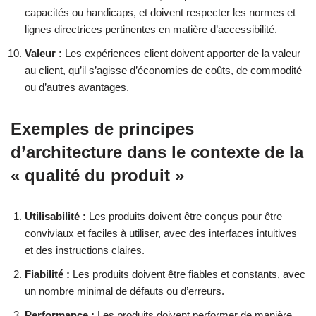
capacités ou handicaps, et doivent respecter les normes et
lignes directrices pertinentes en matière d’accessibilité.
Valeur :
Les expériences client doivent apporter de la valeur
au client, qu’il s’agisse d’économies de coûts, de commodité
ou d’autres avantages.
Exemples de principes
d’architecture dans le contexte de la
« qualité du produit »
Utilisabilité :
Les produits doivent être conçus pour être
conviviaux et faciles à utiliser, avec des interfaces intuitives
et des instructions claires.
Fiabilité :
Les produits doivent être fiables et constants, avec
un nombre minimal de défauts ou d’erreurs.
Performance :
Les produits doivent performer de manière