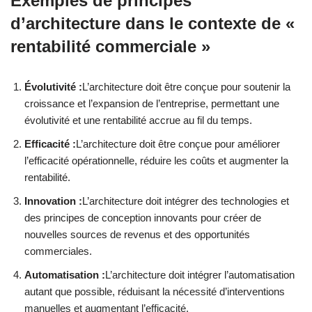
Exemples de principes
d’architecture dans le contexte de «
rentabilité commerciale »
Évolutivité :
L’architecture doit être conçue pour soutenir la
croissance et l’expansion de l’entreprise, permettant une
évolutivité et une rentabilité accrue au fil du temps.
Efficacité :
L’architecture doit être conçue pour améliorer
l’efficacité opérationnelle, réduire les coûts et augmenter la
rentabilité.
Innovation :
L’architecture doit intégrer des technologies et
des principes de conception innovants pour créer de
nouvelles sources de revenus et des opportunités
commerciales.
Automatisation :
L’architecture doit intégrer l’automatisation
autant que possible, réduisant la nécessité d’interventions
manuelles et augmentant l’efficacité.