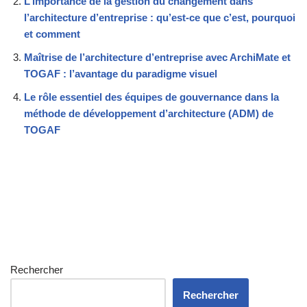
L’importance de la gestion du changement dans
l’architecture d’entreprise : qu’est-ce que c’est, pourquoi
et comment
Maîtrise de l’architecture d’entreprise avec ArchiMate et
TOGAF : l’avantage du paradigme visuel
Le rôle essentiel des équipes de gouvernance dans la
méthode de développement d’architecture (ADM) de
TOGAF
Rechercher
Rechercher