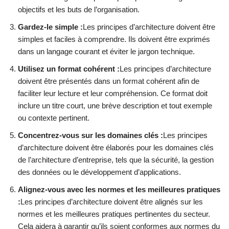
objectifs et les buts de l’organisation.
Gardez-le simple :
Les principes d’architecture doivent être
simples et faciles à comprendre. Ils doivent être exprimés
dans un langage courant et éviter le jargon technique.
Utilisez un format cohérent :
Les principes d’architecture
doivent être présentés dans un format cohérent afin de
faciliter leur lecture et leur compréhension. Ce format doit
inclure un titre court, une brève description et tout exemple
ou contexte pertinent.
Concentrez-vous sur les domaines clés :
Les principes
d’architecture doivent être élaborés pour les domaines clés
de l’architecture d’entreprise, tels que la sécurité, la gestion
des données ou le développement d’applications.
Alignez-vous avec les normes et les meilleures pratiques
:
Les principes d’architecture doivent être alignés sur les
normes et les meilleures pratiques pertinentes du secteur.
Cela aidera à garantir qu’ils soient conformes aux normes du