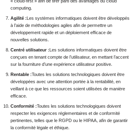
« cloud-first » afin de tirer parti des avantages du cloud
computing.
Agilité :
Les systèmes informatiques doivent être développés
à l’aide de méthodologies agiles afin de permettre un
développement rapide et un déploiement efficace de
nouvelles solutions.
Centré utilisateur :
Les solutions informatiques doivent être
conçues en tenant compte de l’utilisateur, en mettant l’accent
sur la fourniture d’une expérience utilisateur positive.
Rentable :
Toutes les solutions technologiques doivent être
développées avec une attention portée à la rentabilité, en
veillant à ce que les ressources soient utilisées de manière
efficace.
Conformité :
Toutes les solutions technologiques doivent
respecter les exigences réglementaires et de conformité
pertinentes, telles que le RGPD ou le HIPAA, afin de garantir
la conformité légale et éthique.