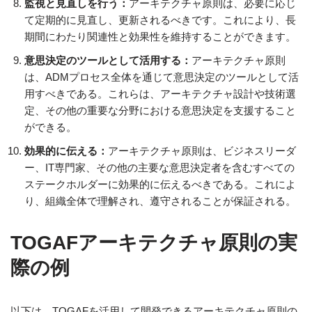
監視と見直しを行う：
アーキテクチャ原則は、必要に応じ
て定期的に見直し、更新されるべきです。これにより、長
期間にわたり関連性と効果性を維持することができます。
意思決定のツールとして活用する：
アーキテクチャ原則
は、ADMプロセス全体を通じて意思決定のツールとして活
用すべきである。これらは、アーキテクチャ設計や技術選
定、その他の重要な分野における意思決定を支援すること
ができる。
効果的に伝える：
アーキテクチャ原則は、ビジネスリーダ
ー、IT専門家、その他の主要な意思決定者を含むすべての
ステークホルダーに効果的に伝えるべきである。これによ
り、組織全体で理解され、遵守されることが保証される。
TOGAFアーキテクチャ原則の実
際の例
以下は、TOGAFを活用して開発できるアーキテクチャ原則の