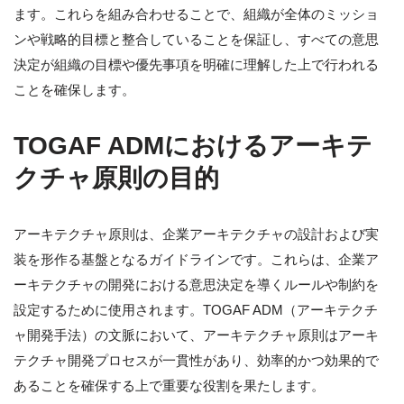
ます。これらを組み合わせることで、組織が全体のミッショ
ンや戦略的目標と整合していることを保証し、すべての意思
決定が組織の目標や優先事項を明確に理解した上で行われる
ことを確保します。
TOGAF ADMにおけるアーキテ
クチャ原則の目的
アーキテクチャ原則は、企業アーキテクチャの設計および実
装を形作る基盤となるガイドラインです。これらは、企業ア
ーキテクチャの開発における意思決定を導くルールや制約を
設定するために使用されます。TOGAF ADM（アーキテクチ
ャ開発手法）の文脈において、アーキテクチャ原則はアーキ
テクチャ開発プロセスが一貫性があり、効率的かつ効果的で
あることを確保する上で重要な役割を果たします。