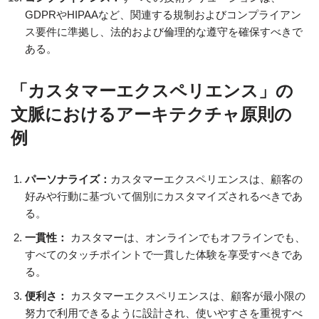
GDPRやHIPAAなど、関連する規制およびコンプライアン
ス要件に準拠し、法的および倫理的な遵守を確保すべきで
ある。
「カスタマーエクスペリエンス」の
文脈におけるアーキテクチャ原則の
例
パーソナライズ：
カスタマーエクスペリエンスは、顧客の
好みや行動に基づいて個別にカスタマイズされるべきであ
る。
一貫性：
カスタマーは、オンラインでもオフラインでも、
すべてのタッチポイントで一貫した体験を享受すべきであ
る。
便利さ：
カスタマーエクスペリエンスは、顧客が最小限の
努力で利用できるように設計され、使いやすさを重視すべ