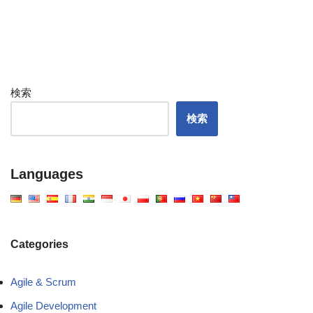
検索
検索
Languages
Categories
Agile & Scrum
Agile Development