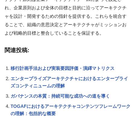
れ、企業原則および全体の目標と目的に沿ってアーキテクチ
ャを設計・開発するための指針を提供する。これらを統合す
ることで、組織の意思決定とアーキテクチャがミッションお
よび戦略的目標と整合していることを保証する。
関連投稿:
移行計画手法および実装要因評価・演繹マトリクス
エンタープライズアーキテクチャにおけるエンタープライ
ズコンティニュームの理解
ガバナンスの本質：持続可能な成功への道を導く
TOGAFにおけるアーキテクチャコンテンツフレームワーク
の理解：包括的な概要