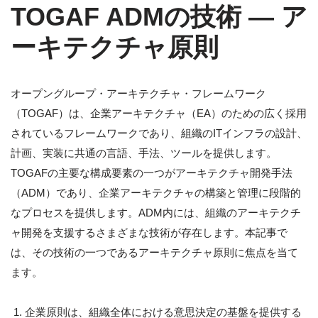
TOGAF ADMの技術 ― ア
ーキテクチャ原則
オープングループ・アーキテクチャ・フレームワーク
（TOGAF）は、企業アーキテクチャ（EA）のための広く採用
されているフレームワークであり、組織のITインフラの設計、
計画、実装に共通の言語、手法、ツールを提供します。
TOGAFの主要な構成要素の一つがアーキテクチャ開発手法
（ADM）であり、企業アーキテクチャの構築と管理に段階的
なプロセスを提供します。ADM内には、組織のアーキテクチ
ャ開発を支援するさまざまな技術が存在します。本記事で
は、その技術の一つであるアーキテクチャ原則に焦点を当て
ます。
企業原則は、組織全体における意思決定の基盤を提供する