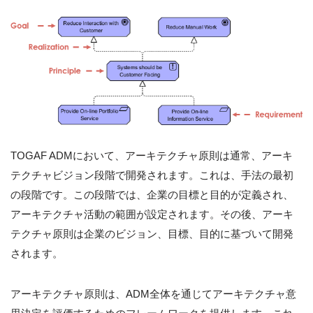
TOGAF ADMにおいて、アーキテクチャ原則は通常、アーキ
テクチャビジョン段階で開発されます。これは、手法の最初
の段階です。この段階では、企業の目標と目的が定義され、
アーキテクチャ活動の範囲が設定されます。その後、アーキ
テクチャ原則は企業のビジョン、目標、目的に基づいて開発
されます。
アーキテクチャ原則は、ADM全体を通じてアーキテクチャ意