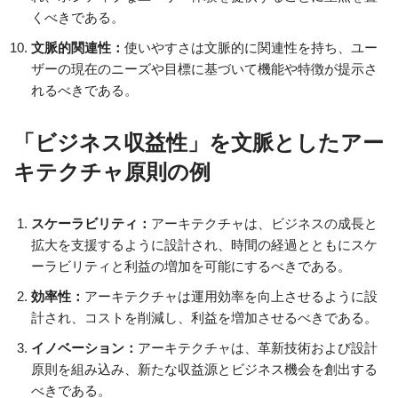
くべきである。
文脈的関連性：
使いやすさは文脈的に関連性を持ち、ユー
ザーの現在のニーズや目標に基づいて機能や特徴が提示さ
れるべきである。
「ビジネス収益性」を文脈としたアー
キテクチャ原則の例
スケーラビリティ：
アーキテクチャは、ビジネスの成長と
拡大を支援するように設計され、時間の経過とともにスケ
ーラビリティと利益の増加を可能にするべきである。
効率性：
アーキテクチャは運用効率を向上させるように設
計され、コストを削減し、利益を増加させるべきである。
イノベーション：
アーキテクチャは、革新技術および設計
原則を組み込み、新たな収益源とビジネス機会を創出する
べきである。