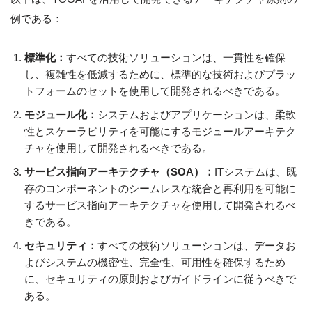
例である：
標準化：
すべての技術ソリューションは、一貫性を確保
し、複雑性を低減するために、標準的な技術およびプラッ
トフォームのセットを使用して開発されるべきである。
モジュール化：
システムおよびアプリケーションは、柔軟
性とスケーラビリティを可能にするモジュールアーキテク
チャを使用して開発されるべきである。
サービス指向アーキテクチャ（SOA）：
ITシステムは、既
存のコンポーネントのシームレスな統合と再利用を可能に
するサービス指向アーキテクチャを使用して開発されるべ
きである。
セキュリティ：
すべての技術ソリューションは、データお
よびシステムの機密性、完全性、可用性を確保するため
に、セキュリティの原則およびガイドラインに従うべきで
ある。