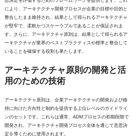
思決定を評価するためのフレームワークを提供します。これ
により、アーキテクチャ開発プロセスが企業の目標や目的と
整合したまま維持され、結果として得られるアーキテクチャ
が堅牢で、柔軟かつスケーラブルであることが保証されま
す。さらに、アーキテクチャ原則は、結果として得られるア
ーキテクチャが業界のベストプラクティスや標準と整合して
いることを確保する役割も果たします。
アーキテクチャ原則の開発と活
用のための技術
アーキテクチャ原則は、企業アーキテクチャの開発および維
持に向けた方向性と制約を提供する上位レベルのガイドライ
ンのセットです。これらは通常、ADMプロセスの初期段階で
開発され、アーキテクチャ開発プロセス全体を通じて意思決
定を導くために使用されます。