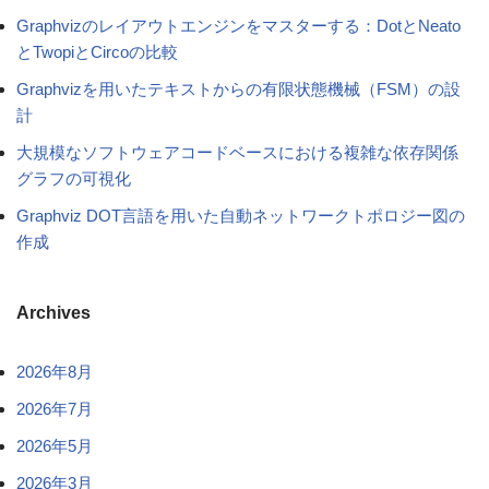
Graphvizのレイアウトエンジンをマスターする：DotとNeato
とTwopiとCircoの比較
Graphvizを用いたテキストからの有限状態機械（FSM）の設
計
大規模なソフトウェアコードベースにおける複雑な依存関係
グラフの可視化
Graphviz DOT言語を用いた自動ネットワークトポロジー図の
作成
Archives
2026年8月
2026年7月
2026年5月
2026年3月