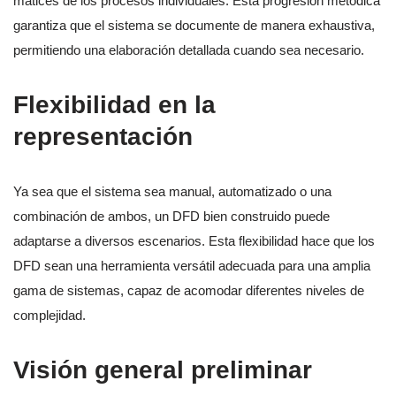
matices de los procesos individuales. Esta progresión metódica
garantiza que el sistema se documente de manera exhaustiva,
permitiendo una elaboración detallada cuando sea necesario.
Flexibilidad en la
representación
Ya sea que el sistema sea manual, automatizado o una
combinación de ambos, un DFD bien construido puede
adaptarse a diversos escenarios. Esta flexibilidad hace que los
DFD sean una herramienta versátil adecuada para una amplia
gama de sistemas, capaz de acomodar diferentes niveles de
complejidad.
Visión general preliminar