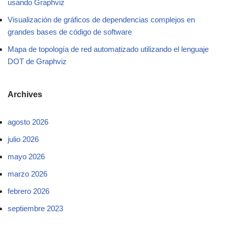
usando Graphviz
Visualización de gráficos de dependencias complejos en
grandes bases de código de software
Mapa de topología de red automatizado utilizando el lenguaje
DOT de Graphviz
Archives
agosto 2026
julio 2026
mayo 2026
marzo 2026
febrero 2026
septiembre 2023