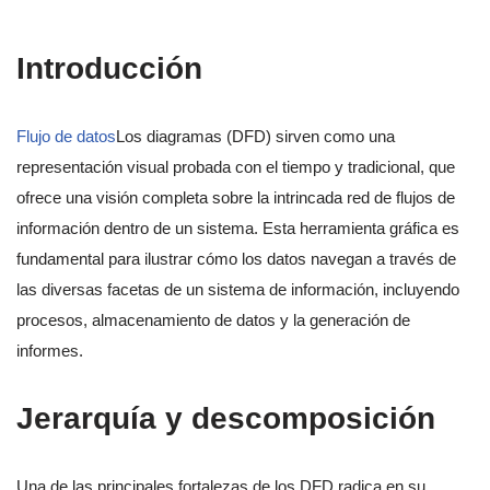
Introducción
Flujo de datos
Los diagramas (DFD) sirven como una
representación visual probada con el tiempo y tradicional, que
ofrece una visión completa sobre la intrincada red de flujos de
información dentro de un sistema. Esta herramienta gráfica es
fundamental para ilustrar cómo los datos navegan a través de
las diversas facetas de un sistema de información, incluyendo
procesos, almacenamiento de datos y la generación de
informes.
Jerarquía y descomposición
Una de las principales fortalezas de los DFD radica en su