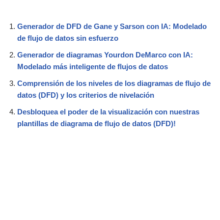
Generador de DFD de Gane y Sarson con IA: Modelado
de flujo de datos sin esfuerzo
Generador de diagramas Yourdon DeMarco con IA:
Modelado más inteligente de flujos de datos
Comprensión de los niveles de los diagramas de flujo de
datos (DFD) y los criterios de nivelación
Desbloquea el poder de la visualización con nuestras
plantillas de diagrama de flujo de datos (DFD)!