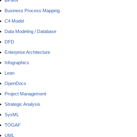
BPMN
Business Process Mapping
C4 Model
Data Modeling / Database
DFD
Enterprise Architecture
Infographics
Lean
OpenDocs
Project Management
Strategic Analysis
SysML
TOGAF
UML