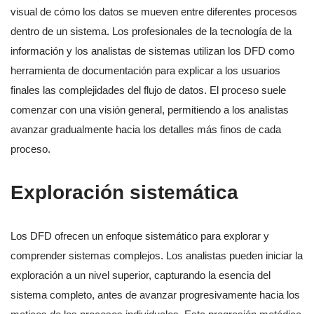
visual de cómo los datos se mueven entre diferentes procesos
dentro de un sistema. Los profesionales de la tecnología de la
información y los analistas de sistemas utilizan los DFD como
herramienta de documentación para explicar a los usuarios
finales las complejidades del flujo de datos. El proceso suele
comenzar con una visión general, permitiendo a los analistas
avanzar gradualmente hacia los detalles más finos de cada
proceso.
Exploración sistemática
Los DFD ofrecen un enfoque sistemático para explorar y
comprender sistemas complejos. Los analistas pueden iniciar la
exploración a un nivel superior, capturando la esencia del
sistema completo, antes de avanzar progresivamente hacia los