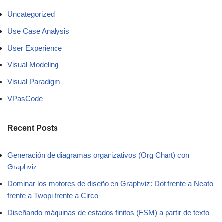
Uncategorized
Use Case Analysis
User Experience
Visual Modeling
Visual Paradigm
VPasCode
Recent Posts
Generación de diagramas organizativos (Org Chart) con
Graphviz
Dominar los motores de diseño en Graphviz: Dot frente a Neato
frente a Twopi frente a Circo
Diseñando máquinas de estados finitos (FSM) a partir de texto