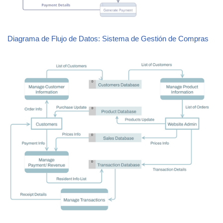
Diagrama de Flujo de Datos: Sistema de Gestión de Compras