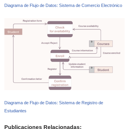
Diagrama de Flujo de Datos: Sistema de Comercio Electrónico
Diagrama de Flujo de Datos: Sistema de Registro de
Estudiantes
Publicaciones Relacionadas: