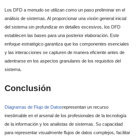
Los DFD a menudo se utilizan como un paso preliminar en el
análisis de sistemas. Al proporcionar una visión general inicial
del sistema sin profundizar en detalles excesivos, los DFD
establecen las bases para una posterior elaboración. Este
enfoque estratégico garantiza que los componentes esenciales
y las interacciones se capturen de manera eficiente antes de
adentrarse en los aspectos granulares de los requisitos del
sistema.
Conclusión
Diagramas de Flujo de Datos
representan un recurso
inestimable en el arsenal de los profesionales de la tecnología
de la información y los analistas de sistemas. Su capacidad
para representar visualmente flujos de datos complejos, facilitar