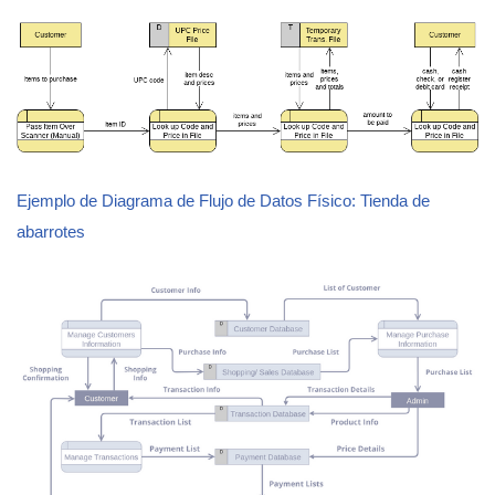
Ejemplo de Diagrama de Flujo de Datos Físico: Tienda de
abarrotes