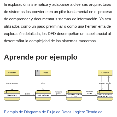
la exploración sistemática y adaptarse a diversas arquitecturas
de sistemas los convierte en un pilar fundamental en el proceso
de comprender y documentar sistemas de información. Ya sea
utilizados como un paso preliminar o como una herramienta de
exploración detallada, los DFD desempeñan un papel crucial al
desentrañar la complejidad de los sistemas modernos.
Aprende por ejemplo
Ejemplo de Diagrama de Flujo de Datos Lógico: Tienda de