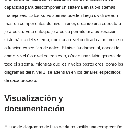
capacidad para descomponer un sistema en sub-sistemas
manejables. Estos sub-sistemas pueden luego dividirse aún
más en componentes de nivel inferior, creando una estructura
jerárquica. Este enfoque jerárquico permite una exploración
sistemática del sistema, con cada nivel dedicado a un proceso
o función específica de datos. El nivel fundamental, conocido
como Nivel 0 o nivel de contexto, ofrece una visión general de
todo el sistema, mientras que los niveles posteriores, como los
diagramas del Nivel 1, se adentran en los detalles específicos
de cada proceso.
Visualización y
documentación
El uso de diagramas de flujo de datos facilita una comprensión