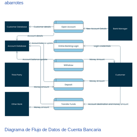
abarrotes
Diagrama de Flujo de Datos de Cuenta Bancaria