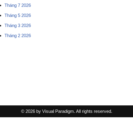
Tháng 7 2026
Tháng 5 2026
Tháng 3 2026
Tháng 2 2026
© 2026 by Visual Paradigm. All rights reserved.