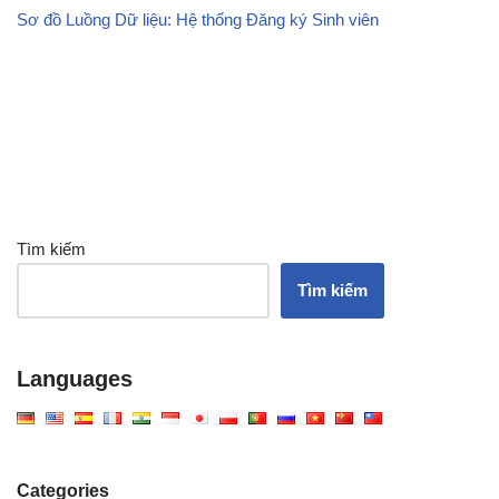
Sơ đồ Luồng Dữ liệu: Hệ thống Đăng ký Sinh viên
Tìm kiếm
Tìm kiếm
Languages
Categories