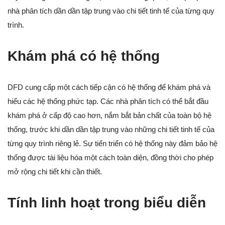
nhà phân tích dần dần tập trung vào chi tiết tinh tế của từng quy
trình.
Khám phá có hệ thống
DFD cung cấp một cách tiếp cận có hệ thống để khám phá và
hiểu các hệ thống phức tạp. Các nhà phân tích có thể bắt đầu
khám phá ở cấp độ cao hơn, nắm bắt bản chất của toàn bộ hệ
thống, trước khi dần dần tập trung vào những chi tiết tinh tế của
từng quy trình riêng lẻ. Sự tiến triển có hệ thống này đảm bảo hệ
thống được tài liệu hóa một cách toàn diện, đồng thời cho phép
mở rộng chi tiết khi cần thiết.
Tính linh hoạt trong biểu diễn