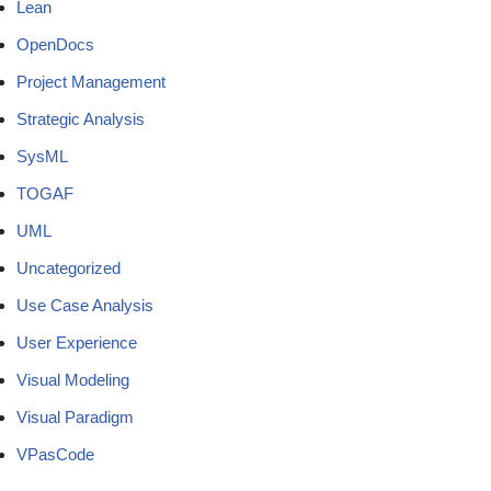
Lean
OpenDocs
Project Management
Strategic Analysis
SysML
TOGAF
UML
Uncategorized
Use Case Analysis
User Experience
Visual Modeling
Visual Paradigm
VPasCode