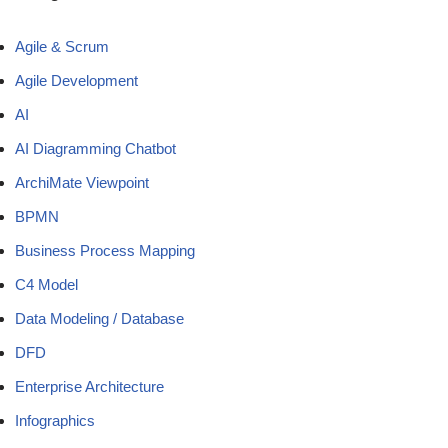
Agile & Scrum
Agile Development
AI
AI Diagramming Chatbot
ArchiMate Viewpoint
BPMN
Business Process Mapping
C4 Model
Data Modeling / Database
DFD
Enterprise Architecture
Infographics