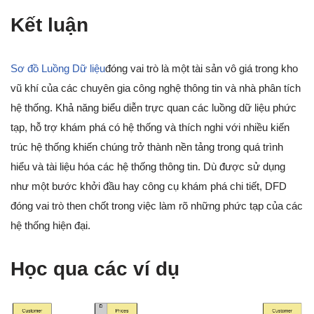
Kết luận
Sơ đồ Luồng Dữ liệu
đóng vai trò là một tài sản vô giá trong kho
vũ khí của các chuyên gia công nghệ thông tin và nhà phân tích
hệ thống. Khả năng biểu diễn trực quan các luồng dữ liệu phức
tạp, hỗ trợ khám phá có hệ thống và thích nghi với nhiều kiến
trúc hệ thống khiến chúng trở thành nền tảng trong quá trình
hiểu và tài liệu hóa các hệ thống thông tin. Dù được sử dụng
như một bước khởi đầu hay công cụ khám phá chi tiết, DFD
đóng vai trò then chốt trong việc làm rõ những phức tạp của các
hệ thống hiện đại.
Học qua các ví dụ