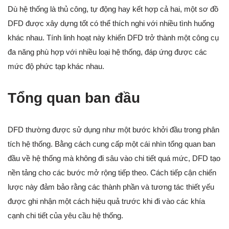
Dù hệ thống là thủ công, tự động hay kết hợp cả hai, một sơ đồ
DFD được xây dựng tốt có thể thích nghi với nhiều tình huống
khác nhau. Tính linh hoạt này khiến DFD trở thành một công cụ
đa năng phù hợp với nhiều loại hệ thống, đáp ứng được các
mức độ phức tạp khác nhau.
Tổng quan ban đầu
DFD thường được sử dụng như một bước khởi đầu trong phân
tích hệ thống. Bằng cách cung cấp một cái nhìn tổng quan ban
đầu về hệ thống mà không đi sâu vào chi tiết quá mức, DFD tạo
nền tảng cho các bước mở rộng tiếp theo. Cách tiếp cận chiến
lược này đảm bảo rằng các thành phần và tương tác thiết yếu
được ghi nhận một cách hiệu quả trước khi đi vào các khía
cạnh chi tiết của yêu cầu hệ thống.