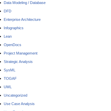
Data Modeling / Database
DFD
Enterprise Architecture
Infographics
Lean
OpenDocs
Project Management
Strategic Analysis
SysML
TOGAF
UML
Uncategorized
Use Case Analysis