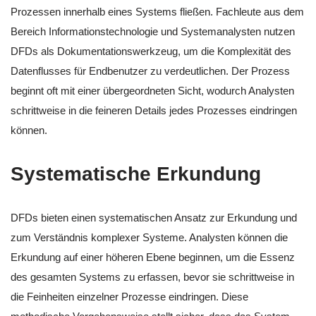
Prozessen innerhalb eines Systems fließen. Fachleute aus dem
Bereich Informationstechnologie und Systemanalysten nutzen
DFDs als Dokumentationswerkzeug, um die Komplexität des
Datenflusses für Endbenutzer zu verdeutlichen. Der Prozess
beginnt oft mit einer übergeordneten Sicht, wodurch Analysten
schrittweise in die feineren Details jedes Prozesses eindringen
können.
Systematische Erkundung
DFDs bieten einen systematischen Ansatz zur Erkundung und
zum Verständnis komplexer Systeme. Analysten können die
Erkundung auf einer höheren Ebene beginnen, um die Essenz
des gesamten Systems zu erfassen, bevor sie schrittweise in
die Feinheiten einzelner Prozesse eindringen. Diese