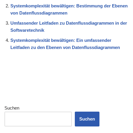
Systemkomplexität bewältigen: Bestimmung der Ebenen
von Datenflussdiagrammen
Umfassender Leitfaden zu Datenflussdiagrammen in der
Softwaretechnik
Systemkomplexität bewältigen: Ein umfassender
Leitfaden zu den Ebenen von Datenflussdiagrammen
Suchen
Suchen