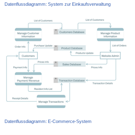
Datenflussdiagramm: System zur Einkaufsverwaltung
Datenflussdiagramm: E-Commerce-System