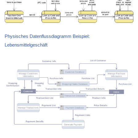
Physisches Datenflussdiagramm Beispiel:
Lebensmittelgeschäft