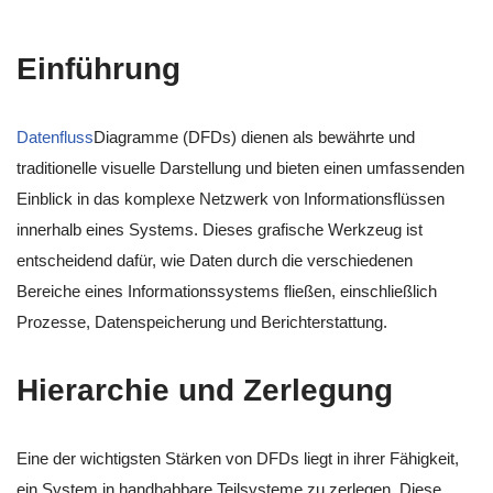
Einführung
Datenfluss
Diagramme (DFDs) dienen als bewährte und
traditionelle visuelle Darstellung und bieten einen umfassenden
Einblick in das komplexe Netzwerk von Informationsflüssen
innerhalb eines Systems. Dieses grafische Werkzeug ist
entscheidend dafür, wie Daten durch die verschiedenen
Bereiche eines Informationssystems fließen, einschließlich
Prozesse, Datenspeicherung und Berichterstattung.
Hierarchie und Zerlegung
Eine der wichtigsten Stärken von DFDs liegt in ihrer Fähigkeit,
ein System in handhabbare Teilsysteme zu zerlegen. Diese