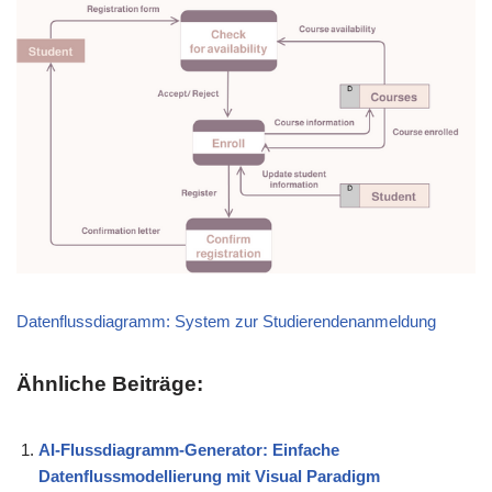
Datenflussdiagramm: System zur Studierendenanmeldung
Ähnliche Beiträge:
AI-Flussdiagramm-Generator: Einfache
Datenflussmodellierung mit Visual Paradigm