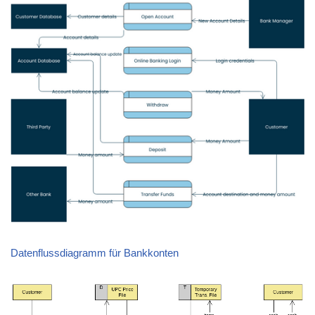
Datenflussdiagramm für Bankkonten