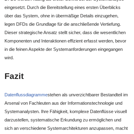
eingesetzt. Durch die Bereitstellung eines ersten Überblicks
über das System, ohne in übermäßige Details einzugehen,
legen DFDs die Grundlage für die anschließende Vertiefung.
Dieser strategische Ansatz stellt sicher, dass die wesentlichen
Komponenten und Interaktionen effizient erfasst werden, bevor
in die feinen Aspekte der Systemanforderungen eingegangen
wird.
Fazit
Datenflussdiagramme
stehen als unverzichtbarer Bestandteil im
Arsenal von Fachleuten aus der Informationstechnologie und
Systemanalysten. Ihre Fähigkeit, komplexe Datenflüsse visuell
darzustellen, systematische Erkundung zu ermöglichen und
sich an verschiedene Systemarchitekturen anzupassen, macht