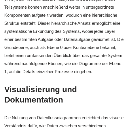
Teilsysteme können anschließend weiter in untergeordnete
Komponenten aufgeteilt werden, wodurch eine hierarchische
Struktur entsteht. Dieser hierarchische Ansatz ermöglicht eine
systematische Erkundung des Systems, wobei jeder Layer
einer bestimmten Aufgabe oder Datenaufgabe gewidmet ist. Die
Grundebene, auch als Ebene 0 oder Kontextebene bekannt,
bietet einen umfassenden Überblick über das gesamte System,
während nachfolgende Ebenen, wie die Diagramme der Ebene
1, auf die Details einzelner Prozesse eingehen.
Visualisierung und
Dokumentation
Die Nutzung von Datenflussdiagrammen erleichtert das visuelle
Verständnis dafür, wie Daten zwischen verschiedenen