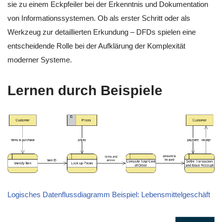
sie zu einem Eckpfeiler bei der Erkenntnis und Dokumentation
von Informationssystemen. Ob als erster Schritt oder als
Werkzeug zur detaillierten Erkundung – DFDs spielen eine
entscheidende Rolle bei der Aufklärung der Komplexität
moderner Systeme.
Lernen durch Beispiele
Logisches Datenflussdiagramm Beispiel: Lebensmittelgeschäft