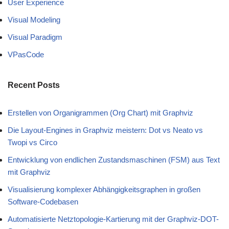
User Experience
Visual Modeling
Visual Paradigm
VPasCode
Recent Posts
Erstellen von Organigrammen (Org Chart) mit Graphviz
Die Layout-Engines in Graphviz meistern: Dot vs Neato vs
Twopi vs Circo
Entwicklung von endlichen Zustandsmaschinen (FSM) aus Text
mit Graphviz
Visualisierung komplexer Abhängigkeitsgraphen in großen
Software-Codebasen
Automatisierte Netztopologie-Kartierung mit der Graphviz-DOT-