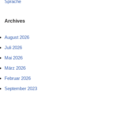
Sprache
Archives
August 2026
Juli 2026
Mai 2026
März 2026
Februar 2026
September 2023