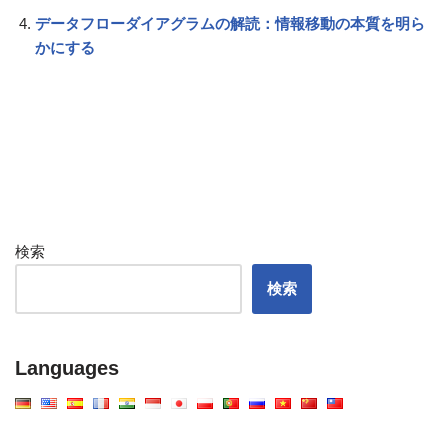
データフローダイアグラムの解読：情報移動の本質を明ら
かにする
検索
検索
Languages