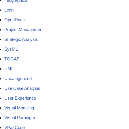
Infographics
Lean
OpenDocs
Project Management
Strategic Analysis
SysML
TOGAF
UML
Uncategorized
Use Case Analysis
User Experience
Visual Modeling
Visual Paradigm
VPasCode