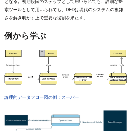
となる。初期段階のステップとして用いられても、詳細な探
索ツールとして用いられても、DFDは現代のシステムの複雑
さを解き明かす上で重要な役割を果たす。
例から学ぶ
論理的データフロー図の例：スーパー