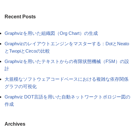
Recent Posts
Graphvizを用いた組織図（Org Chart）の生成
Graphvizのレイアウトエンジンをマスターする：DotとNeato
とTwopiとCircoの比較
Graphvizを用いたテキストからの有限状態機械（FSM）の設
計
大規模なソフトウェアコードベースにおける複雑な依存関係
グラフの可視化
Graphviz DOT言語を用いた自動ネットワークトポロジー図の
作成
Archives