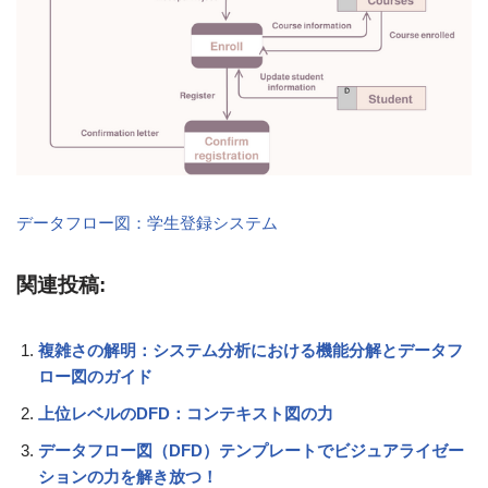
データフロー図：学生登録システム
関連投稿:
複雑さの解明：システム分析における機能分解とデータフ
ロー図のガイド
上位レベルのDFD：コンテキスト図の力
データフロー図（DFD）テンプレートでビジュアライゼー
ションの力を解き放つ！