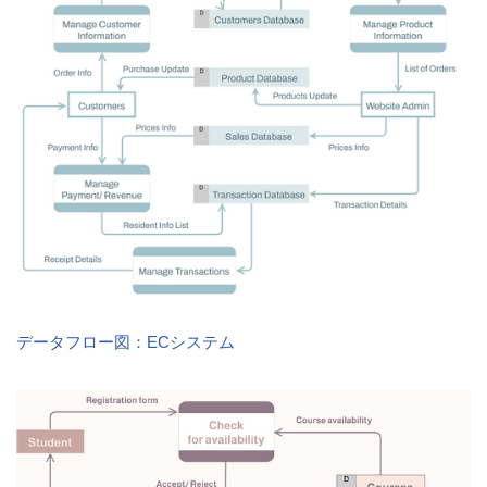
データフロー図：ECシステム