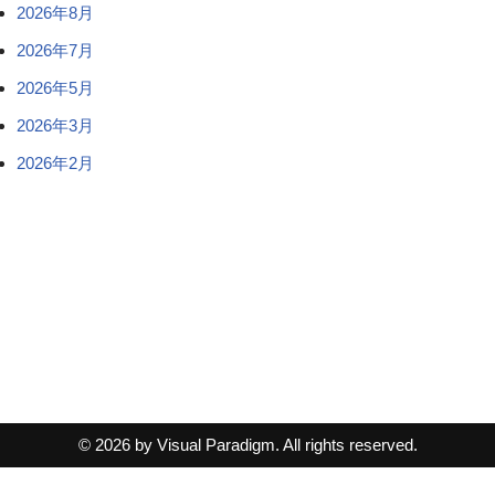
2026年8月
2026年7月
2026年5月
2026年3月
2026年2月
© 2026 by Visual Paradigm. All rights reserved.