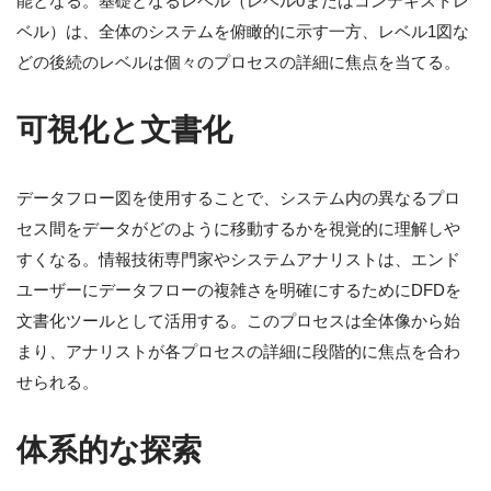
能となる。基礎となるレベル（レベル0またはコンテキストレ
ベル）は、全体のシステムを俯瞰的に示す一方、レベル1図な
どの後続のレベルは個々のプロセスの詳細に焦点を当てる。
可視化と文書化
データフロー図を使用することで、システム内の異なるプロ
セス間をデータがどのように移動するかを視覚的に理解しや
すくなる。情報技術専門家やシステムアナリストは、エンド
ユーザーにデータフローの複雑さを明確にするためにDFDを
文書化ツールとして活用する。このプロセスは全体像から始
まり、アナリストが各プロセスの詳細に段階的に焦点を合わ
せられる。
体系的な探索