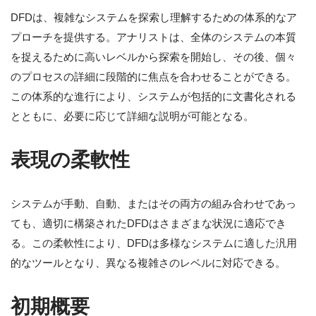
DFDは、複雑なシステムを探索し理解するための体系的なア
プローチを提供する。アナリストは、全体のシステムの本質
を捉えるために高いレベルから探索を開始し、その後、個々
のプロセスの詳細に段階的に焦点を合わせることができる。
この体系的な進行により、システムが包括的に文書化される
とともに、必要に応じて詳細な説明が可能となる。
表現の柔軟性
システムが手動、自動、またはその両方の組み合わせであっ
ても、適切に構築されたDFDはさまざまな状況に適応でき
る。この柔軟性により、DFDは多様なシステムに適した汎用
的なツールとなり、異なる複雑さのレベルに対応できる。
初期概要