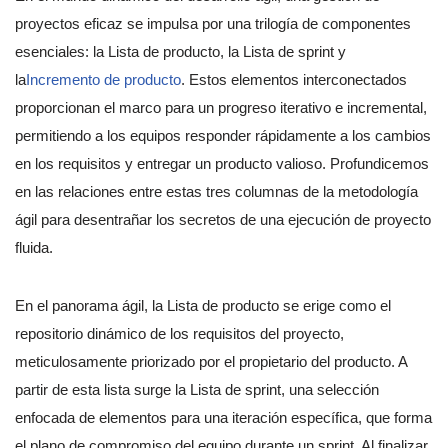
proyectos eficaz se impulsa por una trilogía de componentes
esenciales: la Lista de producto, la Lista de sprint y
la
Incremento de producto
. Estos elementos interconectados
proporcionan el marco para un progreso iterativo e incremental,
permitiendo a los equipos responder rápidamente a los cambios
en los requisitos y entregar un producto valioso. Profundicemos
en las relaciones entre estas tres columnas de la metodología
ágil para desentrañar los secretos de una ejecución de proyecto
fluida.
En el panorama ágil, la Lista de producto se erige como el
repositorio dinámico de los requisitos del proyecto,
meticulosamente priorizado por el propietario del producto. A
partir de esta lista surge la Lista de sprint, una selección
enfocada de elementos para una iteración específica, que forma
el plano de compromiso del equipo durante un sprint. Al finalizar