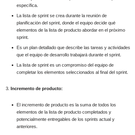
específica.
La lista de sprint se crea durante la reunión de
planificación del sprint, donde el equipo decide qué
elementos de la lista de producto abordar en el próximo
sprint.
Es un plan detallado que describe las tareas y actividades
que el equipo de desarrollo trabajará durante el sprint.
La lista de sprint es un compromiso del equipo de
completar los elementos seleccionados al final del sprint.
Incremento de producto:
El incremento de producto es la suma de todos los
elementos de la lista de producto completados y
potencialmente entregables de los sprints actual y
anteriores.