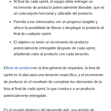
Al final de cada sprint, el equipo debe entregar un
incremento de producto potencialmente liberable, que es
un subconjunto funcional y utilizable del producto.
Permite a los interesados ver un progreso tangible y
ofrece la posibilidad de liberar o desplegar el producto al
final de cualquier sprint.
El objetivo es tener un incremento de producto
potencialmente entregable después de cada sprint,
añadiendo valor al producto con cada iteración.
El
lista de producto
es la lista general de requisitos, la lista de
sprint es el plan para una iteración específica, y el incremento
de producto es el resultado de completar los elementos de la
lista al final de cada sprint, lo que conduce a un producto
potencialmente entregable.
En el mundo dinámico del desarrollo ágil, una gestión de