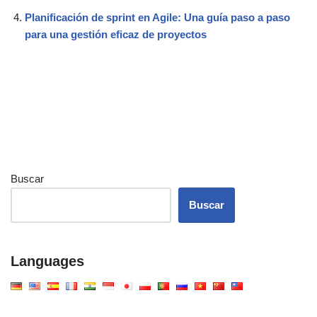
Planificación de sprint en Agile: Una guía paso a paso
para una gestión eficaz de proyectos
Buscar
Buscar
Languages