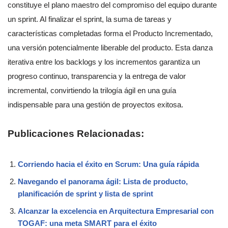
constituye el plano maestro del compromiso del equipo durante
un sprint. Al finalizar el sprint, la suma de tareas y
características completadas forma el Producto Incrementado,
una versión potencialmente liberable del producto. Esta danza
iterativa entre los backlogs y los incrementos garantiza un
progreso continuo, transparencia y la entrega de valor
incremental, convirtiendo la trilogía ágil en una guía
indispensable para una gestión de proyectos exitosa.
Publicaciones Relacionadas:
Corriendo hacia el éxito en Scrum: Una guía rápida
Navegando el panorama ágil: Lista de producto,
planificación de sprint y lista de sprint
Alcanzar la excelencia en Arquitectura Empresarial con
TOGAF: una meta SMART para el éxito