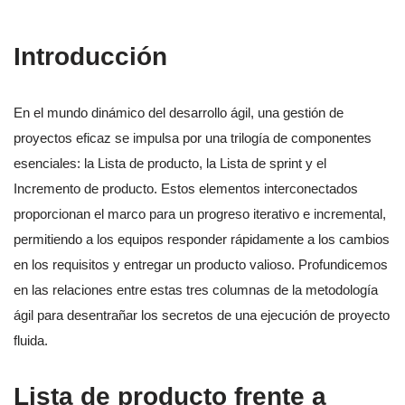
Introducción
En el mundo dinámico del desarrollo ágil, una gestión de
proyectos eficaz se impulsa por una trilogía de componentes
esenciales: la Lista de producto, la Lista de sprint y el
Incremento de producto. Estos elementos interconectados
proporcionan el marco para un progreso iterativo e incremental,
permitiendo a los equipos responder rápidamente a los cambios
en los requisitos y entregar un producto valioso. Profundicemos
en las relaciones entre estas tres columnas de la metodología
ágil para desentrañar los secretos de una ejecución de proyecto
fluida.
Lista de producto frente a