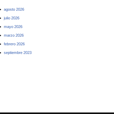
agosto 2026
julio 2026
mayo 2026
marzo 2026
febrero 2026
septiembre 2023