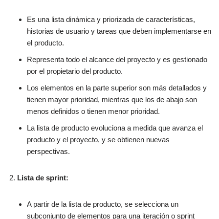
Es una lista dinámica y priorizada de características,
historias de usuario y tareas que deben implementarse en
el producto.
Representa todo el alcance del proyecto y es gestionado
por el propietario del producto.
Los elementos en la parte superior son más detallados y
tienen mayor prioridad, mientras que los de abajo son
menos definidos o tienen menor prioridad.
La lista de producto evoluciona a medida que avanza el
producto y el proyecto, y se obtienen nuevas
perspectivas.
Lista de sprint:
A partir de la lista de producto, se selecciona un
subconjunto de elementos para una iteración o sprint