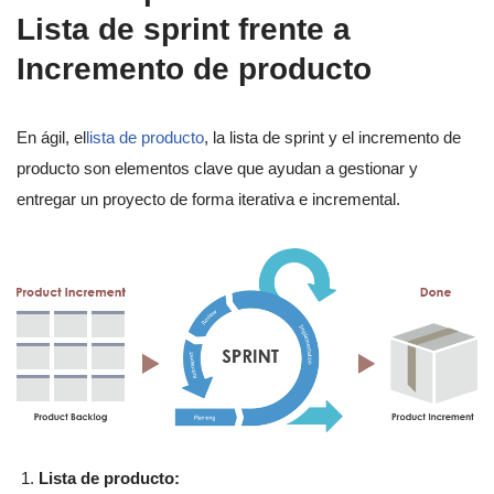
Lista de sprint frente a
Incremento de producto
En ágil, el
lista de producto
, la lista de sprint y el incremento de
producto son elementos clave que ayudan a gestionar y
entregar un proyecto de forma iterativa e incremental.
Lista de producto: