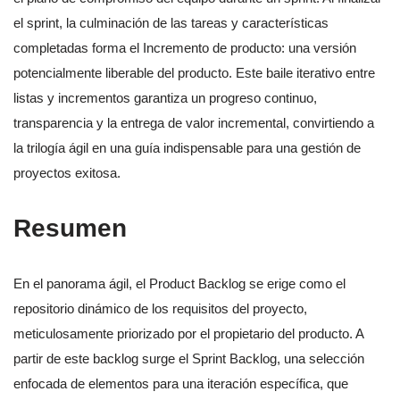
el sprint, la culminación de las tareas y características
completadas forma el Incremento de producto: una versión
potencialmente liberable del producto. Este baile iterativo entre
listas y incrementos garantiza un progreso continuo,
transparencia y la entrega de valor incremental, convirtiendo a
la trilogía ágil en una guía indispensable para una gestión de
proyectos exitosa.
Resumen
En el panorama ágil, el Product Backlog se erige como el
repositorio dinámico de los requisitos del proyecto,
meticulosamente priorizado por el propietario del producto. A
partir de este backlog surge el Sprint Backlog, una selección
enfocada de elementos para una iteración específica, que