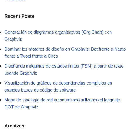
Recent Posts
Generación de diagramas organizativos (Org Chart) con
Graphviz
Dominar los motores de diseño en Graphviz: Dot frente a Neato
frente a Twopi frente a Circo
Diseñando máquinas de estados finitos (FSM) a partir de texto
usando Graphviz
Visualización de gráficos de dependencias complejos en
grandes bases de código de software
Mapa de topología de red automatizado utilizando el lenguaje
DOT de Graphviz
Archives