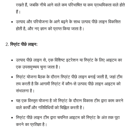
रखते हैं, जबकि नीचे आने वाले कम परिभाषित या कम प्राथमिकता वाले होते
हैं।
उत्पाद और परियोजना के आगे बढ़ने के साथ उत्पाद पीछे लाइन विकसित
होती है, और नए ज्ञान को प्राप्त किया जाता है।
स्प्रिंट पीछे लाइन:
उत्पाद पीछे लाइन से, एक विशिष्ट इटरेशन या स्प्रिंट के लिए आइटम का
एक उपसमुच्चय चुना जाता है।
स्प्रिंट योजना बैठक के दौरान स्प्रिंट पीछे लाइन बनाई जाती है, जहां टीम
तय करती है कि आगामी स्प्रिंट में कौन-से उत्पाद पीछे लाइन आइटम को
संभालना है।
यह एक विस्तृत योजना है जो स्प्रिंट के दौरान विकास टीम द्वारा काम करने
वाले कार्यों और गतिविधियों को चिह्नित करती है।
स्प्रिंट पीछे लाइन टीम द्वारा चयनित आइटम को स्प्रिंट के अंत तक पूरा
करने का प्रतिज्ञा है।