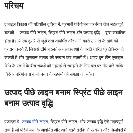
परिचय
एजाइल विकास की गतिशील दुनिया में, प्रभावी परियोजना प्रबंधन तीन महत्वपूर्ण
घटकों— उत्पाद पीछे लाइन, स्प्रिंट पीछे लाइन और उत्पाद वृद्धि— द्वारा संचालित
होता है। ये एक दूसरे से जुड़े तत्व आवर्धित और आगे बढ़ते उन्नति के ढांचे को
प्रदान करते हैं, जिससे टीमें बदलते आवश्यकताओं के प्रति त्वरित प्रतिक्रिया दे
सकती हैं और मूल्यवान उत्पाद को प्रदान कर सकती हैं। आइए इन तीन एजाइल
विधि के स्तंभों के बीच संबंधों को गहराई से समझने के लिए इस पर गौर करें ताकि
निरंतर परियोजना कार्यान्वयन के रहस्यों को समझा जा सके।
उत्पाद पीछे लाइन बनाम स्प्रिंट पीछे लाइन
बनाम उत्पाद वृद्धि
एजाइल में,
उत्पाद पीछे लाइन
, स्प्रिंट पीछे लाइन, और उत्पाद वृद्धि ऐसे महत्वपूर्ण
तत्व हैं जो परियोजना के आवर्धित और आगे बढ़ते तरीके से प्रबंधन और डिलीवरी में