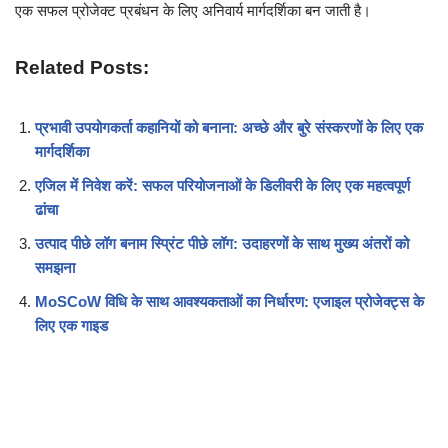
एक सफल प्रोजेक्ट प्रबंधन के लिए अनिवार्य मार्गदर्शिका बन जाती है।
Related Posts:
प्रभावी उपयोगकर्ता कहानियों को बनाना: अच्छे और बुरे संस्करणों के लिए एक
मार्गदर्शिका
एजिल में निवेश करें: सफल परियोजनाओं के डिलीवरी के लिए एक महत्वपूर्ण
ढांचा
उत्पाद पीछे लॉग बनाम स्प्रिंट पीछे लॉग: उदाहरणों के साथ मुख्य अंतरों को
समझना
MoSCoW विधि के साथ आवश्यकताओं का निर्धारण: एजाइल प्रोजेक्ट्स के
लिए एक गाइड