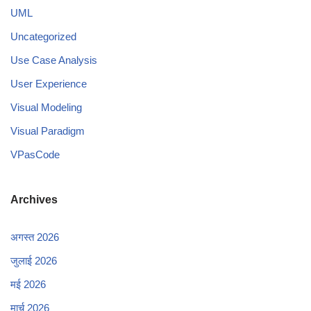
UML
Uncategorized
Use Case Analysis
User Experience
Visual Modeling
Visual Paradigm
VPasCode
Archives
अगस्त 2026
जुलाई 2026
मई 2026
मार्च 2026