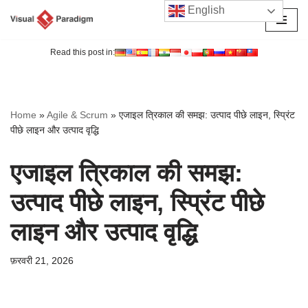
English
छोड़कर
सामग्री
Read this post in:
पर
जाएँ
Home
»
Agile & Scrum
»
एजाइल त्रिकाल की समझ: उत्पाद पीछे लाइन, स्प्रिंट
पीछे लाइन और उत्पाद वृद्धि
एजाइल त्रिकाल की समझ:
उत्पाद पीछे लाइन, स्प्रिंट पीछे
लाइन और उत्पाद वृद्धि
फ़रवरी 21, 2026