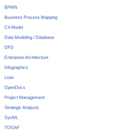
BPMN
Business Process Mapping
C4 Model
Data Modeling / Database
DFD
Enterprise Architecture
Infographics
Lean
OpenDocs
Project Management
Strategic Analysis
SysML
TOGAF