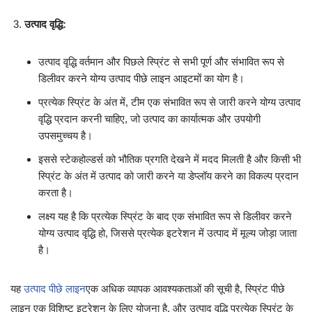
उत्पाद वृद्धि:
उत्पाद वृद्धि वर्तमान और पिछले स्प्रिंट से सभी पूर्ण और संभावित रूप से
डिलीवर करने योग्य उत्पाद पीछे लाइन आइटमों का योग है।
प्रत्येक स्प्रिंट के अंत में, टीम एक संभावित रूप से जारी करने योग्य उत्पाद
वृद्धि प्रदान करनी चाहिए, जो उत्पाद का कार्यात्मक और उपयोगी
उपसमुच्चय है।
इससे स्टेकहोल्डर्स को भौतिक प्रगति देखने में मदद मिलती है और किसी भी
स्प्रिंट के अंत में उत्पाद को जारी करने या डेप्लॉय करने का विकल्प प्रदान
करता है।
लक्ष्य यह है कि प्रत्येक स्प्रिंट के बाद एक संभावित रूप से डिलीवर करने
योग्य उत्पाद वृद्धि हो, जिससे प्रत्येक इटरेशन में उत्पाद में मूल्य जोड़ा जाता
है।
यह
उत्पाद पीछे लाइन
एक अधिक व्यापक आवश्यकताओं की सूची है, स्प्रिंट पीछे
लाइन एक विशिष्ट इटरेशन के लिए योजना है, और उत्पाद वृद्धि प्रत्येक स्प्रिंट के