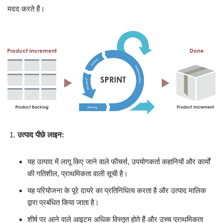
मदद करते हैं।
उत्पाद पीछे लाइन:
यह उत्पाद में लागू किए जाने वाले फीचर्स, उपयोगकर्ता कहानियों और कार्यों
की गतिशील, प्राथमिकता वाली सूची है।
यह परियोजना के पूरे दायरे का प्रतिनिधित्व करता है और उत्पाद मालिक
द्वारा प्रबंधित किया जाता है।
शीर्ष पर आने वाले आइटम अधिक विस्तृत होते हैं और उच्च प्राथमिकता