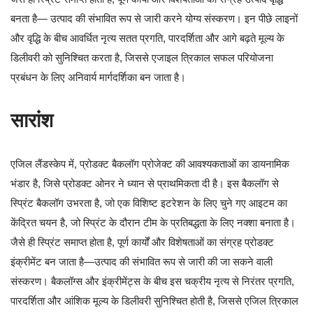
बनता है— उत्पाद की संभावित रूप से जारी करने योग्य संस्करण। इन पीछे लाइनों
और वृद्धि के बीच आवर्धित नृत्य सतत प्रगति, पारदर्शिता और आगे बढ़ते मूल्य के
डिलीवरी को सुनिश्चित करता है, जिससे एजाइल त्रिकाल सफल परियोजना
प्रबंधन के लिए अनिवार्य मार्गदर्शिका बन जाता है।
सारांश
एजिल लैंडस्केप में, प्रोडक्ट बैकलॉग प्रोजेक्ट की आवश्यकताओं का डायनामिक
भंडार है, जिसे प्रोडक्ट ओनर ने ध्यान से प्राथमिकता दी है। इस बैकलॉग से
स्प्रिंट बैकलॉग उभरता है, जो एक विशिष्ट इटरेशन के लिए चुने गए आइटम का
केंद्रित चयन है, जो स्प्रिंट के दौरान टीम के प्रतिबद्धता के लिए नक्शा बनाता है।
जैसे ही स्प्रिंट समाप्त होता है, पूर्ण कार्यों और विशेषताओं का संग्रह प्रोडक्ट
इंक्रीमेंट बन जाता है—उत्पाद की संभावित रूप से जारी की जा सकने वाली
संस्करण। बैकलॉग्स और इंक्रीमेंट्स के बीच इस चक्रीय नृत्य से निरंतर प्रगति,
पारदर्शिता और आंशिक मूल्य के डिलीवरी सुनिश्चित होती है, जिससे एजिल त्रिकाल