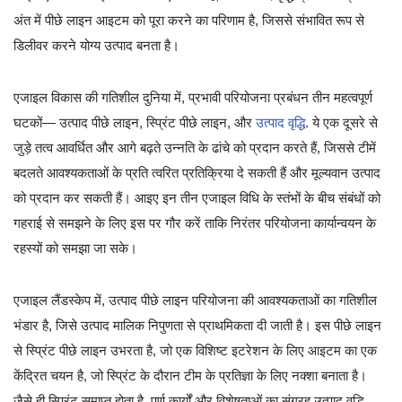
अंत में पीछे लाइन आइटम को पूरा करने का परिणाम है, जिससे संभावित रूप से
डिलीवर करने योग्य उत्पाद बनता है।
एजाइल विकास की गतिशील दुनिया में, प्रभावी परियोजना प्रबंधन तीन महत्वपूर्ण
घटकों— उत्पाद पीछे लाइन, स्प्रिंट पीछे लाइन, और
उत्पाद वृद्धि
. ये एक दूसरे से
जुड़े तत्व आवर्धित और आगे बढ़ते उन्नति के ढांचे को प्रदान करते हैं, जिससे टीमें
बदलते आवश्यकताओं के प्रति त्वरित प्रतिक्रिया दे सकती हैं और मूल्यवान उत्पाद
को प्रदान कर सकती हैं। आइए इन तीन एजाइल विधि के स्तंभों के बीच संबंधों को
गहराई से समझने के लिए इस पर गौर करें ताकि निरंतर परियोजना कार्यान्वयन के
रहस्यों को समझा जा सके।
एजाइल लैंडस्केप में, उत्पाद पीछे लाइन परियोजना की आवश्यकताओं का गतिशील
भंडार है, जिसे उत्पाद मालिक निपुणता से प्राथमिकता दी जाती है। इस पीछे लाइन
से स्प्रिंट पीछे लाइन उभरता है, जो एक विशिष्ट इटरेशन के लिए आइटम का एक
केंद्रित चयन है, जो स्प्रिंट के दौरान टीम के प्रतिज्ञा के लिए नक्शा बनाता है।
जैसे ही स्प्रिंट समाप्त होता है, पूर्ण कार्यों और विशेषताओं का संग्रह उत्पाद वृद्धि