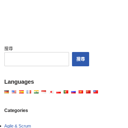
搜尋
搜尋
Languages
Categories
Agile & Scrum