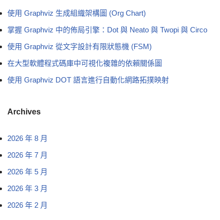
使用 Graphviz 生成組織架構圖 (Org Chart)
掌握 Graphviz 中的佈局引擎：Dot 與 Neato 與 Twopi 與 Circo
使用 Graphviz 從文字設計有限狀態機 (FSM)
在大型軟體程式碼庫中可視化複雜的依賴關係圖
使用 Graphviz DOT 語言進行自動化網路拓撲映射
Archives
2026 年 8 月
2026 年 7 月
2026 年 5 月
2026 年 3 月
2026 年 2 月