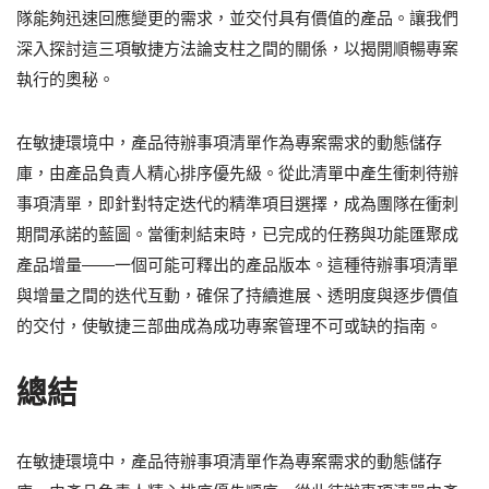
隊能夠迅速回應變更的需求，並交付具有價值的產品。讓我們
深入探討這三項敏捷方法論支柱之間的關係，以揭開順暢專案
執行的奧秘。
在敏捷環境中，產品待辦事項清單作為專案需求的動態儲存
庫，由產品負責人精心排序優先級。從此清單中產生衝刺待辦
事項清單，即針對特定迭代的精準項目選擇，成為團隊在衝刺
期間承諾的藍圖。當衝刺結束時，已完成的任務與功能匯聚成
產品增量——一個可能可釋出的產品版本。這種待辦事項清單
與增量之間的迭代互動，確保了持續進展、透明度與逐步價值
的交付，使敏捷三部曲成為成功專案管理不可或缺的指南。
總結
在敏捷環境中，產品待辦事項清單作為專案需求的動態儲存