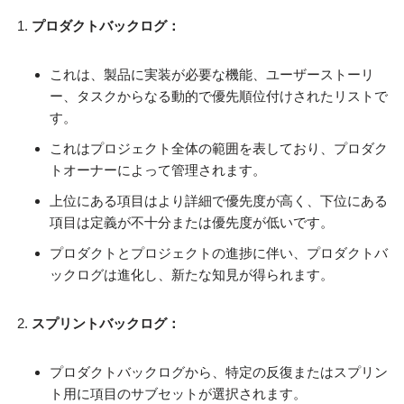
プロダクトバックログ：
これは、製品に実装が必要な機能、ユーザーストーリ
ー、タスクからなる動的で優先順位付けされたリストで
す。
これはプロジェクト全体の範囲を表しており、プロダク
トオーナーによって管理されます。
上位にある項目はより詳細で優先度が高く、下位にある
項目は定義が不十分または優先度が低いです。
プロダクトとプロジェクトの進捗に伴い、プロダクトバ
ックログは進化し、新たな知見が得られます。
スプリントバックログ：
プロダクトバックログから、特定の反復またはスプリン
ト用に項目のサブセットが選択されます。