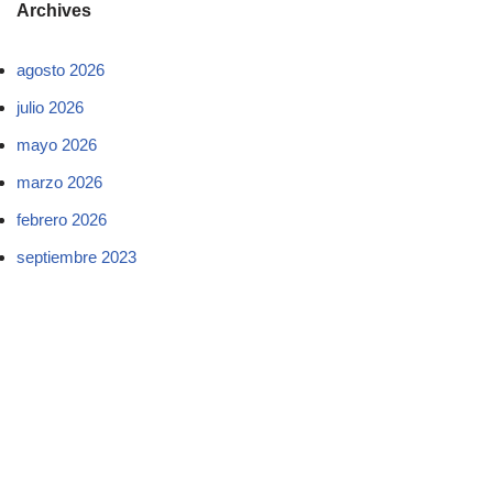
Archives
agosto 2026
julio 2026
mayo 2026
marzo 2026
febrero 2026
septiembre 2023