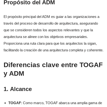
Propósito del ADM
El propósito principal del ADM es guiar a las organizaciones a
través del proceso de desarrollo de arquitectura, asegurando
que se consideren todos los aspectos relevantes y que la
arquitectura se alinee con los objetivos empresariales.
Proporciona una ruta clara para que los arquitectos la sigan,
facilitando la creación de una arquitectura completa y coherente.
Diferencias clave entre TOGAF
y ADM
1.
Alcance
TOGAF
: Como marco, TOGAF abarca una amplia gama de