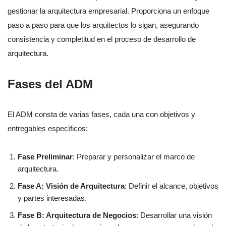
gestionar la arquitectura empresarial. Proporciona un enfoque
paso a paso para que los arquitectos lo sigan, asegurando
consistencia y completitud en el proceso de desarrollo de
arquitectura.
Fases del ADM
El ADM consta de varias fases, cada una con objetivos y
entregables específicos:
Fase Preliminar
: Preparar y personalizar el marco de
arquitectura.
Fase A: Visión de Arquitectura
: Definir el alcance, objetivos
y partes interesadas.
Fase B: Arquitectura de Negocios
: Desarrollar una visión