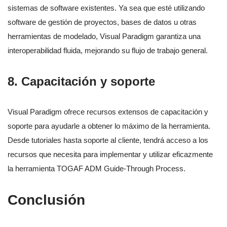
sistemas de software existentes. Ya sea que esté utilizando
software de gestión de proyectos, bases de datos u otras
herramientas de modelado, Visual Paradigm garantiza una
interoperabilidad fluida, mejorando su flujo de trabajo general.
8.
Capacitación y soporte
Visual Paradigm ofrece recursos extensos de capacitación y
soporte para ayudarle a obtener lo máximo de la herramienta.
Desde tutoriales hasta soporte al cliente, tendrá acceso a los
recursos que necesita para implementar y utilizar eficazmente
la herramienta TOGAF ADM Guide-Through Process.
Conclusión