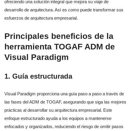
ofreciendo una solución integral que mejora su viaje de
desarrollo de arquitectura. Así es como puede transformar sus
esfuerzos de arquitectura empresarial.
Principales beneficios de la
herramienta TOGAF ADM de
Visual Paradigm
1.
Guía estructurada
Visual Paradigm proporciona una guía paso a paso a través de
las fases del ADM de TOGAF, asegurando que siga las mejores
prácticas al desarrollar su arquitectura empresarial. Este
enfoque estructurado ayuda a los equipos a mantenerse
enfocados y organizados, reduciendo el riesgo de omitir pasos