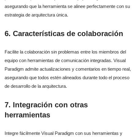
asegurando que la herramienta se alinee perfectamente con su
estrategia de arquitectura única.
6.
Características de colaboración
Facilite la colaboración sin problemas entre los miembros del
equipo con herramientas de comunicación integradas. Visual
Paradigm admite actualizaciones y comentarios en tiempo real,
asegurando que todos estén alineados durante todo el proceso
de desarrollo de la arquitectura.
7.
Integración con otras
herramientas
Integre fácilmente Visual Paradigm con sus herramientas y