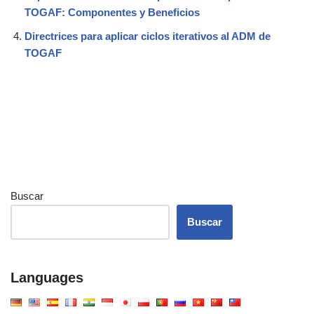
TOGAF: Componentes y Beneficios
Directrices para aplicar ciclos iterativos al ADM de
TOGAF
Buscar
Buscar
Languages