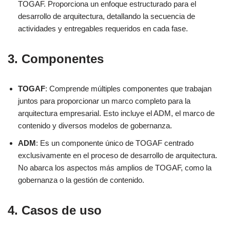
TOGAF. Proporciona un enfoque estructurado para el
desarrollo de arquitectura, detallando la secuencia de
actividades y entregables requeridos en cada fase.
3.
Componentes
TOGAF
: Comprende múltiples componentes que trabajan
juntos para proporcionar un marco completo para la
arquitectura empresarial. Esto incluye el ADM, el marco de
contenido y diversos modelos de gobernanza.
ADM
: Es un componente único de TOGAF centrado
exclusivamente en el proceso de desarrollo de arquitectura.
No abarca los aspectos más amplios de TOGAF, como la
gobernanza o la gestión de contenido.
4.
Casos de uso