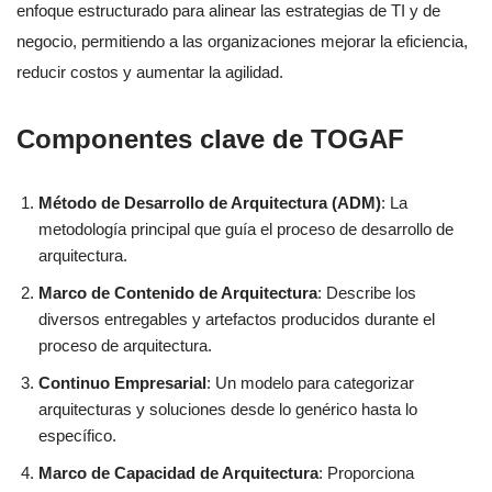
enfoque estructurado para alinear las estrategias de TI y de
negocio, permitiendo a las organizaciones mejorar la eficiencia,
reducir costos y aumentar la agilidad.
Componentes clave de TOGAF
Método de Desarrollo de Arquitectura (ADM)
: La
metodología principal que guía el proceso de desarrollo de
arquitectura.
Marco de Contenido de Arquitectura
: Describe los
diversos entregables y artefactos producidos durante el
proceso de arquitectura.
Continuo Empresarial
: Un modelo para categorizar
arquitecturas y soluciones desde lo genérico hasta lo
específico.
Marco de Capacidad de Arquitectura
: Proporciona