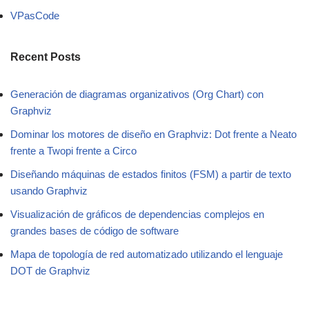
VPasCode
Recent Posts
Generación de diagramas organizativos (Org Chart) con
Graphviz
Dominar los motores de diseño en Graphviz: Dot frente a Neato
frente a Twopi frente a Circo
Diseñando máquinas de estados finitos (FSM) a partir de texto
usando Graphviz
Visualización de gráficos de dependencias complejos en
grandes bases de código de software
Mapa de topología de red automatizado utilizando el lenguaje
DOT de Graphviz