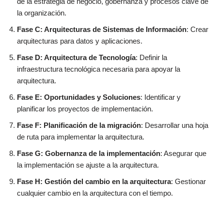
de la estrategia de negocio, gobernanza y procesos clave de
la organización.
Fase C: Arquitecturas de Sistemas de Información
: Crear
arquitecturas para datos y aplicaciones.
Fase D: Arquitectura de Tecnología
: Definir la
infraestructura tecnológica necesaria para apoyar la
arquitectura.
Fase E: Oportunidades y Soluciones
: Identificar y
planificar los proyectos de implementación.
Fase F: Planificación de la migración
: Desarrollar una hoja
de ruta para implementar la arquitectura.
Fase G: Gobernanza de la implementación
: Asegurar que
la implementación se ajuste a la arquitectura.
Fase H: Gestión del cambio en la arquitectura
: Gestionar
cualquier cambio en la arquitectura con el tiempo.