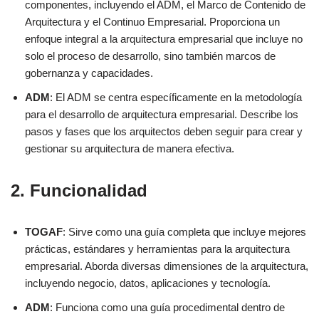
componentes, incluyendo el ADM, el Marco de Contenido de
Arquitectura y el Continuo Empresarial. Proporciona un
enfoque integral a la arquitectura empresarial que incluye no
solo el proceso de desarrollo, sino también marcos de
gobernanza y capacidades.
ADM
: El ADM se centra específicamente en la metodología
para el desarrollo de arquitectura empresarial. Describe los
pasos y fases que los arquitectos deben seguir para crear y
gestionar su arquitectura de manera efectiva.
2.
Funcionalidad
TOGAF
: Sirve como una guía completa que incluye mejores
prácticas, estándares y herramientas para la arquitectura
empresarial. Aborda diversas dimensiones de la arquitectura,
incluyendo negocio, datos, aplicaciones y tecnología.
ADM
: Funciona como una guía procedimental dentro de