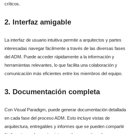
críticos.
2.
Interfaz amigable
La interfaz de usuario intuitiva permite a arquitectos y partes
interesadas navegar fácilmente a través de las diversas fases
del ADM. Puede acceder rápidamente a la información y
herramientas relevantes, lo que facilita una colaboración y
comunicación más eficientes entre los miembros del equipo.
3.
Documentación completa
Con Visual Paradigm, puede generar documentación detallada
en cada fase del proceso ADM. Esto incluye vistas de
arquitectura, entregables y informes que se pueden compartir