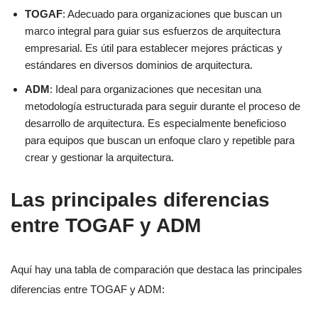
TOGAF
: Adecuado para organizaciones que buscan un
marco integral para guiar sus esfuerzos de arquitectura
empresarial. Es útil para establecer mejores prácticas y
estándares en diversos dominios de arquitectura.
ADM
: Ideal para organizaciones que necesitan una
metodología estructurada para seguir durante el proceso de
desarrollo de arquitectura. Es especialmente beneficioso
para equipos que buscan un enfoque claro y repetible para
crear y gestionar la arquitectura.
Las principales diferencias
entre TOGAF y ADM
Aquí hay una tabla de comparación que destaca las principales
diferencias entre TOGAF y ADM: