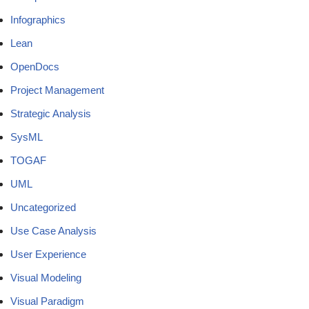
Infographics
Lean
OpenDocs
Project Management
Strategic Analysis
SysML
TOGAF
UML
Uncategorized
Use Case Analysis
User Experience
Visual Modeling
Visual Paradigm