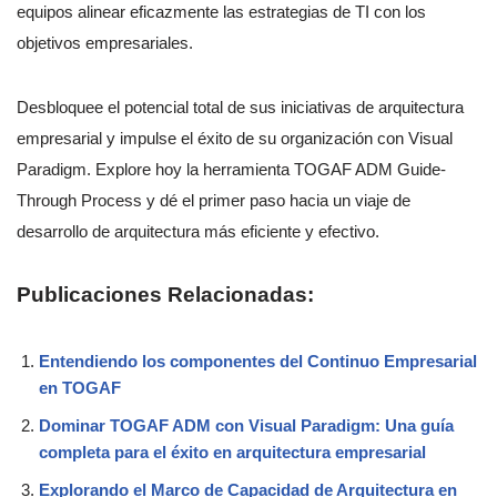
equipos alinear eficazmente las estrategias de TI con los
objetivos empresariales.
Desbloquee el potencial total de sus iniciativas de arquitectura
empresarial y impulse el éxito de su organización con Visual
Paradigm. Explore hoy la herramienta TOGAF ADM Guide-
Through Process y dé el primer paso hacia un viaje de
desarrollo de arquitectura más eficiente y efectivo.
Publicaciones Relacionadas:
Entendiendo los componentes del Continuo Empresarial
en TOGAF
Dominar TOGAF ADM con Visual Paradigm: Una guía
completa para el éxito en arquitectura empresarial
Explorando el Marco de Capacidad de Arquitectura en