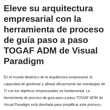
Eleve su arquitectura
empresarial con la
herramienta de proceso
de guía paso a paso
TOGAF ADM de Visual
Paradigm
En el mundo dinámico de la arquitectura empresarial, la
capacidad de gestionar y alinear eficazmente las estrategias de
TI con los objetivos empresariales es fundamental. La
herramienta de proceso de guía paso a paso TOGAF ADM de
Visual Paradigm está diseñada para simplificar este proceso,