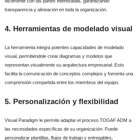
fácilmente con las partes interesadas, garantizando
transparencia y alineación en toda la organización.
4.
Herramientas de modelado visual
La herramienta integra potentes capacidades de modelado
visual, permitiéndole crear diagramas y modelos que
representan visualmente su arquitectura empresarial. Esto
facilita la comunicación de conceptos complejos y fomenta una
comprensión compartida entre los miembros del equipo.
5.
Personalización y flexibilidad
Visual Paradigm le permite adaptar el proceso TOGAF ADM a
las necesidades específicas de su organización. Puede
personalizar plantillas, flujos de trabajo y entregables,