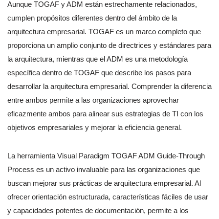
Aunque TOGAF y ADM están estrechamente relacionados,
cumplen propósitos diferentes dentro del ámbito de la
arquitectura empresarial. TOGAF es un marco completo que
proporciona un amplio conjunto de directrices y estándares para
la arquitectura, mientras que el ADM es una metodología
específica dentro de TOGAF que describe los pasos para
desarrollar la arquitectura empresarial. Comprender la diferencia
entre ambos permite a las organizaciones aprovechar
eficazmente ambos para alinear sus estrategias de TI con los
objetivos empresariales y mejorar la eficiencia general.
La herramienta Visual Paradigm TOGAF ADM Guide-Through
Process es un activo invaluable para las organizaciones que
buscan mejorar sus prácticas de arquitectura empresarial. Al
ofrecer orientación estructurada, características fáciles de usar
y capacidades potentes de documentación, permite a los