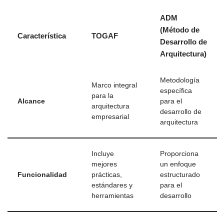
ADM
(Método de
Característica
TOGAF
Desarrollo de
Arquitectura)
Metodología
Marco integral
específica
para la
Alcance
para el
arquitectura
desarrollo de
empresarial
arquitectura
Incluye
Proporciona
mejores
un enfoque
Funcionalidad
prácticas,
estructurado
estándares y
para el
herramientas
desarrollo