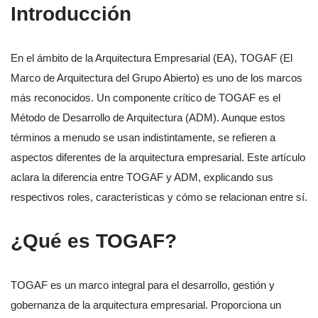
Introducción
En el ámbito de la Arquitectura Empresarial (EA), TOGAF (El
Marco de Arquitectura del Grupo Abierto) es uno de los marcos
más reconocidos. Un componente crítico de TOGAF es el
Método de Desarrollo de Arquitectura (ADM). Aunque estos
términos a menudo se usan indistintamente, se refieren a
aspectos diferentes de la arquitectura empresarial. Este artículo
aclara la diferencia entre TOGAF y ADM, explicando sus
respectivos roles, características y cómo se relacionan entre sí.
¿Qué es TOGAF?
TOGAF es un marco integral para el desarrollo, gestión y
gobernanza de la arquitectura empresarial. Proporciona un