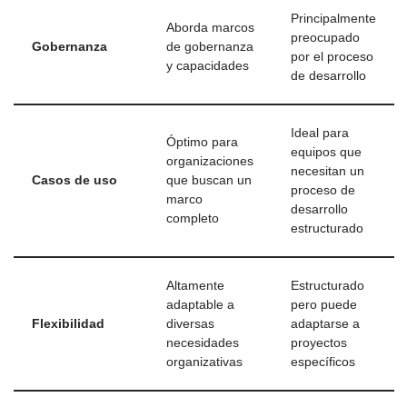
Principalmente
Aborda marcos
preocupado
Gobernanza
de gobernanza
por el proceso
y capacidades
de desarrollo
Ideal para
Óptimo para
equipos que
organizaciones
necesitan un
Casos de uso
que buscan un
proceso de
marco
desarrollo
completo
estructurado
Altamente
Estructurado
adaptable a
pero puede
Flexibilidad
diversas
adaptarse a
necesidades
proyectos
organizativas
específicos