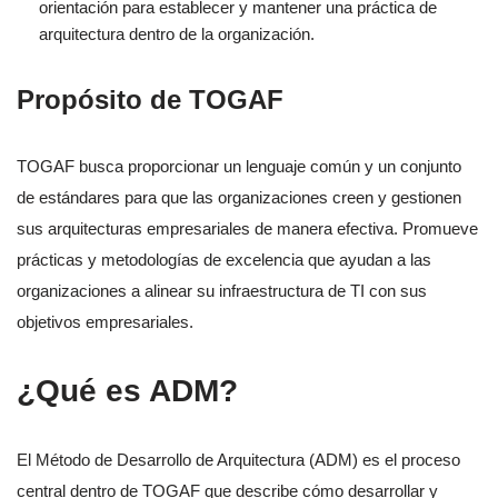
orientación para establecer y mantener una práctica de
arquitectura dentro de la organización.
Propósito de TOGAF
TOGAF busca proporcionar un lenguaje común y un conjunto
de estándares para que las organizaciones creen y gestionen
sus arquitecturas empresariales de manera efectiva. Promueve
prácticas y metodologías de excelencia que ayudan a las
organizaciones a alinear su infraestructura de TI con sus
objetivos empresariales.
¿Qué es ADM?
El Método de Desarrollo de Arquitectura (ADM) es el proceso
central dentro de TOGAF que describe cómo desarrollar y