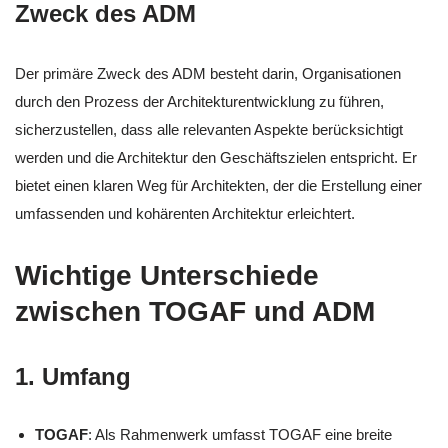
Zweck des ADM
Der primäre Zweck des ADM besteht darin, Organisationen
durch den Prozess der Architekturentwicklung zu führen,
sicherzustellen, dass alle relevanten Aspekte berücksichtigt
werden und die Architektur den Geschäftszielen entspricht. Er
bietet einen klaren Weg für Architekten, der die Erstellung einer
umfassenden und kohärenten Architektur erleichtert.
Wichtige Unterschiede
zwischen TOGAF und ADM
1.
Umfang
TOGAF
: Als Rahmenwerk umfasst TOGAF eine breite