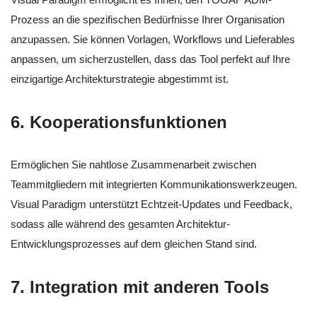
Prozess an die spezifischen Bedürfnisse Ihrer Organisation
anzupassen. Sie können Vorlagen, Workflows und Lieferables
anpassen, um sicherzustellen, dass das Tool perfekt auf Ihre
einzigartige Architekturstrategie abgestimmt ist.
6.
Kooperationsfunktionen
Ermöglichen Sie nahtlose Zusammenarbeit zwischen
Teammitgliedern mit integrierten Kommunikationswerkzeugen.
Visual Paradigm unterstützt Echtzeit-Updates und Feedback,
sodass alle während des gesamten Architektur-
Entwicklungsprozesses auf dem gleichen Stand sind.
7.
Integration mit anderen Tools