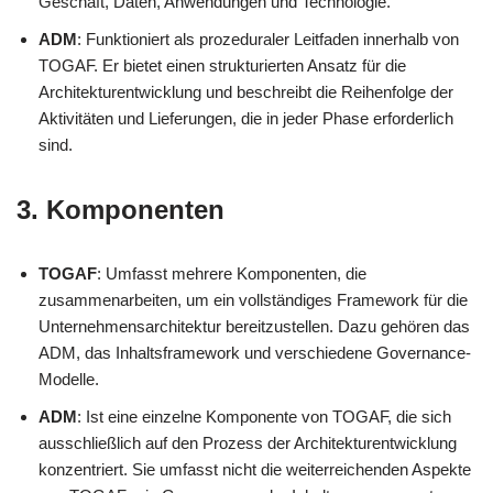
Geschäft, Daten, Anwendungen und Technologie.
ADM
: Funktioniert als prozeduraler Leitfaden innerhalb von
TOGAF. Er bietet einen strukturierten Ansatz für die
Architekturentwicklung und beschreibt die Reihenfolge der
Aktivitäten und Lieferungen, die in jeder Phase erforderlich
sind.
3.
Komponenten
TOGAF
: Umfasst mehrere Komponenten, die
zusammenarbeiten, um ein vollständiges Framework für die
Unternehmensarchitektur bereitzustellen. Dazu gehören das
ADM, das Inhaltsframework und verschiedene Governance-
Modelle.
ADM
: Ist eine einzelne Komponente von TOGAF, die sich
ausschließlich auf den Prozess der Architekturentwicklung
konzentriert. Sie umfasst nicht die weiterreichenden Aspekte