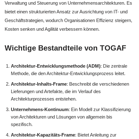
Verwaltung und Steuerung von Unternehmensarchitekturen. Es
bietet einen strukturierten Ansatz zur Ausrichtung von IT- und
Geschäftstrategien, wodurch Organisationen Effizienz steigern,
Kosten senken und Agilität verbessern können.
Wichtige Bestandteile von TOGAF
Architektur-Entwicklungsmethode (ADM)
: Die zentrale
Methode, die den Architektur-Entwicklungsprozess leitet.
Architektur-Inhalts-Frame
: Beschreibt die verschiedenen
Lieferungen und Artefakte, die im Verlauf des
Architekturprozesses entstehen.
Unternehmens-Kontinuum
: Ein Modell zur Klassifizierung
von Architekturen und Lösungen von allgemein bis
spezifisch.
Architektur-Kapazitäts-Frame
: Bietet Anleitung zur