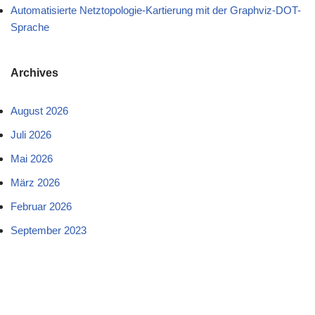
Automatisierte Netztopologie-Kartierung mit der Graphviz-DOT-
Sprache
Archives
August 2026
Juli 2026
Mai 2026
März 2026
Februar 2026
September 2023