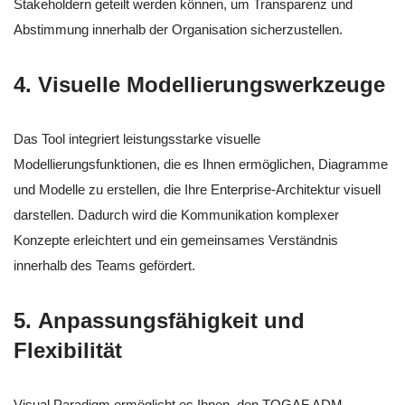
Stakeholdern geteilt werden können, um Transparenz und
Abstimmung innerhalb der Organisation sicherzustellen.
4.
Visuelle Modellierungswerkzeuge
Das Tool integriert leistungsstarke visuelle
Modellierungsfunktionen, die es Ihnen ermöglichen, Diagramme
und Modelle zu erstellen, die Ihre Enterprise-Architektur visuell
darstellen. Dadurch wird die Kommunikation komplexer
Konzepte erleichtert und ein gemeinsames Verständnis
innerhalb des Teams gefördert.
5.
Anpassungsfähigkeit und
Flexibilität
Visual Paradigm ermöglicht es Ihnen, den TOGAF ADM-