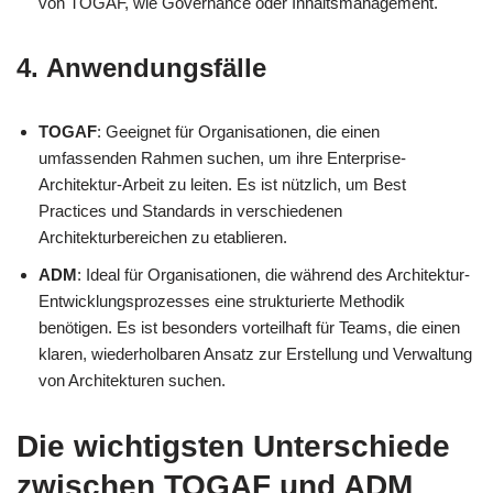
von TOGAF, wie Governance oder Inhaltsmanagement.
4.
Anwendungsfälle
TOGAF
: Geeignet für Organisationen, die einen
umfassenden Rahmen suchen, um ihre Enterprise-
Architektur-Arbeit zu leiten. Es ist nützlich, um Best
Practices und Standards in verschiedenen
Architekturbereichen zu etablieren.
ADM
: Ideal für Organisationen, die während des Architektur-
Entwicklungsprozesses eine strukturierte Methodik
benötigen. Es ist besonders vorteilhaft für Teams, die einen
klaren, wiederholbaren Ansatz zur Erstellung und Verwaltung
von Architekturen suchen.
Die wichtigsten Unterschiede
zwischen TOGAF und ADM