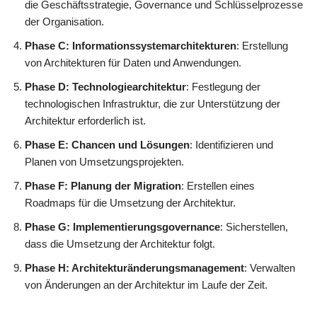
die Geschäftsstrategie, Governance und Schlüsselprozesse
der Organisation.
Phase C: Informationssystemarchitekturen
: Erstellung
von Architekturen für Daten und Anwendungen.
Phase D: Technologiearchitektur
: Festlegung der
technologischen Infrastruktur, die zur Unterstützung der
Architektur erforderlich ist.
Phase E: Chancen und Lösungen
: Identifizieren und
Planen von Umsetzungsprojekten.
Phase F: Planung der Migration
: Erstellen eines
Roadmaps für die Umsetzung der Architektur.
Phase G: Implementierungsgovernance
: Sicherstellen,
dass die Umsetzung der Architektur folgt.
Phase H: Architekturänderungsmanagement
: Verwalten
von Änderungen an der Architektur im Laufe der Zeit.