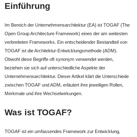
Einführung
Im Bereich der Unternehmensarchitektur (EA) ist TOGAF (The
Open Group Architecture Framework) eines der am weitesten
verbreiteten Frameworks. Ein entscheidender Bestandteil von
TOGAF ist die Architektur-Entwicklungsmethode (ADM).
Obwohl diese Begriffe oft synonym verwendet werden,
beziehen sie sich auf unterschiedliche Aspekte der
Unternehmensarchitektur. Dieser Artikel klärt die Unterschiede
zwischen TOGAF und ADM, erläutert ihre jeweiligen Rollen,
Merkmale und ihre Wechselwirkungen.
Was ist TOGAF?
TOGAF ist ein umfassendes Framework zur Entwicklung,