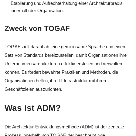
Etablierung und Aufrechterhaltung einer Architekturpraxis
innerhalb der Organisation.
Zweck von TOGAF
TOGAF zielt darauf ab, eine gemeinsame Sprache und einen
Satz von Standards bereitzustellen, damit Organisationen ihre
Unternehmensarchitekturen effektiv erstellen und verwalten
können. Es fördert bewährte Praktiken und Methoden, die
Organisationen helfen, ihre IT-Infrastruktur mit ihren
Geschäftzielen auszurichten.
Was ist ADM?
Die Architektur-Entwicklungsmethode (ADM) ist der zentrale
Prozess innerhalb von TOGAF, der beschreibt, wie