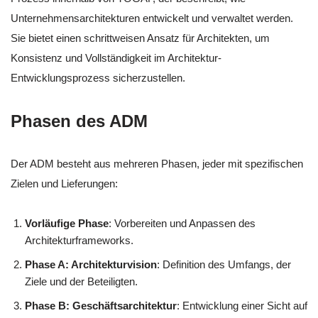
Unternehmensarchitekturen entwickelt und verwaltet werden.
Sie bietet einen schrittweisen Ansatz für Architekten, um
Konsistenz und Vollständigkeit im Architektur-
Entwicklungsprozess sicherzustellen.
Phasen des ADM
Der ADM besteht aus mehreren Phasen, jeder mit spezifischen
Zielen und Lieferungen:
Vorläufige Phase
: Vorbereiten und Anpassen des
Architekturframeworks.
Phase A: Architekturvision
: Definition des Umfangs, der
Ziele und der Beteiligten.
Phase B: Geschäftsarchitektur
: Entwicklung einer Sicht auf