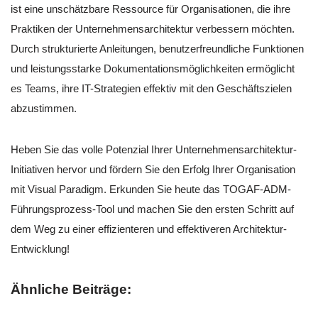
ist eine unschätzbare Ressource für Organisationen, die ihre
Praktiken der Unternehmensarchitektur verbessern möchten.
Durch strukturierte Anleitungen, benutzerfreundliche Funktionen
und leistungsstarke Dokumentationsmöglichkeiten ermöglicht
es Teams, ihre IT-Strategien effektiv mit den Geschäftszielen
abzustimmen.
Heben Sie das volle Potenzial Ihrer Unternehmensarchitektur-
Initiativen hervor und fördern Sie den Erfolg Ihrer Organisation
mit Visual Paradigm. Erkunden Sie heute das TOGAF-ADM-
Führungsprozess-Tool und machen Sie den ersten Schritt auf
dem Weg zu einer effizienteren und effektiveren Architektur-
Entwicklung!
Ähnliche Beiträge: