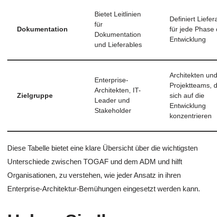
Bietet Leitlinien
Definiert Liefer
für
Dokumentation
für jede Phase 
Dokumentation
Entwicklung
und Lieferables
Architekten un
Enterprise-
Projektteams, d
Architekten, IT-
Zielgruppe
sich auf die
Leader und
Entwicklung
Stakeholder
konzentrieren
Diese Tabelle bietet eine klare Übersicht über die wichtigsten
Unterschiede zwischen TOGAF und dem ADM und hilft
Organisationen, zu verstehen, wie jeder Ansatz in ihren
Enterprise-Architektur-Bemühungen eingesetzt werden kann.