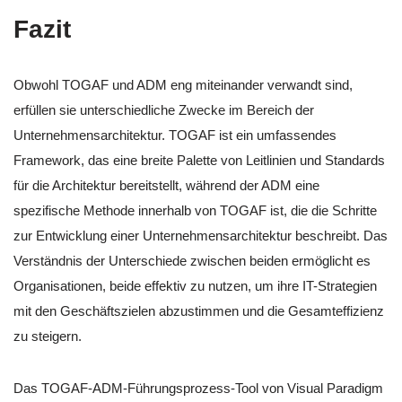
Fazit
Obwohl TOGAF und ADM eng miteinander verwandt sind,
erfüllen sie unterschiedliche Zwecke im Bereich der
Unternehmensarchitektur. TOGAF ist ein umfassendes
Framework, das eine breite Palette von Leitlinien und Standards
für die Architektur bereitstellt, während der ADM eine
spezifische Methode innerhalb von TOGAF ist, die die Schritte
zur Entwicklung einer Unternehmensarchitektur beschreibt. Das
Verständnis der Unterschiede zwischen beiden ermöglicht es
Organisationen, beide effektiv zu nutzen, um ihre IT-Strategien
mit den Geschäftszielen abzustimmen und die Gesamteffizienz
zu steigern.
Das TOGAF-ADM-Führungsprozess-Tool von Visual Paradigm