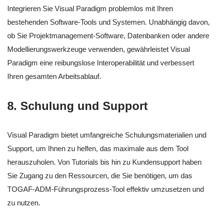
Integrieren Sie Visual Paradigm problemlos mit Ihren
bestehenden Software-Tools und Systemen. Unabhängig davon,
ob Sie Projektmanagement-Software, Datenbanken oder andere
Modellierungswerkzeuge verwenden, gewährleistet Visual
Paradigm eine reibungslose Interoperabilität und verbessert
Ihren gesamten Arbeitsablauf.
8.
Schulung und Support
Visual Paradigm bietet umfangreiche Schulungsmaterialien und
Support, um Ihnen zu helfen, das maximale aus dem Tool
herauszuholen. Von Tutorials bis hin zu Kundensupport haben
Sie Zugang zu den Ressourcen, die Sie benötigen, um das
TOGAF-ADM-Führungsprozess-Tool effektiv umzusetzen und
zu nutzen.