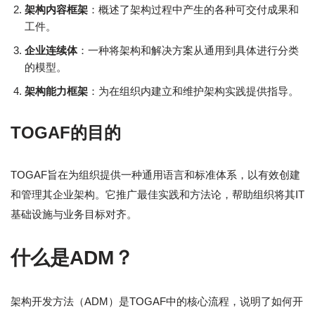
架构内容框架
：概述了架构过程中产生的各种可交付成果和
工件。
企业连续体
：一种将架构和解决方案从通用到具体进行分类
的模型。
架构能力框架
：为在组织内建立和维护架构实践提供指导。
TOGAF的目的
TOGAF旨在为组织提供一种通用语言和标准体系，以有效创建
和管理其企业架构。它推广最佳实践和方法论，帮助组织将其IT
基础设施与业务目标对齐。
什么是ADM？
架构开发方法（ADM）是TOGAF中的核心流程，说明了如何开