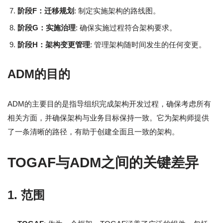
阶段F：迁移规划
: 制定实施架构的路线图。
阶段G：实施治理
: 确保实施过程符合架构要求。
阶段H：架构变更管理
: 管理架构随时间发生的任何变更。
ADM的目的
ADM的主要目的是指导组织完成架构开发过程，确保考虑所有
相关方面，并确保架构与业务目标保持一致。它为架构师提供
了一条清晰的路径，有助于创建全面且一致的架构。
TOGAF与ADM之间的关键差异
1.
范围