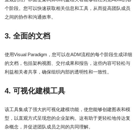
个阶段。您可以快速获取相关信息和工具，从而提高团队成员
之间的协作和沟通效率。
3.
全面的文档
使用Visual Paradigm，您可以在ADM流程的每个阶段生成详细
的文档，包括架构视图、交付成果和报告，这些内容可轻松与
利益相关者共享，确保组织内部的透明性和一致性。
4.
可视化建模工具
该工具集成了强大的可视化建模功能，使您能够创建图表和模
型，以直观方式呈现您的企业架构。这有助于更轻松地传达复
杂概念，并促进团队成员之间的共同理解。