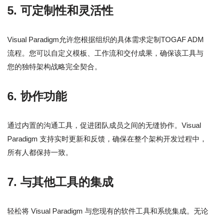
5.
可定制性和灵活性
Visual Paradigm允许您根据组织的具体需求定制TOGAF ADM
流程。您可以自定义模板、工作流和交付成果，确保该工具与
您的独特架构战略完全契合。
6.
协作功能
通过内置的沟通工具，促进团队成员之间的无缝协作。Visual
Paradigm 支持实时更新和反馈，确保在整个架构开发过程中，
所有人都保持一致。
7.
与其他工具的集成
轻松将 Visual Paradigm 与您现有的软件工具和系统集成。无论