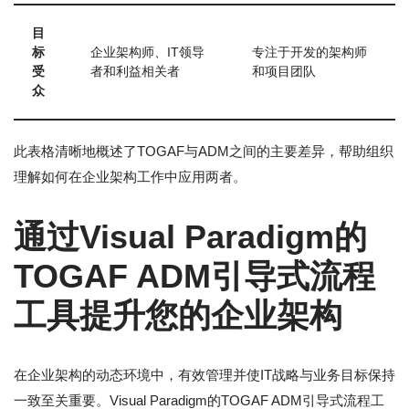
目
标
企业架构师、IT领导
专注于开发的架构师
受
者和利益相关者
和项目团队
众
此表格清晰地概述了TOGAF与ADM之间的主要差异，帮助组织
理解如何在企业架构工作中应用两者。
通过Visual Paradigm的
TOGAF ADM引导式流程
工具提升您的企业架构
在企业架构的动态环境中，有效管理并使IT战略与业务目标保持
一致至关重要。Visual Paradigm的TOGAF ADM引导式流程工