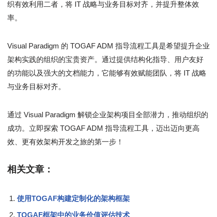
织有效利用二者，将 IT 战略与业务目标对齐，并提升整体效
率。
Visual Paradigm 的 TOGAF ADM 指导流程工具是希望提升企业
架构实践的组织的宝贵资产。通过提供结构化指导、用户友好
的功能以及强大的文档能力，它能够有效赋能团队，将 IT 战略
与业务目标对齐。
通过 Visual Paradigm 解锁企业架构项目全部潜力，推动组织的
成功。立即探索 TOGAF ADM 指导流程工具，迈出迈向更高
效、更有效架构开发之旅的第一步！
相关文章：
使用TOGAF构建定制化的架构框架
TOGAF框架中的业务价值评估技术