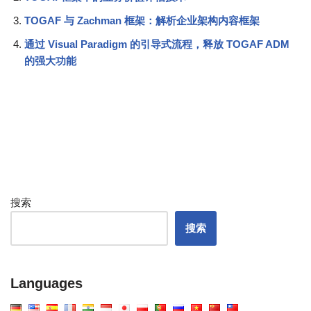
TOGAF 与 Zachman 框架：解析企业架构内容框架
通过 Visual Paradigm 的引导式流程，释放 TOGAF ADM
的强大功能
搜索
搜索
Languages