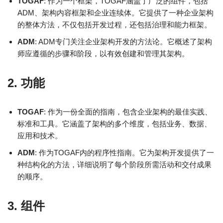
TOGAF
: 作为一个框架，TOGAF涵盖了广泛的组件，包括
ADM、架构内容框架和企业连续体。它提供了一种企业架构
的整体方法，不仅包括开发过程，还包括治理和能力框架。
ADM
: ADM专门关注企业架构开发的方法论。它概述了架构
师应遵循的步骤和阶段，以有效创建和管理其架构。
2.
功能
TOGAF
: 作为一份全面的指南，包含企业架构的最佳实践、
标准和工具。它涵盖了架构的多个维度，包括业务、数据、
应用和技术。
ADM
: 作为TOGAF内的程序性指南。它为架构开发提供了一
种结构化的方法，详细说明了每个阶段所需活动和交付成果
的顺序。
3.
组件