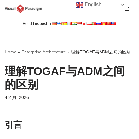
English
跳
至
Read this post in:
正
文
Home
»
Enterprise Architecture
»
理解TOGAF与ADM之间的区别
理解TOGAF与ADM之间
的区别
4 2 月, 2026
引言