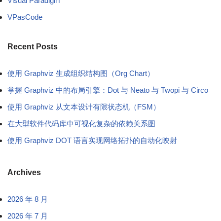
Visual Paradigm
VPasCode
Recent Posts
使用 Graphviz 生成组织结构图（Org Chart）
掌握 Graphviz 中的布局引擎：Dot 与 Neato 与 Twopi 与 Circo
使用 Graphviz 从文本设计有限状态机（FSM）
在大型软件代码库中可视化复杂的依赖关系图
使用 Graphviz DOT 语言实现网络拓扑的自动化映射
Archives
2026 年 8 月
2026 年 7 月