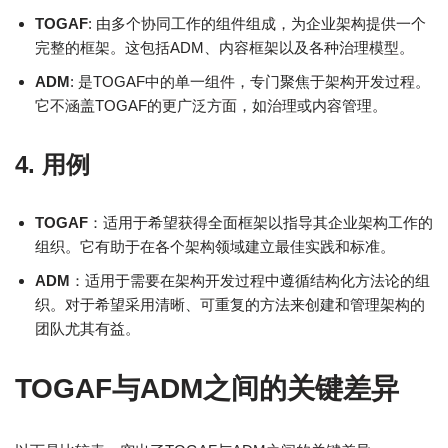
TOGAF
: 由多个协同工作的组件组成，为企业架构提供一个
完整的框架。这包括ADM、内容框架以及各种治理模型。
ADM
: 是TOGAF中的单一组件，专门聚焦于架构开发过程。
它不涵盖TOGAF的更广泛方面，如治理或内容管理。
4.
用例
TOGAF
：适用于希望获得全面框架以指导其企业架构工作的
组织。它有助于在各个架构领域建立最佳实践和标准。
ADM
：适用于需要在架构开发过程中遵循结构化方法论的组
织。对于希望采用清晰、可重复的方法来创建和管理架构的
团队尤其有益。
TOGAF与ADM之间的关键差异