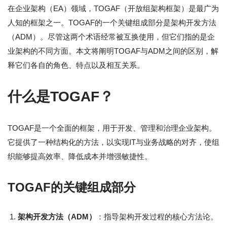
在企业架构（EA）领域，TOGAF（开放组架构框架）是最广为
人知的框架之一。TOGAF的一个关键组成部分是架构开发方法
（ADM）。尽管这两个术语经常被互换使用，但它们指的是企
业架构的不同方面。本文将阐明TOGAF与ADM之间的区别，解
释它们各自的角色、特点以及相互关系。
什么是TOGAF？
TOGAF是一个全面的框架，用于开发、管理和治理企业架构。
它提供了一种结构化的方法，以实现IT与业务战略的对齐，使组
织能够提高效率、降低成本并增强敏捷性。
TOGAF的关键组成部分
架构开发方法（ADM）
：指导架构开发过程的核心方法论。