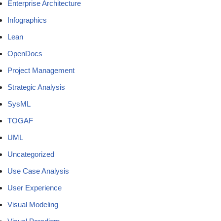
Enterprise Architecture
Infographics
Lean
OpenDocs
Project Management
Strategic Analysis
SysML
TOGAF
UML
Uncategorized
Use Case Analysis
User Experience
Visual Modeling