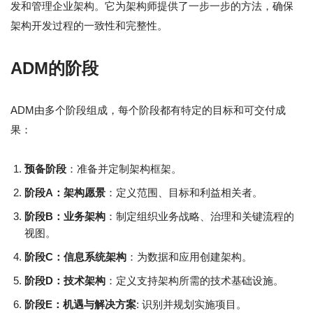
发和管理企业架构。它为架构师提供了一步一步的方法，确保
架构开发过程的一致性和完整性。
ADM的阶段
ADM由多个阶段组成，每个阶段都有特定的目标和可交付成
果：
预备阶段
：准备并定制架构框架。
阶段A：架构愿景
：定义范围、目标和利益相关者。
阶段B：业务架构
：制定组织业务战略、治理和关键流程的
视图。
阶段C：信息系统架构
：为数据和应用创建架构。
阶段D：技术架构
：定义支持架构所需的技术基础设施。
阶段E：机遇与解决方案
: 识别并规划实施项目。