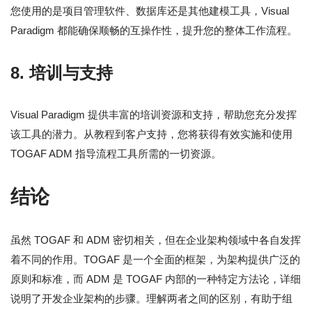
您使用的是项目管理软件、数据库还是其他建模工具，Visual
Paradigm 都能确保顺畅的互操作性，提升您的整体工作流程。
8.
培训与支持
Visual Paradigm 提供丰富的培训资源和支持，帮助您充分发挥
该工具的潜力。从教程到客户支持，您将获得有效实施和使用
TOGAF ADM 指导流程工具所需的一切资源。
结论
虽然 TOGAF 和 ADM 密切相关，但在企业架构领域中各自发挥
着不同的作用。TOGAF 是一个全面的框架，为架构提供广泛的
原则和标准，而 ADM 是 TOGAF 内部的一种特定方法论，详细
说明了开发企业架构的步骤。理解两者之间的区别，有助于组