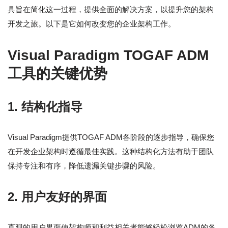
具旨在简化这一过程，提供全面的解决方案，以提升您的架构
开发之旅。以下是它如何改变您的企业架构工作。
Visual Paradigm TOGAF ADM
工具的关键优势
1.
结构化指导
Visual Paradigm提供TOGAF ADM各阶段的逐步指导，确保您
在开发企业架构时遵循最佳实践。这种结构化方法有助于团队
保持专注和有序，降低遗漏关键步骤的风险。
2.
用户友好的界面
直观的用户界面使架构师和利益相关者能够轻松浏览ADM的各