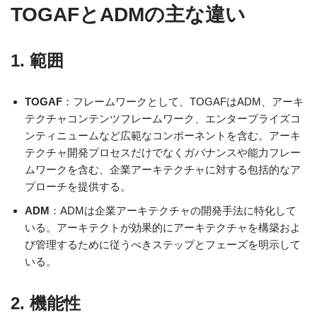
TOGAFとADMの主な違い
1.
範囲
TOGAF
：フレームワークとして、TOGAFはADM、アーキ
テクチャコンテンツフレームワーク、エンタープライズコ
ンティニュームなど広範なコンポーネントを含む。アーキ
テクチャ開発プロセスだけでなくガバナンスや能力フレー
ムワークを含む、企業アーキテクチャに対する包括的なア
プローチを提供する。
ADM
：ADMは企業アーキテクチャの開発手法に特化して
いる。アーキテクトが効果的にアーキテクチャを構築およ
び管理するために従うべきステップとフェーズを明示して
いる。
2.
機能性