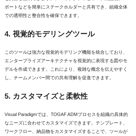
ポートなどを簡単にステークホルダーと共有でき、組織全体
での透明性と整合性を確保できます。
4.
視覚的モデリングツール
このツールは強力な視覚的モデリング機能を統合しており、
エンタープライズアーキテクチャを視覚的に表現する図やモ
デルを作成できます。これにより、複雑な概念を伝えやすく
し、チームメンバー間での共有理解を促進できます。
5.
カスタマイズと柔軟性
Visual Paradigmでは、TOGAF ADMプロセスを組織の具体的
なニーズに合わせてカスタマイズできます。テンプレート、
ワークフロー、納品物をカスタマイズすることで、ツールが