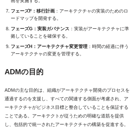
画を実施する。
フェーズF：移行計画
：アーキテクチャの実装のためのロ
ードマップを開発する。
フェーズG：実装ガバナンス
：実装がアーキテクチャに準
拠していることを確保する。
フェーズH：アーキテクチャ変更管理
：時間の経過に伴う
アーキテクチャの変更を管理する。
ADMの目的
ADMの主な目的は、組織がアーキテクチャ開発のプロセスを
通過するのを支援し、すべての関連する側面が考慮され、ア
ーキテクチャがビジネス目標と整合していることを保証する
ことである。アーキテクトが従うための明確な道筋を提供
し、包括的で統一されたアーキテクチャの構築を促進する。