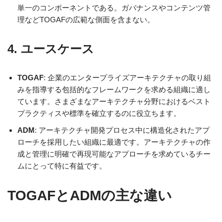
単一のコンポーネントである。ガバナンスやコンテンツ管
理などTOGAFの広範な側面を含まない。
4.
ユースケース
TOGAF
: 企業のエンタープライズアーキテクチャの取り組
みを指導する包括的なフレームワークを求める組織に適し
ています。さまざまなアーキテクチャ分野におけるベスト
プラクティスや標準を確立するのに役立ちます。
ADM
: アーキテクチャ開発プロセス中に構造化されたアプ
ローチを採用したい組織に最適です。アーキテクチャの作
成と管理に明確で再現可能なアプローチを求めているチー
ムにとって特に有益です。
TOGAFとADMの主な違い