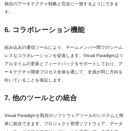
独自のアーキテクチャ戦略と完全に一致するようにできま
す。
6.
コラボレーション機能
組み込みの通信ツールにより、チームメンバー間でのシーム
レスなコラボレーションを促進します。Visual Paradigmはリ
アルタイムの更新とフィードバックをサポートしており、ア
ーキテクチャ開発プロセス全体を通して、全員が同じ方向を
向いていることを保証します。
7.
他のツールとの統合
Visual Paradigmを既存のソフトウェアツールやシステムと簡
単に統合できます。プロジェクト管理ソフトウェア、データ