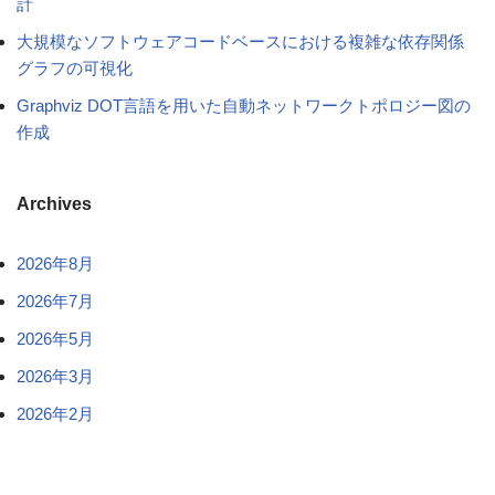
計
大規模なソフトウェアコードベースにおける複雑な依存関係
グラフの可視化
Graphviz DOT言語を用いた自動ネットワークトポロジー図の
作成
Archives
2026年8月
2026年7月
2026年5月
2026年3月
2026年2月