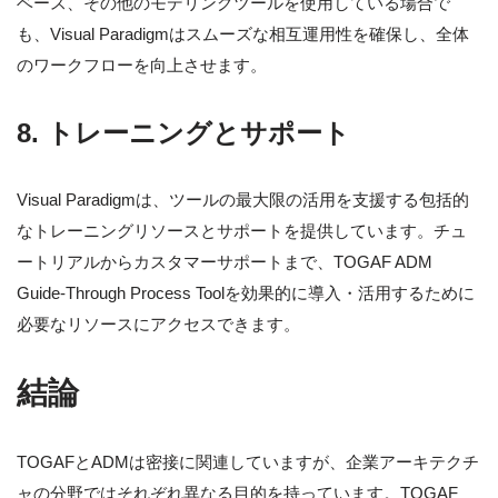
ベース、その他のモデリングツールを使用している場合で
も、Visual Paradigmはスムーズな相互運用性を確保し、全体
のワークフローを向上させます。
8.
トレーニングとサポート
Visual Paradigmは、ツールの最大限の活用を支援する包括的
なトレーニングリソースとサポートを提供しています。チュ
ートリアルからカスタマーサポートまで、TOGAF ADM
Guide-Through Process Toolを効果的に導入・活用するために
必要なリソースにアクセスできます。
結論
TOGAFとADMは密接に関連していますが、企業アーキテクチ
ャの分野ではそれぞれ異なる目的を持っています。TOGAF