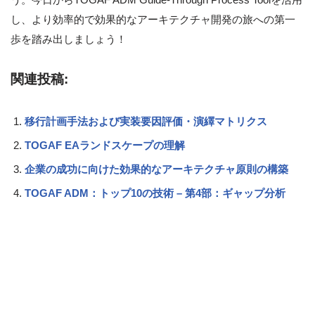
し、より効率的で効果的なアーキテクチャ開発の旅への第一
歩を踏み出しましょう！
関連投稿:
移行計画手法および実装要因評価・演繹マトリクス
TOGAF EAランドスケープの理解
企業の成功に向けた効果的なアーキテクチャ原則の構築
TOGAF ADM：トップ10の技術 – 第4部：ギャップ分析