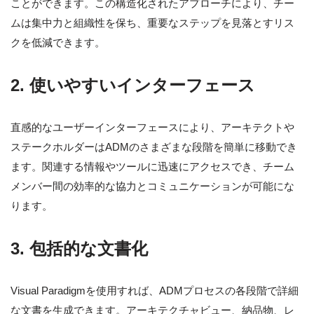
ことができます。この構造化されたアプローチにより、チー
ムは集中力と組織性を保ち、重要なステップを見落とすリス
クを低減できます。
2.
使いやすいインターフェース
直感的なユーザーインターフェースにより、アーキテクトや
ステークホルダーはADMのさまざまな段階を簡単に移動でき
ます。関連する情報やツールに迅速にアクセスでき、チーム
メンバー間の効率的な協力とコミュニケーションが可能にな
ります。
3.
包括的な文書化
Visual Paradigmを使用すれば、ADMプロセスの各段階で詳細
な文書を生成できます。アーキテクチャビュー、納品物、レ