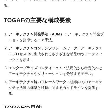
る。
TOGAFの主要な構成要素
アーキテクチャ開発手法（ADM）
：アーキテクチャ開発プ
ロセスを指導するコア手法。
アーキテクチャコンテンツフレームワーク
：アーキテクチ
ャプロセス中に生成されるさまざまな納品物やアーティフ
ァクトを示す。
エンタープライズコンティニュム
：汎用的から特定的へと
アーキテクチャやソリューションを分類するモデル。
アーキテクチャ能力フレームワーク
：組織内でのアーキテ
クチャ活動の構築と維持に関するガイドラインを提供す
る。
TOGAFの目的