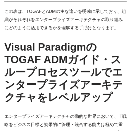
この表は、TOGAFとADMの主な違いを明確に示しており、組
織がそれぞれをエンタープライズアーキテクチャの取り組み
にどのように活用できるかを理解する手助けとなります。
Visual Paradigmの
TOGAF ADMガイド・ス
ループロセスツールでエ
ンタープライズアーキテ
クチャをレベルアップ
エンタープライズアーキテクチャの動的な世界において、IT戦
略をビジネス目標と効果的に管理・統合する能力は極めて重