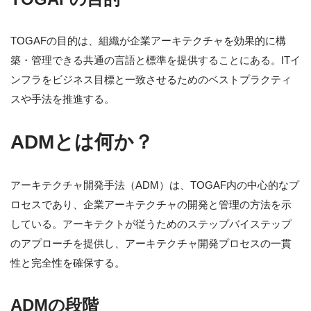
TOGAFの目的は、組織が企業アーキテクチャを効果的に構
築・管理できる共通の言語と標準を提供することにある。ITイ
ンフラをビジネス目標と一致させるためのベストプラクティ
スや手法を推進する。
ADMとは何か？
アーキテクチャ開発手法（ADM）は、TOGAF内の中心的なプ
ロセスであり、企業アーキテクチャの開発と管理の方法を示
している。アーキテクトが従うためのステップバイステップ
のアプローチを提供し、アーキテクチャ開発プロセスの一貫
性と完全性を確保する。
ADMの段階