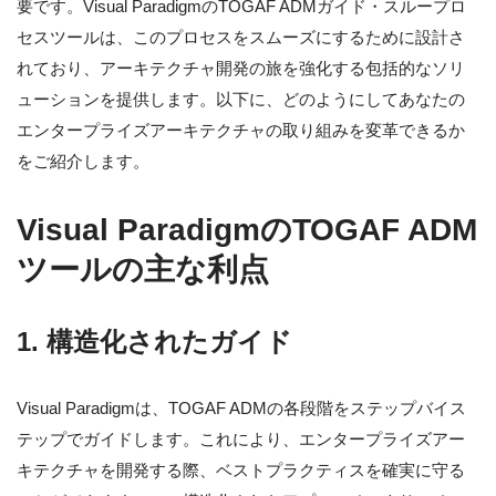
要です。Visual ParadigmのTOGAF ADMガイド・スループロ
セスツールは、このプロセスをスムーズにするために設計さ
れており、アーキテクチャ開発の旅を強化する包括的なソリ
ューションを提供します。以下に、どのようにしてあなたの
エンタープライズアーキテクチャの取り組みを変革できるか
をご紹介します。
Visual ParadigmのTOGAF ADM
ツールの主な利点
1.
構造化されたガイド
Visual Paradigmは、TOGAF ADMの各段階をステップバイス
テップでガイドします。これにより、エンタープライズアー
キテクチャを開発する際、ベストプラクティスを確実に守る