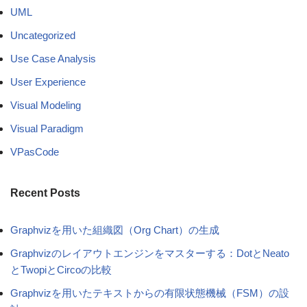
UML
Uncategorized
Use Case Analysis
User Experience
Visual Modeling
Visual Paradigm
VPasCode
Recent Posts
Graphvizを用いた組織図（Org Chart）の生成
Graphvizのレイアウトエンジンをマスターする：DotとNeato
とTwopiとCircoの比較
Graphvizを用いたテキストからの有限状態機械（FSM）の設