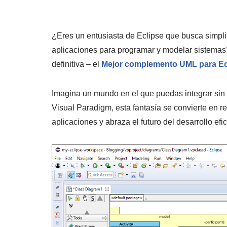
¿Eres un entusiasta de Eclipse que busca simpli
aplicaciones para programar y modelar sistemas
definitiva – el
Mejor complemento UML para Ec
Imagina un mundo en el que puedas integrar sin
Visual Paradigm, esta fantasía se convierte en re
aplicaciones y abraza el futuro del desarrollo efic