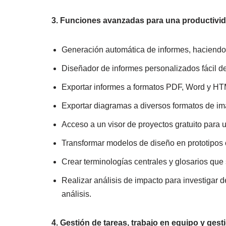
3. Funciones avanzadas para una productivi
Generación automática de informes, haciendo
Diseñador de informes personalizados fácil de
Exportar informes a formatos PDF, Word y HT
Exportar diagramas a diversos formatos de i
Acceso a un visor de proyectos gratuito para us
Transformar modelos de diseño en prototipos 
Crear terminologías centrales y glosarios que
Realizar análisis de impacto para investigar
análisis.
4. Gestión de tareas, trabajo en equipo y ges