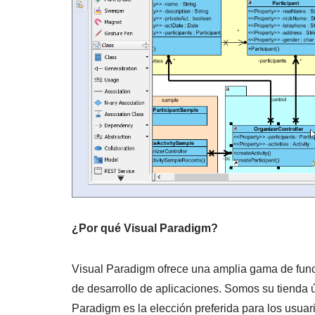
¿Por qué Visual Paradigm?
Visual Paradigm ofrece una amplia gama de func
de desarrollo de aplicaciones. Somos su tienda
Paradigm es la elección preferida para los usuar