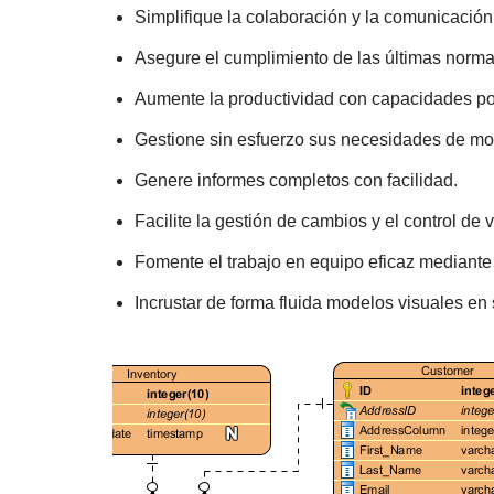
Simplifique la colaboración y la comunicación
Asegure el cumplimiento de las últimas norm
Aumente la productividad con capacidades pot
Gestione sin esfuerzo sus necesidades de mo
Genere informes completos con facilidad.
Facilite la gestión de cambios y el control de 
Fomente el trabajo en equipo eficaz mediante
Incrustar de forma fluida modelos visuales en 