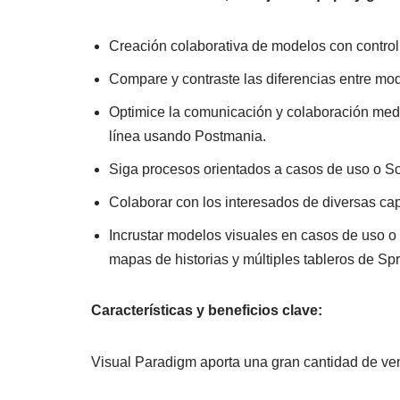
Creación colaborativa de modelos con control
Compare y contraste las diferencias entre mode
Optimice la comunicación y colaboración medi
línea usando Postmania.
Siga procesos orientados a casos de uso o Sc
Colaborar con los interesados de diversas cap
Incrustar modelos visuales en casos de uso o 
mapas de historias y múltiples tableros de Spr
Características y beneficios clave:
Visual Paradigm aporta una gran cantidad de vent