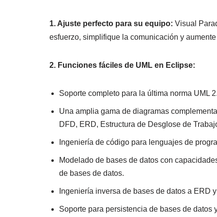
1. Ajuste perfecto para su equipo:
Visual Parad
esfuerzo, simplifique la comunicación y aumente 
2. Funciones fáciles de UML en Eclipse:
Soporte completo para la última norma UML 2.
Una amplia gama de diagramas complementari
DFD, ERD, Estructura de Desglose de Trabaj
Ingeniería de código para lenguajes de progr
Modelado de bases de datos con capacidades
de bases de datos.
Ingeniería inversa de bases de datos a ERD y
Soporte para persistencia de bases de datos