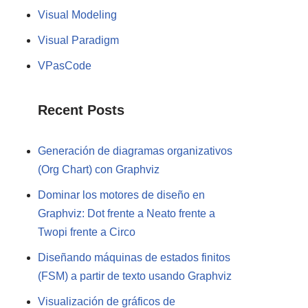
Visual Modeling
Visual Paradigm
VPasCode
Recent Posts
Generación de diagramas organizativos
(Org Chart) con Graphviz
Dominar los motores de diseño en
Graphviz: Dot frente a Neato frente a
Twopi frente a Circo
Diseñando máquinas de estados finitos
(FSM) a partir de texto usando Graphviz
Visualización de gráficos de