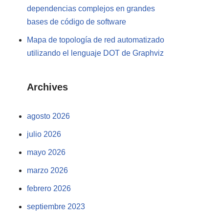
dependencias complejos en grandes
bases de código de software
Mapa de topología de red automatizado
utilizando el lenguaje DOT de Graphviz
Archives
agosto 2026
julio 2026
mayo 2026
marzo 2026
febrero 2026
septiembre 2023