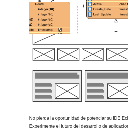
No pierda la oportunidad de potenciar su IDE Ecl
Experimente el futuro del desarrollo de aplicaci