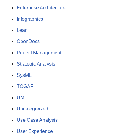
Enterprise Architecture
Infographics
Lean
OpenDocs
Project Management
Strategic Analysis
SysML
TOGAF
UML
Uncategorized
Use Case Analysis
User Experience