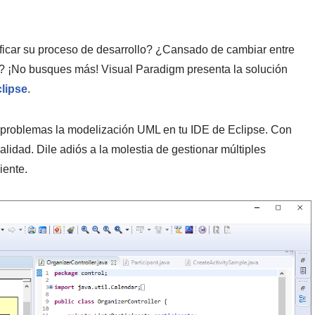
ficar su proceso de desarrollo? ¿Cansado de cambiar entre
? ¡No busques más! Visual Paradigm presenta la solución
lipse
.
 problemas la modelización UML en tu IDE de Eclipse. Con
alidad. Dile adiós a la molestia de gestionar múltiples
iente.