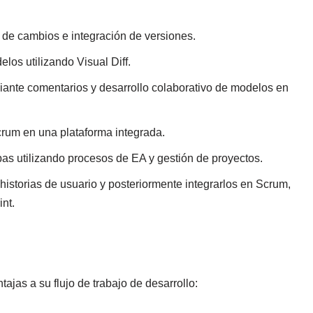
 de cambios e integración de versiones.
los utilizando Visual Diff.
ante comentarios y desarrollo colaborativo de modelos en
rum en una plataforma integrada.
as utilizando procesos de EA y gestión de proyectos.
historias de usuario y posteriormente integrarlos en Scrum,
int.
ajas a su flujo de trabajo de desarrollo: