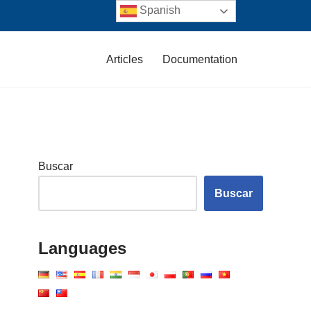
Spanish
Articles
Documentation
Buscar
Buscar
Languages