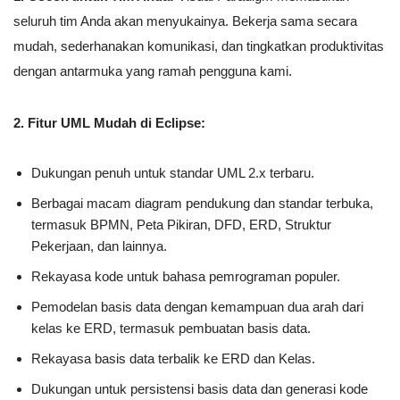
seluruh tim Anda akan menyukainya. Bekerja sama secara
mudah, sederhanakan komunikasi, dan tingkatkan produktivitas
dengan antarmuka yang ramah pengguna kami.
2. Fitur UML Mudah di Eclipse:
Dukungan penuh untuk standar UML 2.x terbaru.
Berbagai macam diagram pendukung dan standar terbuka,
termasuk BPMN, Peta Pikiran, DFD, ERD, Struktur
Pekerjaan, dan lainnya.
Rekayasa kode untuk bahasa pemrograman populer.
Pemodelan basis data dengan kemampuan dua arah dari
kelas ke ERD, termasuk pembuatan basis data.
Rekayasa basis data terbalik ke ERD dan Kelas.
Dukungan untuk persistensi basis data dan generasi kode