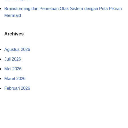
Brainstorming dan Pemetaan Otak Sistem dengan Peta Pikiran
Mermaid
Archives
Agustus 2026
Juli 2026
Mei 2026
Maret 2026
Februari 2026