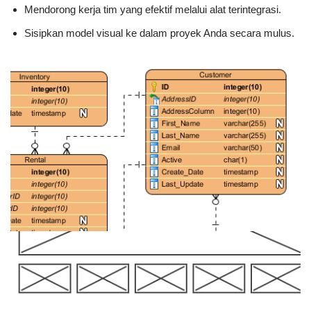
Mendorong kerja tim yang efektif melalui alat terintegrasi.
Sisipkan model visual ke dalam proyek Anda secara mulus.