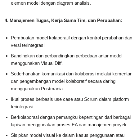
elemen model dengan diagram analisis.
4. Manajemen Tugas, Kerja Sama Tim, dan Perubahan:
Pembuatan model kolaboratif dengan kontrol perubahan dan
versi terintegrasi.
Bandingkan dan perbandingkan perbedaan antar model
menggunakan Visual Diff.
Sederhanakan komunikasi dan kolaborasi melalui komentar
dan pengembangan model kolaboratif secara daring
menggunakan Postmania.
Ikuti proses berbasis use case atau Scrum dalam platform
terintegrasi.
Berkolaborasi dengan pemangku kepentingan dari berbagai
lapisan menggunakan proses EA dan manajemen proyek.
Sisipkan model visual ke dalam kasus penggunaan atau