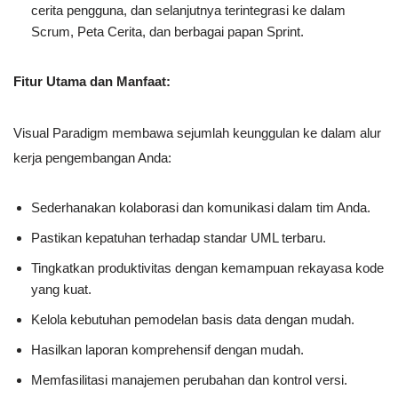
cerita pengguna, dan selanjutnya terintegrasi ke dalam
Scrum, Peta Cerita, dan berbagai papan Sprint.
Fitur Utama dan Manfaat:
Visual Paradigm membawa sejumlah keunggulan ke dalam alur
kerja pengembangan Anda:
Sederhanakan kolaborasi dan komunikasi dalam tim Anda.
Pastikan kepatuhan terhadap standar UML terbaru.
Tingkatkan produktivitas dengan kemampuan rekayasa kode
yang kuat.
Kelola kebutuhan pemodelan basis data dengan mudah.
Hasilkan laporan komprehensif dengan mudah.
Memfasilitasi manajemen perubahan dan kontrol versi.