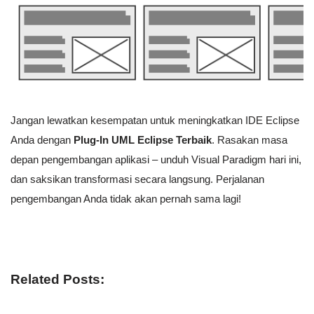
Jangan lewatkan kesempatan untuk meningkatkan IDE Eclipse
Anda dengan
Plug-In UML Eclipse Terbaik
. Rasakan masa
depan pengembangan aplikasi – unduh Visual Paradigm hari ini,
dan saksikan transformasi secara langsung. Perjalanan
pengembangan Anda tidak akan pernah sama lagi!
Related Posts: