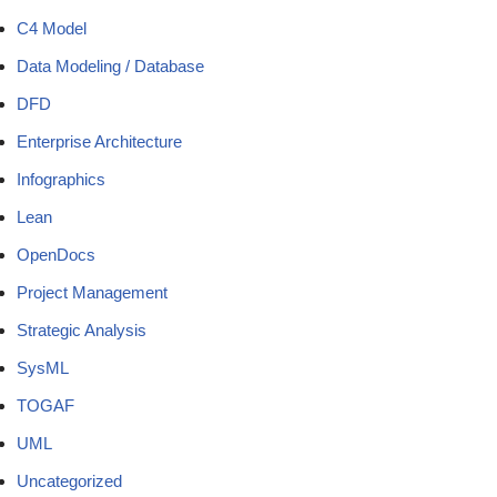
C4 Model
Data Modeling / Database
DFD
Enterprise Architecture
Infographics
Lean
OpenDocs
Project Management
Strategic Analysis
SysML
TOGAF
UML
Uncategorized