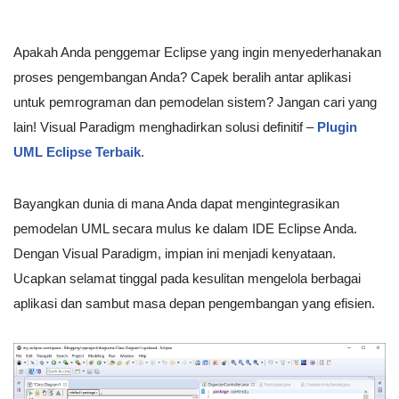
Apakah Anda penggemar Eclipse yang ingin menyederhanakan
proses pengembangan Anda? Capek beralih antar aplikasi
untuk pemrograman dan pemodelan sistem? Jangan cari yang
lain! Visual Paradigm menghadirkan solusi definitif –
Plugin
UML Eclipse Terbaik
.
Bayangkan dunia di mana Anda dapat mengintegrasikan
pemodelan UML secara mulus ke dalam IDE Eclipse Anda.
Dengan Visual Paradigm, impian ini menjadi kenyataan.
Ucapkan selamat tinggal pada kesulitan mengelola berbagai
aplikasi dan sambut masa depan pengembangan yang efisien.