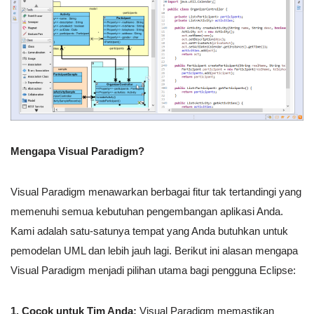
Mengapa Visual Paradigm?
Visual Paradigm menawarkan berbagai fitur tak tertandingi yang
memenuhi semua kebutuhan pengembangan aplikasi Anda.
Kami adalah satu-satunya tempat yang Anda butuhkan untuk
pemodelan UML dan lebih jauh lagi. Berikut ini alasan mengapa
Visual Paradigm menjadi pilihan utama bagi pengguna Eclipse:
1. Cocok untuk Tim Anda:
Visual Paradigm memastikan