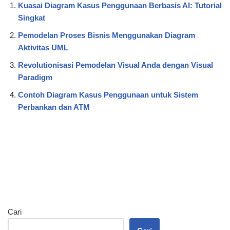
Kuasai Diagram Kasus Penggunaan Berbasis AI: Tutorial
Singkat
Pemodelan Proses Bisnis Menggunakan Diagram
Aktivitas UML
Revolutionisasi Pemodelan Visual Anda dengan Visual
Paradigm
Contoh Diagram Kasus Penggunaan untuk Sistem
Perbankan dan ATM
Cari