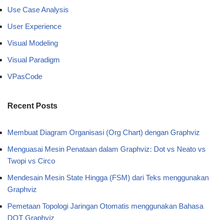
Use Case Analysis
User Experience
Visual Modeling
Visual Paradigm
VPasCode
Recent Posts
Membuat Diagram Organisasi (Org Chart) dengan Graphviz
Menguasai Mesin Penataan dalam Graphviz: Dot vs Neato vs
Twopi vs Circo
Mendesain Mesin State Hingga (FSM) dari Teks menggunakan
Graphviz
Pemetaan Topologi Jaringan Otomatis menggunakan Bahasa
DOT Graphviz