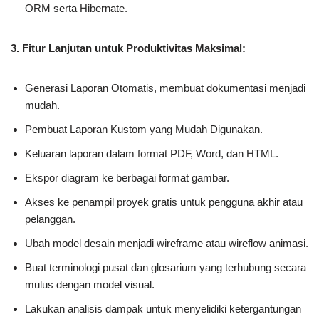
ORM serta Hibernate.
3. Fitur Lanjutan untuk Produktivitas Maksimal:
Generasi Laporan Otomatis, membuat dokumentasi menjadi
mudah.
Pembuat Laporan Kustom yang Mudah Digunakan.
Keluaran laporan dalam format PDF, Word, dan HTML.
Ekspor diagram ke berbagai format gambar.
Akses ke penampil proyek gratis untuk pengguna akhir atau
pelanggan.
Ubah model desain menjadi wireframe atau wireflow animasi.
Buat terminologi pusat dan glosarium yang terhubung secara
mulus dengan model visual.
Lakukan analisis dampak untuk menyelidiki ketergantungan