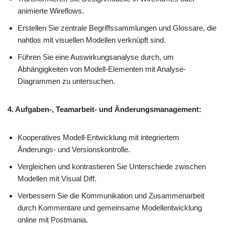
animierte Wireflows.
Erstellen Sie zentrale Begriffssammlungen und Glossare, die
nahtlos mit visuellen Modellen verknüpft sind.
Führen Sie eine Auswirkungsanalyse durch, um
Abhängigkeiten von Modell-Elementen mit Analyse-
Diagrammen zu untersuchen.
4. Aufgaben-, Teamarbeit- und Änderungsmanagement:
Kooperatives Modell-Entwicklung mit integriertem
Änderungs- und Versionskontrolle.
Vergleichen und kontrastieren Sie Unterschiede zwischen
Modellen mit Visual Diff.
Verbessern Sie die Kommunikation und Zusammenarbeit
durch Kommentare und gemeinsame Modellentwicklung
online mit Postmania.