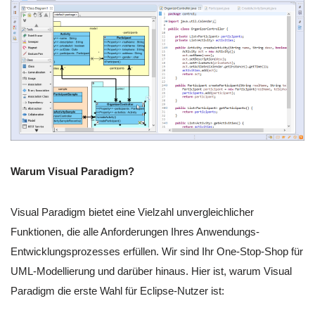
Warum Visual Paradigm?
Visual Paradigm bietet eine Vielzahl unvergleichlicher
Funktionen, die alle Anforderungen Ihres Anwendungs-
Entwicklungsprozesses erfüllen. Wir sind Ihr One-Stop-Shop für
UML-Modellierung und darüber hinaus. Hier ist, warum Visual
Paradigm die erste Wahl für Eclipse-Nutzer ist: