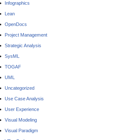
Infographics
Lean
OpenDocs
Project Management
Strategic Analysis
SysML
TOGAF
UML
Uncategorized
Use Case Analysis
User Experience
Visual Modeling
Visual Paradigm