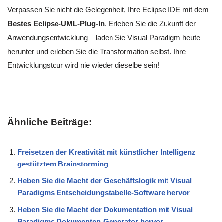
Verpassen Sie nicht die Gelegenheit, Ihre Eclipse IDE mit dem
Bestes Eclipse-UML-Plug-In
. Erleben Sie die Zukunft der
Anwendungsentwicklung – laden Sie Visual Paradigm heute
herunter und erleben Sie die Transformation selbst. Ihre
Entwicklungstour wird nie wieder dieselbe sein!
Ähnliche Beiträge:
Freisetzen der Kreativität mit künstlicher Intelligenz
gestütztem Brainstorming
Heben Sie die Macht der Geschäftslogik mit Visual
Paradigms Entscheidungstabelle-Software hervor
Heben Sie die Macht der Dokumentation mit Visual
Paradigms Dokumenten-Generator hervor