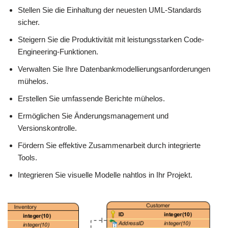
Stellen Sie die Einhaltung der neuesten UML-Standards
sicher.
Steigern Sie die Produktivität mit leistungsstarken Code-
Engineering-Funktionen.
Verwalten Sie Ihre Datenbankmodellierungsanforderungen
mühelos.
Erstellen Sie umfassende Berichte mühelos.
Ermöglichen Sie Änderungsmanagement und
Versionskontrolle.
Fördern Sie effektive Zusammenarbeit durch integrierte
Tools.
Integrieren Sie visuelle Modelle nahtlos in Ihr Projekt.