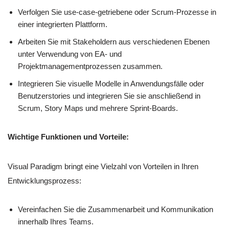
Verfolgen Sie use-case-getriebene oder Scrum-Prozesse in
einer integrierten Plattform.
Arbeiten Sie mit Stakeholdern aus verschiedenen Ebenen
unter Verwendung von EA- und
Projektmanagementprozessen zusammen.
Integrieren Sie visuelle Modelle in Anwendungsfälle oder
Benutzerstories und integrieren Sie sie anschließend in
Scrum, Story Maps und mehrere Sprint-Boards.
Wichtige Funktionen und Vorteile:
Visual Paradigm bringt eine Vielzahl von Vorteilen in Ihren
Entwicklungsprozess:
Vereinfachen Sie die Zusammenarbeit und Kommunikation
innerhalb Ihres Teams.