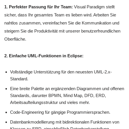
1. Perfekter Passung für Ihr Team:
Visual Paradigm stellt
sicher, dass Ihr gesamtes Team es lieben wird. Arbeiten Sie
nahtlos zusammen, vereinfachen Sie die Kommunikation und
steigern Sie die Produktivität mit unserer benutzerfreundlichen
Oberfläche.
2. Einfache UML-Funktionen in Eclipse:
Vollständige Unterstützung für den neuesten UML-2.x-
Standard.
Eine breite Palette an ergänzenden Diagrammen und offenen
Standards, darunter BPMN, Mind Map, DFD, ERD,
Arbeitsaufteilungsstruktur und vieles mehr.
Code-Engineering für gängige Programmiersprachen.
Datenbankmodellierung mit bidirektionalen Funktionen von
Klassen zu ERD, einschließlich Datenbankerstellung.