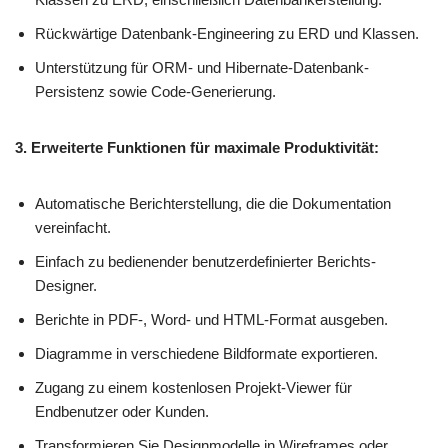
Rückwärtige Datenbank-Engineering zu ERD und Klassen.
Unterstützung für ORM- und Hibernate-Datenbank-
Persistenz sowie Code-Generierung.
3. Erweiterte Funktionen für maximale Produktivität:
Automatische Berichterstellung, die die Dokumentation
vereinfacht.
Einfach zu bedienender benutzerdefinierter Berichts-
Designer.
Berichte in PDF-, Word- und HTML-Format ausgeben.
Diagramme in verschiedene Bildformate exportieren.
Zugang zu einem kostenlosen Projekt-Viewer für
Endbenutzer oder Kunden.
Transformieren Sie Designmodelle in Wireframes oder