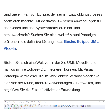
Sind Sie ein Fan von Eclipse, der seinen Entwicklungsprozess
optimieren möchte? Müde davon, zwischen Anwendungen für
das Coden und das Systemmodellieren hin- und
herzuwechseln? Suchen Sie nicht weiter! Visual Paradigm
präsentiert die definitive Lösung – das
Bestes Eclipse-UML-
Plug-In
.
Stellen Sie sich eine Welt vor, in der Sie UML-Modellierung
nahtlos in Ihre Eclipse-IDE integrieren können. Mit Visual
Paradigm wird dieser Traum Wirklichkeit. Verabschieden Sie
sich von der Mühe, mehrere Anwendungen zu verwalten, und
begrüßen Sie die Zukunft effizienter Entwicklung.