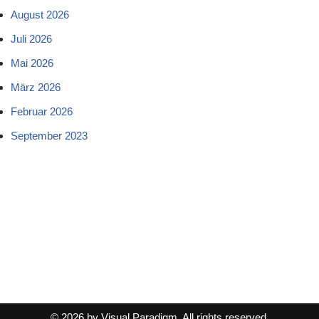
August 2026
Juli 2026
Mai 2026
März 2026
Februar 2026
September 2023
© 2026 by Visual Paradigm. All rights reserved.