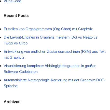
VPasCode
Recent Posts
Erstellen von Organigrammen (Org Chart) mit Graphviz
Die Layout-Engines in Graphviz meistern: Dot vs Neato vs
Twopi vs Circo
Entwicklung von endlichen Zustandsmaschinen (FSM) aus Text
mit Graphviz
Visualisierung komplexer Abhängigkeitsgraphen in großen
Software-Codebasen
Automatisierte Netztopologie-Kartierung mit der Graphviz-DOT-
Sprache
Archives