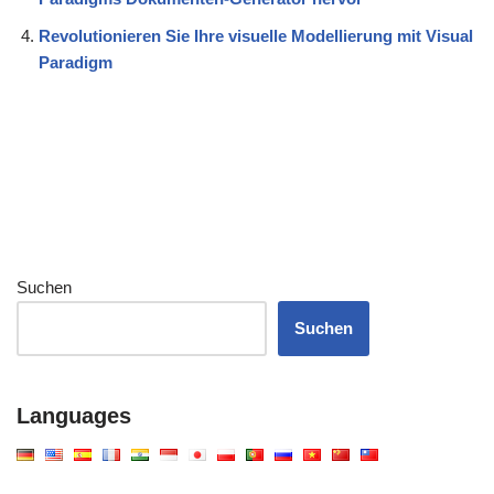
Revolutionieren Sie Ihre visuelle Modellierung mit Visual
Paradigm
Suchen
Suchen
Languages