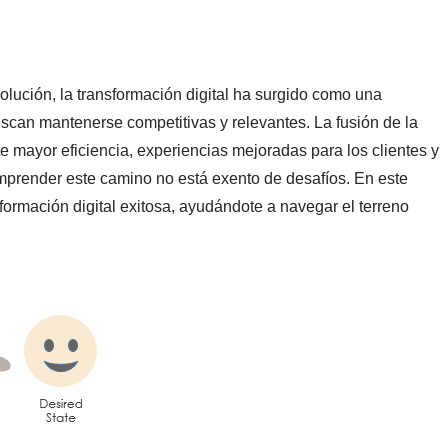
olución, la transformación digital ha surgido como una
uscan mantenerse competitivas y relevantes. La fusión de la
e mayor eficiencia, experiencias mejoradas para los clientes y
mprender este camino no está exento de desafíos. En este
formación digital exitosa, ayudándote a navegar el terreno