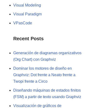
Visual Modeling
Visual Paradigm
VPasCode
Recent Posts
Generación de diagramas organizativos
(Org Chart) con Graphviz
Dominar los motores de diseño en
Graphviz: Dot frente a Neato frente a
Twopi frente a Circo
Diseñando máquinas de estados finitos
(FSM) a partir de texto usando Graphviz
Visualización de gráficos de