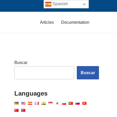
Spanish
Articles
Documentation
Buscar
Buscar
Languages