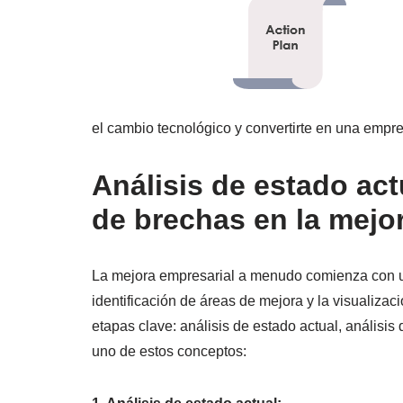
el cambio tecnológico y convertirte en una empre
Análisis de estado act
de brechas en la mejo
La mejora empresarial a menudo comienza con un
identificación de áreas de mejora y la visualizac
etapas clave: análisis de estado actual, análisi
uno de estos conceptos: