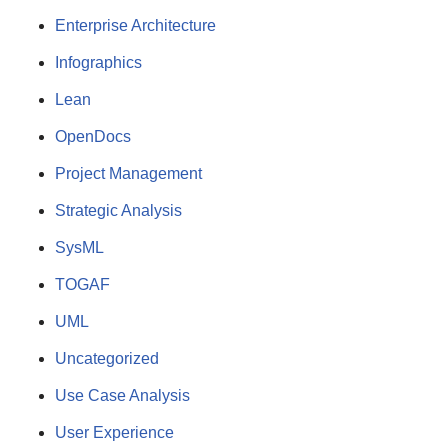
Enterprise Architecture
Infographics
Lean
OpenDocs
Project Management
Strategic Analysis
SysML
TOGAF
UML
Uncategorized
Use Case Analysis
User Experience