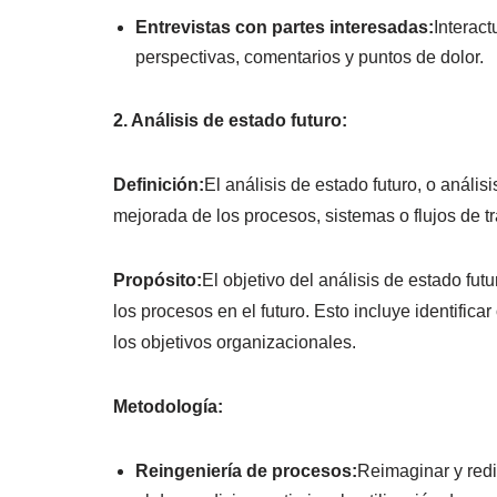
Entrevistas con partes interesadas:
Interact
perspectivas, comentarios y puntos de dolor.
2. Análisis de estado futuro:
Definición:
El análisis de estado futuro, o anális
mejorada de los procesos, sistemas o flujos de tr
Propósito:
El objetivo del análisis de estado fu
los procesos en el futuro. Esto incluye identifica
los objetivos organizacionales.
Metodología:
Reingeniería de procesos:
Reimaginar y redis