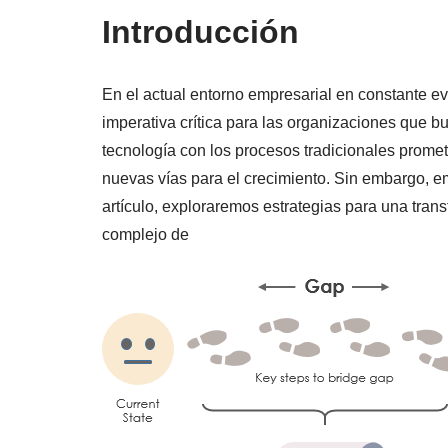
Introducción
En el actual entorno empresarial en constante ev
imperativa crítica para las organizaciones que b
tecnología con los procesos tradicionales promet
nuevas vías para el crecimiento. Sin embargo, e
artículo, exploraremos estrategias para una trans
complejo de