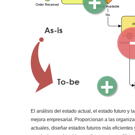
El análisis del estado actual, el estado futuro 
mejora empresarial. Proporcionan a las organiz
actuales, diseñar estados futuros más eficientes 