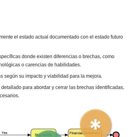
ente el estado actual documentado con el estado futuro
específicas donde existen diferencias o brechas, como
cnológicas o carencias de habilidades.
as según su impacto y viabilidad para la mejora.
 detallado para abordar y cerrar las brechas identificadas,
cesarios.