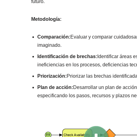
futuro.
Metodología:
Comparación:
Evaluar y comparar cuidadosam
imaginado.
Identificación de brechas:
Identificar áreas 
ineficiencias en los procesos, deficiencias te
Priorización:
Priorizar las brechas identificad
Plan de acción:
Desarrollar un plan de acción
especificando los pasos, recursos y plazos ne