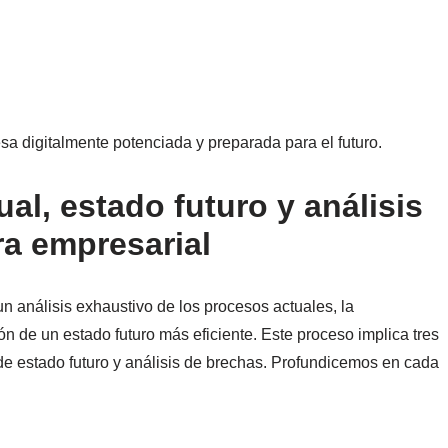
sa digitalmente potenciada y preparada para el futuro.
ual, estado futuro y análisis
ra empresarial
 análisis exhaustivo de los procesos actuales, la
ión de un estado futuro más eficiente. Este proceso implica tres
s de estado futuro y análisis de brechas. Profundicemos en cada