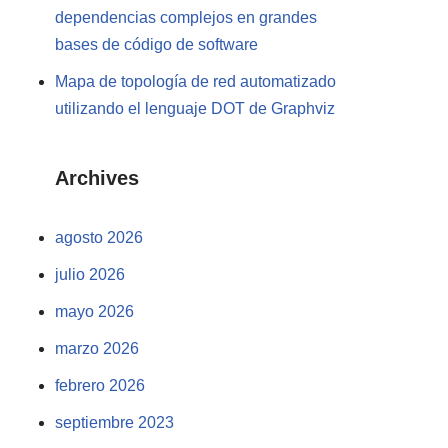
dependencias complejos en grandes
bases de código de software
Mapa de topología de red automatizado
utilizando el lenguaje DOT de Graphviz
Archives
agosto 2026
julio 2026
mayo 2026
marzo 2026
febrero 2026
septiembre 2023