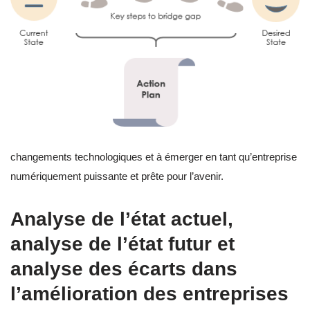
changements technologiques et à émerger en tant qu’entreprise
numériquement puissante et prête pour l’avenir.
Analyse de l’état actuel,
analyse de l’état futur et
analyse des écarts dans
l’amélioration des entreprises