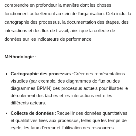
comprendre en profondeur la manière dont les choses
fonctionnent actuellement au sein de l’organisation. Cela inclut la
cartographie des processus, la documentation des étapes, des
interactions et des flux de travail, ainsi que la collecte de
données sur les indicateurs de performance.
Méthodologie :
Cartographie des processus :
Créer des représentations
visuelles (par exemple, des diagrammes de flux ou des
diagrammes BPMN) des processus actuels pour illustrer le
déroulement des tâches et les interactions entre les
différents acteurs.
Collecte de données :
Recueillir des données quantitatives
et qualitatives liées aux processus, telles que les temps de
cycle, les taux d’erreur et l’utilisation des ressources.