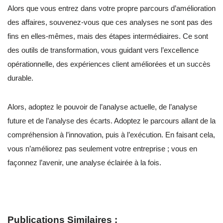
Alors que vous entrez dans votre propre parcours d’amélioration
des affaires, souvenez-vous que ces analyses ne sont pas des
fins en elles-mêmes, mais des étapes intermédiaires. Ce sont
des outils de transformation, vous guidant vers l’excellence
opérationnelle, des expériences client améliorées et un succès
durable.
Alors, adoptez le pouvoir de l’analyse actuelle, de l’analyse
future et de l’analyse des écarts. Adoptez le parcours allant de la
compréhension à l’innovation, puis à l’exécution. En faisant cela,
vous n’améliorez pas seulement votre entreprise ; vous en
façonnez l’avenir, une analyse éclairée à la fois.
Publications Similaires :