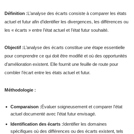
Définition :
L’analyse des écarts consiste à comparer les états
actuel et futur afin d’identifier les divergences, les différences ou
les « écarts » entre l’état actuel et l’état futur souhaité.
Objectif :
L’analyse des écarts constitue une étape essentielle
pour comprendre ce qui doit être modifié et où des opportunités
d’amélioration existent. Elle fournit une feuille de route pour
combler l’écart entre les états actuel et futur.
Méthodologie :
Comparaison :
Évaluer soigneusement et comparer l’état
actuel documenté avec l’état futur envisagé.
Identification des écarts :
Identifier les domaines
spécifiques où des différences ou des écarts existent, tels