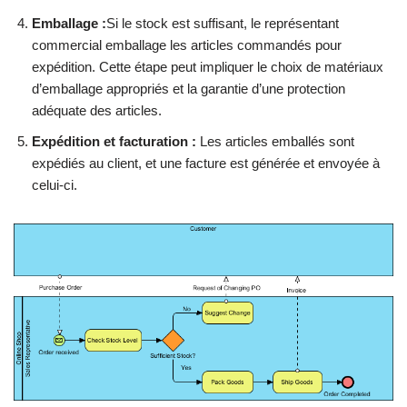
Emballage :
Si le stock est suffisant, le représentant
commercial emballage les articles commandés pour
expédition. Cette étape peut impliquer le choix de matériaux
d’emballage appropriés et la garantie d’une protection
adéquate des articles.
Expédition et facturation :
Les articles emballés sont
expédiés au client, et une facture est générée et envoyée à
celui-ci.