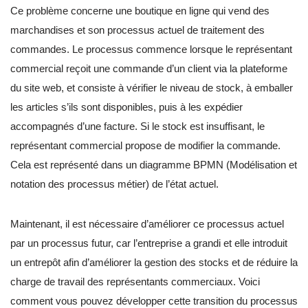
Ce problème concerne une boutique en ligne qui vend des
marchandises et son processus actuel de traitement des
commandes. Le processus commence lorsque le représentant
commercial reçoit une commande d’un client via la plateforme
du site web, et consiste à vérifier le niveau de stock, à emballer
les articles s’ils sont disponibles, puis à les expédier
accompagnés d’une facture. Si le stock est insuffisant, le
représentant commercial propose de modifier la commande.
Cela est représenté dans un diagramme BPMN (Modélisation et
notation des processus métier) de l’état actuel.
Maintenant, il est nécessaire d’améliorer ce processus actuel
par un processus futur, car l’entreprise a grandi et elle introduit
un entrepôt afin d’améliorer la gestion des stocks et de réduire la
charge de travail des représentants commerciaux. Voici
comment vous pouvez développer cette transition du processus