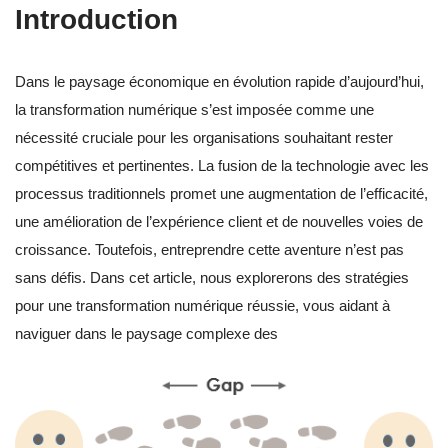
Introduction
Dans le paysage économique en évolution rapide d’aujourd’hui,
la transformation numérique s’est imposée comme une
nécessité cruciale pour les organisations souhaitant rester
compétitives et pertinentes. La fusion de la technologie avec les
processus traditionnels promet une augmentation de l’efficacité,
une amélioration de l’expérience client et de nouvelles voies de
croissance. Toutefois, entreprendre cette aventure n’est pas
sans défis. Dans cet article, nous explorerons des stratégies
pour une transformation numérique réussie, vous aidant à
naviguer dans le paysage complexe des