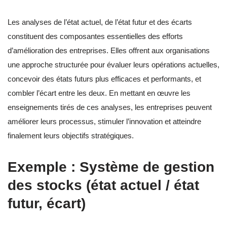
Les analyses de l’état actuel, de l’état futur et des écarts
constituent des composantes essentielles des efforts
d’amélioration des entreprises. Elles offrent aux organisations
une approche structurée pour évaluer leurs opérations actuelles,
concevoir des états futurs plus efficaces et performants, et
combler l’écart entre les deux. En mettant en œuvre les
enseignements tirés de ces analyses, les entreprises peuvent
améliorer leurs processus, stimuler l’innovation et atteindre
finalement leurs objectifs stratégiques.
Exemple : Système de gestion
des stocks (état actuel / état
futur, écart)