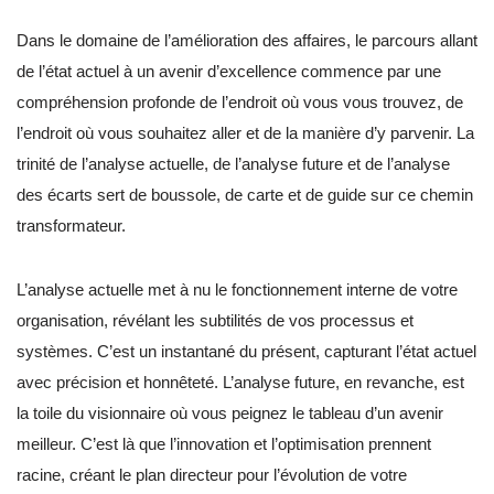
Dans le domaine de l’amélioration des affaires, le parcours allant
de l’état actuel à un avenir d’excellence commence par une
compréhension profonde de l’endroit où vous vous trouvez, de
l’endroit où vous souhaitez aller et de la manière d’y parvenir. La
trinité de l’analyse actuelle, de l’analyse future et de l’analyse
des écarts sert de boussole, de carte et de guide sur ce chemin
transformateur.
L’analyse actuelle met à nu le fonctionnement interne de votre
organisation, révélant les subtilités de vos processus et
systèmes. C’est un instantané du présent, capturant l’état actuel
avec précision et honnêteté. L’analyse future, en revanche, est
la toile du visionnaire où vous peignez le tableau d’un avenir
meilleur. C’est là que l’innovation et l’optimisation prennent
racine, créant le plan directeur pour l’évolution de votre