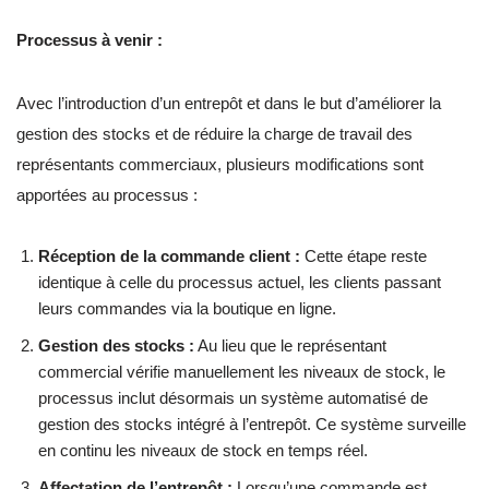
Processus à venir :
Avec l’introduction d’un entrepôt et dans le but d’améliorer la
gestion des stocks et de réduire la charge de travail des
représentants commerciaux, plusieurs modifications sont
apportées au processus :
Réception de la commande client :
Cette étape reste
identique à celle du processus actuel, les clients passant
leurs commandes via la boutique en ligne.
Gestion des stocks :
Au lieu que le représentant
commercial vérifie manuellement les niveaux de stock, le
processus inclut désormais un système automatisé de
gestion des stocks intégré à l’entrepôt. Ce système surveille
en continu les niveaux de stock en temps réel.
Affectation de l’entrepôt :
Lorsqu’une commande est