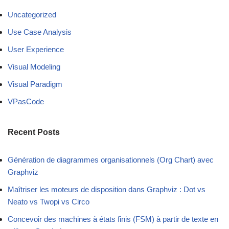
Uncategorized
Use Case Analysis
User Experience
Visual Modeling
Visual Paradigm
VPasCode
Recent Posts
Génération de diagrammes organisationnels (Org Chart) avec
Graphviz
Maîtriser les moteurs de disposition dans Graphviz : Dot vs
Neato vs Twopi vs Circo
Concevoir des machines à états finis (FSM) à partir de texte en