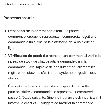
actuel au processus futur :
Processus actuel :
Réception de la commande client :
Le processus
commence lorsque le représentant commercial reçoit une
commande d’un client via la plateforme de la boutique en
ligne.
Vérification du stock :
Le représentant commercial vérifie le
niveau de stock de chaque article demandé dans la
commande. Cela implique de consulter manuellement les
registres de stock ou d’utiliser un système de gestion des
stocks.
Évaluation du stock :
Si le stock disponible est suffisant
pour satisfaire la commande, le représentant commercial
passe à l’étape suivante. Sinon, s’il y a un stock insuffisant, il
informe le client et lui suggère de modifier la commande.