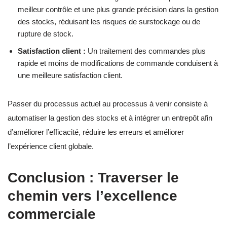
meilleur contrôle et une plus grande précision dans la gestion
des stocks, réduisant les risques de surstockage ou de
rupture de stock.
Satisfaction client :
Un traitement des commandes plus
rapide et moins de modifications de commande conduisent à
une meilleure satisfaction client.
Passer du processus actuel au processus à venir consiste à
automatiser la gestion des stocks et à intégrer un entrepôt afin
d’améliorer l’efficacité, réduire les erreurs et améliorer
l’expérience client globale.
Conclusion : Traverser le
chemin vers l’excellence
commerciale