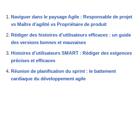
Naviguer dans le paysage Agile : Responsable de projet
vs Maître d’agilité vs Propriétaire de produit
Rédiger des histoires d’utilisateurs efficaces : un guide
des versions bonnes et mauvaises
Histoires d’utilisateurs SMART : Rédiger des exigences
précises et efficaces
Réunion de planification du sprint : le battement
cardiaque du développement agile