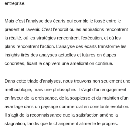
entreprise.
Mais c’est l’analyse des écarts qui comble le fossé entre le
présent et l’avenir. C’est l’endroit où les aspirations rencontrent
la réalité, où les stratégies rencontrent l’exécution, et où les
plans rencontrent l’action. L’analyse des écarts transforme les
insights tirés des analyses actuelles et futures en étapes
concrètes, fixant le cap vers une amélioration continue.
Dans cette triade d’analyses, nous trouvons non seulement une
méthodologie, mais une philosophie. Il s’agit d’un engagement
en faveur de la croissance, de la souplesse et du maintien d’un
avantage dans un paysage commercial en constante évolution.
Il s’agit de la reconnaissance que la satisfaction amène la
stagnation, tandis que le changement alimente le progrès.