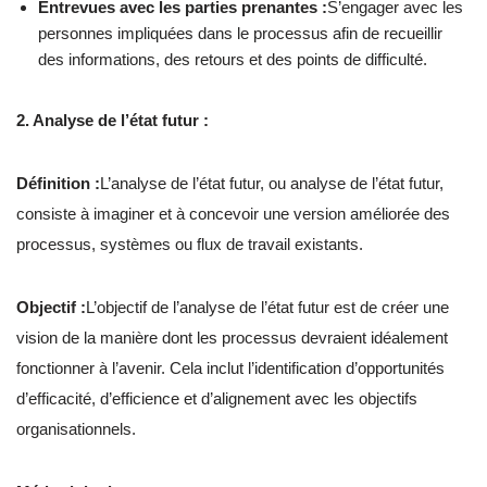
Entrevues avec les parties prenantes :
S’engager avec les
personnes impliquées dans le processus afin de recueillir
des informations, des retours et des points de difficulté.
2. Analyse de l’état futur :
Définition :
L’analyse de l’état futur, ou analyse de l’état futur,
consiste à imaginer et à concevoir une version améliorée des
processus, systèmes ou flux de travail existants.
Objectif :
L’objectif de l’analyse de l’état futur est de créer une
vision de la manière dont les processus devraient idéalement
fonctionner à l’avenir. Cela inclut l’identification d’opportunités
d’efficacité, d’efficience et d’alignement avec les objectifs
organisationnels.