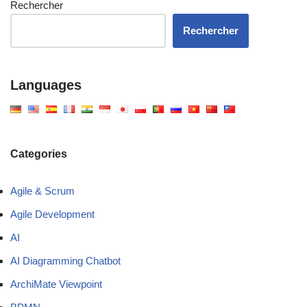
Rechercher
Rechercher
Languages
Categories
Agile & Scrum
Agile Development
AI
AI Diagramming Chatbot
ArchiMate Viewpoint