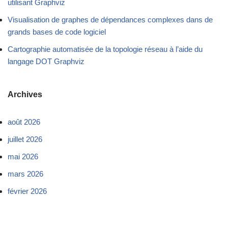
utilisant Graphviz
Visualisation de graphes de dépendances complexes dans de
grands bases de code logiciel
Cartographie automatisée de la topologie réseau à l’aide du
langage DOT Graphviz
Archives
août 2026
juillet 2026
mai 2026
mars 2026
février 2026