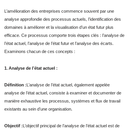
L’amélioration des entreprises commence souvent par une
analyse approfondie des processus actuels, l’identification des
domaines à améliorer et la visualisation d’un état futur plus
efficace. Ce processus comporte trois étapes clés : l’analyse de
l’état actuel, l’analyse de l’état futur et l’analyse des écarts.
Examinons chacun de ces concepts :
1. Analyse de l’état actuel :
Définition :
L’analyse de l’état actuel, également appelée
analyse de l’état actuel, consiste à examiner et documenter de
manière exhaustive les processus, systèmes et flux de travail
existants au sein d’une organisation.
Objectif :
L’objectif principal de l’analyse de l’état actuel est de