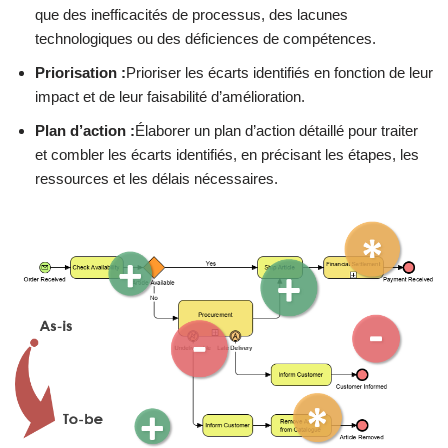
que des inefficacités de processus, des lacunes
technologiques ou des déficiences de compétences.
Priorisation :
Prioriser les écarts identifiés en fonction de leur
impact et de leur faisabilité d’amélioration.
Plan d’action :
Élaborer un plan d’action détaillé pour traiter
et combler les écarts identifiés, en précisant les étapes, les
ressources et les délais nécessaires.