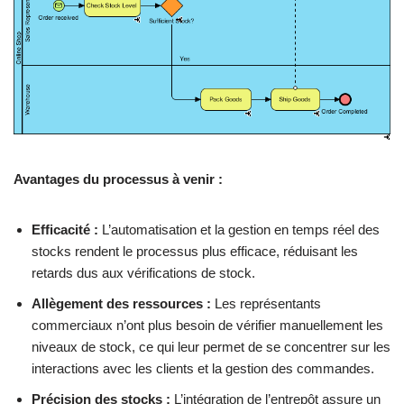
Avantages du processus à venir :
Efficacité :
L’automatisation et la gestion en temps réel des
stocks rendent le processus plus efficace, réduisant les
retards dus aux vérifications de stock.
Allègement des ressources :
Les représentants
commerciaux n’ont plus besoin de vérifier manuellement les
niveaux de stock, ce qui leur permet de se concentrer sur les
interactions avec les clients et la gestion des commandes.
Précision des stocks :
L’intégration de l’entrepôt assure un