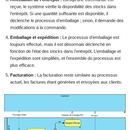
reçue, le système vérifie la disponibilité des stocks dans
l’entrepôt. Si une quantité suffisante est disponible, il
déclenche le processus d’emballage ; sinon, il demande des
modifications à la commande.
Emballage et expédition :
Le processus d’emballage est
toujours effectué, mais il est désormais déclenché en
fonction de l’état des stocks dans l’entrepôt. L’emballage et
l’expédition sont simplifiés, et l’ensemble du processus est
plus efficace.
Facturation :
La facturation reste similaire au processus
actuel, les factures étant générées et envoyées aux clients.