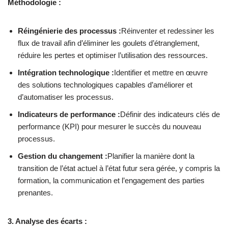
Méthodologie :
Réingénierie des processus :
Réinventer et redessiner les
flux de travail afin d’éliminer les goulets d’étranglement,
réduire les pertes et optimiser l’utilisation des ressources.
Intégration technologique :
Identifier et mettre en œuvre
des solutions technologiques capables d’améliorer et
d’automatiser les processus.
Indicateurs de performance :
Définir des indicateurs clés de
performance (KPI) pour mesurer le succès du nouveau
processus.
Gestion du changement :
Planifier la manière dont la
transition de l’état actuel à l’état futur sera gérée, y compris la
formation, la communication et l’engagement des parties
prenantes.
3. Analyse des écarts :