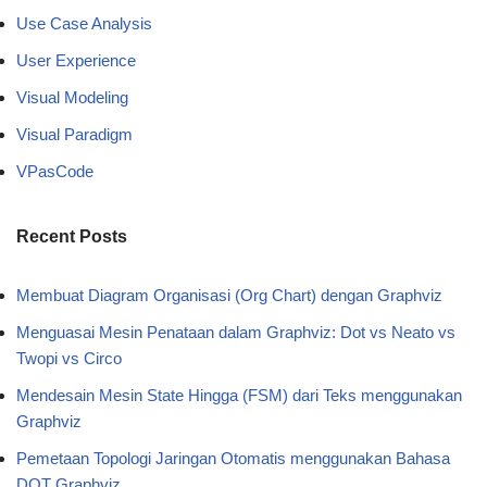
Use Case Analysis
User Experience
Visual Modeling
Visual Paradigm
VPasCode
Recent Posts
Membuat Diagram Organisasi (Org Chart) dengan Graphviz
Menguasai Mesin Penataan dalam Graphviz: Dot vs Neato vs
Twopi vs Circo
Mendesain Mesin State Hingga (FSM) dari Teks menggunakan
Graphviz
Pemetaan Topologi Jaringan Otomatis menggunakan Bahasa
DOT Graphviz