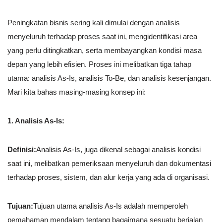
Peningkatan bisnis sering kali dimulai dengan analisis
menyeluruh terhadap proses saat ini, mengidentifikasi area
yang perlu ditingkatkan, serta membayangkan kondisi masa
depan yang lebih efisien. Proses ini melibatkan tiga tahap
utama: analisis As-Is, analisis To-Be, dan analisis kesenjangan.
Mari kita bahas masing-masing konsep ini:
1. Analisis As-Is:
Definisi:
Analisis As-Is, juga dikenal sebagai analisis kondisi
saat ini, melibatkan pemeriksaan menyeluruh dan dokumentasi
terhadap proses, sistem, dan alur kerja yang ada di organisasi.
Tujuan:
Tujuan utama analisis As-Is adalah memperoleh
pemahaman mendalam tentang bagaimana sesuatu berjalan