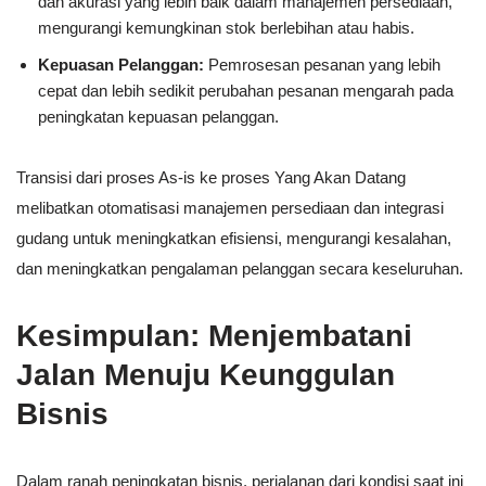
dan akurasi yang lebih baik dalam manajemen persediaan,
mengurangi kemungkinan stok berlebihan atau habis.
Kepuasan Pelanggan:
Pemrosesan pesanan yang lebih
cepat dan lebih sedikit perubahan pesanan mengarah pada
peningkatan kepuasan pelanggan.
Transisi dari proses As-is ke proses Yang Akan Datang
melibatkan otomatisasi manajemen persediaan dan integrasi
gudang untuk meningkatkan efisiensi, mengurangi kesalahan,
dan meningkatkan pengalaman pelanggan secara keseluruhan.
Kesimpulan: Menjembatani
Jalan Menuju Keunggulan
Bisnis
Dalam ranah peningkatan bisnis, perjalanan dari kondisi saat ini