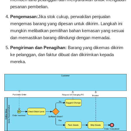
pesanan pembelian.
Pengemasan:
Jika stok cukup, perwakilan penjualan
mengemas barang yang dipesan untuk dikirim. Langkah ini
mungkin melibatkan pemilihan bahan kemasan yang sesuai
dan memastikan barang dilindungi dengan memadai.
Pengiriman dan Penagihan:
Barang yang dikemas dikirim
ke pelanggan, dan faktur dibuat dan dikirimkan kepada
mereka.