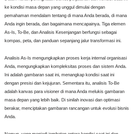
ke kondisi masa depan yang unggul dimulai dengan
pemahaman mendalam tentang di mana Anda berada, di mana
Anda ingin berada, dan bagaimana mencapainya. Tiga elemen
As-Is, To-Be, dan Analisis Kesenjangan berfungsi sebagai
kompas, peta, dan panduan sepanjang jalur transformasi ini.
Analisis As-Is mengungkapkan proses kerja internal organisasi
Anda, mengungkapkan kompleksitas proses dan sistem Anda.
Ini adalah gambaran saat ini, menangkap kondisi saat ini
dengan presisi dan kejujuran. Sementara itu, analisis To-Be
adalah kanvas para visioner di mana Anda melukis gambaran
masa depan yang lebih baik. Di sinilah inovasi dan optimasi
berakar, menciptakan gambaran rancangan untuk evolusi bisnis
Anda.
Namun, yang menjadi jembatan antara kondisi saat ini dan