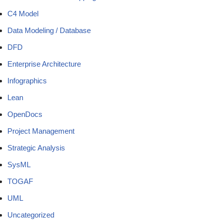
C4 Model
Data Modeling / Database
DFD
Enterprise Architecture
Infographics
Lean
OpenDocs
Project Management
Strategic Analysis
SysML
TOGAF
UML
Uncategorized