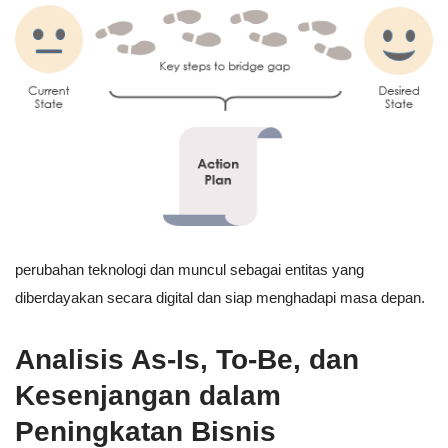
perubahan teknologi dan muncul sebagai entitas yang
diberdayakan secara digital dan siap menghadapi masa depan.
Analisis As-Is, To-Be, dan
Kesenjangan dalam
Peningkatan Bisnis