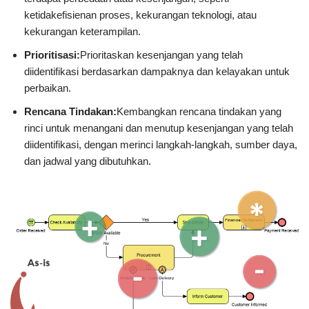
ketidakefisienan proses, kekurangan teknologi, atau
kekurangan keterampilan.
Prioritisasi:
Prioritaskan kesenjangan yang telah
diidentifikasi berdasarkan dampaknya dan kelayakan untuk
perbaikan.
Rencana Tindakan:
Kembangkan rencana tindakan yang
rinci untuk menangani dan menutup kesenjangan yang telah
diidentifikasi, dengan merinci langkah-langkah, sumber daya,
dan jadwal yang dibutuhkan.