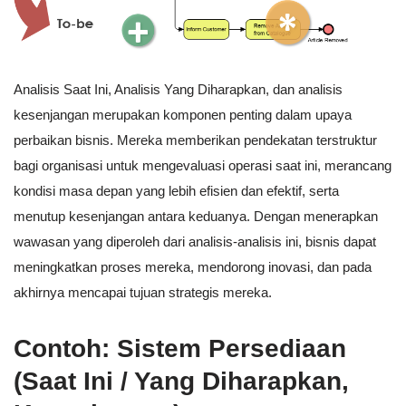
Analisis Saat Ini, Analisis Yang Diharapkan, dan analisis
kesenjangan merupakan komponen penting dalam upaya
perbaikan bisnis. Mereka memberikan pendekatan terstruktur
bagi organisasi untuk mengevaluasi operasi saat ini, merancang
kondisi masa depan yang lebih efisien dan efektif, serta
menutup kesenjangan antara keduanya. Dengan menerapkan
wawasan yang diperoleh dari analisis-analisis ini, bisnis dapat
meningkatkan proses mereka, mendorong inovasi, dan pada
akhirnya mencapai tujuan strategis mereka.
Contoh: Sistem Persediaan
(Saat Ini / Yang Diharapkan,