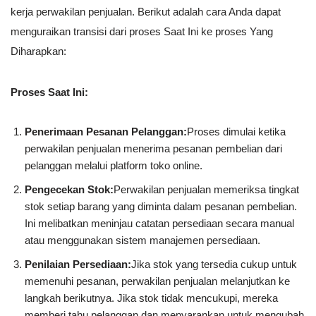
kerja perwakilan penjualan. Berikut adalah cara Anda dapat
menguraikan transisi dari proses Saat Ini ke proses Yang
Diharapkan:
Proses Saat Ini:
Penerimaan Pesanan Pelanggan:
Proses dimulai ketika
perwakilan penjualan menerima pesanan pembelian dari
pelanggan melalui platform toko online.
Pengecekan Stok:
Perwakilan penjualan memeriksa tingkat
stok setiap barang yang diminta dalam pesanan pembelian.
Ini melibatkan meninjau catatan persediaan secara manual
atau menggunakan sistem manajemen persediaan.
Penilaian Persediaan:
Jika stok yang tersedia cukup untuk
memenuhi pesanan, perwakilan penjualan melanjutkan ke
langkah berikutnya. Jika stok tidak mencukupi, mereka
memberi tahu pelanggan dan menyarankan untuk mengubah