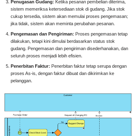
Penugasan Gudang:
Ketika pesanan pembelian diterima,
sistem memeriksa ketersediaan stok di gudang. Jika stok
cukup tersedia, sistem akan memulai proses pengemasan;
jika tidak, sistem akan meminta perubahan pesanan.
Pengemasan dan Pengiriman:
Proses pengemasan tetap
dilakukan, tetapi kini dimulai berdasarkan status stok
gudang. Pengemasan dan pengiriman disederhanakan, dan
seluruh proses menjadi lebih efisien.
Penerbitan Faktur:
Penerbitan faktur tetap serupa dengan
proses As-is, dengan faktur dibuat dan dikirimkan ke
pelanggan.