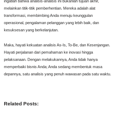
ingatlah bahwa analisis-analisis ini bukanlah tujuan akhir,
melainkan titik-titik pemberhentian. Mereka adalah alat
transformasi, membimbing Anda menuju keunggulan
operasional, pengalaman pelanggan yang lebih baik, dan
kesuksesan yang berkelanjutan.
Maka, hayati kekuatan analisis As-Is, To-Be, dan Kesenjangan.
Hayati perjalanan dari pemahaman ke inovasi hingga
pelaksanaan. Dengan melakukannya, Anda tidak hanya
memperbaiki bisnis Anda; Anda sedang membentuk masa
depannya, satu analisis yang penuh wawasan pada satu waktu.
Related Posts: