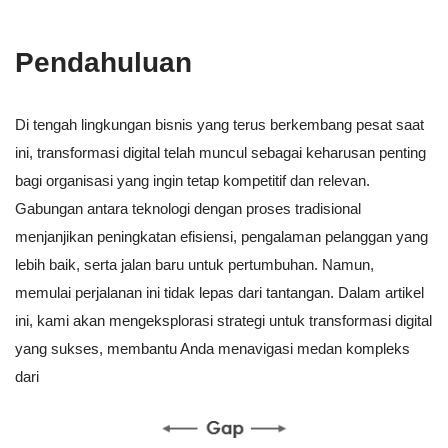
Pendahuluan
Di tengah lingkungan bisnis yang terus berkembang pesat saat
ini, transformasi digital telah muncul sebagai keharusan penting
bagi organisasi yang ingin tetap kompetitif dan relevan.
Gabungan antara teknologi dengan proses tradisional
menjanjikan peningkatan efisiensi, pengalaman pelanggan yang
lebih baik, serta jalan baru untuk pertumbuhan. Namun,
memulai perjalanan ini tidak lepas dari tantangan. Dalam artikel
ini, kami akan mengeksplorasi strategi untuk transformasi digital
yang sukses, membantu Anda menavigasi medan kompleks
dari