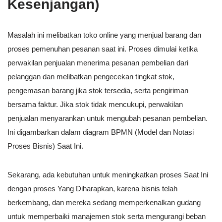
Kesenjangan)
Masalah ini melibatkan toko online yang menjual barang dan
proses pemenuhan pesanan saat ini. Proses dimulai ketika
perwakilan penjualan menerima pesanan pembelian dari
pelanggan dan melibatkan pengecekan tingkat stok,
pengemasan barang jika stok tersedia, serta pengiriman
bersama faktur. Jika stok tidak mencukupi, perwakilan
penjualan menyarankan untuk mengubah pesanan pembelian.
Ini digambarkan dalam diagram BPMN (Model dan Notasi
Proses Bisnis) Saat Ini.
Sekarang, ada kebutuhan untuk meningkatkan proses Saat Ini
dengan proses Yang Diharapkan, karena bisnis telah
berkembang, dan mereka sedang memperkenalkan gudang
untuk memperbaiki manajemen stok serta mengurangi beban