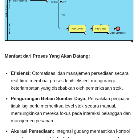
Manfaat dari Proses Yang Akan Datang:
Efisiensi:
Otomatisasi dan manajemen persediaan secara
real-time membuat proses lebih efisien, mengurangi
keterlambatan yang disebabkan oleh pemeriksaan stok.
Pengurangan Beban Sumber Daya:
Perwakilan penjualan
tidak lagi perlu memeriksa level stok secara manual,
memungkinkan mereka fokus pada interaksi pelanggan dan
manajemen pesanan.
Akurasi Persediaan:
Integrasi gudang memastikan kontrol