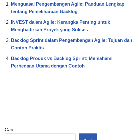
Menguasai Pengembangan Agile: Panduan Lengkap
tentang Pemeliharaan Backlog
INVEST dalam Agile: Kerangka Penting untuk
Menghadirkan Proyek yang Sukses
Backlog Sprint dalam Pengembangan Agile: Tujuan dan
Contoh Praktis
Backlog Produk vs Backlog Sprint: Memahami
Perbedaan Utama dengan Contoh
Cari