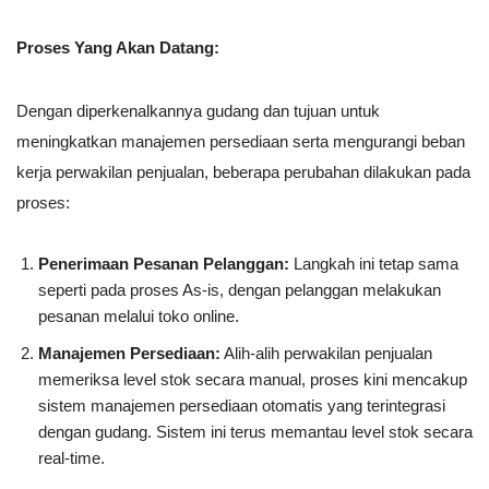
Proses Yang Akan Datang:
Dengan diperkenalkannya gudang dan tujuan untuk
meningkatkan manajemen persediaan serta mengurangi beban
kerja perwakilan penjualan, beberapa perubahan dilakukan pada
proses:
Penerimaan Pesanan Pelanggan:
Langkah ini tetap sama
seperti pada proses As-is, dengan pelanggan melakukan
pesanan melalui toko online.
Manajemen Persediaan:
Alih-alih perwakilan penjualan
memeriksa level stok secara manual, proses kini mencakup
sistem manajemen persediaan otomatis yang terintegrasi
dengan gudang. Sistem ini terus memantau level stok secara
real-time.