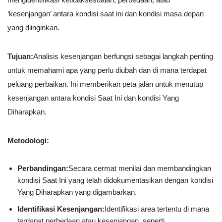
‘kesenjangan’ antara kondisi saat ini dan kondisi masa depan
yang diinginkan.
Tujuan:
Analisis kesenjangan berfungsi sebagai langkah penting
untuk memahami apa yang perlu diubah dan di mana terdapat
peluang perbaikan. Ini memberikan peta jalan untuk menutup
kesenjangan antara kondisi Saat Ini dan kondisi Yang
Diharapkan.
Metodologi:
Perbandingan:
Secara cermat menilai dan membandingkan
kondisi Saat Ini yang telah didokumentasikan dengan kondisi
Yang Diharapkan yang digambarkan.
Identifikasi Kesenjangan:
Identifikasi area tertentu di mana
terdapat perbedaan atau kesenjangan, seperti