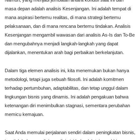
masa depan adalah analisis Kesenjangan. Ini adalah tempat di
mana aspirasi bertemu realitas, di mana strategi bertemu
pelaksanaan, dan di mana rencana bertemu tindakan. Analisis
Kesenjangan mengambil wawasan dari analisis As-Is dan To-Be
dan mengubahnya menjadi langkah-langkah yang dapat
dijalankan, menentukan arah bagi perbaikan berkelanjutan.
Dalam tiga elemen analisis ini, kita menemukan bukan hanya
metodologi, tetapi juga sebuah filosofi. Ini adalah komitmen
terhadap pertumbuhan, adaptabilitas, dan tetap unggul dalam
lingkungan bisnis yang dinamis. Ini adalah pengakuan bahwa
ketenangan diri menimbulkan stagnasi, sementara perubahan
memicu kemajuan.
Saat Anda memulai perjalanan sendiri dalam peningkatan bisnis,