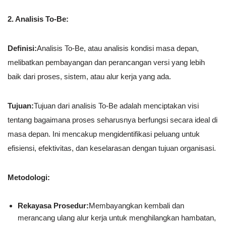
2. Analisis To-Be:
Definisi:
Analisis To-Be, atau analisis kondisi masa depan,
melibatkan pembayangan dan perancangan versi yang lebih
baik dari proses, sistem, atau alur kerja yang ada.
Tujuan:
Tujuan dari analisis To-Be adalah menciptakan visi
tentang bagaimana proses seharusnya berfungsi secara ideal di
masa depan. Ini mencakup mengidentifikasi peluang untuk
efisiensi, efektivitas, dan keselarasan dengan tujuan organisasi.
Metodologi:
Rekayasa Prosedur:
Membayangkan kembali dan
merancang ulang alur kerja untuk menghilangkan hambatan,