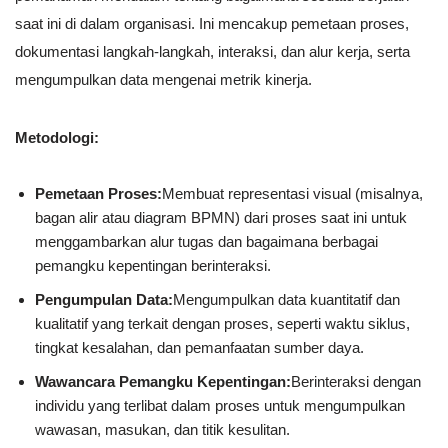
saat ini di dalam organisasi. Ini mencakup pemetaan proses,
dokumentasi langkah-langkah, interaksi, dan alur kerja, serta
mengumpulkan data mengenai metrik kinerja.
Metodologi:
Pemetaan Proses:
Membuat representasi visual (misalnya,
bagan alir atau diagram BPMN) dari proses saat ini untuk
menggambarkan alur tugas dan bagaimana berbagai
pemangku kepentingan berinteraksi.
Pengumpulan Data:
Mengumpulkan data kuantitatif dan
kualitatif yang terkait dengan proses, seperti waktu siklus,
tingkat kesalahan, dan pemanfaatan sumber daya.
Wawancara Pemangku Kepentingan:
Berinteraksi dengan
individu yang terlibat dalam proses untuk mengumpulkan
wawasan, masukan, dan titik kesulitan.