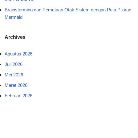
Brainstorming dan Pemetaan Otak Sistem dengan Peta Pikiran
Mermaid
Archives
Agustus 2026
Juli 2026
Mei 2026
Maret 2026
Februari 2026