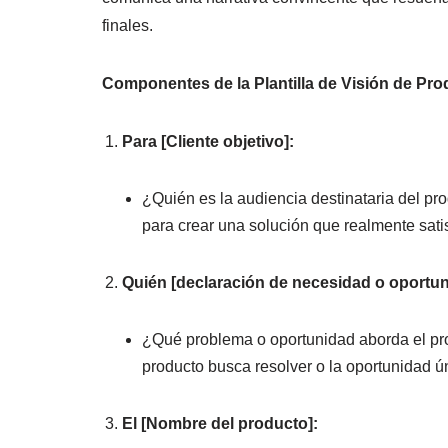
finales.
Componentes de la Plantilla de Visión de Pro
Para [Cliente objetivo]:
¿Quién es la audiencia destinataria del p
para crear una solución que realmente sat
Quién [declaración de necesidad o oportun
¿Qué problema o oportunidad aborda el pro
producto busca resolver o la oportunidad 
El [Nombre del producto]: