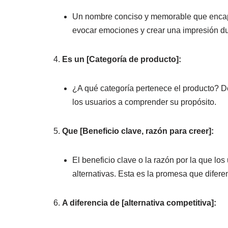
Un nombre conciso y memorable que encaps
evocar emociones y crear una impresión d
Es un [Categoría de producto]:
¿A qué categoría pertenece el producto? De
los usuarios a comprender su propósito.
Que [Beneficio clave, razón para creer]:
El beneficio clave o la razón por la que los
alternativas. Esta es la promesa que difere
A diferencia de [alternativa competitiva]: