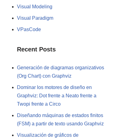
Visual Modeling
Visual Paradigm
VPasCode
Recent Posts
Generación de diagramas organizativos
(Org Chart) con Graphviz
Dominar los motores de diseño en
Graphviz: Dot frente a Neato frente a
Twopi frente a Circo
Diseñando máquinas de estados finitos
(FSM) a partir de texto usando Graphviz
Visualización de gráficos de