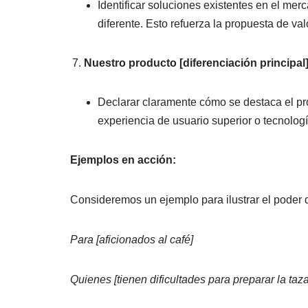
Identificar soluciones existentes en el me
diferente. Esto refuerza la propuesta de val
Nuestro producto [diferenciación principal]
Declarar claramente cómo se destaca el pr
experiencia de usuario superior o tecnolog
Ejemplos en acción:
Consideremos un ejemplo para ilustrar el poder d
Para [aficionados al café]
Quienes [tienen dificultades para preparar la taz