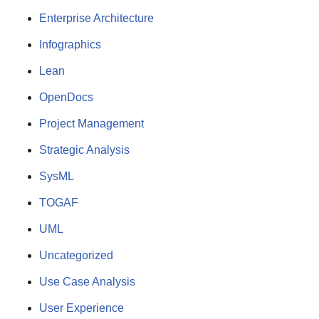
Enterprise Architecture
Infographics
Lean
OpenDocs
Project Management
Strategic Analysis
SysML
TOGAF
UML
Uncategorized
Use Case Analysis
User Experience