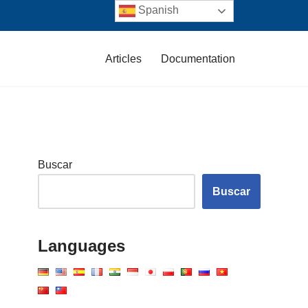
Spanish
Articles
Documentation
Buscar
Buscar
Languages