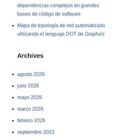
dependencias complejos en grandes
bases de código de software
Mapa de topología de red automatizado
utilizando el lenguaje DOT de Graphviz
Archives
agosto 2026
julio 2026
mayo 2026
marzo 2026
febrero 2026
septiembre 2023