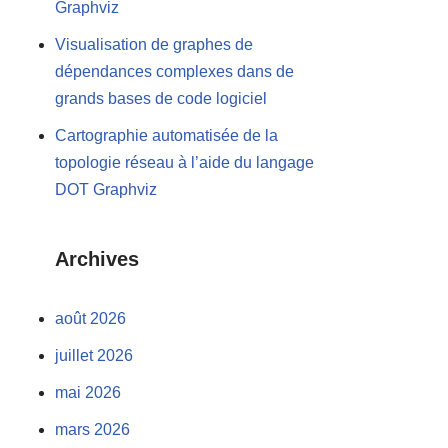
Graphviz
Visualisation de graphes de
dépendances complexes dans de
grands bases de code logiciel
Cartographie automatisée de la
topologie réseau à l’aide du langage
DOT Graphviz
Archives
août 2026
juillet 2026
mai 2026
mars 2026