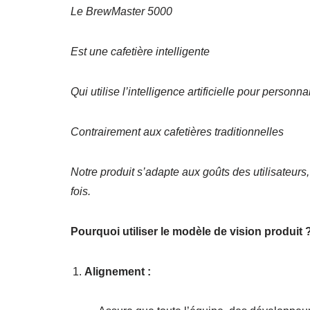
Le BrewMaster 5000
Est une cafetière intelligente
Qui utilise l’intelligence artificielle pour person
Contrairement aux cafetières traditionnelles
Notre produit s’adapte aux goûts des utilisateurs,
fois.
Pourquoi utiliser le modèle de vision produit 
Alignement :