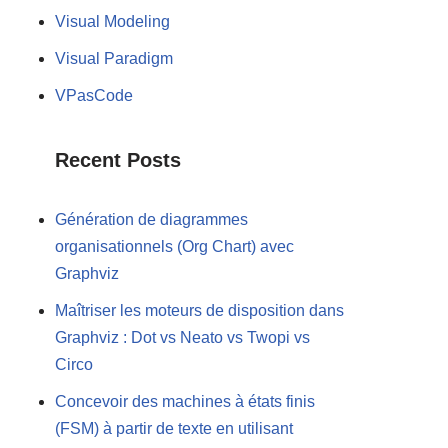
Visual Modeling
Visual Paradigm
VPasCode
Recent Posts
Génération de diagrammes
organisationnels (Org Chart) avec
Graphviz
Maîtriser les moteurs de disposition dans
Graphviz : Dot vs Neato vs Twopi vs
Circo
Concevoir des machines à états finis
(FSM) à partir de texte en utilisant