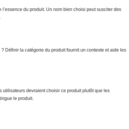
l’essence du produit. Un nom bien choisi peut susciter des
.
 ? Définir la catégorie du produit fournit un contexte et aide les
 utilisateurs devraient choisir ce produit plutôt que les
tingue le produit.