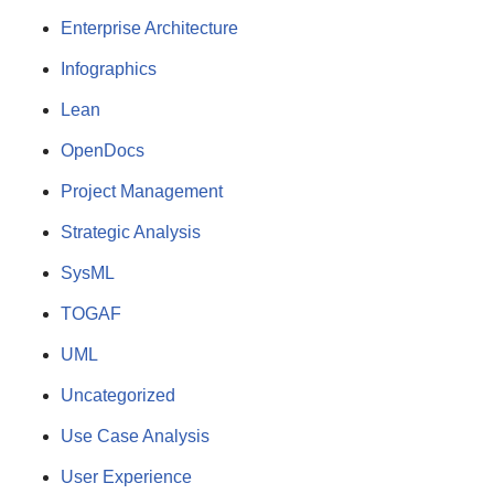
Enterprise Architecture
Infographics
Lean
OpenDocs
Project Management
Strategic Analysis
SysML
TOGAF
UML
Uncategorized
Use Case Analysis
User Experience