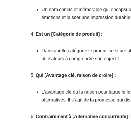
Un nom concis et mémorable qui encapsule 
émotions et laisser une impression durable
Est un [Catégorie de produit] :
Dans quelle catégorie le produit se situe-t-il
utilisateurs à comprendre son objectif.
Qui [Avantage clé, raison de croire] :
L’avantage clé ou la raison pour laquelle les
alternatives. Il s’agit de la promesse qui dis
Contrairement à [Alternative concurrente] :