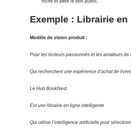
niche et attire le bon public.
Exemple : Librairie en 
Modèle de vision produit :
Pour les lecteurs passionnés et les amateurs de l
Qui recherchent une expérience d’achat de livres
Le Hub BookNest
Est une librairie en ligne intelligente
Qui utilise l’intelligence artificielle pour sélec