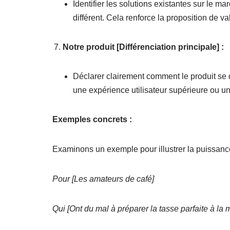
Identifier les solutions existantes sur le m
différent. Cela renforce la proposition de v
Notre produit [Différenciation principale] :
Déclarer clairement comment le produit se 
une expérience utilisateur supérieure ou u
Exemples concrets :
Examinons un exemple pour illustrer la puissance
Pour [Les amateurs de café]
Qui [Ont du mal à préparer la tasse parfaite à la 