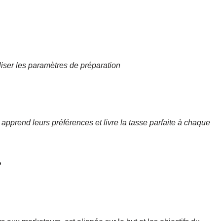
naliser les paramètres de préparation
 apprend leurs préférences et livre la tasse parfaite à chaque
?