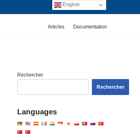
English
Articles
Documentation
Rechercher
Rechercher
Languages