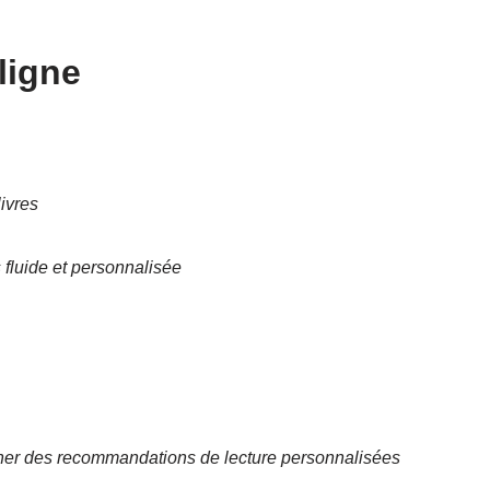
ligne
ivres
 fluide et personnalisée
tionner des recommandations de lecture personnalisées