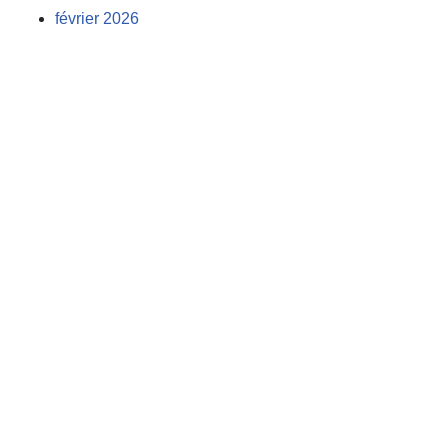
février 2026